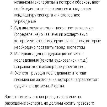
назначении экспертизы, в котором обосновывает
необходимость её проведения и предлагает
кандидатуру эксперта или экспертное
учреждение.
Суд или следователь выносят постановление
(определение) о назначении экспертизы, в
котором четко формулируются вопросы, которые
необходимо поставить перед экспертом.
Материалы дела, содержащие объекты
исследования (тексты, аудиозаписи и т.д.),
направляются в экспертное учреждение.
Эксперт проводит исследование и готовит
письменное заключение, которое направляется в
суд или следственный орган.
Важно помнить, что вопросы, выносимые на
разрешение эксперта, не должны носить правового