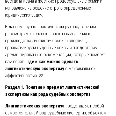
всегда вписана в жесткие процессуальные рамки и
направлена на решение строго определенных
юридических задач.
В данном научно-практическом руководстве мы
рассмотрим ключевые аспекты назначения и
производства лингвистической экспертизы,
проанализируем судебные кейсы и предоставим
аргументированные рекомендации, которые помогут
вам понять,
где и как можно сделать
лингвистическую экспертизу
с максимальной
эффективностью. ⚖️
Раздел 1. Понятие и предмет лингвистической
экспертизы как рода судебных экспертиз
Лингвистическая экспертиза
представляет собой
самостоятельный род судебных экспертиз, объектом