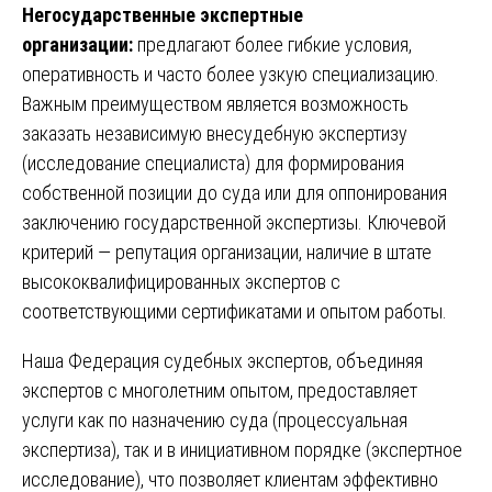
Негосударственные экспертные
организации:
предлагают более гибкие условия,
оперативность и часто более узкую специализацию.
Важным преимуществом является возможность
заказать независимую внесудебную экспертизу
(исследование специалиста) для формирования
собственной позиции до суда или для оппонирования
заключению государственной экспертизы. Ключевой
критерий — репутация организации, наличие в штате
высококвалифицированных экспертов с
соответствующими сертификатами и опытом работы.
Наша Федерация судебных экспертов, объединяя
экспертов с многолетним опытом, предоставляет
услуги как по назначению суда (процессуальная
экспертиза), так и в инициативном порядке (экспертное
исследование), что позволяет клиентам эффективно