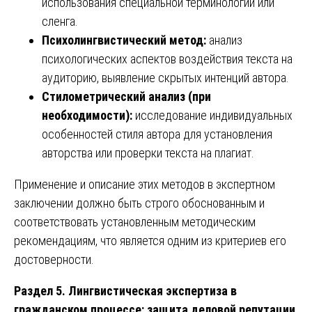
использования специальной терминологии или
сленга.
Психолингвистический метод:
анализ
психологических аспектов воздействия текста на
аудиторию, выявление скрытых интенций автора.
Стилометрический анализ (при
необходимости):
исследование индивидуальных
особенностей стиля автора для установления
авторства или проверки текста на плагиат.
Применение и описание этих методов в экспертном
заключении должно быть строго обоснованным и
соответствовать установленным методическим
рекомендациям, что является одним из критериев его
достоверности.
Раздел 5. Лингвистическая экспертиза в
гражданском процессе: защита деловой репутации