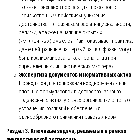
наличие признаков пропаганды, призывов к
насильственным действиям, унижения
достоинства по признакам расы, национальности,
религии, а также на наличие скрытых
(имплицитных) смыслов. Как показывает практика,
даже нейтральные на первый взгляд фразы могут
быть квалифицированы как пропаганда при
определенных лингвистических маркерах.
Экспертиза документов и нормативных актов.
Проводится для толкования неоднозначных или
спорных формулировок в договорах, законах,
подзаконных актах, уставах организаций с целью
устранения коллизий и обеспечения
единообразного понимания правовых норм.
Раздел 3. Ключевые задачи, решаемые в рамках
лингвистической экспертизы