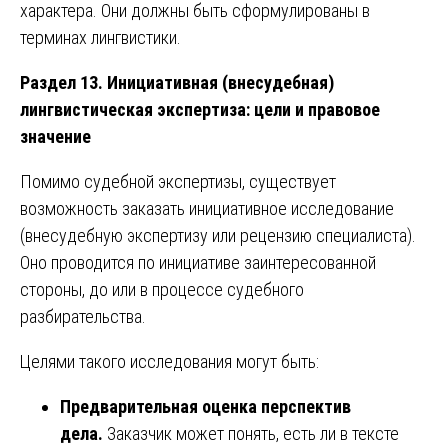
характера. Они должны быть сформулированы в
терминах лингвистики.
Раздел 13. Инициативная (внесудебная)
лингвистическая экспертиза: цели и правовое
значение
Помимо судебной экспертизы, существует
возможность заказать инициативное исследование
(внесудебную экспертизу или рецензию специалиста).
Оно проводится по инициативе заинтересованной
стороны, до или в процессе судебного
разбирательства.
Целями такого исследования могут быть:
Предварительная оценка перспектив
дела.
Заказчик может понять, есть ли в тексте