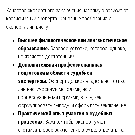
Качество экспертного заключения напрямую зависит от
квалификации эксперта. Основные требования к
эксперту-лингвисту:
Высшее филологическое или лингвистическое
образование.
Базовое условие, которое, однако,
не является достаточным.
Дополнительная профессиональная
подготовка в области судебной
экспертизы.
Эксперт должен владеть не только
лингвистическими методами, но и
процессуальными нормами, знать, как
формулировать выводы и оформлять заключение.
Практический опыт участия в судебных
процессах.
Важно, чтобы эксперт умел
отстаивать свое заключение в суде, отвечать на