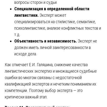
вопросы сторон и судьи.
Специализация в определенной области
лингвистики.
Эксперт может
специализироваться на стилистике, семантике,
психолингвистике, анализе конфликтных текстов и
т.д.
Объективность и независимость.
Эксперт не
должен иметь личной заинтересованности в
исходе дела.
Как отмечает Е.И. Галяшина, снижение качества
лингвистических экспертиз и множащиеся судебные
ошибки во многом связаны с недостаточной
квалификацией экспертов и нечетким пониманием их
компетенции. Поэтому выбор эксперта — это
критически важный этап.