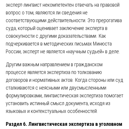
эксперт-лингвист некомпетентен отвечать на правовой
вопрос о том, являются ли сведения не
соответствующими действительности. Это прерогатива
суда, который оценивает заключение эксперта в
совокупности с другими доказательствами. Как
подчеркивается в методических письмах Минюста
России, эксперт не является «научным судьей» в деле.
Другим важным направлением в гражданском
процессе является экспертиза по толкованию
договоров и нормативных актов. Когда стороны или суд
сталкиваются с неясными или двусмысленными
формулировками, лингвистическая экспертиза помогает
установить истинный смысл документа, исходя из
языковых и контекстуальных особенностей.
Раздел 6. Лингвистическая экспертиза в уголовном