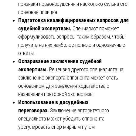
признаки правонарушения и насколько сильна его
правовая позиция.
Подготовка квалифицированных вопросов для
судебной экспертизы.
Специалист поможет
сформулировать вопросы таким образом, чтобы
получить на них наиболее полные и однозначные
ответы.
Оспаривание заключения судебной
экспертизы.
Рецензия другого специалиста на
заключение эксперта-оппонента может стать
основанием для заявления ходатайства о
назначении повторной экспертизы.
Использование в досудебных
переговорах.
Заключение авторитетного
специалиста может убедить оппонента
урегулировать спор мирным путем.