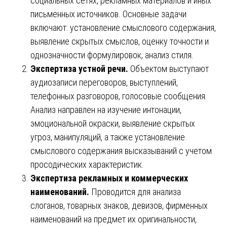
социальных сетях, рекламных материалов и иных
письменных источников. Основные задачи
включают: установление смыслового содержания,
выявление скрытых смыслов, оценку точности и
однозначности формулировок, анализ стиля.
Экспертиза устной речи.
Объектом выступают
аудиозаписи переговоров, выступлений,
телефонных разговоров, голосовые сообщения.
Анализ направлен на изучение интонации,
эмоциональной окраски, выявление скрытых
угроз, манипуляций, а также установление
смыслового содержания высказываний с учетом
просодических характеристик.
Экспертиза рекламных и коммерческих
наименований.
Проводится для анализа
слоганов, товарных знаков, девизов, фирменных
наименований на предмет их оригинальности,