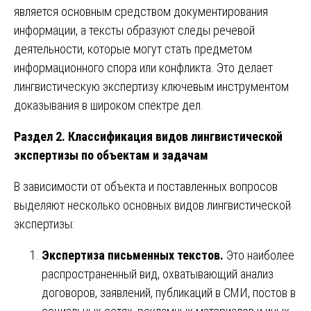
является основным средством документирования
информации, а тексты образуют следы речевой
деятельности, которые могут стать предметом
информационного спора или конфликта. Это делает
лингвистическую экспертизу ключевым инструментом
доказывания в широком спектре дел.
Раздел 2. Классификация видов лингвистической
экспертизы по объектам и задачам
В зависимости от объекта и поставленных вопросов
выделяют несколько основных видов лингвистической
экспертизы:
Экспертиза письменных текстов.
Это наиболее
распространенный вид, охватывающий анализ
договоров, заявлений, публикаций в СМИ, постов в