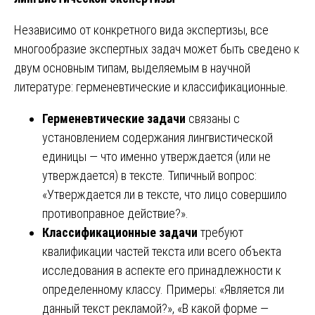
Независимо от конкретного вида экспертизы, все
многообразие экспертных задач может быть сведено к
двум основным типам, выделяемым в научной
литературе: герменевтические и классификационные.
Герменевтические задачи
связаны с
установлением содержания лингвистической
единицы — что именно утверждается (или не
утверждается) в тексте. Типичный вопрос:
«Утверждается ли в тексте, что лицо совершило
противоправное действие?».
Классификационные задачи
требуют
квалификации частей текста или всего объекта
исследования в аспекте его принадлежности к
определенному классу. Примеры: «Является ли
данный текст рекламой?», «В какой форме —