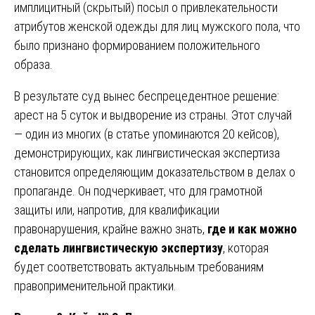
имплицитный (скрытый) посыл о привлекательности
атрибутов женской одежды для лиц мужского пола, что
было признано формированием положительного
образа.
В результате суд вынес беспрецедентное решение:
арест на 5 суток и выдворение из страны. Этот случай
— один из многих (в статье упоминаются 20 кейсов),
демонстрирующих, как лингвистическая экспертиза
становится определяющим доказательством в делах о
пропаганде. Он подчеркивает, что для грамотной
защиты или, напротив, для квалификации
правонарушения, крайне важно знать,
где и как можно
сделать лингвистическую экспертизу
, которая
будет соответствовать актуальным требованиям
правоприменительной практики.