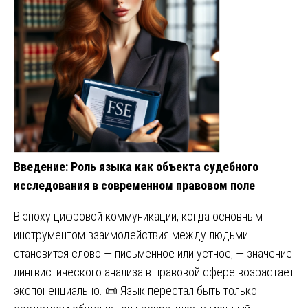
Введение: Роль языка как объекта судебного
исследования в современном правовом поле
В эпоху цифровой коммуникации, когда основным
инструментом взаимодействия между людьми
становится слово — письменное или устное, — значение
лингвистического анализа в правовой сфере возрастает
экспоненциально. 📜 Язык перестал быть только