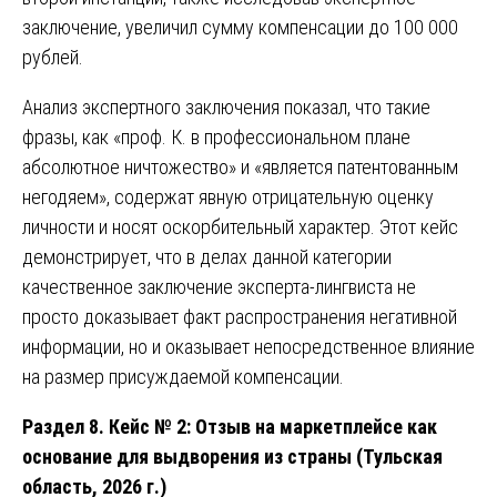
заключение, увеличил сумму компенсации до 100 000
рублей.
Анализ экспертного заключения показал, что такие
фразы, как «проф. К. в профессиональном плане
абсолютное ничтожество» и «является патентованным
негодяем», содержат явную отрицательную оценку
личности и носят оскорбительный характер. Этот кейс
демонстрирует, что в делах данной категории
качественное заключение эксперта-лингвиста не
просто доказывает факт распространения негативной
информации, но и оказывает непосредственное влияние
на размер присуждаемой компенсации.
Раздел 8. Кейс № 2: Отзыв на маркетплейсе как
основание для выдворения из страны (Тульская
область, 2026 г.)