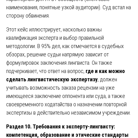
наименования, понятные узкой аудитории). Суд встал на
сторону обвинения.
Этот кейс иллюстрирует, насколько важны
квалификация эксперта и выбор правильной
методологии. В 95% дел, как отмечается в судебных
обзорах, решение судьи напрямую зависит от
формулировок заключения лингвиста. Он также
подчеркивает, что ответ на вопрос,
где и как можно
сделать лингвистическую экспертизу
, должен
учитывать возможность заказа рецензии на уже
имеющееся заключение оппонента или суда, а также
своевременного ходатайства о назначении повторной
экспертизы в действительно независимом учреждении.
Раздел 10. Требования к эксперту-лингвисту:
компетенция, образование и этические стандарты