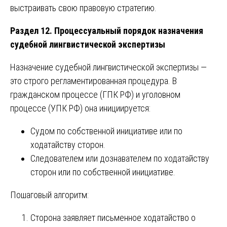
выстраивать свою правовую стратегию.
Раздел 12. Процессуальный порядок назначения
судебной лингвистической экспертизы
Назначение судебной лингвистической экспертизы —
это строго регламентированная процедура. В
гражданском процессе (ГПК РФ) и уголовном
процессе (УПК РФ) она инициируется:
Судом по собственной инициативе или по
ходатайству сторон.
Следователем или дознавателем по ходатайству
сторон или по собственной инициативе.
Пошаговый алгоритм:
Сторона заявляет письменное ходатайство о