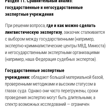
Раздел 11. Сравнительный анализ:
государственные и негосударственные
экспертные учреждения
При решении вопроса,
где и как можно сделать
лингвистическую экспертизу
, заказчик сталкивается
с выбором между государственными (например,
экспертно-криминалистические центры МВД, Минюста)
и негосударственными экспертными организациями
(например, наша Федерация судебных экспертов).
Государственные экспертные
учреждения:
обладают большой материальной базой,
проверенными методиками и высоким статусом в
глазах суда. Однако они часто перегружены, сроки
проведения экспертиз могут быть длительными, а
спектр возможных исследований — ограничен.