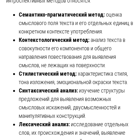
интроспективных методов относятся:
Семантико-прагматический метод:
оценка
смыслового поля текста и его отдельных единиц в
конкретном контексте употребления.
Контекстологический метод:
анализ текста в
совокупности его компонентов и общего
направления повествования для выявления
смыслов, не лежащих на поверхности.
Стилистический метод:
характеристика стиля,
тона изложения, эмоциональной окраски текста.
Синтаксический анализ:
изучение структуры
предложений для выявления возможных
смысловых искажений, двусмысленностей и
манипулятивных конструкций.
Лексический анализ:
исследование отдельных
слов, их происхождения и значений, выявление