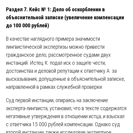
Раздел 7. Кейс № 1: Дело об оскорблении в
объяснительной записке (увеличение компенсации
до 100 000 рублей)
В качестве наглядного примера значимости
лингвистической экспертизы можно привести
гражданское дело, рассмотренное судами двух
инстанций. Истец К. подал иск о защите чести,
достоинства и деловой репутации к ответчику А. за
высказывания, допущенные в объяснительной записке,
направленной в рамках служебной проверки.
Суд первой инстанции, опираясь на заключение
эксперта-лингвиста, установил, что в тексте содержатся
негативные утверждения в отношении истца, и взыскал
с ответчика 15 000 рублей компенсации. Однако суд
второй инстанции, также исследовав экспертное