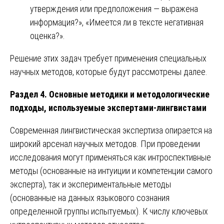
утверждения или предположения — выражена
информация?», «Имеется ли в тексте негативная
оценка?».
Решение этих задач требует применения специальных
научных методов, которые будут рассмотрены далее.
Раздел 4. Основные методики и методологические
подходы, используемые экспертами-лингвистами
Современная лингвистическая экспертиза опирается на
широкий арсенал научных методов. При проведении
исследования могут применяться как интроспективные
методы (основанные на интуиции и компетенции самого
эксперта), так и экспериментальные методы
(основанные на данных языкового сознания
определенной группы испытуемых). К числу ключевых