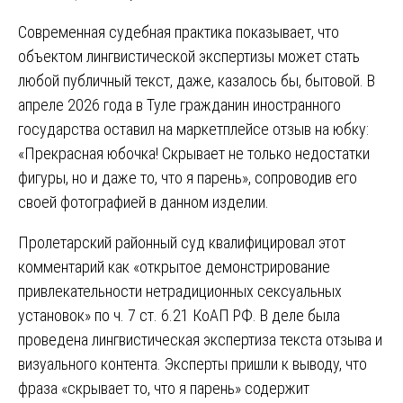
Современная судебная практика показывает, что
объектом лингвистической экспертизы может стать
любой публичный текст, даже, казалось бы, бытовой. В
апреле 2026 года в Туле гражданин иностранного
государства оставил на маркетплейсе отзыв на юбку:
«Прекрасная юбочка! Скрывает не только недостатки
фигуры, но и даже то, что я парень», сопроводив его
своей фотографией в данном изделии.
Пролетарский районный суд квалифицировал этот
комментарий как «открытое демонстрирование
привлекательности нетрадиционных сексуальных
установок» по ч. 7 ст. 6.21 КоАП РФ. В деле была
проведена лингвистическая экспертиза текста отзыва и
визуального контента. Эксперты пришли к выводу, что
фраза «скрывает то, что я парень» содержит