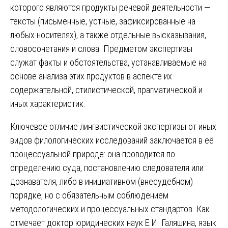
которого являются продукты речевой деятельности —
тексты (письменные, устные, зафиксированные на
любых носителях), а также отдельные высказывания,
словосочетания и слова. Предметом экспертизы
служат факты и обстоятельства, устанавливаемые на
основе анализа этих продуктов в аспекте их
содержательной, стилистической, прагматической и
иных характеристик.
Ключевое отличие лингвистической экспертизы от иных
видов филологических исследований заключается в её
процессуальной природе: она проводится по
определению суда, постановлению следователя или
дознавателя, либо в инициативном (внесудебном)
порядке, но с обязательным соблюдением
методологических и процессуальных стандартов. Как
отмечает доктор юридических наук Е.И. Галяшина, язык