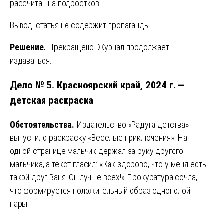
рассчитан на подростков.
Вывод: статья не содержит пропаганды.
Решение.
Прекращено. Журнал продолжает
издаваться.
Дело № 5. Красноярский край, 2024 г. —
детская раскраска
Обстоятельства.
Издательство «Радуга детства»
выпустило раскраску «Весёлые приключения». На
одной странице мальчик держал за руку другого
мальчика, а текст гласил: «Как здорово, что у меня есть
такой друг Ваня! Он лучше всех!» Прокуратура сочла,
что формируется положительный образ однополой
пары.