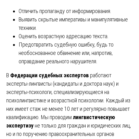
Отличить пропаганду от информирования.
Выявить скрытые императивы и манипулятивные
техники.
Оценить возрастную адресацию текста.
Предотвратить судебную ошибку, будь то
необоснованное обвинение или, напротив,
оправдание реального нарушителя.
В
Федерации судебных экспертов
работают
эксперты-лингвисты (кандидаты и доктора наук) и
эксперты-психологи, специализирующиеся на
психолингвистике и возрастной психологии. Каждый из
них имеет стаж не менее 10 лет и регулярно повышает
квалификацию. Мы проводим
лингвистическую
экспертизу
не только для граждан и юридических лиц,
но и по поручению правоохранительных органов