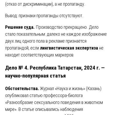
(отказ от дискриминации), а не пропаганду.
Вывод: признаки пропаганды отсутствуют.
Решение суда.
Производство прекращено. Дело
стало показательным: далеко не каждое изображение
двух лиц одного пола в рекламе признаётся
пропагандой, если
лингвистическая экспертиза
не
находит соответствующих маркеров.
Дело № 4. Республика Татарстан, 2024 г. —
научно-популярная статья
Обстоятельства.
Журнал «Наука и жизнь» (Казань)
опубликовал статью профессора-биолога
«Разнообразие сексуального поведения в животном
мире». В статье описывались наблюдения