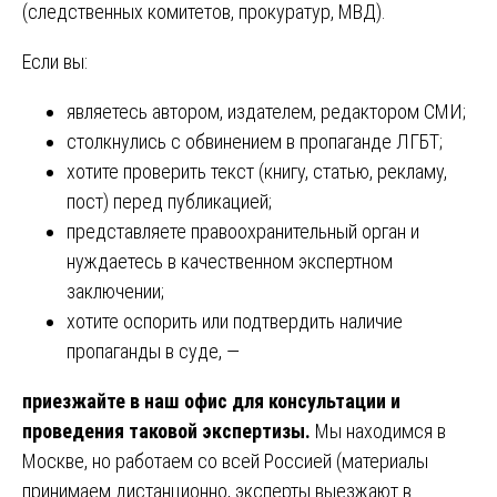
(следственных комитетов, прокуратур, МВД).
Если вы:
являетесь автором, издателем, редактором СМИ;
столкнулись с обвинением в пропаганде ЛГБТ;
хотите проверить текст (книгу, статью, рекламу,
пост) перед публикацией;
представляете правоохранительный орган и
нуждаетесь в качественном экспертном
заключении;
хотите оспорить или подтвердить наличие
пропаганды в суде, —
приезжайте в наш офис для консультации и
проведения таковой экспертизы.
Мы находимся в
Москве, но работаем со всей Россией (материалы
принимаем дистанционно, эксперты выезжают в