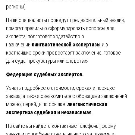
регионы).
Наши специалисты проведут предварительный анализ,
помогут правильно сформулировать вопросы для
эксперта, подготовят ходатайство о
назначении
лингвистической экспертизы
и в
кратчайшие сроки предоставят заключение, готовое
для суда, прокуратуры или следствия.
Федерация судебных экспертов.
Узнать подробнее о стоимости, сроках и порядке
заказа, а также ознакомиться с образцами заключений
можно, перейдя по ссылке:
лингвистическая
экспертиза судебная и независимая
.
На сайте вы найдёте контактные телефоны, форму
заявки и подробные ответы на часто задаваемые