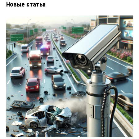
Новые статьи