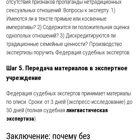
отсутствия признаков пропаганды нетрадиционных
сексуальных отношений. Вопросы к эксперту: 1)
Имеются ли в тексте прямые или косвенные
императивы? 2) Содержится ли положительная оценка
однополых отношений? 3) Дискредитируются ли
традиционные семейные ценности? Производство
экспертизы поручить Федерация судебных экспертов.
Шаг 5. Передача материалов в экспертное
учреждение
Федерация судебных экспертов принимает материалы
по описи. Сроки: от 3 дней (экспресс-исследование) до
30 дней (полная судебная
лингвистическая
экспертиза
).
Заключение: почему без