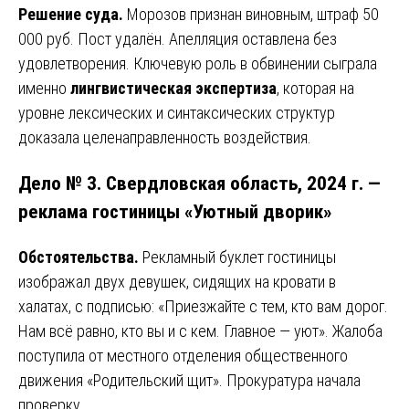
Решение суда.
Морозов признан виновным, штраф 50
000 руб. Пост удалён. Апелляция оставлена без
удовлетворения. Ключевую роль в обвинении сыграла
именно
лингвистическая экспертиза
, которая на
уровне лексических и синтаксических структур
доказала целенаправленность воздействия.
Дело № 3. Свердловская область, 2024 г. —
реклама гостиницы «Уютный дворик»
Обстоятельства.
Рекламный буклет гостиницы
изображал двух девушек, сидящих на кровати в
халатах, с подписью: «Приезжайте с тем, кто вам дорог.
Нам всё равно, кто вы и с кем. Главное — уют». Жалоба
поступила от местного отделения общественного
движения «Родительский щит». Прокуратура начала
проверку.