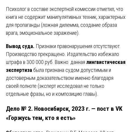
Психолог в составе экспертной комиссии отметил, что
книга не содержит манипулятивных техник, характерных
для пропаганды (ложная дилемма, создание образа
врага, эмоциональное заражение).
Вывод суда.
Признаки правонарушения отсутствуют.
Производство прекращено. Издательство избежало
штрафа в 300 000 руб. Важно: данная
лингвистическая
экспертиза
была признана судом допустимым и
достоверным доказательством именно благодаря
своей полноте (эксперт исследовал не только
отдельные фразы, но и композицию главы).
Дело № 2. Новосибирск, 2023 г. — пост в VK
«Горжусь тем, кто я есть»