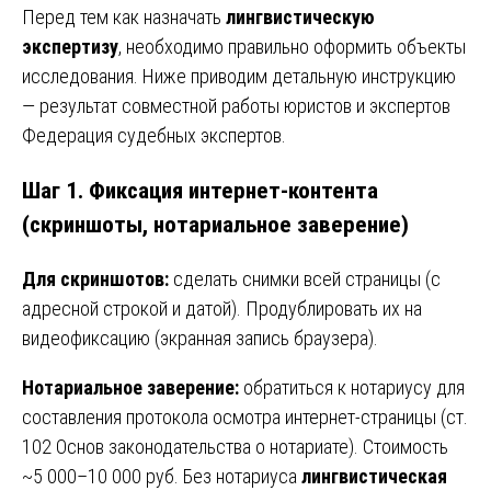
Перед тем как назначать
лингвистическую
экспертизу
, необходимо правильно оформить объекты
исследования. Ниже приводим детальную инструкцию
— результат совместной работы юристов и экспертов
Федерация судебных экспертов.
Шаг 1. Фиксация интернет-контента
(скриншоты, нотариальное заверение)
Для скриншотов:
сделать снимки всей страницы (с
адресной строкой и датой). Продублировать их на
видеофиксацию (экранная запись браузера).
Нотариальное заверение:
обратиться к нотариусу для
составления протокола осмотра интернет-страницы (ст.
102 Основ законодательства о нотариате). Стоимость
~5 000–10 000 руб. Без нотариуса
лингвистическая