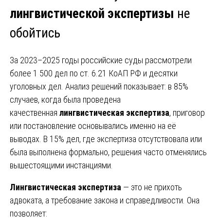
лингвистической экспертизы
не
обойтись
За 2023–2025 годы российские суды рассмотрели
более 1 500 дел по ст. 6.21 КоАП РФ и десятки
уголовных дел. Анализ решений показывает: в 85%
случаев, когда была проведена
качественная
лингвистическая экспертиза
, приговор
или постановление основывались именно на её
выводах. В 15% дел, где экспертиза отсутствовала или
была выполнена формально, решения часто отменялись
вышестоящими инстанциями.
Лингвистическая экспертиза
— это не прихоть
адвоката, а требование закона и справедливости. Она
позволяет: