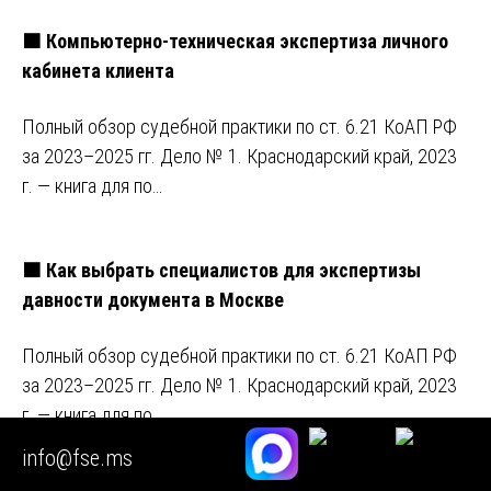
🟧 Компьютерно-техническая экспертиза личного
кабинета клиента
Полный обзор судебной практики по ст. 6.21 КоАП РФ
за 2023–2025 гг. Дело № 1. Краснодарский край, 2023
г. — книга для по…
🟧 Как выбрать специалистов для экспертизы
давности документа в Москве
Полный обзор судебной практики по ст. 6.21 КоАП РФ
за 2023–2025 гг. Дело № 1. Краснодарский край, 2023
г. — книга для по…
info@fse.ms