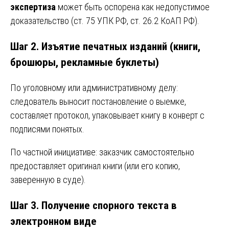
экспертиза
может быть оспорена как недопустимое
доказательство (ст. 75 УПК РФ, ст. 26.2 КоАП РФ).
Шаг 2. Изъятие печатных изданий (книги,
брошюры, рекламные буклеты)
По уголовному или административному делу:
следователь выносит постановление о выемке,
составляет протокол, упаковывает книгу в конверт с
подписями понятых.
По частной инициативе: заказчик самостоятельно
предоставляет оригинал книги (или его копию,
заверенную в суде).
Шаг 3. Получение спорного текста в
электронном виде