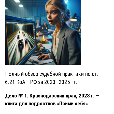
Полный обзор судебной практики по ст.
6.21 КоАП РФ за 2023–2025 гг.
Дело № 1. Краснодарский край, 2023 г. —
книга для подростков «Пойми себя»