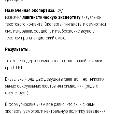
Назначенная экспертиза.
Суд
назначил
лингвистическую экспертизу
визуально-
текстового контента. Эксперты-лингвисты и семиотики
анализировали, создаёт ли изображение вкупе с
текстом пропагандистский смысл.
Результаты.
Текст не содержит императивов, оценочной лексики
про ЛГБТ.
Визуальный ряд: две девушки в халатах — нет никаких
явных сексуальных жестов или символики (радуга
отсутствует).
В формулировке «нам всё равно, кто вы и с кем»
эксперты усмотрели нейтральную политику заведения