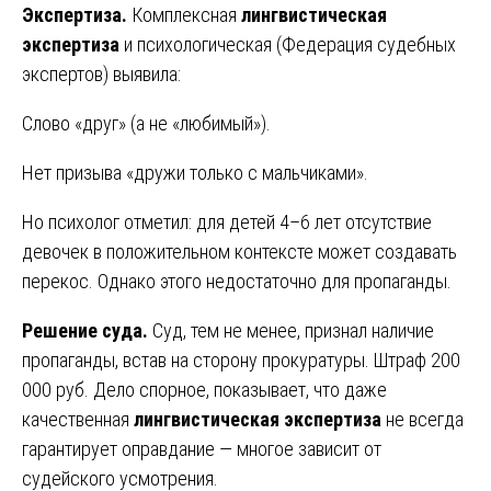
Экспертиза.
Комплексная
лингвистическая
экспертиза
и психологическая (Федерация судебных
экспертов) выявила:
Слово «друг» (а не «любимый»).
Нет призыва «дружи только с мальчиками».
Но психолог отметил: для детей 4–6 лет отсутствие
девочек в положительном контексте может создавать
перекос. Однако этого недостаточно для пропаганды.
Решение суда.
Суд, тем не менее, признал наличие
пропаганды, встав на сторону прокуратуры. Штраф 200
000 руб. Дело спорное, показывает, что даже
качественная
лингвистическая экспертиза
не всегда
гарантирует оправдание — многое зависит от
судейского усмотрения.