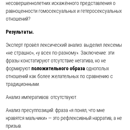
несовершеннолетних искажённого представления о
равноценности гомосексуальных и гетеросексуальных
отношений?
Результаты.
Эксперт провёл лексический анализ: выделил лексемы
«не страшно», «у всех по-разному». Заключение: эти
фразы констатируют отсутствие негатива, но не
формируют
положительного образа
однополых
отношений как более желательных по сравнению с
традиционными.
Анализ императивов: отсутствуют.
Анализ пресуппозиций: фраза «я понял, что мне
нравятся мальчики» — это рефлексивный нарратив, а не
призыв.