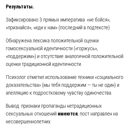
Результаты.
Зафиксировано 3 прямых императива: «не бойся»,
«признайся», «иди к нам» (последний в подтексте).
Обнаружена лексика положительной оценки
гомосексуальной идентичности («горжусь»,
«поддержим») и отсутствие аналогичной положительной
оценки традиционной идентичности.
Психолог отметил использование техники «социального
доказательства» (мы тебя поддержим — ты не один) и
апелляцию к подростковому чувству одиночества.
Вывод: признаки пропаганды нетрадиционных
сексуальных отношений
имеются
, пост направлен на
несовершеннолетних.