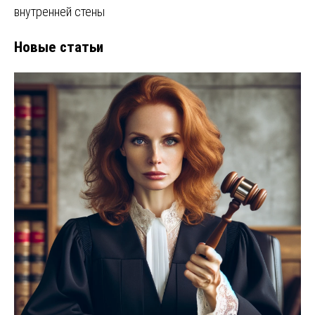
внутренней стены
Новые статьи