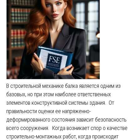
В строительной механике балка является одним из
базовых, но при этом наиболее ответственных
элементов конструктивной системы здания. От
правильности оценки ее напряженно-
деформированного состояния зависит безопасность
всего сооружения. Когда возникает спор о качестве
строительно-монтажных работ, когда происходит