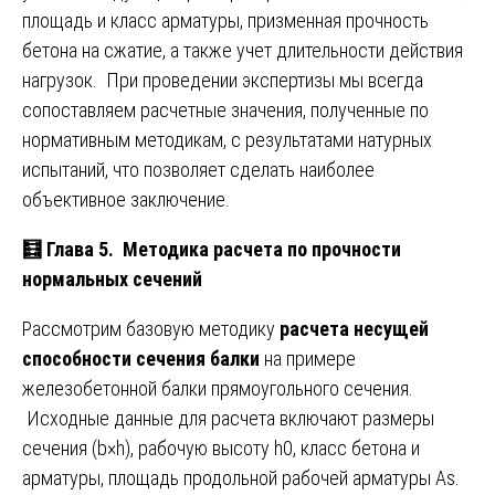
площадь и класс арматуры, призменная прочность
бетона на сжатие, а также учет длительности действия
нагрузок. При проведении экспертизы мы всегда
сопоставляем расчетные значения, полученные по
нормативным методикам, с результатами натурных
испытаний, что позволяет сделать наиболее
объективное заключение.
🧮 Глава 5. Методика расчета по прочности
нормальных сечений
Рассмотрим базовую методику
расчета несущей
способности сечения балки
на примере
железобетонной балки прямоугольного сечения.
Исходные данные для расчета включают размеры
сечения (b×h), рабочую высоту h0, класс бетона и
арматуры, площадь продольной рабочей арматуры As.