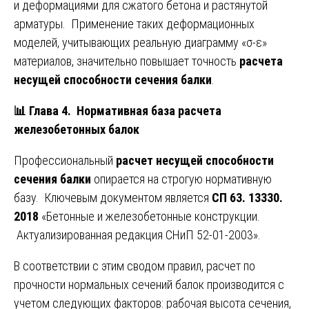
и деформациями для сжатого бетона и растянутой
арматуры. Применение таких деформационных
моделей, учитывающих реальную диаграмму «σ-ε»
материалов, значительно повышает точность
расчета
несущей способности сечения балки
.
📊
Глава 4. Нормативная база расчета
железобетонных балок
Профессиональный
расчет несущей способности
сечения балки
опирается на строгую нормативную
базу. Ключевым документом является
СП 63. 13330.
2018
«Бетонные и железобетонные конструкции.
Актуализированная редакция СНиП 52-01-2003».
В соответствии с этим сводом правил, расчет по
прочности нормальных сечений балок производится с
учетом следующих факторов: рабочая высота сечения,