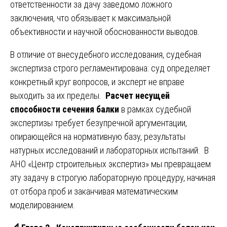
ответственности за дачу заведомо ложного
заключения, что обязывает к максимальной
объективности и научной обоснованности выводов.
В отличие от внесудебного исследования, судебная
экспертиза строго регламентирована: суд определяет
конкретный круг вопросов, и эксперт не вправе
выходить за их пределы.
Расчет несущей
способности сечения балки
в рамках судебной
экспертизы требует безупречной аргументации,
опирающейся на нормативную базу, результаты
натурных исследований и лабораторных испытаний. В
АНО «Центр строительных экспертиз» мы превращаем
эту задачу в строгую лабораторную процедуру, начиная
от отбора проб и заканчивая математическим
моделированием.