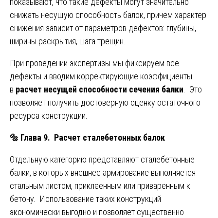
показывают, что такие дефекты могут значительно
снижать несущую способность балок, причем характер
снижения зависит от параметров дефектов: глубины,
ширины раскрытия, шага трещин.
При проведении экспертизы мы фиксируем все
дефекты и вводим корректирующие коэффициенты
в
расчет несущей способности сечения балки
. Это
позволяет получить достоверную оценку остаточного
ресурса конструкции.
🔩
Глава 9. Расчет сталебетонных балок
Отдельную категорию представляют сталебетонные
балки, в которых внешнее армирование выполняется
стальным листом, приклеенным или приваренным к
бетону. Использование таких конструкций
экономически выгодно и позволяет существенно