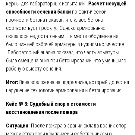
керны для лабораторных испытаний.
Расчет несущей
способности сечения балки
по фактической
прочности бетона показал, что класс бетона
соответствует проекту. Однако армирование
оказалось недостаточным — в месте обрушения не
было нижней рабочей арматуры в нужном количестве.
Лабораторный анализ показал, что часть арматуры
была смещена вниз при бетонировании, что уменьшило
рабочую высоту сечения.
Итог:
Вина возложена на подрядчика, который допустил
нарушение технологии армирования и бетонирования.
Кейс № 3: Судебный спор о стоимости
восстановления после пожара
Ситуация:
После пожара в здании склада возник спор
между страховой компанией и собственником о