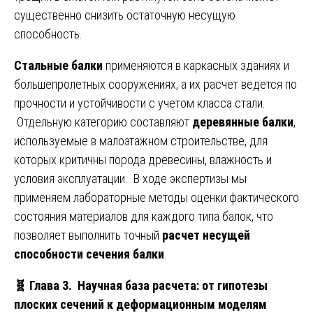
существенно снизить остаточную несущую
способность.
Стальные балки
применяются в каркасных зданиях и
большепролетных сооружениях, а их расчет ведется по
прочности и устойчивости с учетом класса стали.
Отдельную категорию составляют
деревянные балки
,
используемые в малоэтажном строительстве, для
которых критичны порода древесины, влажность и
условия эксплуатации. В ходе экспертизы мы
применяем лабораторные методы оценки фактического
состояния материалов для каждого типа балок, что
позволяет выполнить точный
расчет несущей
способности сечения балки
.
🧬 Глава 3. Научная база расчета: от гипотезы
плоских сечений к деформационным моделям