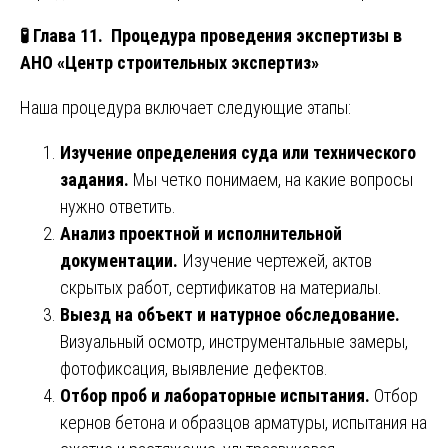
🧪 Глава 11. Процедура проведения экспертизы в
АНО «Центр строительных экспертиз»
Наша процедура включает следующие этапы:
Изучение определения суда или технического
задания.
Мы четко понимаем, на какие вопросы
нужно ответить.
Анализ проектной и исполнительной
документации.
Изучение чертежей, актов
скрытых работ, сертификатов на материалы.
Выезд на объект и натурное обследование.
Визуальный осмотр, инструментальные замеры,
фотофиксация, выявление дефектов.
Отбор проб и лабораторные испытания.
Отбор
кернов бетона и образцов арматуры, испытания на