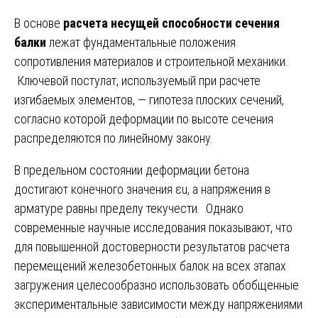
В основе
расчета несущей способности сечения
балки
лежат фундаментальные положения
сопротивления материалов и строительной механики.
Ключевой постулат, используемый при расчете
изгибаемых элементов, — гипотеза плоских сечений,
согласно которой деформации по высоте сечения
распределяются по линейному закону.
В предельном состоянии деформации бетона
достигают конечного значения εu, а напряжения в
арматуре равны пределу текучести. Однако
современные научные исследования показывают, что
для повышенной достоверности результатов расчета
перемещений железобетонных балок на всех этапах
загружения целесообразно использовать обобщенные
экспериментальные зависимости между напряжениями