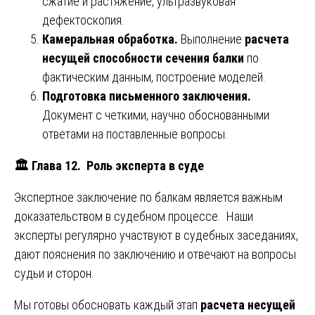
сжатие и растяжение, ультразвуковая
дефектоскопия.
Камеральная обработка.
Выполнение
расчета
несущей способности сечения балки
по
фактическим данным, построение моделей.
Подготовка письменного заключения.
Документ с четкими, научно обоснованными
ответами на поставленные вопросы.
🏛
️ Глава 12. Роль эксперта в суде
Экспертное заключение по балкам является важным
доказательством в судебном процессе. Наши
эксперты регулярно участвуют в судебных заседаниях,
дают пояснения по заключению и отвечают на вопросы
судьи и сторон.
Мы готовы обосновать каждый этап
расчета несущей