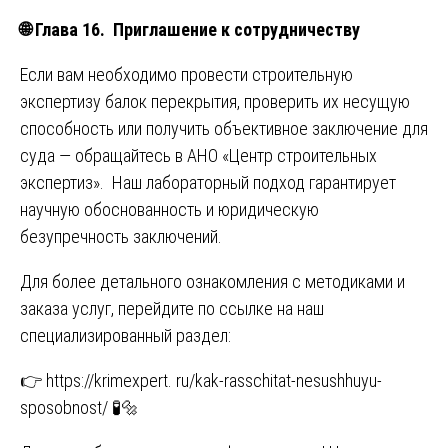
🌐
Глава 16. Приглашение к сотрудничеству
Если вам необходимо провести строительную
экспертизу балок перекрытия, проверить их несущую
способность или получить объективное заключение для
суда — обращайтесь в АНО «Центр строительных
экспертиз». Наш лабораторный подход гарантирует
научную обоснованность и юридическую
безупречность заключений.
Для более детального ознакомления с методиками и
заказа услуг, перейдите по ссылке на наш
специализированный раздел:
👉
https://krimexpert. ru/kak-rasschitat-nesushhuyu-
sposobnost/
🧪🔩