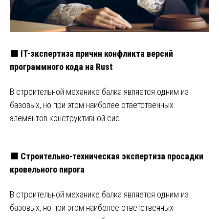
🟧 IT-экспертиза причин конфликта версий
программного кода на Rust
В строительной механике балка является одним из
базовых, но при этом наиболее ответственных
элементов конструктивной сис…
🟧 Строительно-техническая экспертиза просадки
кровельного пирога
В строительной механике балка является одним из
базовых, но при этом наиболее ответственных