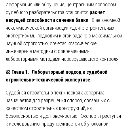
деформация или обрушение, центральным вопросом
судебного разбирательства становится
расчет
несущей способности сечения балки
. В автономной
некоммерческой организации «Центр строительных
экспертиз» мы подходим к этой задаче с максимальной
научной строгостью, сочетая классические
инженерные методики с современными
лабораторными методами неразрушающего контроля.
⚖️
Глава 1. Лабораторный подход к судебной
строительно-технической экспертизе
Судебная строительно-техническая экспертиза
назначается для разрешения споров, связанных с
качеством строительных конструкций, их
безопасностью и долговечностью. Эксперт, приступая
к исследованию, предупреждается об уголовной