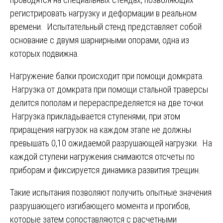
регистрировать нагрузку и деформации в реальном
времени. Испытательный стенд представляет собой
основание с двумя шарнирными опорами, одна из
которых подвижна.
Нагружение балки происходит при помощи домкрата.
Нагрузка от домкрата при помощи стальной траверсы
делится пополам и перераспределяется на две точки.
Нагрузка прикладывается ступенями, при этом
приращения нагрузок на каждом этапе не должны
превышать 0,10 ожидаемой разрушающей нагрузки. На
каждой ступени нагружения снимаются отсчеты по
приборам и фиксируется динамика развития трещин.
Такие испытания позволяют получить опытные значения
разрушающего изгибающего момента и прогибов,
которые затем сопоставляются с расчетными