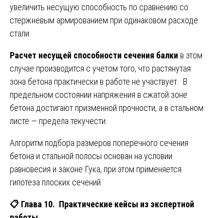
увеличить несущую способность по сравнению со
стержневым армированием при одинаковом расходе
стали.
Расчет несущей способности сечения балки
в этом
случае производится с учетом того, что растянутая
зона бетона практически в работе не участвует. В
предельном состоянии напряжения в сжатой зоне
бетона достигают призменной прочности, а в стальном
листе — предела текучести.
Алгоритм подбора размеров поперечного сечения
бетона и стальной полосы основан на условии
равновесия и законе Гука, при этом применяется
гипотеза плоских сечений.
📋
Глава 10. Практические кейсы из экспертной
работы