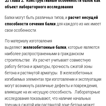
📐
Глава 2. Конструктивные особенности балок как
объект лабораторного исследования
Балки могут быть различных типов, и
расчет несущей
способности сечения балки
для каждого из них имеет
свои особенности.
По материалу изготовления
выделяют
железобетонные балки
, которые являются
наиболее распространенными в гражданском
строительстве. Их расчет учитывает совместную
работу бетона и арматуры, прочность сжатой зоны
бетона и растянутой арматуры. В железобетонных
изгибаемых элементах при изготовлении и эксплуатации
могут возникнуть различные дефекты и повреждения,
влияющие на их несущую способность. Лабораторные
исследования показывают, что наличие начальных
трещин в сжатой или растянутой зоне бетона может