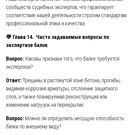
сообществ судебных экспертов, что гарантирует
соответствие нашей деятельности строгим стандартам
профессиональной этики и качества.
💬
Глава 14. Часто задаваемые вопросы по
экспертизе балок
Вопрос:
Каковы признаки того, что балке требуется
экспертиза?
Ответ:
Трещины в растянутой зоне бетона, прогибы,
видимая коррозия арматуры, отслоение защитного
слоя, а также планируемая реконструкция или
изменение нагрузок на перекрытие.
Вопрос:
Можно ли определить несущую способность
балки по внешнему виду?