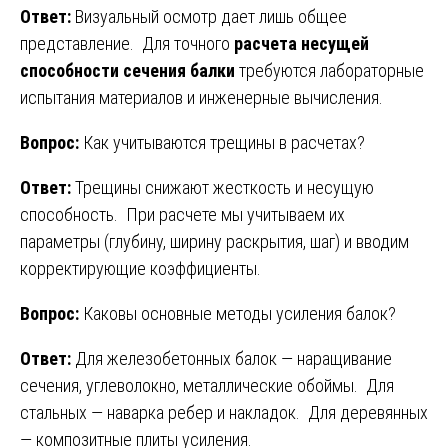
Ответ:
Визуальный осмотр дает лишь общее
представление. Для точного
расчета несущей
способности сечения балки
требуются лабораторные
испытания материалов и инженерные вычисления.
Вопрос:
Как учитываются трещины в расчетах?
Ответ:
Трещины снижают жесткость и несущую
способность. При расчете мы учитываем их
параметры (глубину, ширину раскрытия, шаг) и вводим
корректирующие коэффициенты.
Вопрос:
Каковы основные методы усиления балок?
Ответ:
Для железобетонных балок — наращивание
сечения, углеволокно, металлические обоймы. Для
стальных — наварка ребер и накладок. Для деревянных
— композитные плиты усиления.