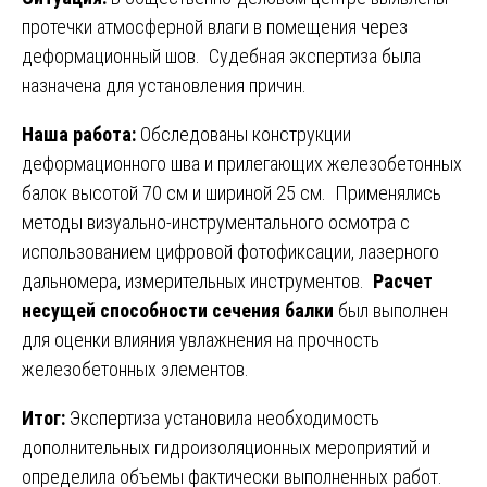
протечки атмосферной влаги в помещения через
деформационный шов. Судебная экспертиза была
назначена для установления причин.
Наша работа:
Обследованы конструкции
деформационного шва и прилегающих железобетонных
балок высотой 70 см и шириной 25 см. Применялись
методы визуально-инструментального осмотра с
использованием цифровой фотофиксации, лазерного
дальномера, измерительных инструментов.
Расчет
несущей способности сечения балки
был выполнен
для оценки влияния увлажнения на прочность
железобетонных элементов.
Итог:
Экспертиза установила необходимость
дополнительных гидроизоляционных мероприятий и
определила объемы фактически выполненных работ.