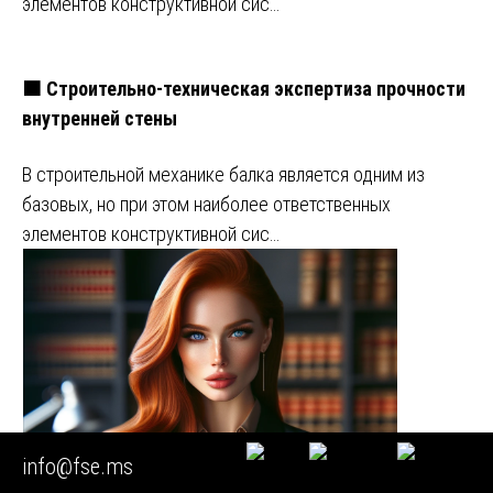
элементов конструктивной сис…
🟧 Строительно-техническая экспертиза прочности
внутренней стены
В строительной механике балка является одним из
базовых, но при этом наиболее ответственных
элементов конструктивной сис…
info@fse.ms