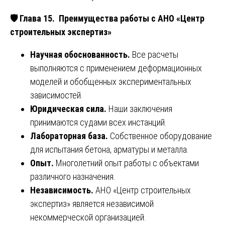
🛡
️ Глава 15. Преимущества работы с АНО «Центр
строительных экспертиз»
Научная обоснованность.
Все расчеты
выполняются с применением деформационных
моделей и обобщенных экспериментальных
зависимостей.
Юридическая сила.
Наши заключения
принимаются судами всех инстанций.
Лабораторная база.
Собственное оборудование
для испытания бетона, арматуры и металла.
Опыт.
Многолетний опыт работы с объектами
различного назначения.
Независимость.
АНО «Центр строительных
экспертиз» является независимой
некоммерческой организацией.