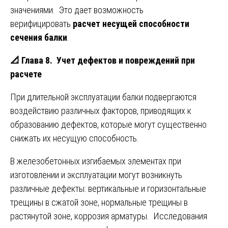
значениями. Это дает возможность
верифицировать
расчет несущей способности
сечения балки
.
📐
Глава 8. Учет дефектов и повреждений при
расчете
При длительной эксплуатации балки подвергаются
воздействию различных факторов, приводящих к
образованию дефектов, которые могут существенно
снижать их несущую способность.
В железобетонных изгибаемых элементах при
изготовлении и эксплуатации могут возникнуть
различные дефекты: вертикальные и горизонтальные
трещины в сжатой зоне, нормальные трещины в
растянутой зоне, коррозия арматуры. Исследования