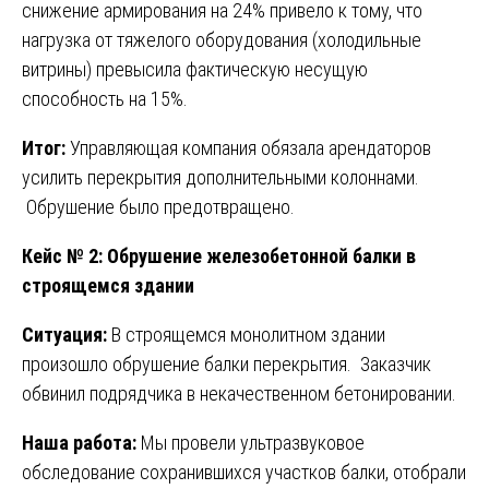
снижение армирования на 24% привело к тому, что
нагрузка от тяжелого оборудования (холодильные
витрины) превысила фактическую несущую
способность на 15%.
Итог:
Управляющая компания обязала арендаторов
усилить перекрытия дополнительными колоннами.
Обрушение было предотвращено.
Кейс № 2: Обрушение железобетонной балки в
строящемся здании
Ситуация:
В строящемся монолитном здании
произошло обрушение балки перекрытия. Заказчик
обвинил подрядчика в некачественном бетонировании.
Наша работа:
Мы провели ультразвуковое
обследование сохранившихся участков балки, отобрали