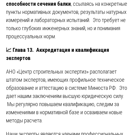
способности сечения балки
, ссылаясь на конкретные
пункты нормативных документов, результаты натурных
измерений и лабораторных испытаний. Это требует не
только глубоких инженерных знаний, но и понимания
процессуальных норм.
📈
Глава 13. Аккредитация и квалификация
экспертов
АНО «Центр строительных экспертиз» располагает
штатом экспертов, имеющих профильное техническое
образование и аттестацию в системе Минюста РФ. Это
дает нашим заключениям высшую юридическую силу.
Мы регулярно повышаем квалификацию, следим за
изменениями в нормативной базе и осваиваем новые
методы расчета.
Наши эксперты являются членами профессиональных