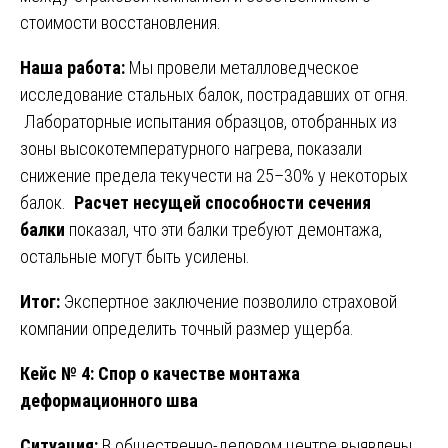
стоимости восстановления.
Наша работа:
Мы провели металловедческое
исследование стальных балок, пострадавших от огня.
Лабораторные испытания образцов, отобранных из
зоны высокотемпературного нагрева, показали
снижение предела текучести на 25–30% у некоторых
балок.
Расчет несущей способности сечения
балки
показал, что эти балки требуют демонтажа,
остальные могут быть усилены.
Итог:
Экспертное заключение позволило страховой
компании определить точный размер ущерба.
Кейс № 4: Спор о качестве монтажа
деформационного шва
Ситуация:
В общественно-деловом центре выявлены