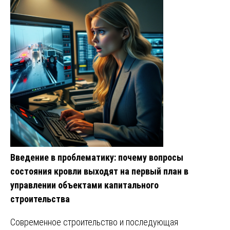
Введение в проблематику: почему вопросы
состояния кровли выходят на первый план в
управлении объектами капитального
строительства
Современное строительство и последующая