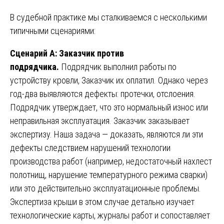
В судебной практике мы сталкиваемся с несколькими
типичными сценариями:
Сценарий А: Заказчик против
подрядчика.
Подрядчик выполнил работы по
устройству кровли, Заказчик их оплатил. Однако через
год-два выявляются дефекты: протечки, отслоения.
Подрядчик утверждает, что это нормальный износ или
неправильная эксплуатация. Заказчик заказывает
экспертизу. Наша задача — доказать, являются ли эти
дефекты следствием нарушений технологии
производства работ (например, недостаточный нахлест
полотнищ, нарушение температурного режима сварки)
или это действительно эксплуатационные проблемы.
Экспертиза крыши в этом случае детально изучает
технологические карты, журналы работ и сопоставляет