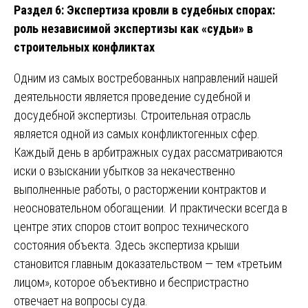
Раздел 6: Экспертиза кровли в судебных спорах:
роль независимой экспертизы как «судьи» в
строительных конфликтах
Одним из самых востребованных направлений нашей
деятельности является проведение судебной и
досудебной экспертизы. Строительная отрасль
является одной из самых конфликтогенных сфер.
Каждый день в арбитражных судах рассматриваются
иски о взыскании убытков за некачественно
выполненные работы, о расторжении контрактов и
неосновательном обогащении. И практически всегда в
центре этих споров стоит вопрос технического
состояния объекта. Здесь экспертиза крыши
становится главным доказательством — тем «третьим
лицом», которое объективно и беспристрастно
отвечает на вопросы суда.