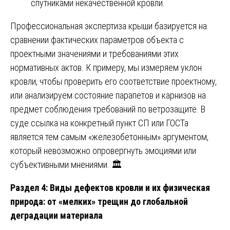
спутниками некачественной кровли.
Профессиональная экспертиза крыши базируется на
сравнении фактических параметров объекта с
проектными значениями и требованиями этих
нормативных актов. К примеру, мы измеряем уклон
кровли, чтобы проверить его соответствие проектному,
или анализируем состояние парапетов и карнизов на
предмет соблюдения требований по ветрозащите. В
суде ссылка на конкретный пункт СП или ГОСТа
является тем самым «железобетонным» аргументом,
который невозможно опровергнуть эмоциями или
субъективными мнениями. 🏛️
Раздел 4: Виды дефектов кровли и их физическая
природа: от «мелких» трещин до глобальной
деградации материала