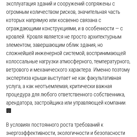
эксплуатация зданий и сооружений сопряжены с
огромным количеством рисков, значительная часть
которых напрямую или косвенно связана с
ограждающими конструкциями, и в особенности — с
кровлей. Кровля является не просто архитектурным
элементом, завершающим облик здания, но
сложнейшей инженерной системой, воспринимающей
колоссальные нагрузки атмосферного, температурного,
ветрового и механического характера. Именно поэтому
экспертиза крыши выступает не как факультативная
услуга, а как неотъемлемая, критически важная
процедура для любого ответственного собственника,
арендатора, застройщика или управляющей компании.
🏢
В условиях постоянного роста требований к
энергоэффективности, экологичности и безопасности