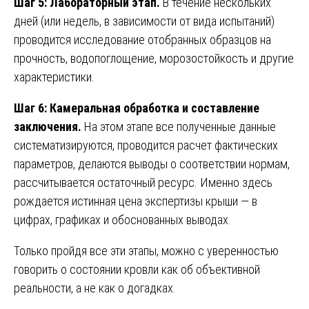
Шаг 5: Лабораторный этап.
В течение нескольких
дней (или недель, в зависимости от вида испытаний)
проводится исследование отобранных образцов на
прочность, водопоглощение, морозостойкость и другие
характеристики.
Шаг 6: Камеральная обработка и составление
заключения.
На этом этапе все полученные данные
систематизируются, проводится расчет фактических
параметров, делаются выводы о соответствии нормам,
рассчитывается остаточный ресурс. Именно здесь
рождается истинная цена экспертизы крыши — в
цифрах, графиках и обоснованных выводах.
Только пройдя все эти этапы, можно с уверенностью
говорить о состоянии кровли как об объективной
реальности, а не как о догадках.