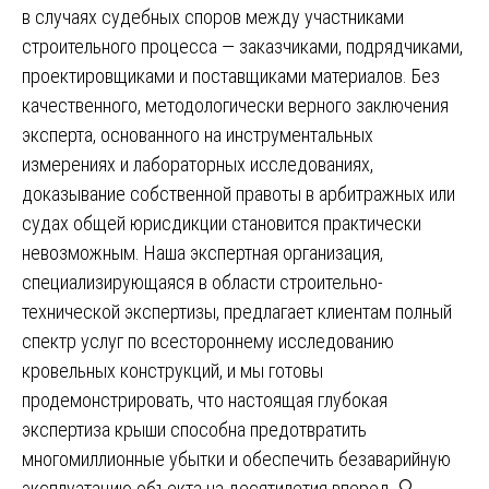
в случаях судебных споров между участниками
строительного процесса — заказчиками, подрядчиками,
проектировщиками и поставщиками материалов. Без
качественного, методологически верного заключения
эксперта, основанного на инструментальных
измерениях и лабораторных исследованиях,
доказывание собственной правоты в арбитражных или
судах общей юрисдикции становится практически
невозможным. Наша экспертная организация,
специализирующаяся в области строительно-
технической экспертизы, предлагает клиентам полный
спектр услуг по всестороннему исследованию
кровельных конструкций, и мы готовы
продемонстрировать, что настоящая глубокая
экспертиза крыши способна предотвратить
многомиллионные убытки и обеспечить безаварийную
эксплуатацию объекта на десятилетия вперед. 🔍