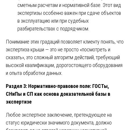
сметным расчетам и нормативной базе. Этот вид
экспертизы особенно важен при сдаче объектов
в эксплуатацию или при судебных
разбирательствах с подрядчиком.
Понимание этих градаций позволяет клиенту понять, что
экспертиза крыши — это не просто «посмотреть и
сказать», это сложный алгоритм действий, требующий
высокой квалификации, дорогостоящего оборудования
и опыта обработки данных.
Раздел 3: Нормативно-правовое поле: ГОСТы,
СНиПы и СП как основа доказательной базы в
экспертизе
Любое экспертное заключение, претендующее на
статус юридически значимого документа, должно