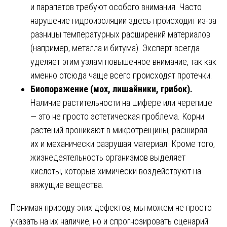
и парапетов требуют особого внимания. Часто
нарушение гидроизоляции здесь происходит из-за
разницы температурных расширений материалов
(например, металла и битума). Эксперт всегда
уделяет этим узлам повышенное внимание, так как
именно отсюда чаще всего происходят протечки.
Биопоражение (мох, лишайники, грибок).
Наличие растительности на шифере или черепице
— это не просто эстетическая проблема. Корни
растений проникают в микротрещины, расширяя
их и механически разрушая материал. Кроме того,
жизнедеятельность организмов выделяет
кислоты, которые химически воздействуют на
вяжущие вещества.
Понимая природу этих дефектов, мы можем не просто
указать на их наличие, но и спрогнозировать сценарий