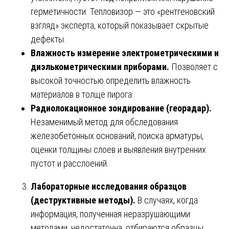
герметичности. Тепловизор — это «рентгеновский
взгляд» эксперта, который показывает скрытые
дефекты.
Влажность измерение электрометрическими и
диэлькометрическими приборами.
Позволяет с
высокой точностью определить влажность
материалов в толще пирога.
Радиолокационное зондирование (георадар).
Незаменимый метод для обследования
железобетонных оснований, поиска арматуры,
оценки толщины слоев и выявления внутренних
пустот и расслоений.
Лабораторные исследования образцов
(деструктивные методы).
В случаях, когда
информация, полученная неразрушающими
методами, недостаточна, отбираются образцы