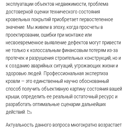
эксплуатации объектов недвижимости, проблема
достоверной оценки технического состояния
кровельных покрытий приобретает первостепенное
значение. Мы живем в эпоху, когда просчеты в
проектировании, ошибки при монтаже или
несвоевременное выявление дефектов могут привести
не только к колоссальным финансовым потерям из-за
протечек и разрушения строительных конструкций, но и
к созданию аварийных ситуаций, угрожающих жизни и
здоровью людей. Профессиональная экспертиза
кровли — это единственный научно обоснованный
способ получить объективную картину состояния вашей
крыши, определить ее реальный остаточный ресурс и
разработать оптимальные сценарии дальнейших
действий. 📉
Актуальность данного вопроса многократно возрастает