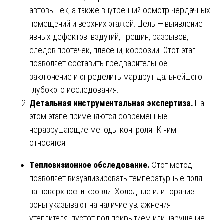
автовышек, а также внутренний осмотр чердачных
помещений и верхних этажей. Цель — выявление
явных дефектов: вздутий, трещин, разрывов,
следов протечек, плесени, коррозии. Этот этап
позволяет составить предварительное
заключение и определить маршрут дальнейшего
глубокого исследования.
Детальная инструментальная экспертиза.
На
этом этапе применяются современные
неразрушающие методы контроля. К ним
относятся:
Тепловизионное обследование.
Этот метод
позволяет визуализировать температурные поля
на поверхности кровли. Холодные или горячие
зоны указывают на наличие увлажнения
утеплителя, пустот под покрытием или нарушение