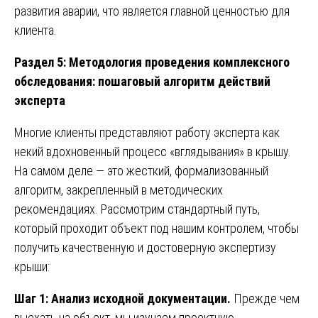
развития аварии, что является главной ценностью для
клиента.
Раздел 5: Методология проведения комплексного
обследования: пошаговый алгоритм действий
эксперта
Многие клиенты представляют работу эксперта как
некий вдохновенный процесс «вглядывания» в крышу.
На самом деле — это жесткий, формализованный
алгоритм, закрепленный в методических
рекомендациях. Рассмотрим стандартный путь,
который проходит объект под нашим контролем, чтобы
получить качественную и достоверную экспертизу
крыши:
Шаг 1: Анализ исходной документации.
Прежде чем
выехать на объект, мы изучаем проектную