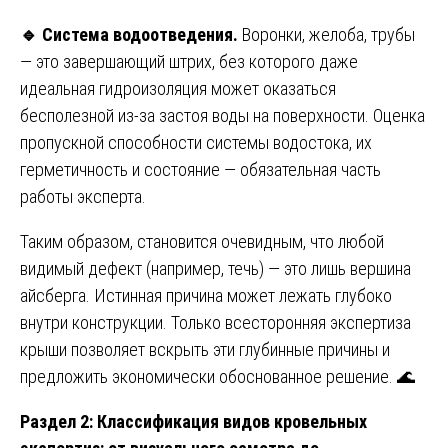
🔹
Система водоотведения.
Воронки, желоба, трубы
— это завершающий штрих, без которого даже
идеальная гидроизоляция может оказаться
бесполезной из-за застоя воды на поверхности. Оценка
пропускной способности системы водостока, их
герметичность и состояние — обязательная часть
работы эксперта.
Таким образом, становится очевидным, что любой
видимый дефект (например, течь) — это лишь вершина
айсберга. Истинная причина может лежать глубоко
внутри конструкции. Только всесторонняя экспертиза
крыши позволяет вскрыть эти глубинные причины и
предложить экономически обоснованное решение. 🌊
Раздел 2: Классификация видов кровельных