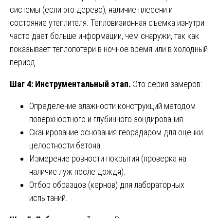
системы (если это дерево), наличие плесени и
состояние утеплителя. Тепловизионная съемка изнутри
часто дает больше информации, чем снаружи, так как
показывает теплопотери в ночное время или в холодный
период.
Шаг 4: Инструментальный этап.
Это серия замеров:
Определение влажности конструкций методом
поверхностного и глубинного зондирования.
Сканирование основания георадаром для оценки
целостности бетона.
Измерение ровности покрытия (проверка на
наличие луж после дождя).
Отбор образцов (кернов) для лабораторных
испытаний.