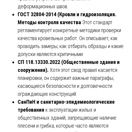
деформационных швов.
ГОСТ 32804-2014 (Кровли и гидроизоляция.
Методы контроля качества
Этот стандарт
регламентирует конкретные методики проверки
качества кровельных работ. Он описывает, как
проводить замеры, как отбирать образцы и какие
допуски являются критичными.
СП 118.13330.2022 (Общественные здания и
сооружения).
Хотя этот свод правил касается
планировки, он содержит важные параграфы,
касающиеся безопасности и долговечности
ограждающих конструкций.
СанПиН и санитарно-эпидемиологические
требования
к эксплуатации жилых и
общественных зданий, запрещающие наличие
плесени и грибка, которые часто являются