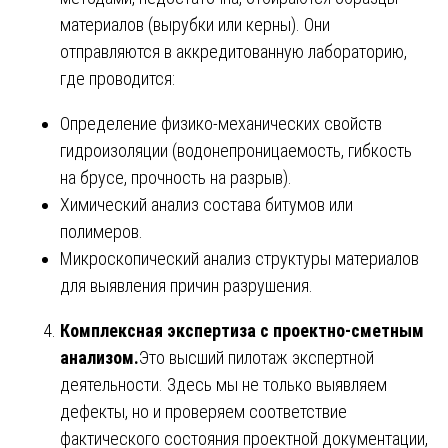
материалов (вырубки или керны). Они
отправляются в аккредитованную лабораторию,
где проводится:
Определение физико-механических свойств
гидроизоляции (водонепроницаемость, гибкость
на брусе, прочность на разрыв).
Химический анализ состава битумов или
полимеров.
Микроскопический анализ структуры материалов
для выявления причин разрушения.
Комплексная экспертиза с проектно-сметным
анализом.
Это высший пилотаж экспертной
деятельности. Здесь мы не только выявляем
дефекты, но и проверяем соответствие
фактического состояния проектной документации,