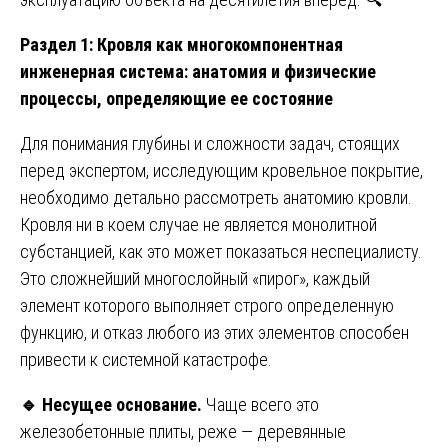
Раздел 1: Кровля как многокомпонентная
инженерная система: анатомия и физические
процессы, определяющие ее состояние
Для понимания глубины и сложности задач, стоящих
перед экспертом, исследующим кровельное покрытие,
необходимо детально рассмотреть анатомию кровли.
Кровля ни в коем случае не является монолитной
субстанцией, как это может показаться неспециалисту.
Это сложнейший многослойный «пирог», каждый
элемент которого выполняет строго определенную
функцию, и отказ любого из этих элементов способен
привести к системной катастрофе.
🔹
Несущее основание.
Чаще всего это
железобетонные плиты, реже — деревянные