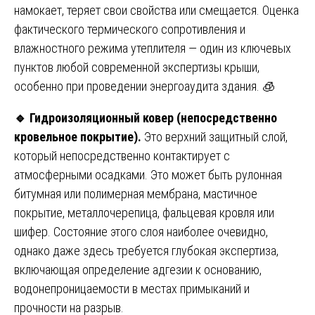
намокает, теряет свои свойства или смещается. Оценка
фактического термического сопротивления и
влажностного режима утеплителя — один из ключевых
пунктов любой современной экспертизы крыши,
особенно при проведении энергоаудита здания. 🧊
🔹
Гидроизоляционный ковер (непосредственно
кровельное покрытие).
Это верхний защитный слой,
который непосредственно контактирует с
атмосферными осадками. Это может быть рулонная
битумная или полимерная мембрана, мастичное
покрытие, металлочерепица, фальцевая кровля или
шифер. Состояние этого слоя наиболее очевидно,
однако даже здесь требуется глубокая экспертиза,
включающая определение адгезии к основанию,
водонепроницаемости в местах примыканий и
прочности на разрыв.