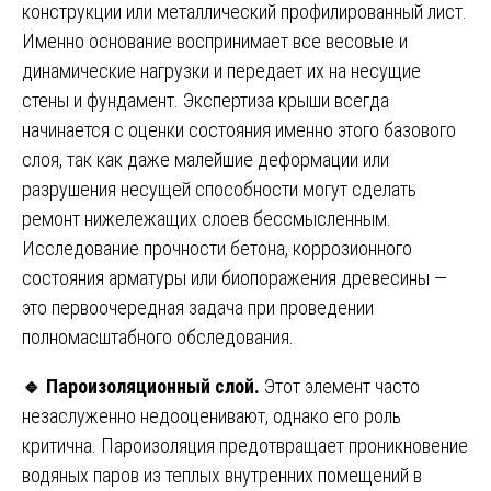
конструкции или металлический профилированный лист.
Именно основание воспринимает все весовые и
динамические нагрузки и передает их на несущие
стены и фундамент. Экспертиза крыши всегда
начинается с оценки состояния именно этого базового
слоя, так как даже малейшие деформации или
разрушения несущей способности могут сделать
ремонт нижележащих слоев бессмысленным.
Исследование прочности бетона, коррозионного
состояния арматуры или биопоражения древесины —
это первоочередная задача при проведении
полномасштабного обследования.
🔹
Пароизоляционный слой.
Этот элемент часто
незаслуженно недооценивают, однако его роль
критична. Пароизоляция предотвращает проникновение
водяных паров из теплых внутренних помещений в