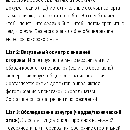
документацию (ПД), исполнительные схемы, паспорта
на материалы, акты скрытых работ. Это необходимо,
чтобы понять, что
должно
быть, чтобы потом сравнить с
тем, что
есть
. Без этого этапа любое обследование
является поверхностным.
Шаг 2: Визуальный осмотр с внешней
стороны.
Используя подъемные механизмы или
обходя кровлю по периметру (если это безопасно),
эксперт фиксирует общее состояние покрытия.
Составляется схема дефектов, выполняются
фотофиксация с привязкой к координатам.
Составляется карта трещин и повреждений.
Шаг 3: Обследование изнутри (чердак/технический
этаж).
Здесь мы ищем следы протечек на нижней
поверхности плит перекрытия, состояние стропильной