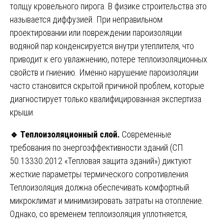
толщу кровельного пирога. В физике строительства это
называется диффузией. При неправильном
проектировании или повреждении пароизоляции
водяной пар конденсируется внутри утеплителя, что
приводит к его увлажнению, потере теплоизоляционных
свойств и гниению. Именно нарушение пароизоляции
часто становится скрытой причиной проблем, которые
диагностирует только квалифицированная экспертиза
крыши.
🔹
Теплоизоляционный слой.
Современные
требования по энергоэффективности зданий (СП
50.13330.2012 «Тепловая защита зданий») диктуют
жесткие параметры термического сопротивления.
Теплоизоляция должна обеспечивать комфортный
микроклимат и минимизировать затраты на отопление.
Однако, со временем теплоизоляция уплотняется,