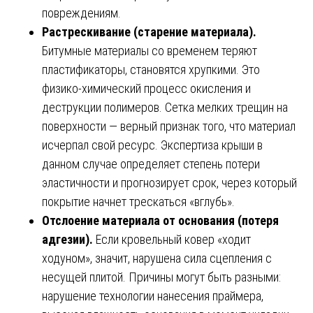
повреждениям.
Растрескивание (старение материала).
Битумные материалы со временем теряют
пластификаторы, становятся хрупкими. Это
физико-химический процесс окисления и
деструкции полимеров. Сетка мелких трещин на
поверхности — верный признак того, что материал
исчерпал свой ресурс. Экспертиза крыши в
данном случае определяет степень потери
эластичности и прогнозирует срок, через который
покрытие начнет трескаться «вглубь».
Отслоение материала от основания (потеря
адгезии).
Если кровельный ковер «ходит
ходуном», значит, нарушена сила сцепления с
несущей плитой. Причины могут быть разными:
нарушение технологии нанесения праймера,