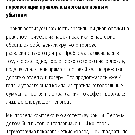
пароизоляции привела к многомиллионным
убыткам
Проиллюстрируем важность правильной диагностики на
реальном примере из нашей практики. В наш офис
обратился собственник крупного торгово-
развлекательного центра. Проблема заключалась в
том, что ежегодно, после первого же сильного дождя,
вода начинала течь прямо в торговый зал, повреждая
дорогую отделку и товары. Это продолжалось уже 4
года, и управляющая компания тратила колоссальные
суммы на постоянные «заплатки», но эффект держался
лишь до следующей непогоды.
Мы провели комплексную экспертизу крыши. Первым
делом был выполнен тепловизионный контроль.
Термограмма показала четкие «холодные» квадраты по