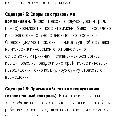
их с фактическим состоянием узлов.
Сценарий Б: Споры со страховыми
компаниями.
После страхового случая (ураган, град,
пожар) возникает вопрос: что именно было повреждено
и какова стоимость восстановительного ремонта.
Страховщики часто склонны занижать ущерб, ссылаясь
на «износ» или «неремонтопригодность» по
естественным причинам. Независимая экспертиза
крыши позволяет разделить «старый» износ и «новые»
повреждения, точно калькулируя сумму страхового
возмещения.
Сценарий В: Приемка объекта в эксплуатацию
(строительный контроль).
Инвестор или заказчик
хочет убедиться, что исполнитель выполнил весь объем
работ качественно и сдал объект по полной стоимости.