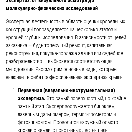
экспертиз: от визуального осмотра до
молекулярно-физических исследований
Экспертная деятельность в области оценки кровельных
конструкций подразделяется на несколько этапов и
уровней глубины исследования. В зависимости от целей
заказчика — будь то текущий ремонт, капитальная
реконструкция, покупка-продажа здания или судебное
разбирательство — выбирается соответствующая
методология. Рассмотрим основные виды, которые
включает в себя профессиональная экспертиза крыши:
Первичная (визуально-инструментальная)
экспертиза.
Это самый поверхностный, но крайне
важный этап. Эксперт вооружается биноклем,
лазерным дальномером, термогигрометром и
фотоаппаратом. Проводится наружный осмотр
кровли с земли, с приставных лестниц или