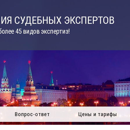
ИЯ СУДЕБНЫХ ЭКСПЕРТОВ
олее 45 видов экспертиз!
Вопрос-ответ
Цены и тарифы