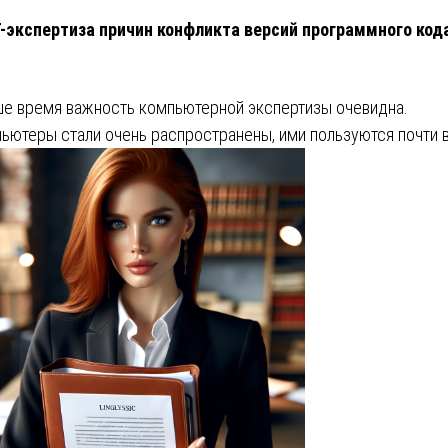
T-экспертиза причин конфликта версий программного код
ше время важность компьютерной экспертизы очевидна.
ьютеры стали очень распространены, ими пользуются почти 