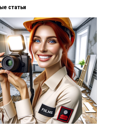
ые статьи