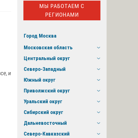
МЫ РАБОТАЕМ С
РЕГИОНАМИ
Город Москва
Московская область
Центральный округ
Северо-Западный
се, и
Южный округ
Приволжский округ
Уральский округ
Сибирский округ
Дальневосточный
Северо-Кавказский