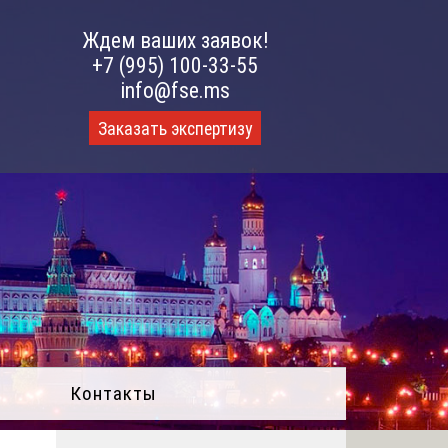
Ждем ваших заявок!
+7 (995) 100-33-55
info@fse.ms
Заказать экспертизу
Контакты