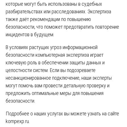
которые могут быть использованы в судебных
разбирательствах или расследованиях. Экспертиза
также даёт рекомендации по повышению
безопасности, что поможет предотвратить повторение
инцидентов в будущем.
В условиях растущих угроз информационной
безопасности компьютерная экспертиза играет
ключевую роль в обеспечении защиты данных и
целостности систем. Если вы подозреваете
несанкционированное подключение, наши эксперты
могут помочь вам провести детальную проверку и
предложить оптимальные меры для повышения
безопасности.
Подробнее о наших услугах вы можете узнать на сайте
kompexp.ru
.