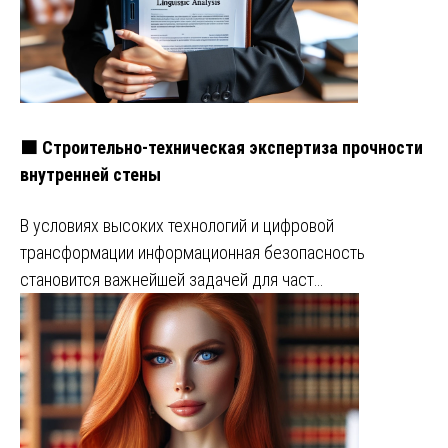
🟧 Строительно-техническая экспертиза прочности
внутренней стены
В условиях высоких технологий и цифровой
трансформации информационная безопасность
становится важнейшей задачей для част…