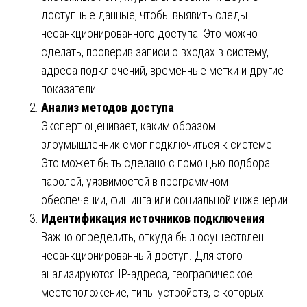
доступные данные, чтобы выявить следы
несанкционированного доступа. Это можно
сделать, проверив записи о входах в систему,
адреса подключений, временные метки и другие
показатели.
Анализ методов доступа
Эксперт оценивает, каким образом
злоумышленник смог подключиться к системе.
Это может быть сделано с помощью подбора
паролей, уязвимостей в программном
обеспечении, фишинга или социальной инженерии.
Идентификация источников подключения
Важно определить, откуда был осуществлен
несанкционированный доступ. Для этого
анализируются IP-адреса, географическое
местоположение, типы устройств, с которых