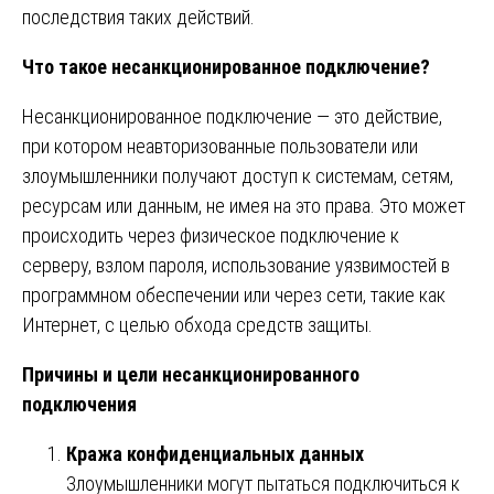
последствия таких действий.
Что такое несанкционированное подключение?
Несанкционированное подключение — это действие,
при котором неавторизованные пользователи или
злоумышленники получают доступ к системам, сетям,
ресурсам или данным, не имея на это права. Это может
происходить через физическое подключение к
серверу, взлом пароля, использование уязвимостей в
программном обеспечении или через сети, такие как
Интернет, с целью обхода средств защиты.
Причины и цели несанкционированного
подключения
Кража конфиденциальных данных
Злоумышленники могут пытаться подключиться к