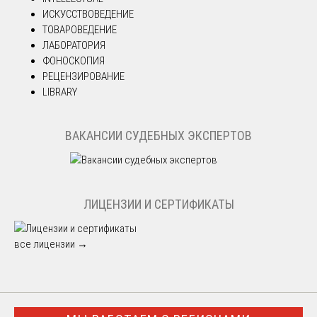
ИСКУССТВОВЕДЕНИЕ
ТОВАРОВЕДЕНИЕ
ЛАБОРАТОРИЯ
ФОНОСКОПИЯ
РЕЦЕНЗИРОВАНИЕ
LIBRARY
ВАКАНСИИ СУДЕБНЫХ ЭКСПЕРТОВ
ЛИЦЕНЗИИ И СЕРТИФИКАТЫ
все лицензии →