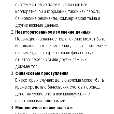
системе с целью получения личной или
корпоративной информации, такой как пароли,
банковские реквизиты, коммерческая тайна и
другие важные данные.
Неавторизованное изменение данных
Несанкционированное подключение может быть
использовано для изменения данных в системе —
например, для корректировки финансовых
отчётов, переписки или других важных
документов.
Финансовые преступления
В некоторых случаях целью взлома может быть
кража средств с банковских счетов, перевод
денег на чужие счета или манипуляции с
электронными кошельками.
Мошенничество или шантаж