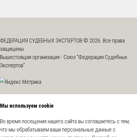
ФЕДЕРАЦИЯ СУДЕБНЫХ ЭКСПЕРТОВ © 2026. Все права
защищены
Вышестоящая организация -
Союз "Федерация Судебных
Экспертов"
Мы используем cookie
Во время посещения нашего сайта вы соглашаетесь с тем,
что мы обрабатываем ваши персональные данные с