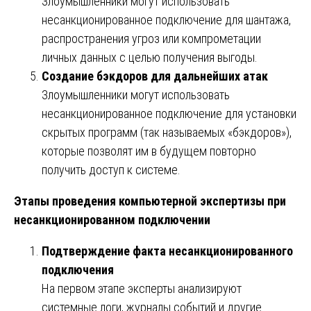
Злоумышленники могут использовать
несанкционированное подключение для шантажа,
распространения угроз или компрометации
личных данных с целью получения выгоды.
Создание бэкдоров для дальнейших атак
Злоумышленники могут использовать
несанкционированное подключение для установки
скрытых программ (так называемых «бэкдоров»),
которые позволят им в будущем повторно
получить доступ к системе.
Этапы проведения компьютерной экспертизы при
несанкционированном подключении
Подтверждение факта несанкционированного
подключения
На первом этапе эксперты анализируют
системные логи, журналы событий и другие