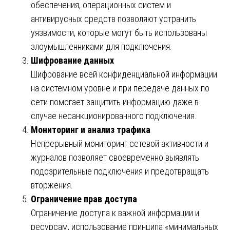
обеспечения, операционных систем и
антивирусных средств позволяют устранить
уязвимости, которые могут быть использованы
злоумышленниками для подключения.
Шифрование данных
Шифрование всей конфиденциальной информации
на системном уровне и при передаче данных по
сети помогает защитить информацию даже в
случае несанкционированного подключения.
Мониторинг и анализ трафика
Непрерывный мониторинг сетевой активности и
журналов позволяет своевременно выявлять
подозрительные подключения и предотвращать
вторжения.
Ограничение прав доступа
Ограничение доступа к важной информации и
ресурсам, использование принципа «минимальных