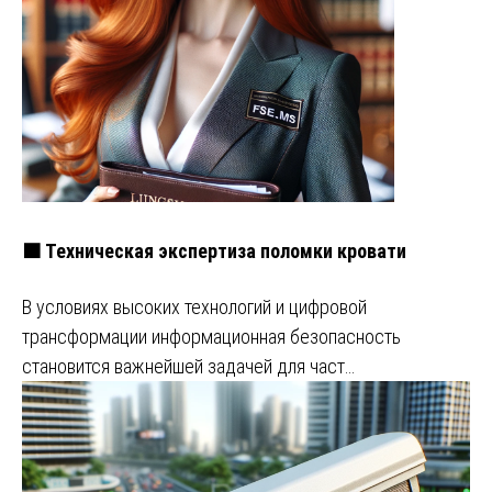
🟧 Техническая экспертиза поломки кровати
В условиях высоких технологий и цифровой
трансформации информационная безопасность
становится важнейшей задачей для част…