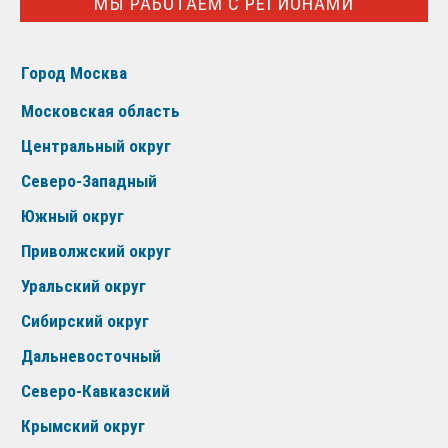
МЫ РАБОТАЕМ С РЕГИОНАМИ
Город Москва
Московская область
Центральный округ
Северо-Западный
Южный округ
Приволжский округ
Уральский округ
Сибирский округ
Дальневосточный
Северо-Кавказский
Крымский округ