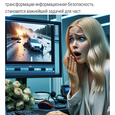
трансформации информационная безопасность
становится важнейшей задачей для част…