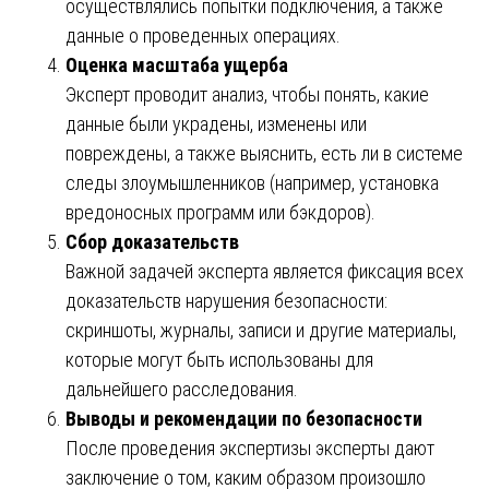
осуществлялись попытки подключения, а также
данные о проведенных операциях.
Оценка масштаба ущерба
Эксперт проводит анализ, чтобы понять, какие
данные были украдены, изменены или
повреждены, а также выяснить, есть ли в системе
следы злоумышленников (например, установка
вредоносных программ или бэкдоров).
Сбор доказательств
Важной задачей эксперта является фиксация всех
доказательств нарушения безопасности:
скриншоты, журналы, записи и другие материалы,
которые могут быть использованы для
дальнейшего расследования.
Выводы и рекомендации по безопасности
После проведения экспертизы эксперты дают
заключение о том, каким образом произошло