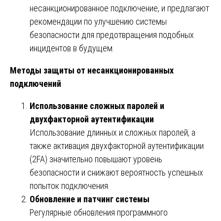
несанкционированное подключение, и предлагают
рекомендации по улучшению системы
безопасности для предотвращения подобных
инцидентов в будущем.
Методы защиты от несанкционированных
подключений
Использование сложных паролей и
двухфакторной аутентификации
Использование длинных и сложных паролей, а
также активация двухфакторной аутентификации
(2FA) значительно повышают уровень
безопасности и снижают вероятность успешных
попыток подключения.
Обновление и патчинг системы
Регулярные обновления программного