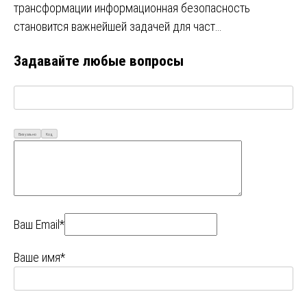
трансформации информационная безопасность
становится важнейшей задачей для част…
Задавайте любые вопросы
Визуально
Код
Ваш Email*
Ваше имя*