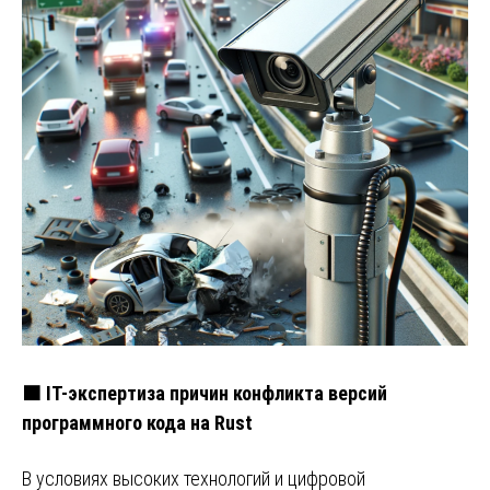
🟧 IT-экспертиза причин конфликта версий
программного кода на Rust
В условиях высоких технологий и цифровой