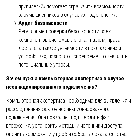
привилегий» помогает ограничить возможности
злоумышленников в случае их подключения.
Аудит безопасности
Регулярные проверки безопасности всех
компонентов системы, включая пароли, права
доступа, а также уязвимости в приложениях и
устройствах, позволяют своевременно выявлять
потенциальные угрозы.
Зачем нужна компьютерная экспертиза в случае
несанкционированного подключения?
Компьютерная экспертиза необходима для выявления и
расследования фактов несанкционированного
подключения. Она позволяет подтвердить факт
вторжения, установить методы и источники доступа,
оценить возможный ущерб и собрать доказательства,