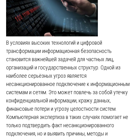
В условиях высоких технологий и цифровой
трансформации информационная безопасность
становится важнейшей задачей для частных лиц,
организаций и государственных структур. Одной из
наиболее серьёзных угроз является
несанкционированное подключение к информационным
системам и сетям. Это может повлечь за собой утечку
конфиденциальной информации, кражу данных,
финансовые потери и угрозу целостности систем.
Компьютерная экспертиза в таких случаях помогает не
только подтвердить факт несанкционированного
подключения, но и выявить причины, методы и