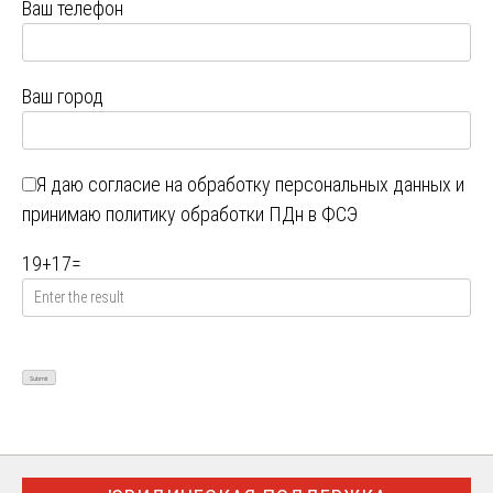
Ваш телефон
Ваш город
Я даю
согласие на обработку персональных данных
и
принимаю
политику обработки ПДн в ФСЭ
19
+
17
=