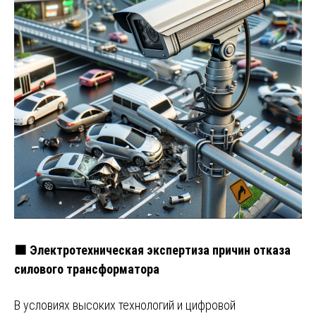
🟧 Электротехническая экспертиза причин отказа
силового трансформатора
В условиях высоких технологий и цифровой