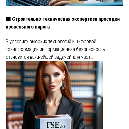
🟧 Строительно-техническая экспертиза просадки
кровельного пирога
В условиях высоких технологий и цифровой
трансформации информационная безопасность
становится важнейшей задачей для част…