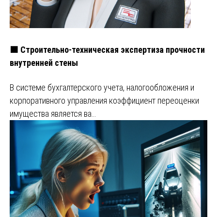
🟧 Строительно-техническая экспертиза прочности
внутренней стены
В системе бухгалтерского учета, налогообложения и
корпоративного управления коэффициент переоценки
имущества является ва…