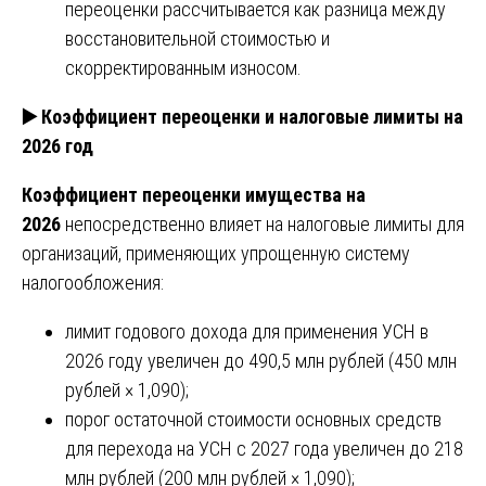
переоценки рассчитывается как разница между
восстановительной стоимостью и
скорректированным износом.
▶️
Коэффициент переоценки и налоговые лимиты на
2026 год
Коэффициент переоценки имущества на
2026
непосредственно влияет на налоговые лимиты для
организаций, применяющих упрощенную систему
налогообложения:
лимит годового дохода для применения УСН в
2026 году увеличен до 490,5 млн рублей (450 млн
рублей × 1,090);
порог остаточной стоимости основных средств
для перехода на УСН с 2027 года увеличен до 218
млн рублей (200 млн рублей × 1,090);