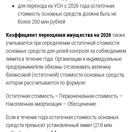
для перехода на УСН с 2026 года остаточная
стоимость основных средств должна быть не
более 200 млн рублей.
Коэффициент переоценки имущества на 2026
также
учитывается при определении остаточной стоимости
основных средств для целей контроля за соблюдением
лимита в течение года. Организации и индивидуальные
предприниматели обязаны отслеживать величину
балансовой (остаточной) стоимости основных средств,
которая рассчитывается по формуле:
Остаточная стоимость = Первоначальная стоимость —
Накопленная амортизация — Обесценение .
Если в течение года остаточная стоимость основных
средств превысит установленный лимит (218 млн