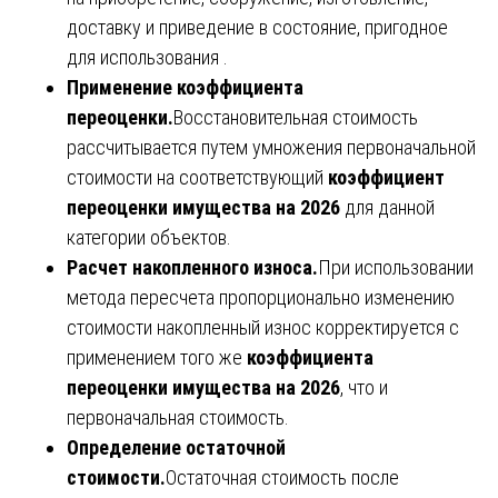
доставку и приведение в состояние, пригодное
для использования .
Применение коэффициента
переоценки.
Восстановительная стоимость
рассчитывается путем умножения первоначальной
стоимости на соответствующий
коэффициент
переоценки имущества на 2026
для данной
категории объектов.
Расчет накопленного износа.
При использовании
метода пересчета пропорционально изменению
стоимости накопленный износ корректируется с
применением того же
коэффициента
переоценки имущества на 2026
, что и
первоначальная стоимость.
Определение остаточной
стоимости.
Остаточная стоимость после