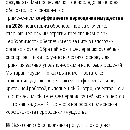
результата. Мы проведем полное исследование всех
обстоятельств, связанных с
применением
коэффициента переоценки имущества
на 2026
, подготовим обоснованное заключение,
отвечающее самым строгим требованиям, а при
необходимости обеспечим его защиту в налоговых
органах и суде. Обращайтесь в Федерацию судебных
экспертов — и вы получите надежную основу для
принятия важных управленческих и налоговых решений.
Мы гарантируем, что каждый клиент останется
полностью удовлетворен нашей профессиональной,
крутейшей работой, выполненной быстро, качественно и
по справедливой цене. Федерация судебных экспертов
— это ваш надежный партнер в вопросах применения
коэффициента переоценки имущества.
Навигация
🟩 Заявление об оспаривании результатов оценки