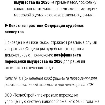
имущества на 2026
не применяется, поскольку
кадастровая стоимость определяется методами
массовой оценки на основе рыночных данных .
▶️
Кейсы из практики Федерация судебных
экспертов
Приведенные ниже кейсы отражают реальные случаи
из практики Федерация судебных экспертов и
демонстрируют применение
коэффициента
переоценки имущества на 2026
для решения
сложных практических задач.
Кейс № 1: Применение коэффициента переоценки для
расчета остаточной стоимости при переходе на УСН
ООО «ТехноСтрой» планировало переход на
упрощенную систему налогообложения с 2026 года. На