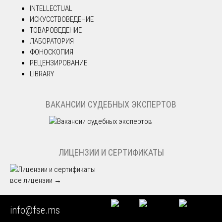
INTELLECTUAL
ИСКУССТВОВЕДЕНИЕ
ТОВАРОВЕДЕНИЕ
ЛАБОРАТОРИЯ
ФОНОСКОПИЯ
РЕЦЕНЗИРОВАНИЕ
LIBRARY
ВАКАНСИИ СУДЕБНЫХ ЭКСПЕРТОВ
ЛИЦЕНЗИИ И СЕРТИФИКАТЫ
все лицензии →
info@fse.ms