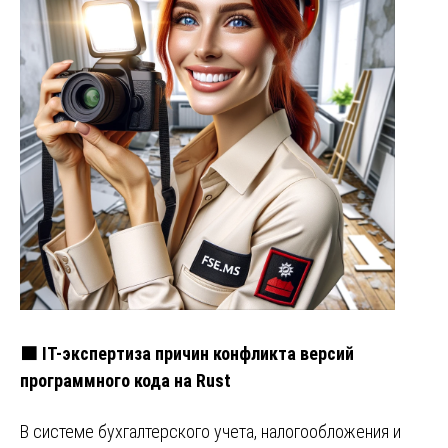
🟧 IT-экспертиза причин конфликта версий
программного кода на Rust
В системе бухгалтерского учета, налогообложения и