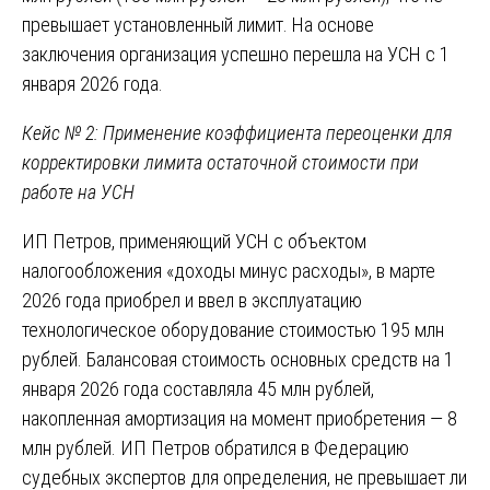
превышает установленный лимит. На основе
заключения организация успешно перешла на УСН с 1
января 2026 года.
Кейс № 2: Применение коэффициента переоценки для
корректировки лимита остаточной стоимости при
работе на УСН
ИП Петров, применяющий УСН с объектом
налогообложения «доходы минус расходы», в марте
2026 года приобрел и ввел в эксплуатацию
технологическое оборудование стоимостью 195 млн
рублей. Балансовая стоимость основных средств на 1
января 2026 года составляла 45 млн рублей,
накопленная амортизация на момент приобретения — 8
млн рублей. ИП Петров обратился в Федерацию
судебных экспертов для определения, не превышает ли