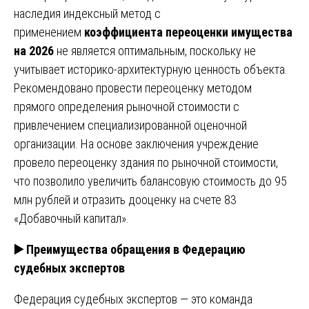
наследия индексный метод с
применением
коэффициента переоценки имущества
на 2026
не является оптимальным, поскольку не
учитывает историко-архитектурную ценность объекта.
Рекомендовано провести переоценку методом
прямого определения рыночной стоимости с
привлечением специализированной оценочной
организации. На основе заключения учреждение
провело переоценку здания по рыночной стоимости,
что позволило увеличить балансовую стоимость до 95
млн рублей и отразить дооценку на счете 83
«Добавочный капитал».
▶️
Преимущества обращения в Федерацию
судебных экспертов
Федерация судебных экспертов — это команда