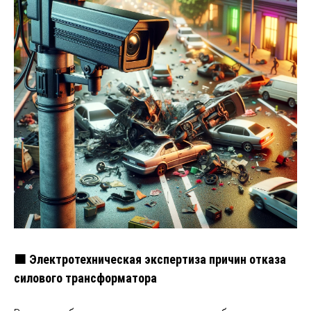
🟧 Электротехническая экспертиза причин отказа
силового трансформатора