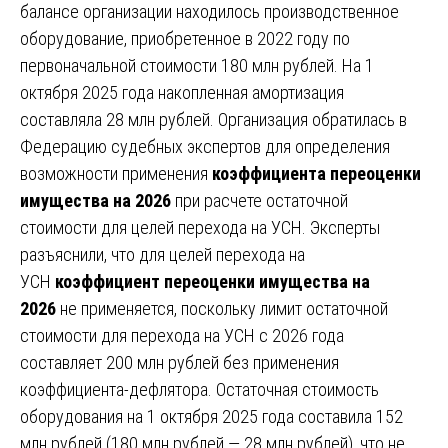
балансе организации находилось производственное
оборудование, приобретенное в 2022 году по
первоначальной стоимости 180 млн рублей. На 1
октября 2025 года накопленная амортизация
составляла 28 млн рублей. Организация обратилась в
Федерацию судебных экспертов для определения
возможности применения
коэффициента переоценки
имущества на 2026
при расчете остаточной
стоимости для целей перехода на УСН. Эксперты
разъяснили, что для целей перехода на
УСН
коэффициент переоценки имущества на
2026
не применяется, поскольку лимит остаточной
стоимости для перехода на УСН с 2026 года
составляет 200 млн рублей без применения
коэффициента-дефлятора. Остаточная стоимость
оборудования на 1 октября 2025 года составила 152
млн рублей (180 млн рублей — 28 млн рублей), что не