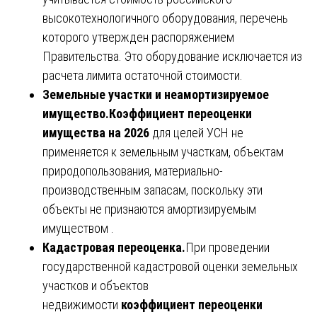
высокотехнологичного оборудования, перечень
которого утвержден распоряжением
Правительства. Это оборудование исключается из
расчета лимита остаточной стоимости.
Земельные участки и неамортизируемое
имущество.
Коэффициент переоценки
имущества на 2026
для целей УСН не
применяется к земельным участкам, объектам
природопользования, материально-
производственным запасам, поскольку эти
объекты не признаются амортизируемым
имуществом .
Кадастровая переоценка.
При проведении
государственной кадастровой оценки земельных
участков и объектов
недвижимости
коэффициент переоценки