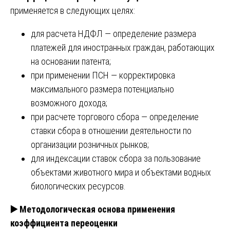
применяется в следующих целях:
для расчета НДФЛ — определение размера
платежей для иностранных граждан, работающих
на основании патента;
при применении ПСН — корректировка
максимального размера потенциально
возможного дохода;
при расчете торгового сбора — определение
ставки сбора в отношении деятельности по
организации розничных рынков;
для индексации ставок сбора за пользование
объектами животного мира и объектами водных
биологических ресурсов.
▶️
Методологическая основа применения
коэффициента переоценки