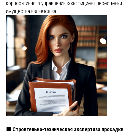
корпоративного управления коэффициент переоценки
имущества является ва…
🟧 Строительно-техническая экспертиза просадки