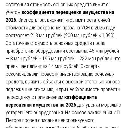
остаточная стоимость основных средств лимит с
учетом
коэффициента переоценки имущества на
2026
. Эксперты разъяснили, что лимит остаточной
стоимости для сохранения права на УСН в 2026 году
составляет 218 млн рублей (200 млн рублей × 1,090).
Остаточная стоимость основных средств после
приобретения оборудования составила: 45 млн рублей
— 8 млн рублей + 195 млн рублей = 232 млн рублей, что
превышает лимит на 14 млн рублей. Эксперты
рекомендовали провести инвентаризацию основных
средств, выявить объекты с высокой степенью износа,
подлежащие списанию, и при необходимости провести
переоценку с применением
коэффициента
переоценки имущества на 2026
для уценки морально
устаревшего оборудования. На основе заключения ИП
Петров провел списание неиспользуемого
оборудования на сумму 25 млн рублей, что позволило