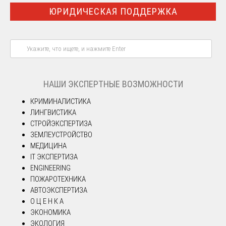
ЮРИДИЧЕСКАЯ ПОДДЕРЖКА
НАШИ ЭКСПЕРТНЫЕ ВОЗМОЖНОСТИ
КРИМИНАЛИСТИКА
ЛИНГВИСТИКА
СТРОЙЭКСПЕРТИЗА
ЗЕМЛЕУСТРОЙСТВО
МЕДИЦИНА
IT ЭКСПЕРТИЗА
ENGINEERING
ПОЖАРОТЕХНИКА
АВТОЭКСПЕРТИЗА
О Ц Е Н К А
ЭКОНОМИКА
ЭКОЛОГИЯ