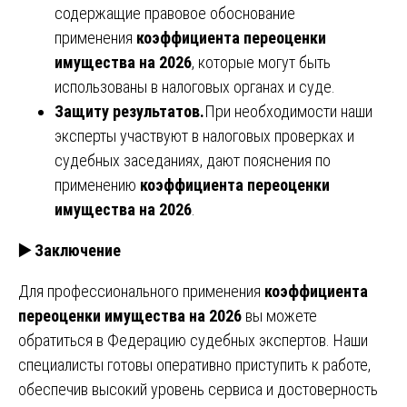
содержащие правовое обоснование
применения
коэффициента переоценки
имущества на 2026
, которые могут быть
использованы в налоговых органах и суде.
Защиту результатов.
При необходимости наши
эксперты участвуют в налоговых проверках и
судебных заседаниях, дают пояснения по
применению
коэффициента переоценки
имущества на 2026
.
▶️
Заключение
Для профессионального применения
коэффициента
переоценки имущества на 2026
вы можете
обратиться в Федерацию судебных экспертов. Наши
специалисты готовы оперативно приступить к работе,
обеспечив высокий уровень сервиса и достоверность