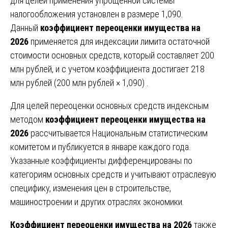
для целей применения упрощенной системы
налогообложения установлен в размере 1,090.
Данный
коэффициент переоценки имущества на
2026
применяется для индексации лимита остаточной
стоимости основных средств, который составляет 200
млн рублей, и с учетом коэффициента достигает 218
млн рублей (200 млн рублей × 1,090) .
Для целей переоценки основных средств индексным
методом
коэффициент переоценки имущества на
2026
рассчитывается Национальным статистическим
комитетом и публикуется в январе каждого года.
Указанные коэффициенты дифференцированы по
категориям основных средств и учитывают отраслевую
специфику, изменения цен в строительстве,
машиностроении и других отраслях экономики.
Коэффициент переоценки имущества на 2026
также