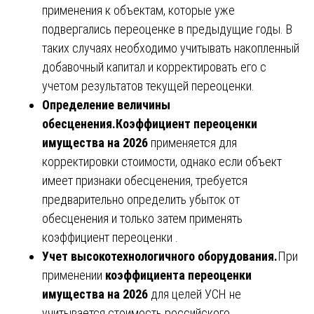
применения к объектам, которые уже
подвергались переоценке в предыдущие годы. В
таких случаях необходимо учитывать накопленный
добавочный капитал и корректировать его с
учетом результатов текущей переоценки.
Определение величины
обесценения.
Коэффициент переоценки
имущества на 2026
применяется для
корректировки стоимости, однако если объект
имеет признаки обесценения, требуется
предварительно определить убыток от
обесценения и только затем применять
коэффициент переоценки .
Учет высокотехнологичного оборудования.
При
применении
коэффициента переоценки
имущества на 2026
для целей УСН не
учитывается стоимость российского