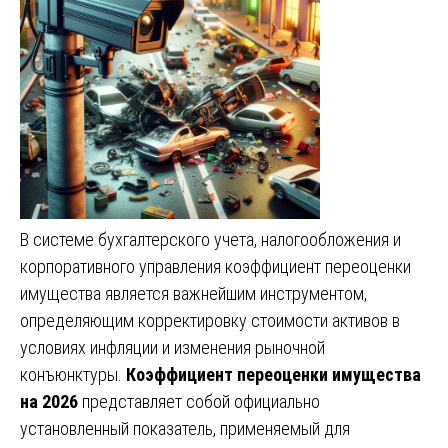
В системе бухгалтерского учета, налогообложения и
корпоративного управления коэффициент переоценки
имущества является важнейшим инструментом,
определяющим корректировку стоимости активов в
условиях инфляции и изменения рыночной
конъюнктуры.
Коэффициент переоценки имущества
на 2026
представляет собой официально
установленный показатель, применяемый для