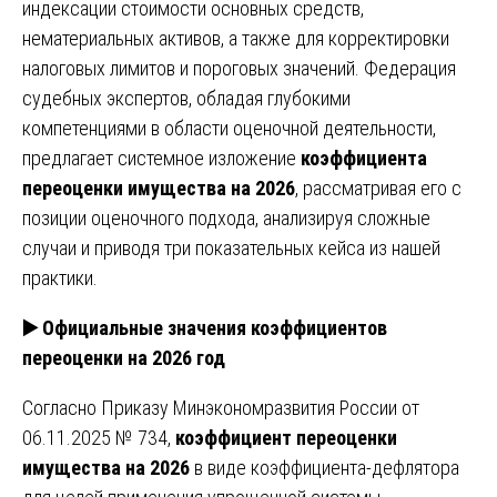
индексации стоимости основных средств,
нематериальных активов, а также для корректировки
налоговых лимитов и пороговых значений. Федерация
судебных экспертов, обладая глубокими
компетенциями в области оценочной деятельности,
предлагает системное изложение
коэффициента
переоценки имущества на 2026
, рассматривая его с
позиции оценочного подхода, анализируя сложные
случаи и приводя три показательных кейса из нашей
практики.
▶️
Официальные значения коэффициентов
переоценки на 2026 год
Согласно Приказу Минэкономразвития России от
06.11.2025 № 734,
коэффициент переоценки
имущества на 2026
в виде коэффициента-дефлятора