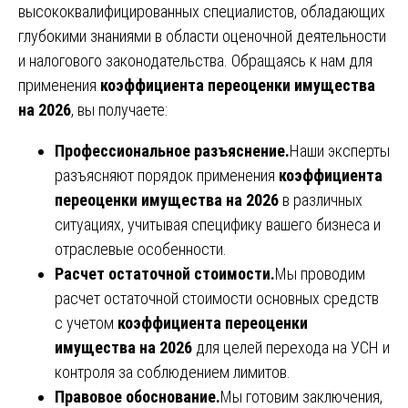
высококвалифицированных специалистов, обладающих
глубокими знаниями в области оценочной деятельности
и налогового законодательства. Обращаясь к нам для
применения
коэффициента переоценки имущества
на 2026
, вы получаете:
Профессиональное разъяснение.
Наши эксперты
разъясняют порядок применения
коэффициента
переоценки имущества на 2026
в различных
ситуациях, учитывая специфику вашего бизнеса и
отраслевые особенности.
Расчет остаточной стоимости.
Мы проводим
расчет остаточной стоимости основных средств
с учетом
коэффициента переоценки
имущества на 2026
для целей перехода на УСН и
контроля за соблюдением лимитов.
Правовое обоснование.
Мы готовим заключения,