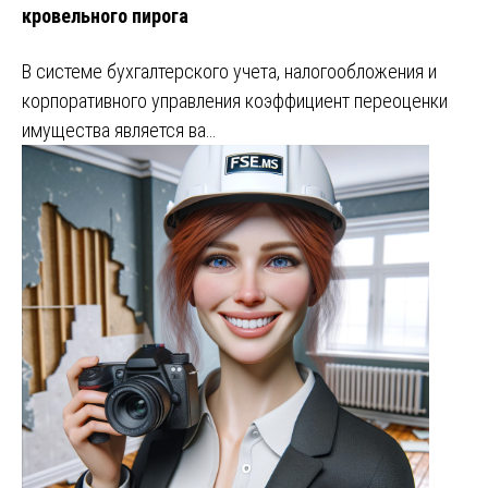
кровельного пирога
В системе бухгалтерского учета, налогообложения и
корпоративного управления коэффициент переоценки
имущества является ва…