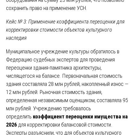
сохранить право на применение УСН.
Кейс № 3: Применение коэффициента переоценки для
корректировки стоимости объектов культурного
наследия
Муниципальное учреждение культуры обратилось в
Федерацию судебных экспертов для проведения
переоценки здания-памятника архитектуры,
числящегося на балансе. Первоначальная стоимость
здания составляла 28 млн рублей, накопленный износ —
12 млн рублей. Рыночная стоимость здания,
определенная независимым оценщиком, составляла 95
млн рублей. Учреждению требовалось
определить
коэффициент переоценки имущества на
2026
для корректировки балансовой стоимости.
Эксперты разъяснили, что для объектов культурного