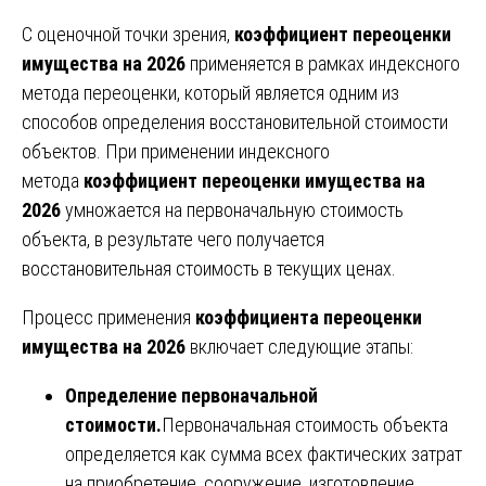
С оценочной точки зрения,
коэффициент переоценки
имущества на 2026
применяется в рамках индексного
метода переоценки, который является одним из
способов определения восстановительной стоимости
объектов. При применении индексного
метода
коэффициент переоценки имущества на
2026
умножается на первоначальную стоимость
объекта, в результате чего получается
восстановительная стоимость в текущих ценах.
Процесс применения
коэффициента переоценки
имущества на 2026
включает следующие этапы:
Определение первоначальной
стоимости.
Первоначальная стоимость объекта
определяется как сумма всех фактических затрат
на приобретение, сооружение, изготовление,