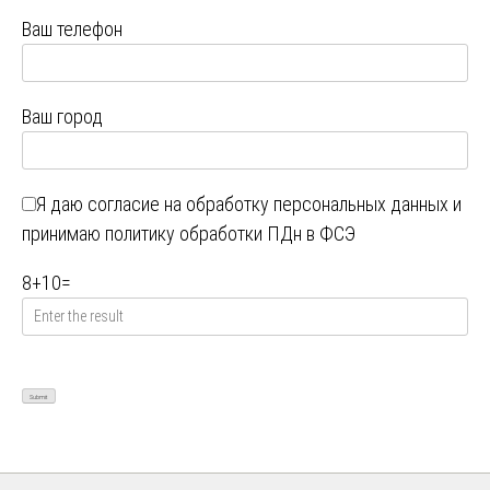
Ваш телефон
Ваш город
Я даю
согласие на обработку персональных данных
и
принимаю
политику обработки ПДн в ФСЭ
8
+
10
=