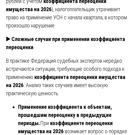
рублей с учетом
коэффициента переоценки
имущества на 2026
), налогоплательщик утрачивает
право на применение УСН с начала квартала, в котором
произошло нарушение .
▶️
Сложные случаи при применении коэффициента
переоценки
В практике Федерация судебных экспертов нередко
встречаются ситуации, требующие особого подхода к
применению
коэффициента переоценки имущества
на 2026
. Анализ таких случаев имеет высокую
практическую ценность.
Применение коэффициента к объектам,
прошедшим переоценку в предыдущие
периоды.
При
коэффициенте переоценки
имущества на 2026
возникает вопрос о порядке