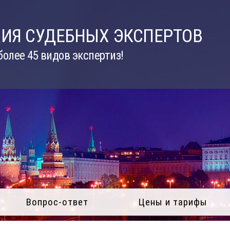
ИЯ СУДЕБНЫХ ЭКСПЕРТОВ
олее 45 видов экспертиз!
Вопрос-ответ
Цены и тарифы