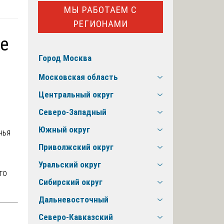
МЫ РАБОТАЕМ С
РЕГИОНАМИ
не
Город Москва
Московская область
Центральный округ
Северо-Западный
Южный округ
Приволжский округ
Уральский округ
 то
Сибирский округ
Дальневосточный
Северо-Кавказский