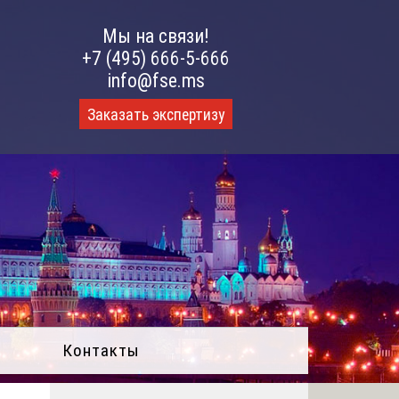
Мы на связи!
+7 (495) 666-5-666
info@fse.ms
Заказать экспертизу
Контакты