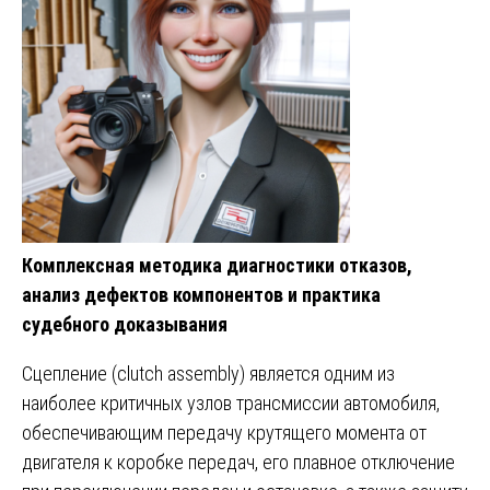
Комплексная методика диагностики отказов,
анализ дефектов компонентов и практика
судебного доказывания
Сцепление (clutch assembly) является одним из
наиболее критичных узлов трансмиссии автомобиля,
обеспечивающим передачу крутящего момента от
двигателя к коробке передач, его плавное отключение