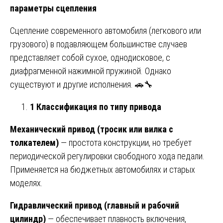
параметры сцепления
Сцепление современного автомобиля (легкового или
грузового) в подавляющем большинстве случаев
представляет собой сухое, однодисковое, с
диафрагменной нажимной пружиной. Однако
существуют и другие исполнения. 🚗🔧
1 Классификация по типу привода
Механический привод (тросик или вилка с
толкателем)
— простота конструкции, но требует
периодической регулировки свободного хода педали.
Применяется на бюджетных автомобилях и старых
моделях.
Гидравлический привод (главный и рабочий
цилиндр)
— обеспечивает плавность включения,