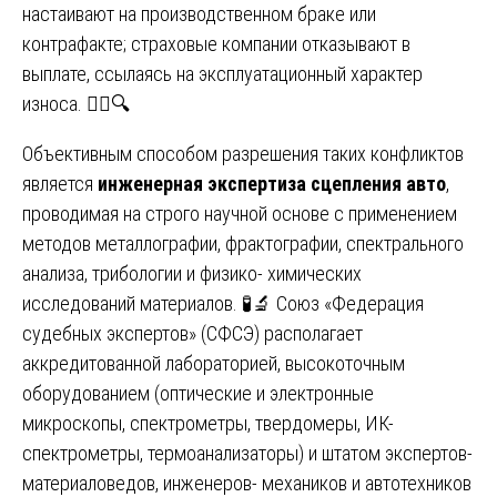
настаивают на производственном браке или
контрафакте; страховые компании отказывают в
выплате, ссылаясь на эксплуатационный характер
износа. 🤷‍♂️🔍
Объективным способом разрешения таких конфликтов
является
инженерная экспертиза сцепления авто
,
проводимая на строго научной основе с применением
методов металлографии, фрактографии, спектрального
анализа, трибологии и физико- химических
исследований материалов. 🧪🔬 Союз «Федерация
судебных экспертов» (СФСЭ) располагает
аккредитованной лабораторией, высокоточным
оборудованием (оптические и электронные
микроскопы, спектрометры, твердомеры, ИК-
спектрометры, термоанализаторы) и штатом экспертов-
материаловедов, инженеров- механиков и автотехников