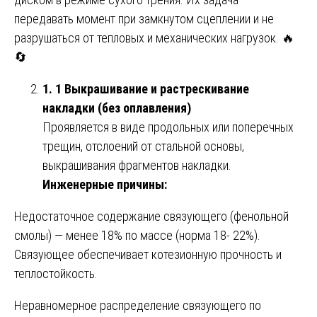
передавать момент при замкнутом сцеплении и не
разрушаться от тепловых и механических нагрузок. 🔥
🔄
1. 1 Выкрашивание и растрескивание
накладки (без оплавления)
Проявляется в виде продольных или поперечных
трещин, отслоений от стальной основы,
выкрашивания фрагментов накладки.
Инженерные причины:
Недостаточное содержание связующего (фенольной
смолы) — менее 18% по массе (норма 18- 22%).
Связующее обеспечивает котезионную прочность и
теплостойкость.
Неравномерное распределение связующего по