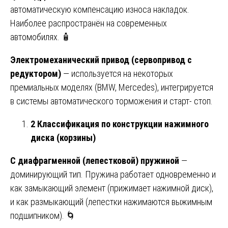
автоматическую компенсацию износа накладок.
Наиболее распространён на современных
автомобилях. 🧴
Электромеханический привод (сервопривод с
редуктором)
— используется на некоторых
премиальных моделях (BMW, Mercedes), интегрируется
в системы автоматического торможения и старт- стоп.
2 Классификация по конструкции нажимного
диска (корзины)
С диафрагменной (лепестковой) пружиной
—
доминирующий тип. Пружина работает одновременно и
как замыкающий элемент (прижимает нажимной диск),
и как размыкающий (лепестки нажимаются выжимным
подшипником). 🌀