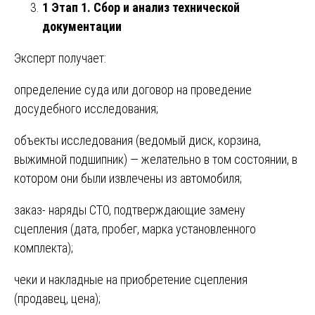
1 Этап 1. Сбор и анализ технической
документации
Эксперт получает:
определение суда или договор на проведение
досудебного исследования;
объекты исследования (ведомый диск, корзина,
выжимной подшипник) — желательно в том состоянии, в
котором они были извлечены из автомобиля;
заказ- наряды СТО, подтверждающие замену
сцепления (дата, пробег, марка установленного
комплекта);
чеки и накладные на приобретение сцепления
(продавец, цена);