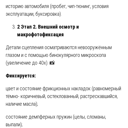
историю автомобиля (пробег, чип-тюнинг, условия
эксплуатации, буксировка).
2 Этап 2. Внешний осмотр и
макрофотофиксация
Детали сцепления осматриваются невооружённым
глазом и с помощью бинокулярного микроскопа
(увеличение до 40х). 📸
Фиксируется:
цвет и состояние фрикционных накладок (равномерный
тёмно- коричневый, остеклованный, растрескавшийся,
наличие масла);
состояние демпферных пружин (целы, сломаны,
выпали);