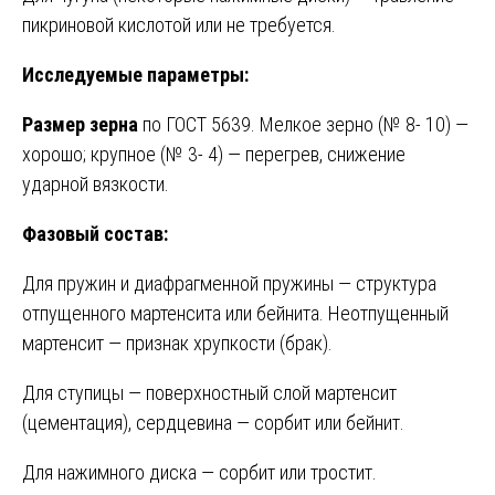
пикриновой кислотой или не требуется.
Исследуемые параметры:
Размер зерна
по ГОСТ 5639. Мелкое зерно (№ 8- 10) —
хорошо; крупное (№ 3- 4) — перегрев, снижение
ударной вязкости.
Фазовый состав:
Для пружин и диафрагменной пружины — структура
отпущенного мартенсита или бейнита. Неотпущенный
мартенсит — признак хрупкости (брак).
Для ступицы — поверхностный слой мартенсит
(цементация), сердцевина — сорбит или бейнит.
Для нажимного диска — сорбит или тростит.