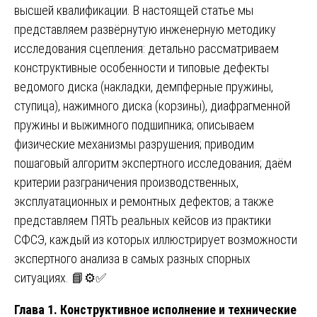
высшей квалификации. В настоящей статье мы
представляем развёрнутую инженерную методику
исследования сцепления: детально рассматриваем
конструктивные особенности и типовые дефекты
ведомого диска (накладки, демпферные пружины,
ступица), нажимного диска (корзины), диафрагменной
пружины и выжимного подшипника; описываем
физические механизмы разрушения; приводим
пошаговый алгоритм экспертного исследования; даём
критерии разграничения производственных,
эксплуатационных и ремонтных дефектов; а также
представляем ПЯТЬ реальных кейсов из практики
СФСЭ, каждый из которых иллюстрирует возможности
экспертного анализа в самых разных спорных
ситуациях. 📘⚙️✅
Глава 1. Конструктивное исполнение и технические