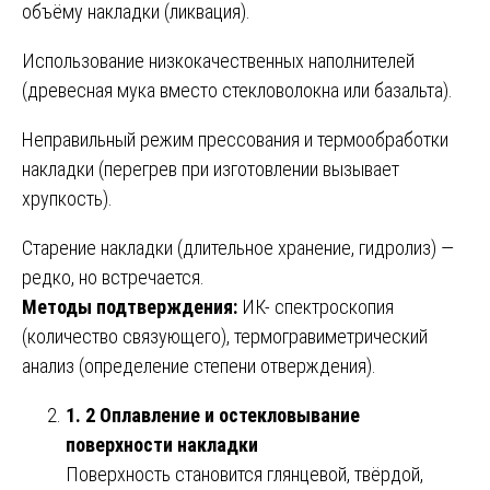
объёму накладки (ликвация).
Использование низкокачественных наполнителей
(древесная мука вместо стекловолокна или базальта).
Неправильный режим прессования и термообработки
накладки (перегрев при изготовлении вызывает
хрупкость).
Старение накладки (длительное хранение, гидролиз) —
редко, но встречается.
Методы подтверждения:
ИК- спектроскопия
(количество связующего), термогравиметрический
анализ (определение степени отверждения).
1. 2 Оплавление и остекловывание
поверхности накладки
Поверхность становится глянцевой, твёрдой,