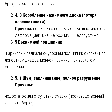
брак), оксидные включения.
4. 3 Коробление нажимного диска (потеря
плоскостности)
Причина:
перегрев с последующей пластической
деформацией. Биение >0,2 мм — недопустимо.
5 Выжимной подшипник
Шариковый радиально- упорный подшипник скользит по
лепесткам диафрагменной пружины при выжатом
сцеплении.
5. 1 Шум, заклинивание, полное разрушение
Причины:
недостаток или отсутствие смазки (производственный
дефект сборки);