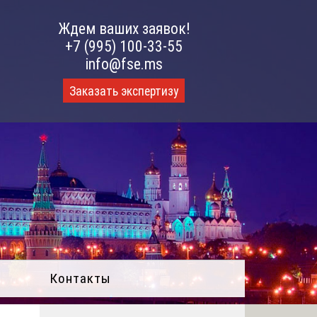
Ждем ваших заявок!
+7 (995) 100-33-55
info@fse.ms
Заказать экспертизу
Контакты