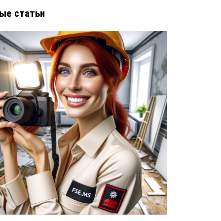
ые статьи