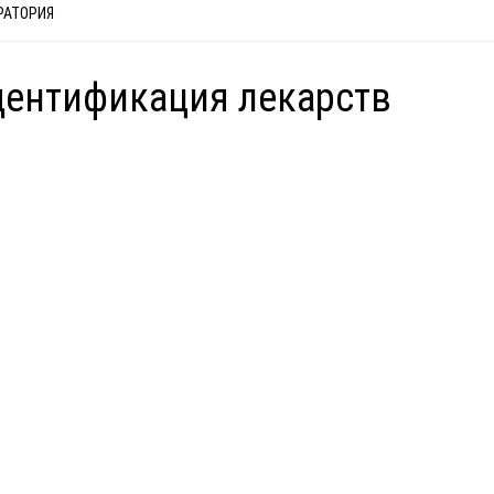
РАТОРИЯ
ентификация лекарств