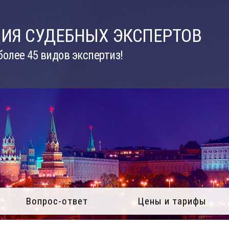
ИЯ СУДЕБНЫХ ЭКСПЕРТОВ
олее 45 видов экспертиз!
Вопрос-ответ
Цены и тарифы