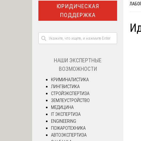
ЛАБО
ЮРИДИЧЕСКАЯ
ПОДДЕРЖКА
Ид
НАШИ ЭКСПЕРТНЫЕ
ВОЗМОЖНОСТИ
КРИМИНАЛИСТИКА
ЛИНГВИСТИКА
СТРОЙЭКСПЕРТИЗА
ЗЕМЛЕУСТРОЙСТВО
МЕДИЦИНА
IT ЭКСПЕРТИЗА
ENGINEERING
ПОЖАРОТЕХНИКА
АВТОЭКСПЕРТИЗА