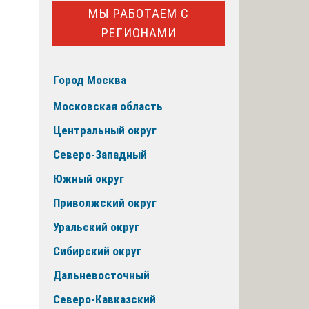
МЫ РАБОТАЕМ С
РЕГИОНАМИ
Город Москва
Московская область
Центральный округ
Северо-Западный
Южный округ
Приволжский округ
Уральский округ
Сибирский округ
Дальневосточный
Северо-Кавказский