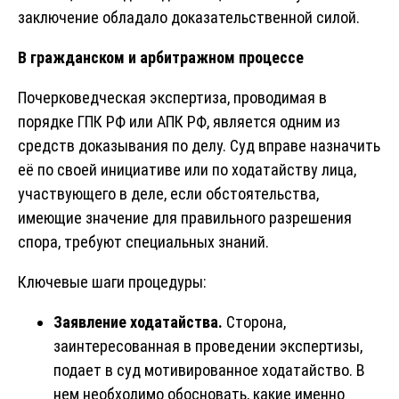
заключение обладало доказательственной силой.
В гражданском и арбитражном процессе
Почерковедческая экспертиза, проводимая в
порядке ГПК РФ или АПК РФ, является одним из
средств доказывания по делу. Суд вправе назначить
её по своей инициативе или по ходатайству лица,
участвующего в деле, если обстоятельства,
имеющие значение для правильного разрешения
спора, требуют специальных знаний.
Ключевые шаги процедуры:
Заявление ходатайства.
Сторона,
заинтересованная в проведении экспертизы,
подает в суд мотивированное ходатайство. В
нем необходимо обосновать, какие именно