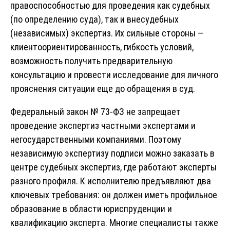
правоспособностью для проведения как судебных
(по определению суда), так и внесудебных
(независимых) экспертиз. Их сильные стороны —
клиентоориентированность, гибкость условий,
возможность получить предварительную
консультацию и провести исследование для личного
прояснения ситуации еще до обращения в суд.
Федеральный закон № 73-ФЗ не запрещает
проведение экспертиз частными экспертами и
негосударственными компаниями. Поэтому
независимую экспертизу подписи можно заказать в
центре судебных экспертиз, где работают эксперты
разного профиля. К исполнителю предъявляют два
ключевых требования: он должен иметь профильное
образование в области юриспруденции и
квалификацию эксперта. Многие специалисты также