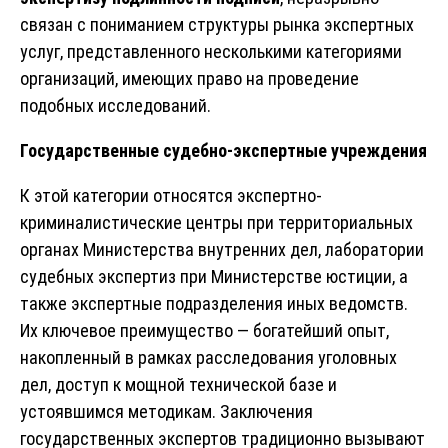
связан с пониманием структуры рынка экспертных
услуг, представленного несколькими категориями
организаций, имеющих право на проведение
подобных исследований.
Государственные судебно-экспертные учреждения
К этой категории относятся экспертно-
криминалистические центры при территориальных
органах Министерства внутренних дел, лаборатории
судебных экспертиз при Министерстве юстиции, а
также экспертные подразделения иных ведомств.
Их ключевое преимущество — богатейший опыт,
накопленный в рамках расследования уголовных
дел, доступ к мощной технической базе и
устоявшимся методикам. Заключения
государственных экспертов традиционно вызывают