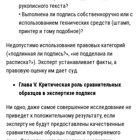
рукописного текста?
• Выполнена ли подпись собственноручно или с
использованием технических средств (штамп,
принтер и тому подобное)?
Недопустимо использование правовых категорий
(«подлинная ли подпись?», «не подделана ли
расписка?»). Эксперт устанавливает факты, а
правовую оценку им дает суд.
Глава V. Критическая роль сравнительных
образцов в экспертизе подписи
Ни одно, даже самое совершенное исследование не
приведет к положительному результату, если
эксперту не будут предоставлены качественные
сравнительные образцы подписи проверяемого