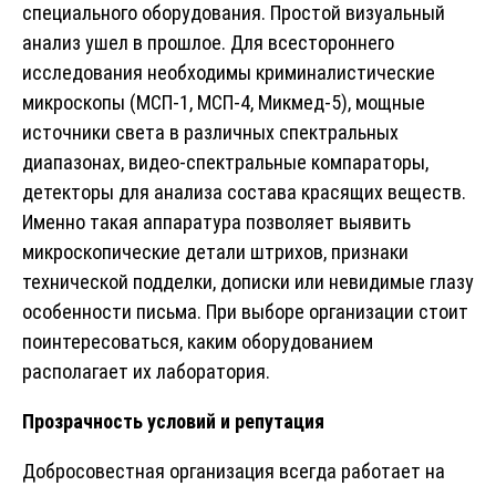
специального оборудования. Простой визуальный
анализ ушел в прошлое. Для всестороннего
исследования необходимы криминалистические
микроскопы (МСП-1, МСП-4, Микмед-5), мощные
источники света в различных спектральных
диапазонах, видео-спектральные компараторы,
детекторы для анализа состава красящих веществ.
Именно такая аппаратура позволяет выявить
микроскопические детали штрихов, признаки
технической подделки, дописки или невидимые глазу
особенности письма. При выборе организации стоит
поинтересоваться, каким оборудованием
располагает их лаборатория.
Прозрачность условий и репутация
Добросовестная организация всегда работает на