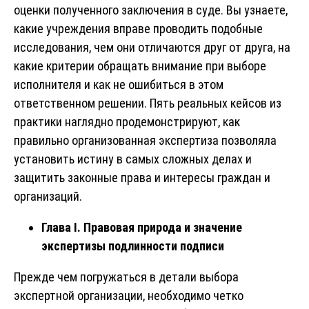
оценки полученного заключения в суде. Вы узнаете,
какие учреждения вправе проводить подобные
исследования, чем они отличаются друг от друга, на
какие критерии обращать внимание при выборе
исполнителя и как не ошибиться в этом
ответственном решении. Пять реальных кейсов из
практики наглядно продемонстрируют, как
правильно организованная экспертиза позволяла
установить истину в самых сложных делах и
защитить законные права и интересы граждан и
организаций.
Глава I. Правовая природа и значение
экспертизы подлинности подписи
Прежде чем погружаться в детали выбора
экспертной организации, необходимо четко