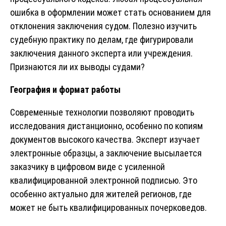
ошибка в оформлении может стать основанием для
отклонения заключения судом. Полезно изучить
судебную практику по делам, где фигурировали
заключения данного эксперта или учреждения.
Признаются ли их выводы судами?
География и формат работы
Современные технологии позволяют проводить
исследования дистанционно, особенно по копиям
документов высокого качества. Эксперт изучает
электронные образцы, а заключение высылается
заказчику в цифровом виде с усиленной
квалифицированной электронной подписью. Это
особенно актуально для жителей регионов, где
может не быть квалифицированных почерковедов.