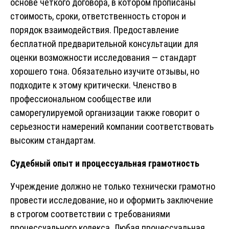
основе четкого договора, в котором прописаны
стоимость, сроки, ответственность сторон и
порядок взаимодействия. Предоставление
бесплатной предварительной консультации для
оценки возможности исследования — стандарт
хорошего тона. Обязательно изучите отзывы, но
подходите к этому критически. Членство в
профессиональном сообществе или
саморегулируемой организации также говорит о
серьезности намерений компании соответствовать
высоким стандартам.
Судебный опыт и процессуальная грамотность
Учреждение должно не только технически грамотно
провести исследование, но и оформить заключение
в строгом соответствии с требованиями
процессуального кодекса. Любая процессуальная