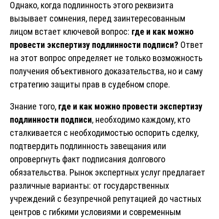
Однако, когда подлинность этого реквизита
вызывает сомнения, перед заинтересованным
лицом встает ключевой вопрос:
где и как можно
провести экспертизу подлинности подписи?
Ответ
на этот вопрос определяет не только возможность
получения объективного доказательства, но и саму
стратегию защиты прав в судебном споре.
Знание того,
где и как можно провести экспертизу
подлинности подписи
, необходимо каждому, кто
сталкивается с необходимостью оспорить сделку,
подтвердить подлинность завещания или
опровергнуть факт подписания долгового
обязательства. Рынок экспертных услуг предлагает
различные варианты: от государственных
учреждений с безупречной репутацией до частных
центров с гибкими условиями и современным