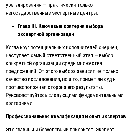
урегулирования — практически только
негосударственные экспертные центры.
Глава III. Ключевые критерии выбора
экспертной организации
Когда круг потенциальных исполнителей очерчен,
наступает самый ответственный этап — выбор
конкретной организации среди множества
предложений. От этого выбора зависит не только
качество исследования, но и то, примет ли суд и
противоположная сторона его результаты.
Руководствуйтесь следующими фундаментальными
критериями.
Профессиональная квалификация и опыт экспертов
Это главный и безусловный приоритет. Эксперт