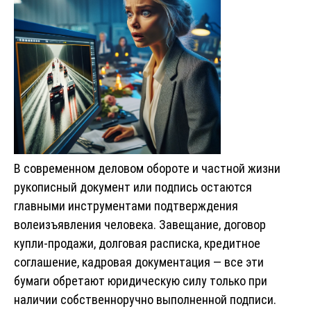
В современном деловом обороте и частной жизни
рукописный документ или подпись остаются
главными инструментами подтверждения
волеизъявления человека. Завещание, договор
купли-продажи, долговая расписка, кредитное
соглашение, кадровая документация — все эти
бумаги обретают юридическую силу только при
наличии собственноручно выполненной подписи.