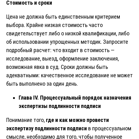
Стоимость и сроки
Цена не должна быть единственным критерием
выбора. Крайне низкая стоимость часто
свидетельствует либо о низкой квалификации, либо
об использовании упрощенных методик. Запросите
подробный расчет: что входит в стоимость —
исследование, выезд, оформление заключения,
возможная явка в суд. Сроки должны быть
адекватными: качественное исследование не может
быть выполнено за один день.
Глава IV. Процессуальный порядок назначения
экспертизы подлинности подписи
Понимание того,
где и как можно провести
экспертизу подлинности подписи
в процессуальном
смысле, необходимо для того, чтобы полученное