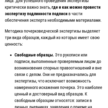
лица. Для успешного проведения экспертизы
критически важно знать,
где и как можно провести
экспертизу подлинности подписи
в части
обеспечения эксперта необходимыми материалами.
Методика почерковедческой экспертизы выделяет
три вида образцов, каждый из которых имеет свою
ценность:
Свободные образцы.
Это рукописи или
подписи, выполненные проверяемым лицом до
возникновения спорных правоотношений и вне
связи с делом. Они не предназначались для
экспертизы, что исключает возможность
намеренного искажения почерка. Это наиболее
ценный и достоверный вид образцов. К
свободным образцам относятся: записи в
личных дневниках, заявления о приеме на