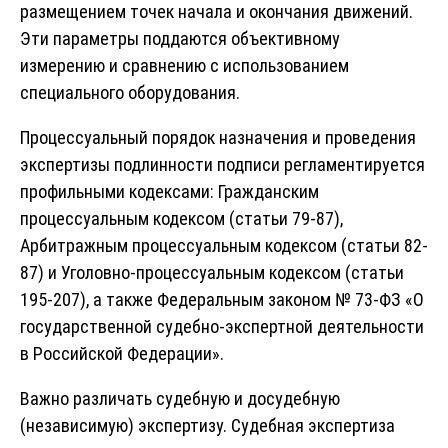
размещением точек начала и окончания движений.
Эти параметры поддаются объективному
измерению и сравнению с использованием
специального оборудования.
Процессуальный порядок назначения и проведения
экспертизы подлинности подписи регламентируется
профильными кодексами: Гражданским
процессуальным кодексом (статьи 79-87),
Арбитражным процессуальным кодексом (статьи 82-
87) и Уголовно-процессуальным кодексом (статьи
195-207), а также Федеральным законом № 73-ФЗ «О
государственной судебно-экспертной деятельности
в Российской Федерации».
Важно различать судебную и досудебную
(независимую) экспертизу. Судебная экспертиза