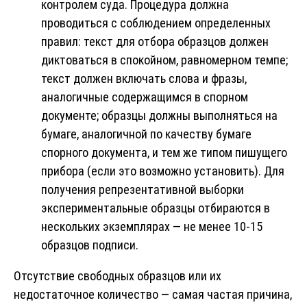
контролем суда. Процедура должна
проводиться с соблюдением определенных
правил: текст для отбора образцов должен
диктоваться в спокойном, равномерном темпе;
текст должен включать слова и фразы,
аналогичные содержащимся в спорном
документе; образцы должны выполняться на
бумаге, аналогичной по качеству бумаге
спорного документа, и тем же типом пишущего
прибора (если это возможно установить). Для
получения репрезентативной выборки
экспериментальные образцы отбираются в
нескольких экземплярах — не менее 10-15
образцов подписи.
Отсутствие свободных образцов или их
недостаточное количество — самая частая причина,