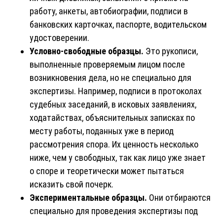
работу, анкеты, автобиографии, подписи в
банковских карточках, паспорте, водительском
удостоверении.
Условно-свободные образцы.
Это рукописи,
выполненные проверяемым лицом после
возникновения дела, но не специально для
экспертизы. Например, подписи в протоколах
судебных заседаний, в исковых заявлениях,
ходатайствах, объяснительных записках по
месту работы, поданных уже в период
рассмотрения спора. Их ценность несколько
ниже, чем у свободных, так как лицо уже знает
о споре и теоретически может пытаться
исказить свой почерк.
Экспериментальные образцы.
Они отбираются
специально для проведения экспертизы под