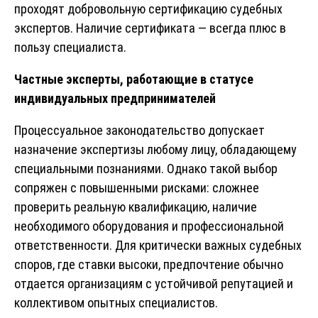
проходят добровольную сертификацию судебных
экспертов. Наличие сертификата — всегда плюс в
пользу специалиста.
Частные эксперты, работающие в статусе
индивидуальных предпринимателей
Процессуальное законодательство допускает
назначение экспертизы любому лицу, обладающему
специальными познаниями. Однако такой выбор
сопряжен с повышенными рисками: сложнее
проверить реальную квалификацию, наличие
необходимого оборудования и профессиональной
ответственности. Для критически важных судебных
споров, где ставки высоки, предпочтение обычно
отдается организациям с устойчивой репутацией и
коллективом опытных специалистов.