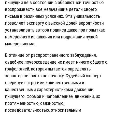
пишущий не в состоянии с абсолютной точностью
воспроизвести все мельчайшие детали своего
письма в различных условиях. Эта уникальность
позволяет эксперту с высокой долей вероятности
устанавливать автора подписи даже при попытках
намеренного искажения или подражания чужой
манере письма.
В отличие от распространенного заблуждения,
судебное почерковедение не имеет ничего общего с
графологией, которая пытается определять
характер человека по почерку. Судебный эксперт
оперирует строгими количественными и
качественными характеристиками движений
пишущего: формой и направлением движений, их
протяженностью, связностью,
последовательностью, относительным