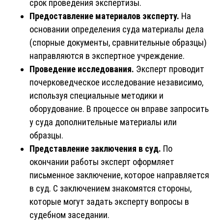
срок проведения экспертизы.
Предоставление материалов эксперту.
На
основании определения суда материалы дела
(спорные документы, сравнительные образцы)
направляются в экспертное учреждение.
Проведение исследования.
Эксперт проводит
почерковедческое исследование независимо,
используя специальные методики и
оборудование. В процессе он вправе запросить
у суда дополнительные материалы или
образцы.
Представление заключения в суд.
По
окончании работы эксперт оформляет
письменное заключение, которое направляется
в суд. С заключением знакомятся стороны,
которые могут задать эксперту вопросы в
судебном заседании.