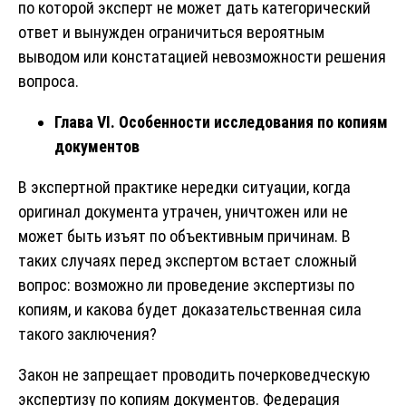
по которой эксперт не может дать категорический
ответ и вынужден ограничиться вероятным
выводом или констатацией невозможности решения
вопроса.
Глава VI. Особенности исследования по копиям
документов
В экспертной практике нередки ситуации, когда
оригинал документа утрачен, уничтожен или не
может быть изъят по объективным причинам. В
таких случаях перед экспертом встает сложный
вопрос: возможно ли проведение экспертизы по
копиям, и какова будет доказательственная сила
такого заключения?
Закон не запрещает проводить почерковедческую
экспертизу по копиям документов. Федерация