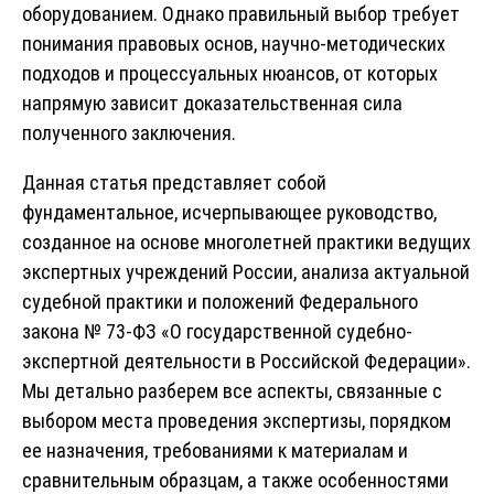
оборудованием. Однако правильный выбор требует
понимания правовых основ, научно-методических
подходов и процессуальных нюансов, от которых
напрямую зависит доказательственная сила
полученного заключения.
Данная статья представляет собой
фундаментальное, исчерпывающее руководство,
созданное на основе многолетней практики ведущих
экспертных учреждений России, анализа актуальной
судебной практики и положений Федерального
закона № 73-ФЗ «О государственной судебно-
экспертной деятельности в Российской Федерации».
Мы детально разберем все аспекты, связанные с
выбором места проведения экспертизы, порядком
ее назначения, требованиями к материалам и
сравнительным образцам, а также особенностями