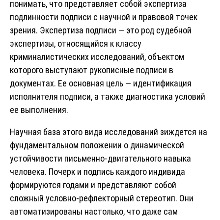
понимать, что представляет собой экспертиза
подлинности подписи с научной и правовой точек
зрения. Экспертиза подписи — это род судебной
экспертизы, относящийся к классу
криминалистических исследований, объектом
которого выступают рукописные подписи в
документах. Ее основная цель — идентификация
исполнителя подписи, а также диагностика условий
ее выполнения.
Научная база этого вида исследований зиждется на
фундаментальном положении о динамической
устойчивости письменно-двигательного навыка
человека. Почерк и подпись каждого индивида
формируются годами и представляют собой
сложный условно-рефлекторный стереотип. Они
автоматизированы настолько, что даже сам