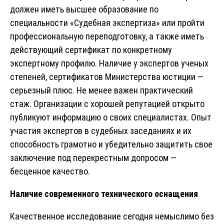
должен иметь высшее образование по
специальности «Судебная экспертиза» или пройти
профессиональную переподготовку, а также иметь
действующий сертификат по конкретному
экспертному профилю. Наличие у экспертов ученых
степеней, сертификатов Министерства юстиции —
серьезный плюс. Не менее важен практический
стаж. Организации с хорошей репутацией открыто
публикуют информацию о своих специалистах. Опыт
участия экспертов в судебных заседаниях и их
способность грамотно и убедительно защитить свое
заключение под перекрестным допросом —
бесценное качество.
Наличие современного технического оснащения
Качественное исследование сегодня немыслимо без