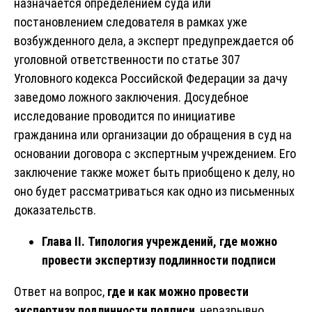
назначается определением суда или
постановлением следователя в рамках уже
возбужденного дела, а эксперт предупреждается об
уголовной ответственности по статье 307
Уголовного кодекса Российской Федерации за дачу
заведомо ложного заключения. Досудебное
исследование проводится по инициативе
гражданина или организации до обращения в суд на
основании договора с экспертным учреждением. Его
заключение также может быть приобщено к делу, но
оно будет рассматриваться как одно из письменных
доказательств.
Глава II. Типология учреждений, где можно
провести экспертизу подлинности подписи
Ответ на вопрос,
где и как можно провести
экспертизу подлинности подписи
, неразрывно