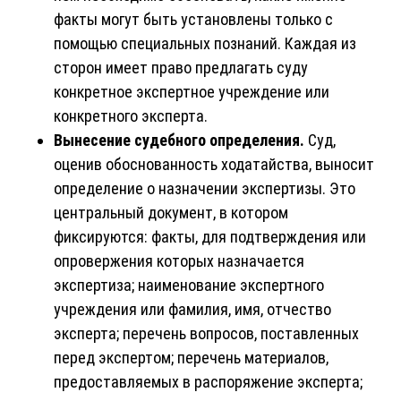
факты могут быть установлены только с
помощью специальных познаний. Каждая из
сторон имеет право предлагать суду
конкретное экспертное учреждение или
конкретного эксперта.
Вынесение судебного определения.
Суд,
оценив обоснованность ходатайства, выносит
определение о назначении экспертизы. Это
центральный документ, в котором
фиксируются: факты, для подтверждения или
опровержения которых назначается
экспертиза; наименование экспертного
учреждения или фамилия, имя, отчество
эксперта; перечень вопросов, поставленных
перед экспертом; перечень материалов,
предоставляемых в распоряжение эксперта;