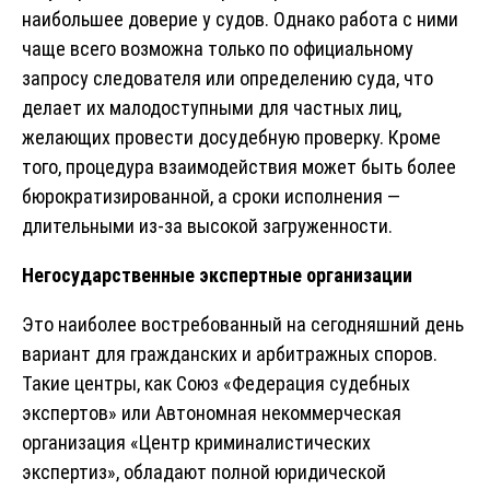
наибольшее доверие у судов. Однако работа с ними
чаще всего возможна только по официальному
запросу следователя или определению суда, что
делает их малодоступными для частных лиц,
желающих провести досудебную проверку. Кроме
того, процедура взаимодействия может быть более
бюрократизированной, а сроки исполнения —
длительными из-за высокой загруженности.
Негосударственные экспертные организации
Это наиболее востребованный на сегодняшний день
вариант для гражданских и арбитражных споров.
Такие центры, как Союз «Федерация судебных
экспертов» или Автономная некоммерческая
организация «Центр криминалистических
экспертиз», обладают полной юридической