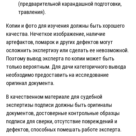
(предварительной карандашной подготовки,
травления).
Копии и фото для изучения должны быть хорошего
качества. Нечеткое изображение, наличие
артефактов, помарок и других дефектов могут
осложнить экспертизу или сделать ее невозможной.
Поэтому вывод эксперта по копии может быть
только вероятным. Для дачи категоричного вывода
необходимо предоставить на исследование
оригинал документа.
В качественном материале для судебной
экспертизы подписи должны быть оригиналы
документов, достоверные контрольные образцы
подписи для сверки, отсутствие повреждений и
дефектов, способных помешать работе эксперта.