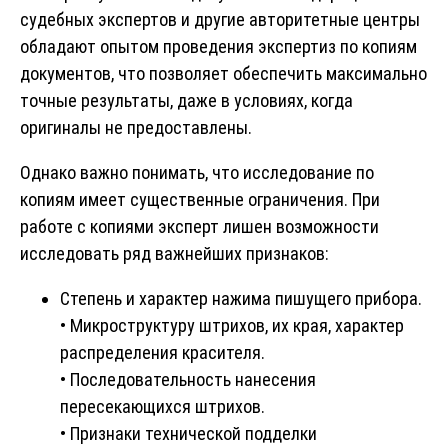
судебных экспертов и другие авторитетные центры
обладают опытом проведения экспертиз по копиям
документов, что позволяет обеспечить максимально
точные результаты, даже в условиях, когда
оригиналы не предоставлены.
Однако важно понимать, что исследование по
копиям имеет существенные ограничения. При
работе с копиями эксперт лишен возможности
исследовать ряд важнейших признаков:
Степень и характер нажима пишущего прибора.
• Микроструктуру штрихов, их края, характер
распределения красителя.
• Последовательность нанесения
пересекающихся штрихов.
• Признаки технической подделки