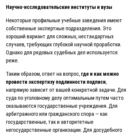
Научно-исследовательские институты и вузы
Некоторые профильные учебные заведения имеют
собственные экспертные подразделения. Это
хороший вариант для сложных, нестандартных
случаев, требующих глубокой научной проработки.
Однако для рядовых судебных дел используется
реже.
Таким образом, ответ на вопрос,
где и как можно
провести экспертизу подлинности подписи
,
напрямую зависит от вашей конкретной задачи. Для
суда по уголовному делу оптимальным путем часто
оказываются государственные учреждения. Для
арбитражного или гражданского спора — как
государственные, так и авторитетные
негосударственные организации. Для досудебного