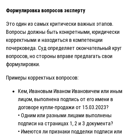
Формулировка вопросов эксперту
Это один из самых критически важных этапов.
Вопросы должны быть конкретными, юридически
корректными и находиться в компетенции
почерковеда. Суд определяет окончательный круг
вопросов, но стороны вправе предлагать свои
формулировки.
Примеры корректных вопросов:
Кем, Ивановым Иваном Ивановичем или иным
лицом, выполнена подпись от его имени в
договоре купли-продажи от 15.03.2023?
• Одним или разными лицами выполнены
подписи на страницах 1, 2 и 3 документа?
• Имеются ли признаки подделки подписи или