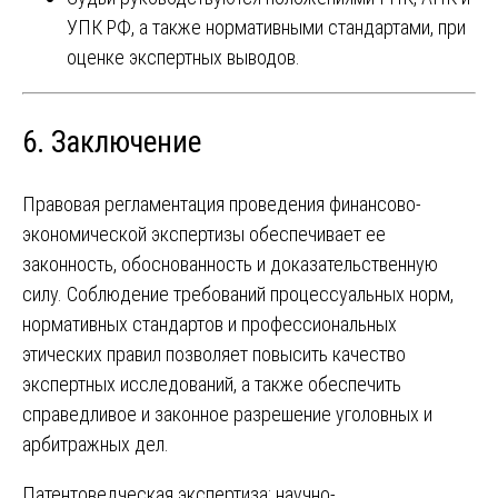
УПК РФ, а также нормативными стандартами, при
оценке экспертных выводов.
6. Заключение
Правовая регламентация проведения финансово-
экономической экспертизы обеспечивает ее
законность, обоснованность и доказательственную
силу. Соблюдение требований процессуальных норм,
нормативных стандартов и профессиональных
этических правил позволяет повысить качество
экспертных исследований, а также обеспечить
справедливое и законное разрешение уголовных и
арбитражных дел.
Патентоведческая экспертиза: научно-