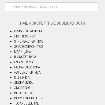
НАШИ ЭКСПЕРТНЫЕ ВОЗМОЖНОСТИ
КРИМИНАЛИСТИКА
ЛИНГВИСТИКА
СТРОЙЭКСПЕРТИЗА
ЗЕМЛЕУСТРОЙСТВО
МЕДИЦИНА
IT ЭКСПЕРТИЗА
ENGINEERING
ПОЖАРОТЕХНИКА
АВТОЭКСПЕРТИЗА
О Ц Е Н К А
ЭКОНОМИКА
ЭКОЛОГИЯ
INTELLECTUAL
ИСКУССТВОВЕДЕНИЕ
ТОВАРОВЕДЕНИЕ