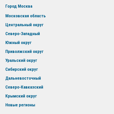
Город Москва
Московская область
Центральный округ
Северо-Западный
Южный округ
Приволжский округ
Уральский округ
Сибирский округ
Дальневосточный
Северо-Кавказский
Крымский округ
Новые регионы