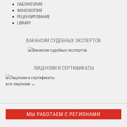
ЛАБОРАТОРИЯ
ФОНОСКОПИЯ
РЕЦЕНЗИРОВАНИЕ
LIBRARY
ВАКАНСИИ СУДЕБНЫХ ЭКСПЕРТОВ
ЛИЦЕНЗИИ И СЕРТИФИКАТЫ
все лицензии →
МЫ РАБОТАЕМ С РЕГИОНАМИ