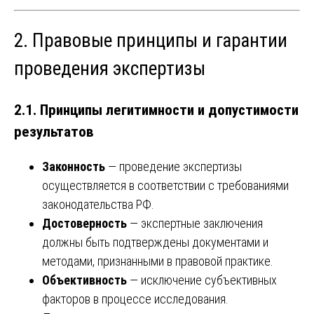
2. Правовые принципы и гарантии
проведения экспертизы
2.1. Принципы легитимности и допустимости
результатов
Законность
— проведение экспертизы
осуществляется в соответствии с требованиями
законодательства РФ.
Достоверность
— экспертные заключения
должны быть подтверждены документами и
методами, признанными в правовой практике.
Объективность
— исключение субъективных
факторов в процессе исследования.