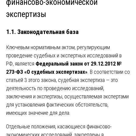
финансово-экономической
экспертизы
1.1. Законодательная база
Ключевым нормативным актом, регулирующим
проведение судебных и экспертных исследований в
РФ, является
Федеральный закон от 29.12.2012 №
273-ФЗ «О судебных экспертизах»
. В соответствии со
статьей 3 этого закона, судебная экспертиза — это
деятельность по проведению исследований,
заключения и экспертизы, осуществляемая экспертами
для установления фактических обстоятельств,
имеющих значение для дела.
Отдельные положения, касающиеся финансово-
экономических исследований, закреплены в