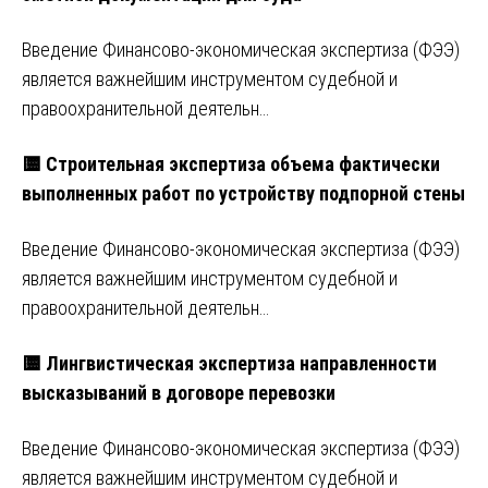
Введение Финансово-экономическая экспертиза (ФЭЭ)
является важнейшим инструментом судебной и
правоохранительной деятельн…
🟨 Строительная экспертиза объема фактически
выполненных работ по устройству подпорной стены
Введение Финансово-экономическая экспертиза (ФЭЭ)
является важнейшим инструментом судебной и
правоохранительной деятельн…
🟨 Лингвистическая экспертиза направленности
высказываний в договоре перевозки
Введение Финансово-экономическая экспертиза (ФЭЭ)
является важнейшим инструментом судебной и