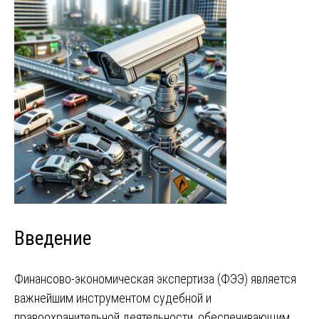
Введение
Финансово-экономическая экспертиза (ФЭЭ) является
важнейшим инструментом судебной и
правоохранительной деятельности, обеспечивающим