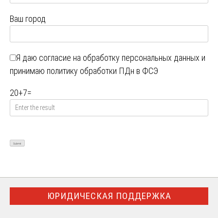
Ваш город
Я даю
согласие на обработку персональных данных
и
принимаю
политику обработки ПДн в ФСЭ
20
+
7
=
ЮРИДИЧЕСКАЯ ПОДДЕРЖКА