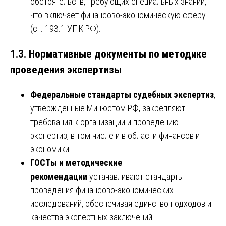
обстоятельств, требующих специальных знаний,
что включает финансово-экономическую сферу
(ст. 193.1 УПК РФ).
1.3. Нормативные документы по методике
проведения экспертизы
Федеральные стандарты судебных экспертиз
,
утвержденные Минюстом РФ, закрепляют
требования к организации и проведению
экспертиз, в том числе и в области финансов и
экономики.
ГОСТы и методические
рекомендации
устанавливают стандарты
проведения финансово-экономических
исследований, обеспечивая единство подходов и
качества экспертных заключений.