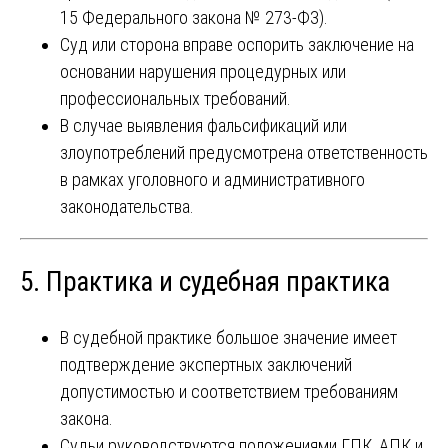
15 Федерального закона № 273-ФЗ).
Суд или сторона вправе оспорить заключение на
основании нарушения процедурных или
профессиональных требований.
В случае выявления фальсификаций или
злоупотреблений предусмотрена ответственность
в рамках уголовного и административного
законодательства.
5. Практика и судебная практика
В судебной практике большое значение имеет
подтверждение экспертных заключений
допустимостью и соответствием требованиям
закона.
Судьи руководствуются положениями ГПК, АПК и