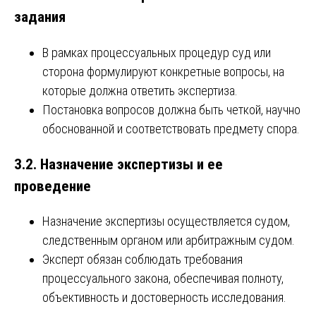
задания
В рамках процессуальных процедур суд или
сторона формулируют конкретные вопросы, на
которые должна ответить экспертиза.
Постановка вопросов должна быть четкой, научно
обоснованной и соответствовать предмету спора.
3.2. Назначение экспертизы и ее
проведение
Назначение экспертизы осуществляется судом,
следственным органом или арбитражным судом.
Эксперт обязан соблюдать требования
процессуального закона, обеспечивая полноту,
объективность и достоверность исследования.