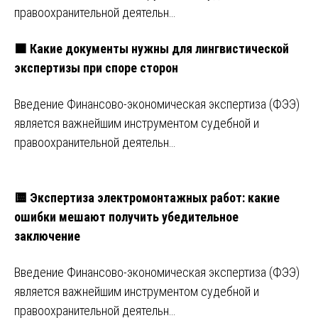
правоохранительной деятельн…
🟧 Какие документы нужны для лингвистической
экспертизы при споре сторон
Введение Финансово-экономическая экспертиза (ФЭЭ)
является важнейшим инструментом судебной и
правоохранительной деятельн…
🟨 Экспертиза электромонтажных работ: какие
ошибки мешают получить убедительное
заключение
Введение Финансово-экономическая экспертиза (ФЭЭ)
является важнейшим инструментом судебной и
правоохранительной деятельн…