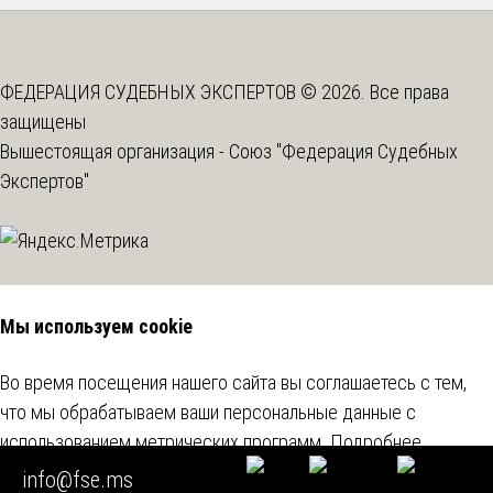
ФЕДЕРАЦИЯ СУДЕБНЫХ ЭКСПЕРТОВ © 2026. Все права
защищены
Вышестоящая организация -
Союз "Федерация Судебных
Экспертов"
Мы используем cookie
Во время посещения нашего сайта вы соглашаетесь с тем,
что мы обрабатываем ваши персональные данные с
использованием метрических программ.
Подробнее
info@fse.ms