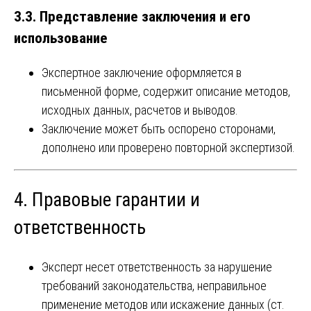
3.3. Представление заключения и его
использование
Экспертное заключение оформляется в
письменной форме, содержит описание методов,
исходных данных, расчетов и выводов.
Заключение может быть оспорено сторонами,
дополнено или проверено повторной экспертизой.
4. Правовые гарантии и
ответственность
Эксперт несет ответственность за нарушение
требований законодательства, неправильное
применение методов или искажение данных (ст.