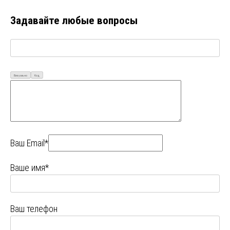
Задавайте любые вопросы
Визуально
Код
Ваш Email*
Ваше имя*
Ваш телефон