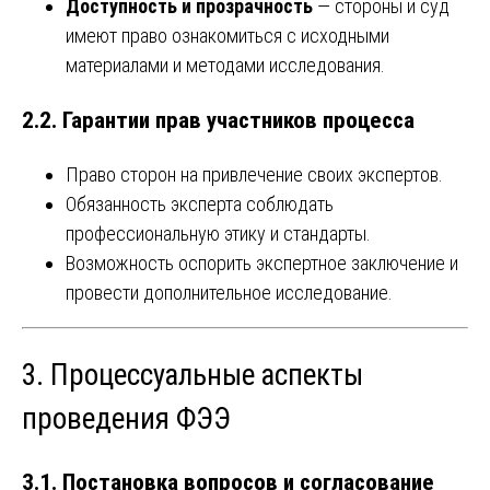
Доступность и прозрачность
— стороны и суд
имеют право ознакомиться с исходными
материалами и методами исследования.
2.2. Гарантии прав участников процесса
Право сторон на привлечение своих экспертов.
Обязанность эксперта соблюдать
профессиональную этику и стандарты.
Возможность оспорить экспертное заключение и
провести дополнительное исследование.
3. Процессуальные аспекты
проведения ФЭЭ
3.1. Постановка вопросов и согласование