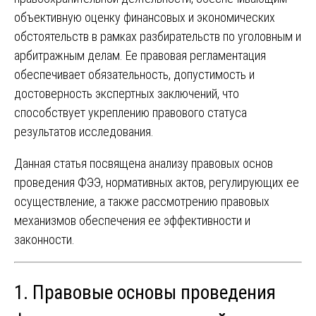
объективную оценку финансовых и экономических
обстоятельств в рамках разбирательств по уголовным и
арбитражным делам. Ее правовая регламентация
обеспечивает обязательность, допустимость и
достоверность экспертных заключений, что
способствует укреплению правового статуса
результатов исследования.
Данная статья посвящена анализу правовых основ
проведения ФЭЭ, нормативных актов, регулирующих ее
осуществление, а также рассмотрению правовых
механизмов обеспечения ее эффективности и
законности.
1. Правовые основы проведения