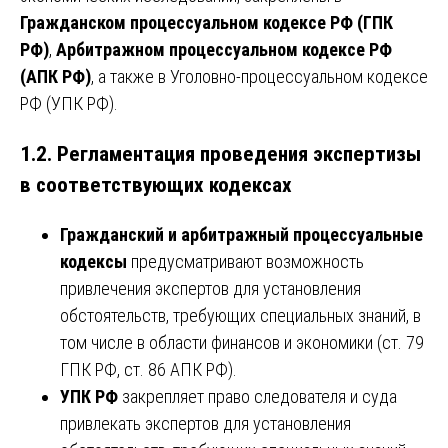
Гражданском процессуальном кодексе РФ (ГПК
РФ)
,
Арбитражном процессуальном кодексе РФ
(АПК РФ)
, а также в Уголовно-процессуальном кодексе
РФ (УПК РФ).
1.2. Регламентация проведения экспертизы
в соответствующих кодексах
Гражданский и арбитражный процессуальные
кодексы
предусматривают возможность
привлечения экспертов для установления
обстоятельств, требующих специальных знаний, в
том числе в области финансов и экономики (ст. 79
ГПК РФ, ст. 86 АПК РФ).
УПК РФ
закрепляет право следователя и суда
привлекать экспертов для установления