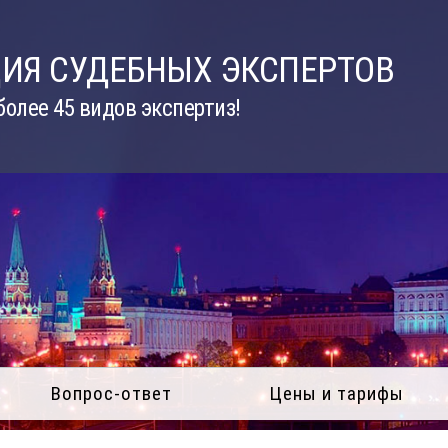
ИЯ СУДЕБНЫХ ЭКСПЕРТОВ
олее 45 видов экспертиз!
Вопрос-ответ
Цены и тарифы