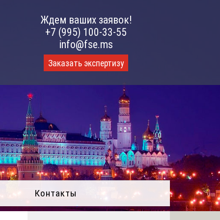
Ждем ваших заявок!
+7 (995) 100-33-55
info@fse.ms
Заказать экспертизу
Контакты