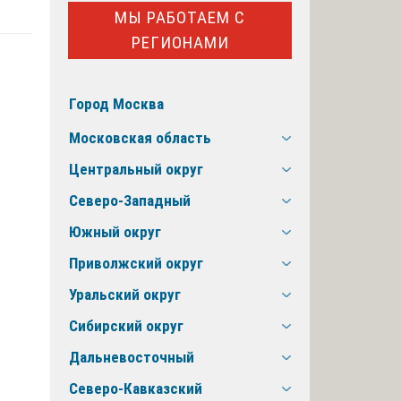
МЫ РАБОТАЕМ С
РЕГИОНАМИ
Город Москва
Московская область
Центральный округ
Северо-Западный
Южный округ
Приволжский округ
Уральский округ
Сибирский округ
Дальневосточный
Северо-Кавказский