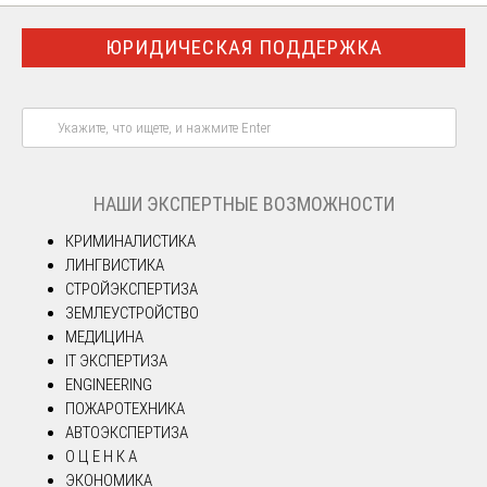
ЮРИДИЧЕСКАЯ ПОДДЕРЖКА
НАШИ ЭКСПЕРТНЫЕ ВОЗМОЖНОСТИ
КРИМИНАЛИСТИКА
ЛИНГВИСТИКА
СТРОЙЭКСПЕРТИЗА
ЗЕМЛЕУСТРОЙСТВО
МЕДИЦИНА
IT ЭКСПЕРТИЗА
ENGINEERING
ПОЖАРОТЕХНИКА
АВТОЭКСПЕРТИЗА
О Ц Е Н К А
ЭКОНОМИКА