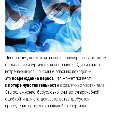
Липосакция, несмотря на свою популярность, остаётся
серьёзной хирургической операцией. Один из часто
встречающихся, но крайне опасных исходов —
это
повреждение нервов
, что может привести
к
потере чувствительности
в различных частях тела.
Это осложнение, безусловно, считается врачебной
ошибкой, и для его доказательства требуется
проведение профессиональной экспертизы.