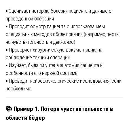
▪️ Оценивает историю болезни пациента и данные о
проведённой операции
▪️ Проводит осмотр пациента с использованием
специальных методов обследования (например, тесты
на чувствительность и движение)
▪️ Проверяет хирургическую документацию на
соблюдение техники операции
▪️ Изучает, была ли учтена анатомия пациента и
особенности его нервной системы
▪️ Проводит нейрофизиологические исследования, если
необходимо
📚 Пример 1. Потеря чувствительности в
области бёдер