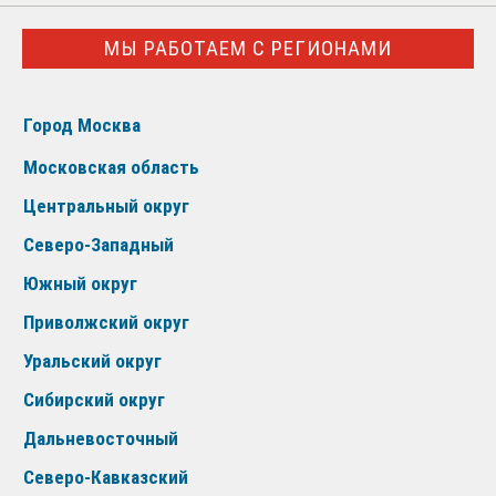
МЫ РАБОТАЕМ С РЕГИОНАМИ
Город Москва
Московская область
Центральный округ
Северо-Западный
Южный округ
Приволжский округ
Уральский округ
Сибирский округ
Дальневосточный
Северо-Кавказский