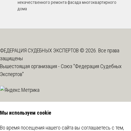
некачественного ремонта фасада многоквартирного
дома
ФЕДЕРАЦИЯ СУДЕБНЫХ ЭКСПЕРТОВ © 2026. Все права
защищены
Вышестоящая организация -
Союз "Федерация Судебных
Экспертов"
Мы используем cookie
Во время посещения нашего сайта вы соглашаетесь с тем,