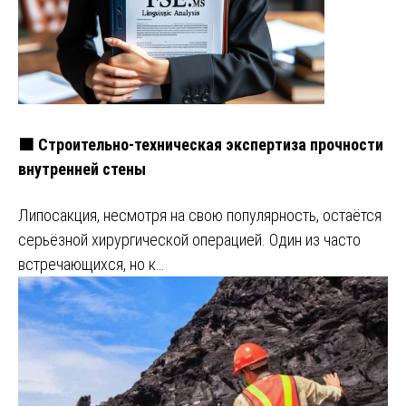
🟧 Строительно-техническая экспертиза прочности
внутренней стены
Липосакция, несмотря на свою популярность, остаётся
серьёзной хирургической операцией. Один из часто
встречающихся, но к…