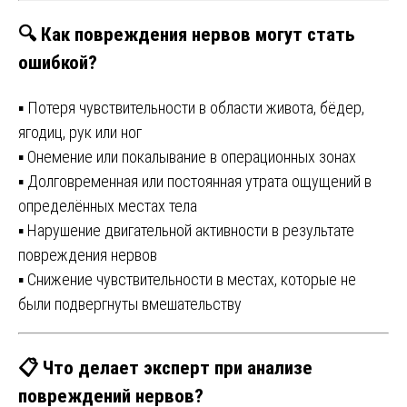
🔍 Как повреждения нервов могут стать
ошибкой?
▪️ Потеря чувствительности в области живота, бёдер,
ягодиц, рук или ног
▪️ Онемение или покалывание в операционных зонах
▪️ Долговременная или постоянная утрата ощущений в
определённых местах тела
▪️ Нарушение двигательной активности в результате
повреждения нервов
▪️ Снижение чувствительности в местах, которые не
были подвергнуты вмешательству
📋 Что делает эксперт при анализе
повреждений нервов?