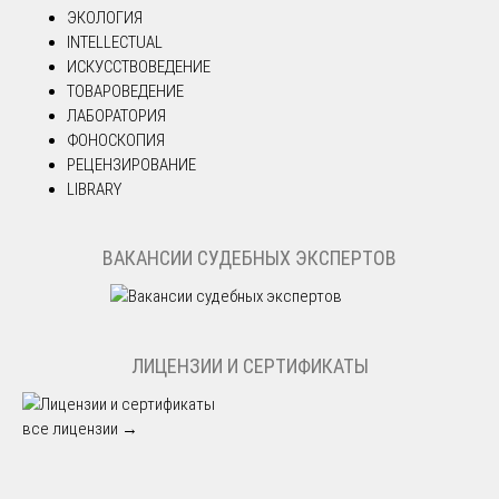
ЭКОЛОГИЯ
INTELLECTUAL
ИСКУССТВОВЕДЕНИЕ
ТОВАРОВЕДЕНИЕ
ЛАБОРАТОРИЯ
ФОНОСКОПИЯ
РЕЦЕНЗИРОВАНИЕ
LIBRARY
ВАКАНСИИ СУДЕБНЫХ ЭКСПЕРТОВ
ЛИЦЕНЗИИ И СЕРТИФИКАТЫ
все лицензии →