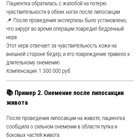
Пациентка обратилась с жалобой на потерю
чувствительности в обеих ногах после липосакции.
📌 После проведения экспертизы было установлено,
что хирург во время операции повредил бедренный
нерв.
Этот нерв отвечает за чувствительность кожи на
внешней стороне бёдер, и его повреждение привело к
длительному онемению.
Компенсация: 1 300 000 руб.
📚 Пример 2. Онемение после липосакции
живота
После проведения липосакции на животе, пациентка
сообщила о сильном онемении в области пупка и
боковых частей живота.