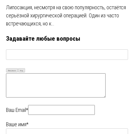
Липосакция, несмотря на свою популярность, остаётся
серьёзной хирургической операцией. Один из часто
встречающихся, но к…
Задавайте любые вопросы
Визуально
Код
Ваш Email*
Ваше имя*