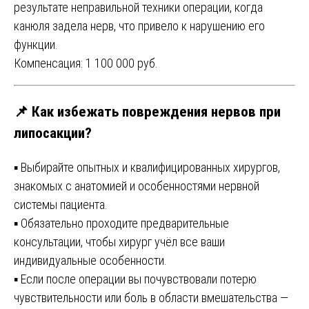
результате неправильной техники операции, когда
канюля задела нерв, что привело к нарушению его
функции.
Компенсация: 1 100 000 руб.
📌 Как избежать повреждения нервов при
липосакции?
▪️ Выбирайте опытных и квалифицированных хирургов,
знакомых с анатомией и особенностями нервной
системы пациента.
▪️ Обязательно проходите предварительные
консультации, чтобы хирург учёл все ваши
индивидуальные особенности.
▪️ Если после операции вы почувствовали потерю
чувствительности или боль в области вмешательства —