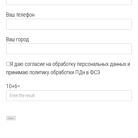
Ваш телефон
Ваш город
Я даю
согласие на обработку персональных данных
и
принимаю
политику обработки ПДн в ФСЭ
10
+
6
=