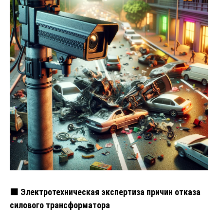
🟧 Электротехническая экспертиза причин отказа
силового трансформатора