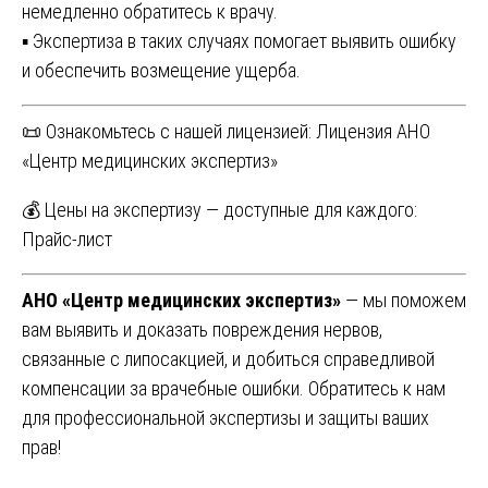
немедленно обратитесь к врачу.
▪️ Экспертиза в таких случаях помогает выявить ошибку
и обеспечить возмещение ущерба.
📜 Ознакомьтесь с нашей лицензией:
Лицензия АНО
«Центр медицинских экспертиз»
💰 Цены на экспертизу — доступные для каждого:
Прайс-лист
АНО «Центр медицинских экспертиз»
— мы поможем
вам выявить и доказать повреждения нервов,
связанные с липосакцией, и добиться справедливой
компенсации за врачебные ошибки. Обратитесь к нам
для профессиональной экспертизы и защиты ваших
прав!