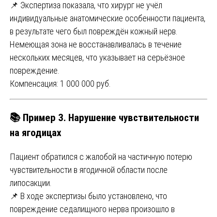
📌 Экспертиза показала, что хирург не учёл
индивидуальные анатомические особенности пациента,
в результате чего был повреждён кожный нерв.
Немеющая зона не восстанавливалась в течение
нескольких месяцев, что указывает на серьёзное
повреждение.
Компенсация: 1 000 000 руб.
📚 Пример 3. Нарушение чувствительности
на ягодицах
Пациент обратился с жалобой на частичную потерю
чувствительности в ягодичной области после
липосакции.
📌 В ходе экспертизы было установлено, что
повреждение седалищного нерва произошло в