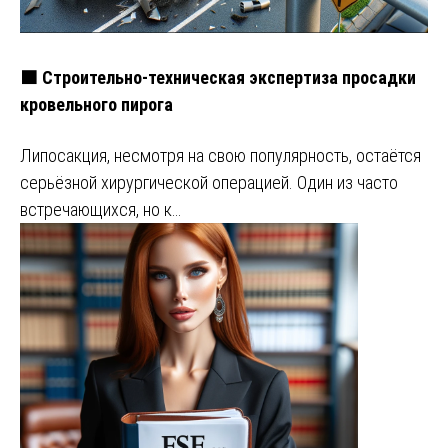
🟧 Строительно-техническая экспертиза просадки
кровельного пирога
Липосакция, несмотря на свою популярность, остаётся
серьёзной хирургической операцией. Один из часто
встречающихся, но к…