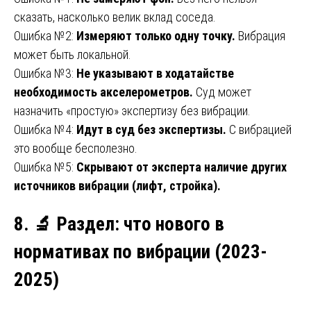
сказать, насколько велик вклад соседа.
Ошибка №2:
Измеряют только одну точку.
Вибрация
может быть локальной.
Ошибка №3:
Не указывают в ходатайстве
необходимость акселерометров.
Суд может
назначить «простую» экспертизу без вибрации.
Ошибка №4:
Идут в суд без экспертизы.
С вибрацией
это вообще бесполезно.
Ошибка №5:
Скрывают от эксперта наличие других
источников вибрации (лифт, стройка).
8.
🔬
Раздел: что нового в
нормативах по вибрации (2023-
2025)