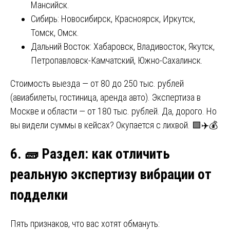
Мансийск.
Сибирь: Новосибирск, Красноярск, Иркутск,
Томск, Омск.
Дальний Восток: Хабаровск, Владивосток, Якутск,
Петропавловск-Камчатский, Южно-Сахалинск.
Стоимость выезда — от 80 до 250 тыс. рублей
(авиабилеты, гостиница, аренда авто). Экспертиза в
Москве и области — от 180 тыс. рублей. Да, дорого. Но
вы видели суммы в кейсах? Окупается с лихвой. 🟩✈️💰
6.
🧱
Раздел: как отличить
реальную экспертизу вибрации от
подделки
Пять признаков, что вас хотят обмануть: