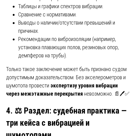
Таблицы и графики спектров вибрации.
Сравнение с нормативами.
Выводы о наличии/отсутствии превышений и
причинах.
Рекомендации по виброизоляции (например,
установка плавающих полов, резиновых опор,
демпферов на трубы).
Только такое заключение может быть признано судом
допустимым доказательством. Без акселерометров и
шумотопа провести
экспертизу уровня вибрации
через межэтажные перекрытия
невозможно. 📄🖊️✅
4.
⚖️
Раздел: судебная практика —
три кейса с вибрацией и
шумотопами