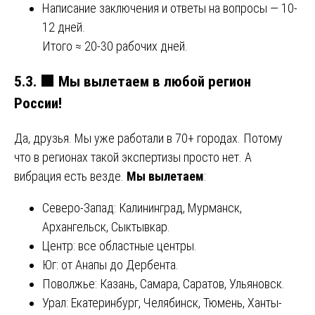
Написание заключения и ответы на вопросы — 10-
12 дней.
Итого ≈ 20-30 рабочих дней.
5.3.
🟩
Мы вылетаем в любой регион
России!
Да, друзья. Мы уже работали в 70+ городах. Потому
что в регионах такой экспертизы просто нет. А
вибрация есть везде.
Мы вылетаем
:
Северо-Запад: Калининград, Мурманск,
Архангельск, Сыктывкар.
Центр: все областные центры.
Юг: от Анапы до Дербента.
Поволжье: Казань, Самара, Саратов, Ульяновск.
Урал: Екатеринбург, Челябинск, Тюмень, Ханты-