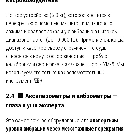
Лёгкое устройство (3-8 кг), которое крепится к
перекрытию с помощью магнитов или цангового
зажима и создаёт локальную вибрацию в широком
диапазоне частот (до 10 000 Гц). Применяется, когда
доступ к квартире сверху ограничен. Но суды
относятся к нему с осторожностью — требуют
калибровки и сертификата эквивалентности УМ-5. Мы
используем его только как вспомогательный
инструмент. 🎒⚡
2.4.
🟩
Акселерометры и виброметры —
глаза и уши эксперта
Это самое важное оборудование для
экспертизы
уровня вибрации через межэтажные перекрытия
: