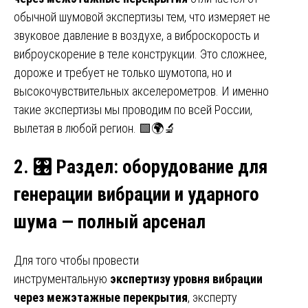
обычной шумовой экспертизы тем, что измеряет не
звуковое давление в воздухе, а виброскорость и
виброускорение в теле конструкции. Это сложнее,
дороже и требует не только шумотопа, но и
высокочувствительных акселерометров. И именно
такие экспертизы мы проводим по всей России,
вылетая в любой регион. 🟩🌍🔬
2.
🎛️
Раздел: оборудование для
генерации вибрации и ударного
шума — полный арсенал
Для того чтобы провести
инструментальную
экспертизу уровня вибрации
через межэтажные перекрытия
, эксперту