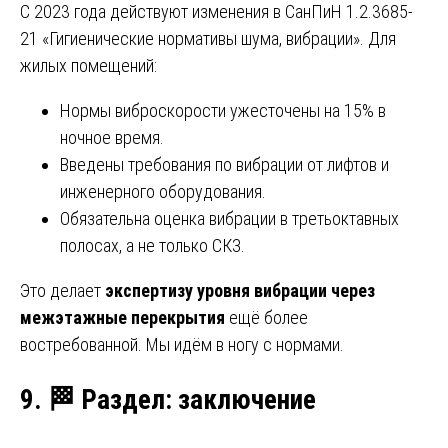
С 2023 года действуют изменения в СанПиН 1.2.3685-
21 «Гигиенические нормативы шума, вибрации». Для
жилых помещений:
Нормы виброскорости ужесточены на 15% в
ночное время.
Введены требования по вибрации от лифтов и
инженерного оборудования.
Обязательна оценка вибрации в третьоктавных
полосах, а не только СКЗ.
Это делает
экспертизу уровня вибрации через
межэтажные перекрытия
ещё более
востребованной. Мы идём в ногу с нормами.
9.
🏁
Раздел: заключение