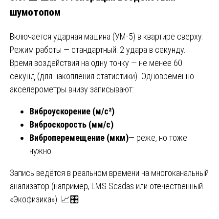
шумотопом
Включается ударная машина (УМ-5) в квартире сверху.
Режим работы — стандартный: 2 удара в секунду.
Время воздействия на одну точку — не менее 60
секунд (для накопления статистики). Одновременно
акселерометры внизу записывают:
Виброускорение (м/с²)
Виброскорость (мм/с)
Виброперемещение (мкм)
— реже, но тоже
нужно.
Запись ведётся в реальном времени на многоканальный
анализатор (например, LMS Scadas или отечественный
«Экофизика»). 📈🎛️