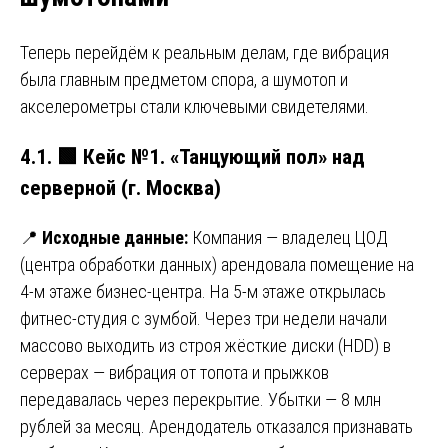
Теперь перейдём к реальным делам, где вибрация
была главным предметом спора, а шумотоп и
акселерометры стали ключевыми свидетелями.
4.1.
🟩
Кейс №1. «Танцующий пол» над
серверной (г. Москва)
📍
Исходные данные:
Компания — владелец ЦОД
(центра обработки данных) арендовала помещение на
4-м этаже бизнес-центра. На 5-м этаже открылась
фитнес-студия с зумбой. Через три недели начали
массово выходить из строя жёсткие диски (HDD) в
серверах — вибрация от топота и прыжков
передавалась через перекрытие. Убытки — 8 млн
рублей за месяц. Арендодатель отказался признавать