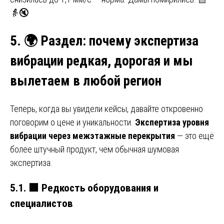
👵🔇
5.
🌍
Раздел: почему экспертиза
вибрации редкая, дорогая и мы
вылетаем в любой регион
Теперь, когда вы увидели кейсы, давайте откровенно
поговорим о цене и уникальности.
Экспертиза уровня
вибрации через межэтажные перекрытия
— это ещё
более штучный продукт, чем обычная шумовая
экспертиза.
5.1.
🟩
Редкость оборудования и
специалистов