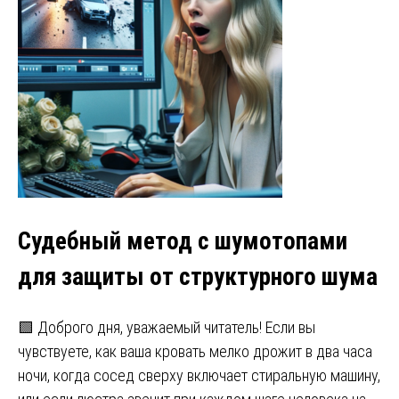
Судебный метод с шумотопами
для защиты от структурного шума
🟩 Доброго дня, уважаемый читатель! Если вы
чувствуете, как ваша кровать мелко дрожит в два часа
ночи, когда сосед сверху включает стиральную машину,