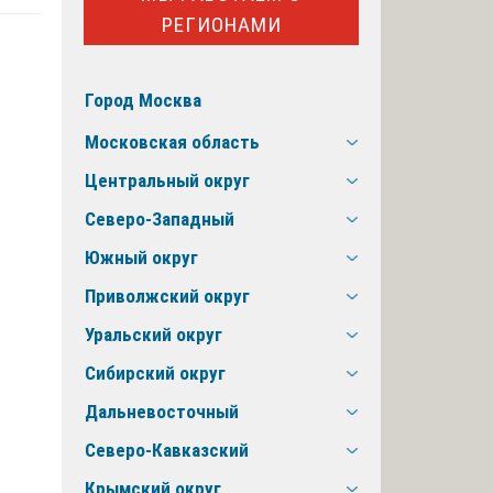
РЕГИОНАМИ
Город Москва
Московская область
Центральный округ
Северо-Западный
Южный округ
Приволжский округ
Уральский округ
Сибирский округ
Дальневосточный
Северо-Кавказский
Крымский округ