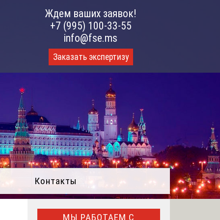
Ждем ваших заявок!
+7 (995) 100-33-55
info@fse.ms
Заказать экспертизу
Контакты
МЫ РАБОТАЕМ С