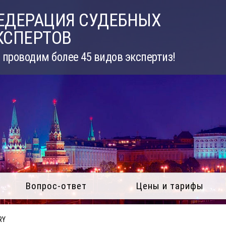
ЕДЕРАЦИЯ СУДЕБНЫХ
КСПЕРТОВ
проводим более 45 видов экспертиз!
Вопрос-ответ
Цены и тарифы
RY