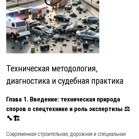
Техническая методология,
диагностика и судебная практика
Глава 1. Введение: техническая природа
споров о спецтехнике и роль экспертизы ⚖️
🔧🏗️
Современная строительная, дорожная и специальная