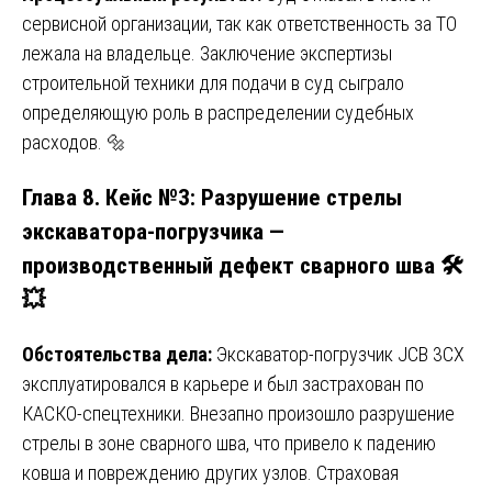
сервисной организации, так как ответственность за ТО
лежала на владельце. Заключение экспертизы
строительной техники для подачи в суд сыграло
определяющую роль в распределении судебных
расходов. 🔩
Глава 8. Кейс №3: Разрушение стрелы
экскаватора-погрузчика —
производственный дефект сварного шва 🛠️
💥
Обстоятельства дела:
Экскаватор-погрузчик JCB 3CX
эксплуатировался в карьере и был застрахован по
КАСКО-спецтехники. Внезапно произошло разрушение
стрелы в зоне сварного шва, что привело к падению
ковша и повреждению других узлов. Страховая