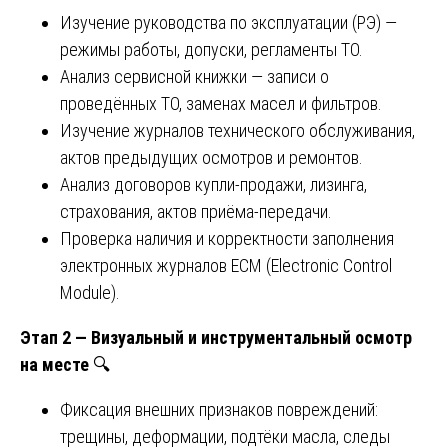
Изучение руководства по эксплуатации (РЭ) —
режимы работы, допуски, регламенты ТО.
Анализ сервисной книжки — записи о
проведённых ТО, заменах масел и фильтров.
Изучение журналов технического обслуживания,
актов предыдущих осмотров и ремонтов.
Анализ договоров купли-продажи, лизинга,
страхования, актов приёма-передачи.
Проверка наличия и корректности заполнения
электронных журналов ECM (Electronic Control
Module).
Этап 2 — Визуальный и инструментальный осмотр
на месте
🔍
Фиксация внешних признаков повреждений:
трещины, деформации, подтёки масла, следы