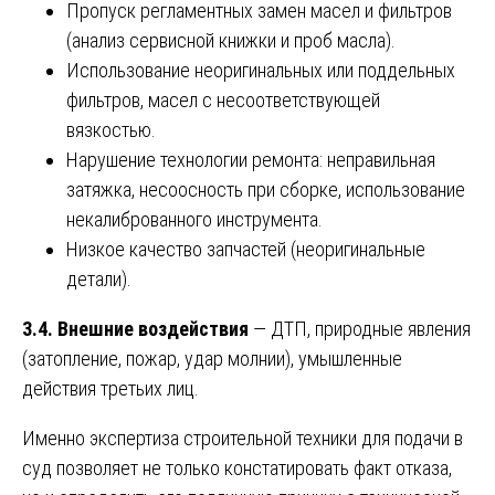
Пропуск регламентных замен масел и фильтров
(анализ сервисной книжки и проб масла).
Использование неоригинальных или поддельных
фильтров, масел с несоответствующей
вязкостью.
Нарушение технологии ремонта: неправильная
затяжка, несоосность при сборке, использование
некалиброванного инструмента.
Низкое качество запчастей (неоригинальные
детали).
3.4. Внешние воздействия
— ДТП, природные явления
(затопление, пожар, удар молнии), умышленные
действия третьих лиц.
Именно экспертиза строительной техники для подачи в
суд позволяет не только констатировать факт отказа,