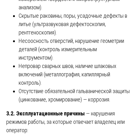
анализом).
Скрытые раковины, поры, усадочные дефекты в
литье (ультразвуковая дефектоскопия,
рентгеноскопия).
Несоосность отверстий, нарушение геометрии
деталей (контроль измерительным
инструментом).
Непровар сварных швов, наличие шлаковых
включений (металлография, капиллярный
контроль).
Отсутствие обязательной гальванической защиты
(цинкование, хромирование) — коррозия.
3.2. Эксплуатационные причины
— нарушения
режимов работы, за которые отвечает владелец или
оператор: