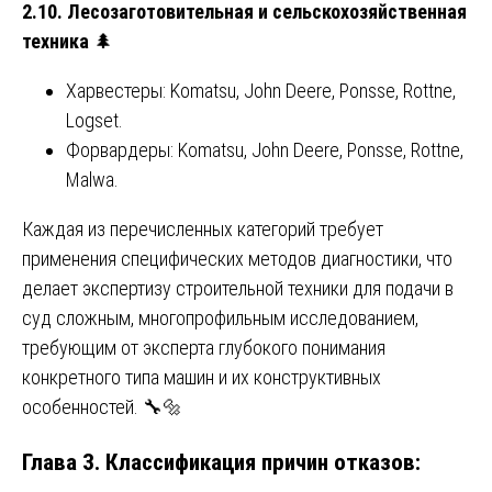
2.10. Лесозаготовительная и сельскохозяйственная
техника
🌲
Харвестеры: Komatsu, John Deere, Ponsse, Rottne,
Logset.
Форвардеры: Komatsu, John Deere, Ponsse, Rottne,
Malwa.
Каждая из перечисленных категорий требует
применения специфических методов диагностики, что
делает экспертизу строительной техники для подачи в
суд сложным, многопрофильным исследованием,
требующим от эксперта глубокого понимания
конкретного типа машин и их конструктивных
особенностей. 🔧🔩
Глава 3. Классификация причин отказов: