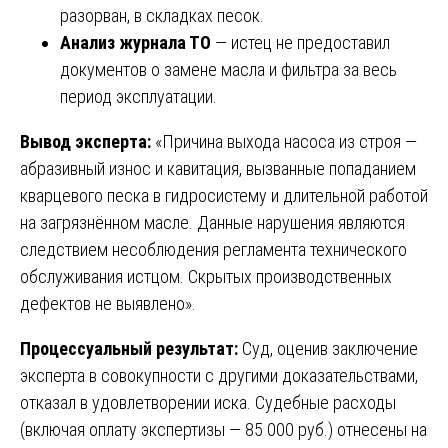
разорван, в складках песок.
Анализ журнала ТО
— истец не предоставил
документов о замене масла и фильтра за весь
период эксплуатации.
Вывод эксперта:
«Причина выхода насоса из строя —
абразивный износ и кавитация, вызванные попаданием
кварцевого песка в гидросистему и длительной работой
на загрязнённом масле. Данные нарушения являются
следствием несоблюдения регламента технического
обслуживания истцом. Скрытых производственных
дефектов не выявлено».
Процессуальный результат:
Суд, оценив заключение
эксперта в совокупности с другими доказательствами,
отказал в удовлетворении иска. Судебные расходы
(включая оплату экспертизы — 85 000 руб.) отнесены на