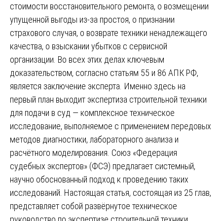
стоимости восстановительного ремонта, о возмещении
упущенной выгоды из-за простоя, о признании
страхового случая, о возврате техники ненадлежащего
качества, о взыскании убытков с сервисной
организации. Во всех этих делах ключевым
доказательством, согласно статьям 55 и 86 АПК РФ,
является заключение эксперта. Именно здесь на
первый план выходит экспертиза строительной техники
для подачи в суд — комплексное техническое
исследование, выполняемое с применением передовых
методов диагностики, лабораторного анализа и
расчётного моделирования. Союз «Федерация
судебных экспертов» (ФСЭ) предлагает системный,
научно обоснованный подход к проведению таких
исследований. Настоящая статья, состоящая из 25 глав,
представляет собой развёрнутое техническое
руководство по экспертизе строительной техники,