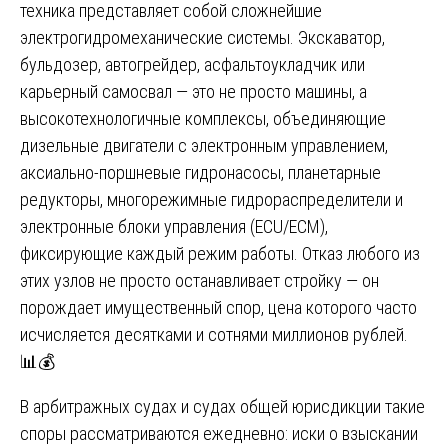
техника представляет собой сложнейшие
электрогидромеханические системы. Экскаватор,
бульдозер, автогрейдер, асфальтоукладчик или
карьерный самосвал — это не просто машины, а
высокотехнологичные комплексы, объединяющие
дизельные двигатели с электронным управлением,
аксиально-поршневые гидронасосы, планетарные
редукторы, многорежимные гидрораспределители и
электронные блоки управления (ECU/ECM),
фиксирующие каждый режим работы. Отказ любого из
этих узлов не просто останавливает стройку — он
порождает имущественный спор, цена которого часто
исчисляется десятками и сотнями миллионов рублей.
📊💰
В арбитражных судах и судах общей юрисдикции такие
споры рассматриваются ежедневно: иски о взыскании