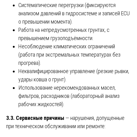
Систематические перегрузки (фиксируются
анализом давлений в гидросистеме и записей ECU
о превышении момента).
Работа на непредусмотренных грунтах, с
превышением грузоподъёмности.
Несоблюдение климатических ограничений
(работа при экстремальных температурах без
прогрева).
Неквалифицированное управление (резкие рывки,
удары ковша о грунт).
Использование нерекомендованных масел,
фильтров, расходников (лабораторный анализ
рабочих жидкостей).
3.3. Сервисные причины
— нарушения, допущенные
при техническом обслуживании или ремонте: