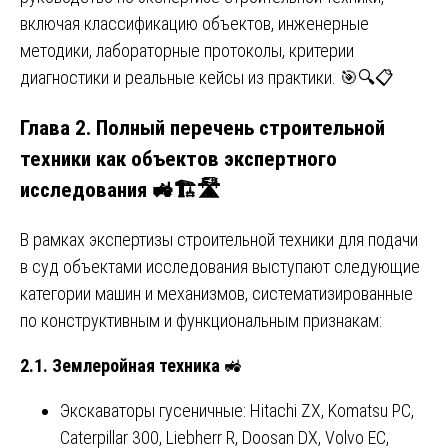
включая классификацию объектов, инженерные
методики, лабораторные протоколы, критерии
диагностики и реальные кейсы из практики. 🎯🔍📋
Глава 2. Полный перечень строительной
техники как объектов экспертного
исследования 🚜🏗️🛣️
В рамках экспертизы строительной техники для подачи
в суд объектами исследования выступают следующие
категории машин и механизмов, систематизированные
по конструктивным и функциональным признакам:
2.1. Землеройная техника
🚜
Экскаваторы гусеничные: Hitachi ZX, Komatsu PC,
Caterpillar 300, Liebherr R, Doosan DX, Volvo EC,