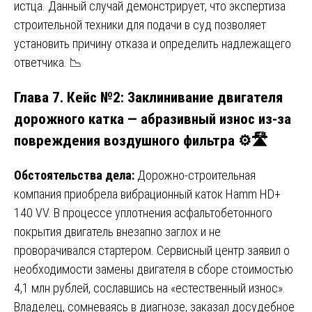
истца. Данный случай демонстрирует, что экспертиза
строительной техники для подачи в суд позволяет
установить причину отказа и определить надлежащего
ответчика. 📉
Глава 7. Кейс №2: Заклинивание двигателя
дорожного катка — абразивный износ из-за
повреждения воздушного фильтра ⚙️🛣️
Обстоятельства дела:
Дорожно-строительная
компания приобрела вибрационный каток Hamm HD+
140 VV. В процессе уплотнения асфальтобетонного
покрытия двигатель внезапно заглох и не
проворачивался стартером. Сервисный центр заявил о
необходимости замены двигателя в сборе стоимостью
4,1 млн рублей, сославшись на «естественный износ».
Владелец, сомневаясь в диагнозе, заказал досудебное