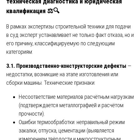
техническая диагностика и юридическая
квалификация ⚖️🔍
В рамках экспертизы строительной техники для подачи
в суд эксперт устанавливает не только факт отказа, но и
его причину, классифицируемую по следующим
категориям:
3.1. Производственно-конструкторские дефекты
—
недостатки, возникшие на этапе изготовления или
сборки машины. Технические признаки:
Несоответствие материалов расчётным нагрузкам
(подтверждается металлографией и расчётом
прочности).
Ошибки термообработки: неправильный режим
закалки, отпуска, цементации (выявляется
измерением твёрдости и микроструктурным