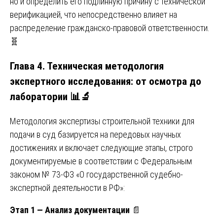
но и определить его подлинную причину с технической
верификацией, что непосредственно влияет на
распределение гражданско-правовой ответственности.
🧬
Глава 4. Техническая методология
экспертного исследования: от осмотра до
лаборатории 📊🔬
Методология экспертизы строительной техники для
подачи в суд базируется на передовых научных
достижениях и включает следующие этапы, строго
документируемые в соответствии с Федеральным
законом № 73-ФЗ «О государственной судебно-
экспертной деятельности в РФ»:
Этап 1 — Анализ документации
📄