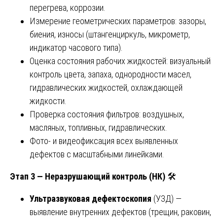
перегрева, коррозии.
Измерение геометрических параметров: зазоры,
биения, износы (штангенциркуль, микрометр,
индикатор часового типа).
Оценка состояния рабочих жидкостей: визуальный
контроль цвета, запаха, однородности масел,
гидравлических жидкостей, охлаждающей
жидкости.
Проверка состояния фильтров: воздушных,
масляных, топливных, гидравлических.
Фото- и видеофиксация всех выявленных
дефектов с масштабными линейками.
Этап 3 — Неразрушающий контроль (НК)
🛠️
Ультразвуковая дефектоскопия
(УЗД) —
выявление внутренних дефектов (трещин, раковин,