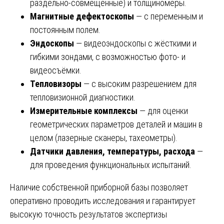
раздельно-совмещённые) и толщиномеры.
Магнитные дефектоскопы
— с переменным и
постоянным полем.
Эндоскопы
— видеоэндоскопы с жёсткими и
гибкими зондами, с возможностью фото- и
видеосъёмки.
Тепловизоры
— с высоким разрешением для
тепловизионной диагностики.
Измерительные комплексы
— для оценки
геометрических параметров деталей и машин в
целом (лазерные сканеры, тахеометры).
Датчики давления, температуры, расхода
—
для проведения функциональных испытаний.
Наличие собственной приборной базы позволяет
оперативно проводить исследования и гарантирует
высокую точность результатов экспертизы