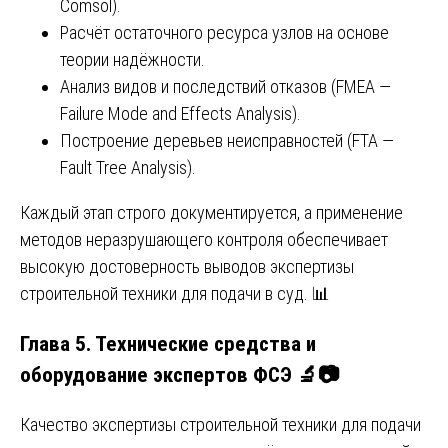
Comsol).
Расчёт остаточного ресурса узлов на основе
теории надёжности.
Анализ видов и последствий отказов (FMEA —
Failure Mode and Effects Analysis).
Построение деревьев неисправностей (FTA —
Fault Tree Analysis).
Каждый этап строго документируется, а применение
методов неразрушающего контроля обеспечивает
высокую достоверность выводов экспертизы
строительной техники для подачи в суд. 📊
Глава 5. Технические средства и
оборудование экспертов ФСЭ 🔬📷
Качество экспертизы строительной техники для подачи