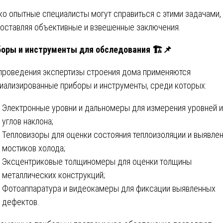
ко опытные специалисты могут справиться с этими задачами,
оставляя объективные и взвешенные заключения.
оры и инструменты для обследования 🏗️📌
проведения экспертизы строения дома применяются
иализированные приборы и инструменты, среди которых:
Электронные уровни и дальномеры для измерения уровней и
углов наклона;
Тепловизоры для оценки состояния теплоизоляции и выявле
мостиков холода;
Эксцентриковые толщиномеры для оценки толщины
металлических конструкций;
Фотоаппаратура и видеокамеры для фиксации выявленных
дефектов.