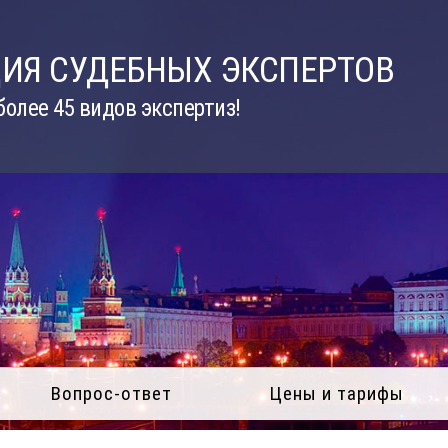
ИЯ СУДЕБНЫХ ЭКСПЕРТОВ
олее 45 видов экспертиз!
Вопрос-ответ
Цены и тарифы