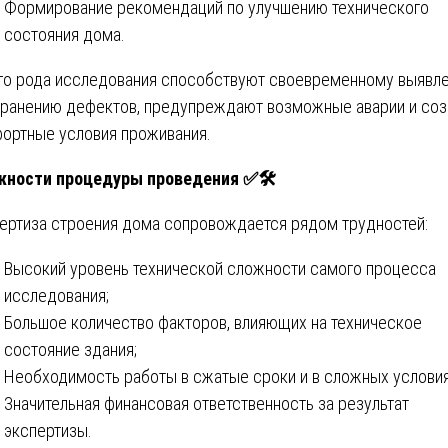
Формирование рекомендаций по улучшению технического
состояния дома.
го рода исследования способствуют своевременному выявл
транению дефектов, предупреждают возможные аварии и со
ортные условия проживания.
ности процедуры проведения ✅🛠️
ертиза строения дома сопровождается рядом трудностей:
Высокий уровень технической сложности самого процесса
исследования;
Большое количество факторов, влияющих на техническое
состояние здания;
Необходимость работы в сжатые сроки и в сложных условия
Значительная финансовая ответственность за результат
экспертизы.