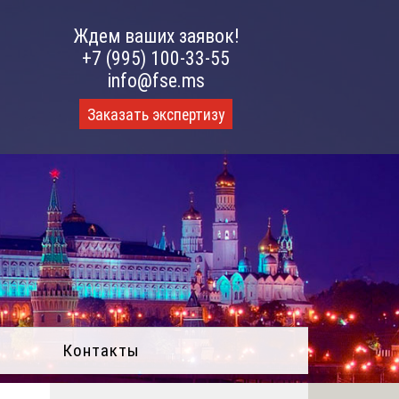
Ждем ваших заявок!
+7 (995) 100-33-55
info@fse.ms
Заказать экспертизу
Контакты