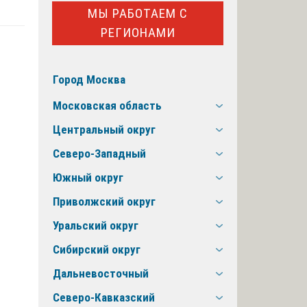
МЫ РАБОТАЕМ С
РЕГИОНАМИ
Город Москва
Московская область
Центральный округ
Северо-Западный
Южный округ
Приволжский округ
Уральский округ
Сибирский округ
Дальневосточный
Северо-Кавказский