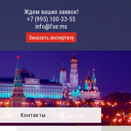
Ждем ваших заявок!
+7 (995) 100-33-55
info@fse.ms
Заказать экспертизу
Контакты