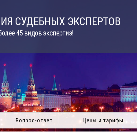
ИЯ СУДЕБНЫХ ЭКСПЕРТОВ
олее 45 видов экспертиз!
Вопрос-ответ
Цены и тарифы