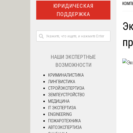
КОМП
ЮРИДИЧЕСКАЯ
ПОДДЕРЖКА
Эк
пр
НАШИ ЭКСПЕРТНЫЕ
ВОЗМОЖНОСТИ
КРИМИНАЛИСТИКА
ЛИНГВИСТИКА
СТРОЙЭКСПЕРТИЗА
ЗЕМЛЕУСТРОЙСТВО
МЕДИЦИНА
IT ЭКСПЕРТИЗА
ENGINEERING
ПОЖАРОТЕХНИКА
АВТОЭКСПЕРТИЗА