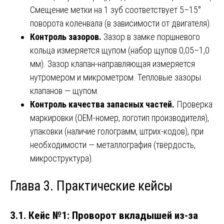
Смещение метки на 1 зуб соответствует 5–15°
поворота коленвала (в зависимости от двигателя).
Контроль зазоров.
Зазор в замке поршневого
кольца измеряется щупом (набор щупов 0,05–1,0
мм). Зазор клапан-направляющая измеряется
нутромером и микрометром. Тепловые зазоры
клапанов — щупом.
Контроль качества запасных частей.
Проверка
маркировки (OEM-номер, логотип производителя),
упаковки (наличие голограмм, штрих-кодов), при
необходимости — металлография (твёрдость,
микроструктура).
Глава 3. Практические кейсы
3.1. Кейс №1: Проворот вкладышей из-за