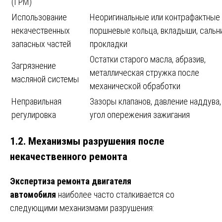
(ГРМ)
Использование
Неоригинальные или контрафактные
некачественных
поршневые кольца, вкладыши, сальни
запасных частей
прокладки
Остатки старого масла, абразив,
Загрязнение
металлическая стружка после
масляной системы
механической обработки
Неправильная
Зазоры клапанов, давление наддува,
регулировка
угол опережения зажигания
1.2. Механизмы разрушения после
некачественного ремонта
Экспертиза ремонта двигателя
автомобиля
наиболее часто сталкивается со
следующими механизмами разрушения: