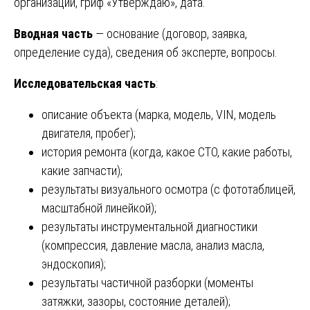
организации, гриф «Утверждаю», дата.
Вводная часть
— основание (договор, заявка,
определение суда), сведения об эксперте, вопросы.
Исследовательская часть
:
описание объекта (марка, модель, VIN, модель
двигателя, пробег);
история ремонта (когда, какое СТО, какие работы,
какие запчасти);
результаты визуального осмотра (с фототаблицей,
масштабной линейкой);
результаты инструментальной диагностики
(компрессия, давление масла, анализ масла,
эндоскопия);
результаты частичной разборки (моменты
затяжки, зазоры, состояние деталей);