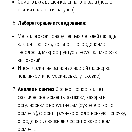
Осмотр вкладышей коленчатого вала (после
снятия поддона и шатунов).
Лабораторные исследования:
Металлография разрушенных деталей (вкладыш,
клапан, поршень, кольцо) — определение
твёрдости, микроструктуры, неметаллических
включений.
Идентификация запасных частей (проверка
подлинности по маркировке, упаковке).
Анализ и синтез.
Эксперт сопоставляет
фактические моменты затяжки, зазоры и
регулировки с нормативами (руководство по
ремонту), строит причинно-следственную цепочку,
определяет, связан ли дефект с качеством
ремонта.