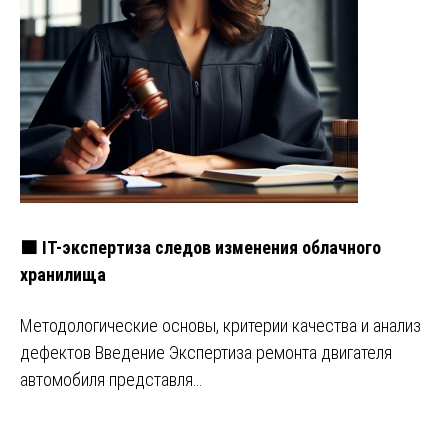
🟧 IT-экспертиза следов изменения облачного
хранилища
Методологические основы, критерии качества и анализ
дефектов Введение Экспертиза ремонта двигателя
автомобиля представля…