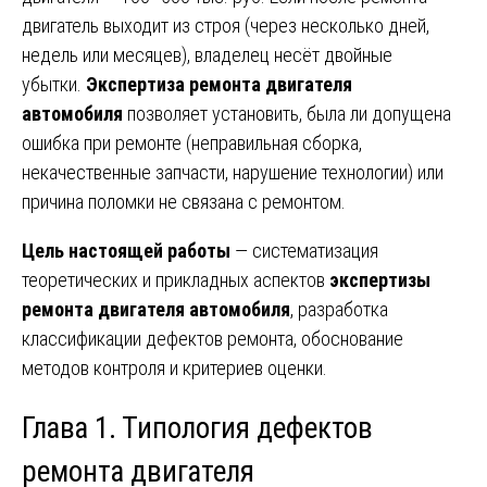
двигатель выходит из строя (через несколько дней,
недель или месяцев), владелец несёт двойные
убытки.
Экспертиза ремонта двигателя
автомобиля
позволяет установить, была ли допущена
ошибка при ремонте (неправильная сборка,
некачественные запчасти, нарушение технологии) или
причина поломки не связана с ремонтом.
Цель настоящей работы
— систематизация
теоретических и прикладных аспектов
экспертизы
ремонта двигателя автомобиля
, разработка
классификации дефектов ремонта, обоснование
методов контроля и критериев оценки.
Глава 1. Типология дефектов
ремонта двигателя