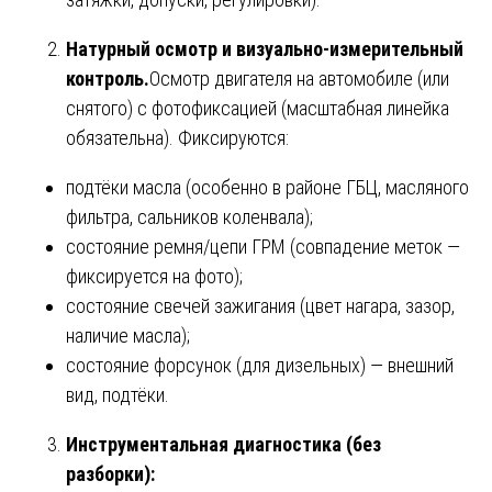
Натурный осмотр и визуально-измерительный
контроль.
Осмотр двигателя на автомобиле (или
снятого) с фотофиксацией (масштабная линейка
обязательна). Фиксируются:
подтёки масла (особенно в районе ГБЦ, масляного
фильтра, сальников коленвала);
состояние ремня/цепи ГРМ (совпадение меток —
фиксируется на фото);
состояние свечей зажигания (цвет нагара, зазор,
наличие масла);
состояние форсунок (для дизельных) — внешний
вид, подтёки.
Инструментальная диагностика (без
разборки):