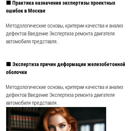
🟧 Практика назначения экспертизы проектных
ошибок в Москве
Методологические основы, критерии качества и анализ
дефектов Введение Экспертиза ремонта двигателя
автомобиля представля…
🟧 Экспертиза причин деформации железобетонной
оболочки
Методологические основы, критерии качества и анализ
дефектов Введение Экспертиза ремонта двигателя
автомобиля представля…