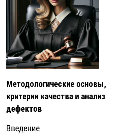
Методологические основы,
критерии качества и анализ
дефектов
Введение