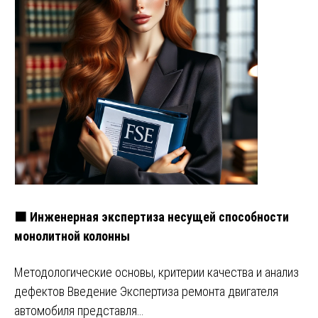
🟧 Инженерная экспертиза несущей способности
монолитной колонны
Методологические основы, критерии качества и анализ
дефектов Введение Экспертиза ремонта двигателя
автомобиля представля…