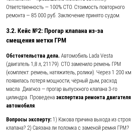
Ответственность — 100% СТО. Стоимость повторного
ремонта — 85 000 руб. Заключение принято судом.
3.2. Кейс №2: Прогар клапана из-за
смещения метки ГРМ
Обстоятельства дела.
Автомобиль Lada Vesta
(двигатель 1,8 л, 21179). СТО заменило ремень ГРМ
(комплект: ремень, натяжитель, ролики). Через 1 200 км
появилась потеря мощности, чёрный дым, расход
масла. Диагноз — прогар выпускного клапана 3-го
цилиндра. Проведена
экспертиза ремонта двигателя
автомобиля
.
Вопросы эксперту:
1) Какова причина выхода из строя
клапана? 2) Связана ли поломка с заменой ремня ГРМ?