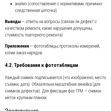
анализ (сопоставление с нормативами, причинно-
следственная цепочка).
Выводы
— ответы на вопросы (связан ли дефект с
качеством ремонта, какие нарушения допущены,
стоимость повторного ремонта).
Приложения
— фототаблицы, протоколы измерений,
копии заказ-нарядов.
4.2. Требования к фототаблицам
Каждый снимок подписывается (что изображено, место
съёмки, дата). Обязательна масштабная линейка (для
снимков дефектов). Для фиксации фаз ГРМ — снимок
меток крупным планом.