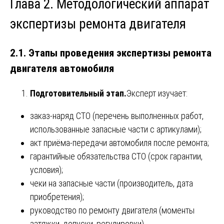
Глава 2. Методологический аппарат
экспертизы ремонта двигателя
2.1. Этапы проведения
экспертизы ремонта
двигателя автомобиля
Подготовительный этап.
Эксперт изучает:
заказ-наряд СТО (перечень выполненных работ,
использованные запасные части с артикулами);
акт приёма-передачи автомобиля после ремонта;
гарантийные обязательства СТО (срок гарантии,
условия);
чеки на запасные части (производитель, дата
приобретения);
руководство по ремонту двигателя (моменты
затяжки, допуски, регулировки).