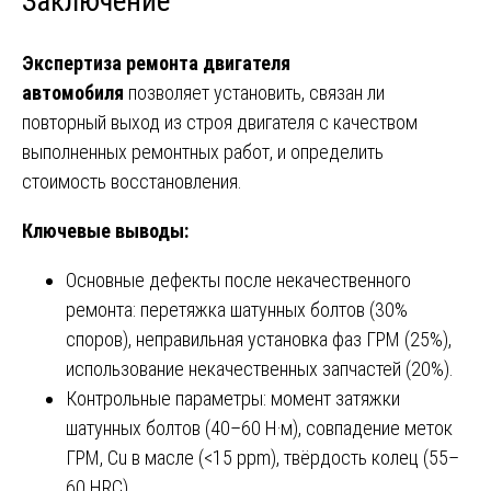
Заключение
Экспертиза ремонта двигателя
автомобиля
позволяет установить, связан ли
повторный выход из строя двигателя с качеством
выполненных ремонтных работ, и определить
стоимость восстановления.
Ключевые выводы:
Основные дефекты после некачественного
ремонта: перетяжка шатунных болтов (30%
споров), неправильная установка фаз ГРМ (25%),
использование некачественных запчастей (20%).
Контрольные параметры: момент затяжки
шатунных болтов (40–60 Н·м), совпадение меток
ГРМ, Cu в масле (<15 ppm), твёрдость колец (55–
60 HRC).