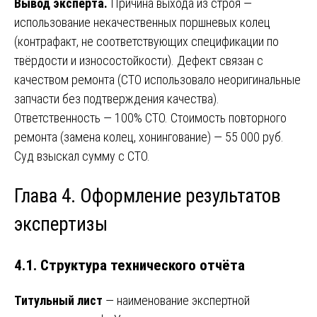
Вывод эксперта.
Причина выхода из строя —
использование некачественных поршневых колец
(контрафакт, не соответствующих спецификации по
твёрдости и износостойкости). Дефект связан с
качеством ремонта (СТО использовало неоригинальные
запчасти без подтверждения качества).
Ответственность — 100% СТО. Стоимость повторного
ремонта (замена колец, хонингование) — 55 000 руб.
Суд взыскал сумму с СТО.
Глава 4. Оформление результатов
экспертизы
4.1. Структура технического отчёта
Титульный лист
— наименование экспертной