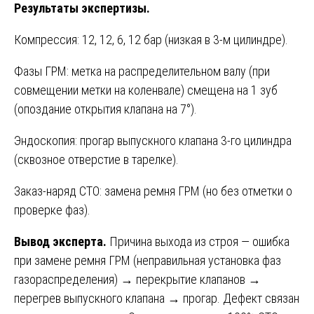
Результаты экспертизы.
Компрессия: 12, 12, 6, 12 бар (низкая в 3-м цилиндре).
Фазы ГРМ: метка на распределительном валу (при
совмещении метки на коленвале) смещена на 1 зуб
(опоздание открытия клапана на 7°).
Эндоскопия: прогар выпускного клапана 3-го цилиндра
(сквозное отверстие в тарелке).
Заказ-наряд СТО: замена ремня ГРМ (но без отметки о
проверке фаз).
Вывод эксперта.
Причина выхода из строя — ошибка
при замене ремня ГРМ (неправильная установка фаз
газораспределения) → перекрытие клапанов →
перегрев выпускного клапана → прогар. Дефект связан