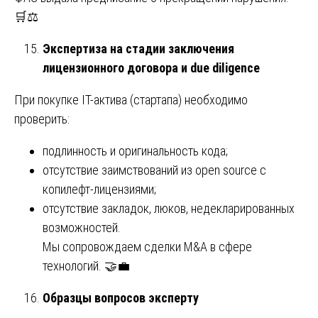
🛒⚖️
Экспертиза на стадии заключения
лицензионного договора и due diligence
При покупке IT-актива (стартапа) необходимо
проверить:
подлинность и оригинальность кода;
отсутствие заимствований из open source с
копилефт-лицензиями;
отсутствие закладок, люков, недекларированных
возможностей.
Мы сопровождаем сделки M&A в сфере
технологий. 🤝💼
Образцы вопросов эксперту