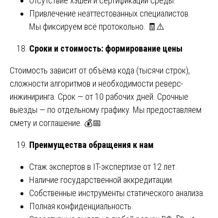
Отсутствие хэшей и сертификации среды.
Привлечение неаттестованных специалистов.
Мы фиксируем всё протокольно. 🧾⚠️
Сроки и стоимость: формирование цены
Стоимость зависит от объёма кода (тысячи строк),
сложности алгоритмов и необходимости реверс-
инжиниринга. Срок — от 10 рабочих дней. Срочные
выезды — по отдельному графику. Мы предоставляем
смету и соглашение. 💰📅
Преимущества обращения к нам
Стаж экспертов в IT-экспертизе от 12 лет.
Наличие государственной аккредитации.
Собственные инструменты статического анализа.
Полная конфиденциальность.