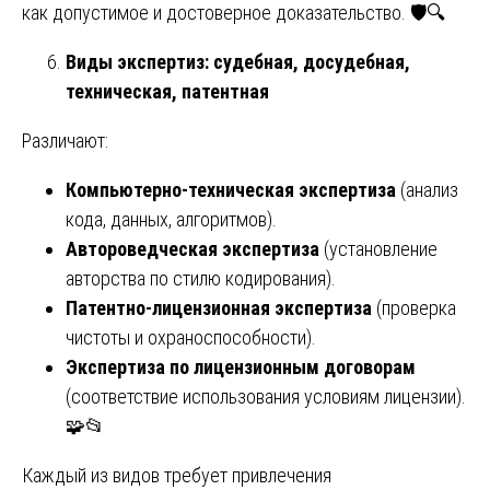
как допустимое и достоверное доказательство. 🛡️🔍
Виды экспертиз: судебная, досудебная,
техническая, патентная
Различают:
Компьютерно-техническая экспертиза
(анализ
кода, данных, алгоритмов).
Автороведческая экспертиза
(установление
авторства по стилю кодирования).
Патентно-лицензионная экспертиза
(проверка
чистоты и охраноспособности).
Экспертиза по лицензионным договорам
(соответствие использования условиям лицензии).
🧩📂
Каждый из видов требует привлечения