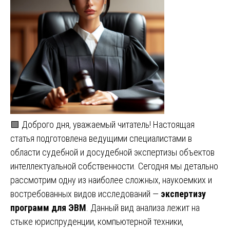
🟩 Доброго дня, уважаемый читатель! Настоящая
статья подготовлена ведущими специалистами в
области судебной и досудебной экспертизы объектов
интеллектуальной собственности. Сегодня мы детально
рассмотрим одну из наиболее сложных, наукоемких и
востребованных видов исследований —
экспертизу
программ для ЭВМ
. Данный вид анализа лежит на
стыке юриспруденции, компьютерной техники,