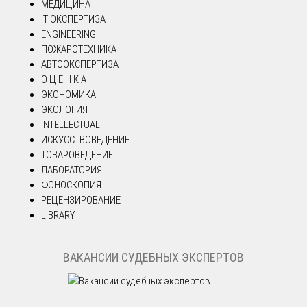
МЕДИЦИНА
IT ЭКСПЕРТИЗА
ENGINEERING
ПОЖАРОТЕХНИКА
АВТОЭКСПЕРТИЗА
О Ц Е Н К А
ЭКОНОМИКА
ЭКОЛОГИЯ
INTELLECTUAL
ИСКУССТВОВЕДЕНИЕ
ТОВАРОВЕДЕНИЕ
ЛАБОРАТОРИЯ
ФОНОСКОПИЯ
РЕЦЕНЗИРОВАНИЕ
LIBRARY
ВАКАНСИИ СУДЕБНЫХ ЭКСПЕРТОВ