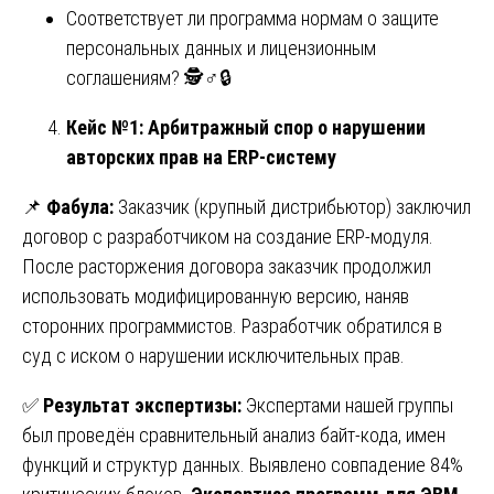
Соответствует ли программа нормам о защите
персональных данных и лицензионным
соглашениям? 🕵️♂️🔒
Кейс №1: Арбитражный спор о нарушении
авторских прав на ERP-систему
📌
Фабула:
Заказчик (крупный дистрибьютор) заключил
договор с разработчиком на создание ERP-модуля.
После расторжения договора заказчик продолжил
использовать модифицированную версию, наняв
сторонних программистов. Разработчик обратился в
суд с иском о нарушении исключительных прав.
✅
Результат экспертизы:
Экспертами нашей группы
был проведён сравнительный анализ байт-кода, имен
функций и структур данных. Выявлено совпадение 84%