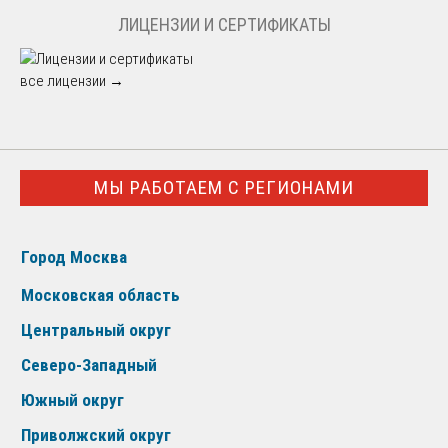
ЛИЦЕНЗИИ И СЕРТИФИКАТЫ
все лицензии →
МЫ РАБОТАЕМ С РЕГИОНАМИ
Город Москва
Московская область
Центральный округ
Северо-Западный
Южный округ
Приволжский округ