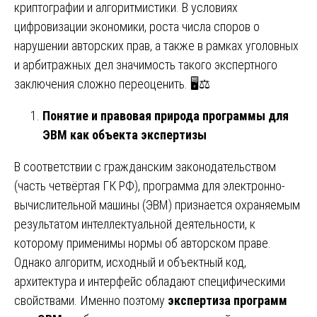
криптографии и алгоритмистики. В условиях
цифровизации экономики, роста числа споров о
нарушении авторских прав, а также в рамках уголовных
и арбитражных дел значимость такого экспертного
заключения сложно переоценить. 🖥️⚖️
Понятие и правовая природа программы для
ЭВМ как объекта экспертизы
В соответствии с гражданским законодательством
(часть четвёртая ГК РФ), программа для электронно-
вычислительной машины (ЭВМ) признается охраняемым
результатом интеллектуальной деятельности, к
которому применимы нормы об авторском праве.
Однако алгоритм, исходный и объектный код,
архитектура и интерфейс обладают специфическими
свойствами. Именно поэтому
экспертиза программ