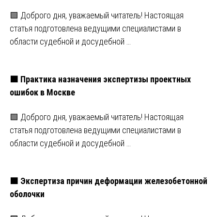
🟩 Доброго дня, уважаемый читатель! Настоящая
статья подготовлена ведущими специалистами в
области судебной и досудебной …
🟧 Практика назначения экспертизы проектных
ошибок в Москве
🟩 Доброго дня, уважаемый читатель! Настоящая
статья подготовлена ведущими специалистами в
области судебной и досудебной …
🟧 Экспертиза причин деформации железобетонной
оболочки