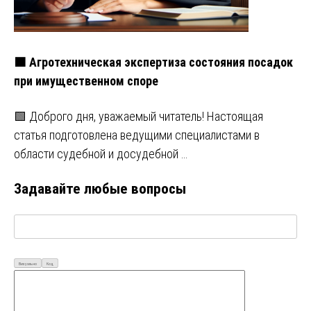
🟧 Агротехническая экспертиза состояния посадок
при имущественном споре
🟩 Доброго дня, уважаемый читатель! Настоящая
статья подготовлена ведущими специалистами в
области судебной и досудебной …
Задавайте любые вопросы
Визуально
Код