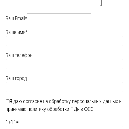
Ваш Email*
Ваше имя*
Ваш телефон
Ваш город
Я даю
согласие на обработку персональных данных
и
принимаю
политику обработки ПДн в ФСЭ
1
+
11
=