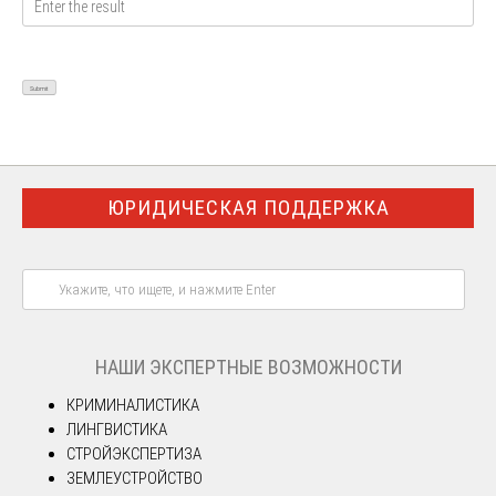
ЮРИДИЧЕСКАЯ ПОДДЕРЖКА
НАШИ ЭКСПЕРТНЫЕ ВОЗМОЖНОСТИ
КРИМИНАЛИСТИКА
ЛИНГВИСТИКА
СТРОЙЭКСПЕРТИЗА
ЗЕМЛЕУСТРОЙСТВО