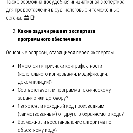
Также возможна досудебная инициативная экспертиза
для предоставления в суд, налоговые и таможенные
органы. 🏛️📑
Какие задачи решает экспертиза
программного обеспечения
Основные вопросы, ставящиеся перед экспертом:
Имеются ли признаки контрафактности
(нелегального копирования, модификации,
декомпиляции)?
Соответствует ли программа техническому
заданию или договору?
Является ли исходный код производным
(заимствованным) от другого охраняемого кода?
Возможно ли восстановление алгоритма по
объектному коду?