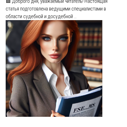
🟩 Доброго дня, уважаемый читатель! Настоящая
статья подготовлена ведущими специалистами в
области судебной и досудебной …