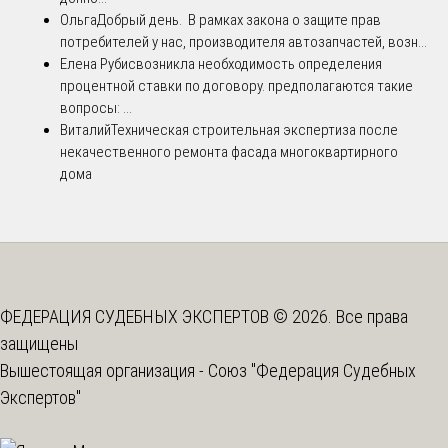
Ольга
Добрый день. В рамках закона о защите прав
потребителей у нас, производителя автозапчастей, возн...
Елена Рубис
возникла необходимость определения
процентной ставки по договору. предполагаются такие
вопросы: ...
Виталий
Техническая строительная экспертиза после
некачественного ремонта фасада многоквартирного
дома
ФЕДЕРАЦИЯ СУДЕБНЫХ ЭКСПЕРТОВ © 2026. Все права
защищены
Вышестоящая организация -
Союз "Федерация Судебных
Экспертов"