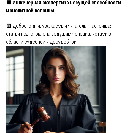
🟧 Инженерная экспертиза несущей способности
монолитной колонны
🟩 Доброго дня, уважаемый читатель! Настоящая
статья подготовлена ведущими специалистами в
области судебной и досудебной …