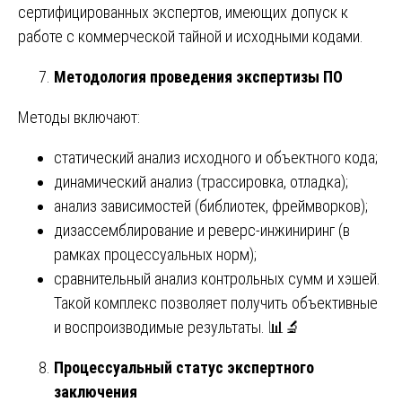
сертифицированных экспертов, имеющих допуск к
работе с коммерческой тайной и исходными кодами.
Методология проведения экспертизы ПО
Методы включают:
статический анализ исходного и объектного кода;
динамический анализ (трассировка, отладка);
анализ зависимостей (библиотек, фреймворков);
дизассемблирование и реверс-инжиниринг (в
рамках процессуальных норм);
сравнительный анализ контрольных сумм и хэшей.
Такой комплекс позволяет получить объективные
и воспроизводимые результаты. 📊🔬
Процессуальный статус экспертного
заключения