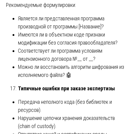
Рекомендуемые формулировки:
Является ли представленная программа
производной от программы [Название]?
Имеются ли в объектном коде признаки
модификации без согласия правообладателя?
Соответствует ли программа условиям
лицензионного договора №__ от __?
Можно ли восстановить алгоритм шифрования из
исполняемого файла? 🤖
Типичные ошибки при заказе экспертизы
Передача неполного кода (без библиотек и
ресурсов).
Нарушение цепочки хранения доказательств
(chain of custody).