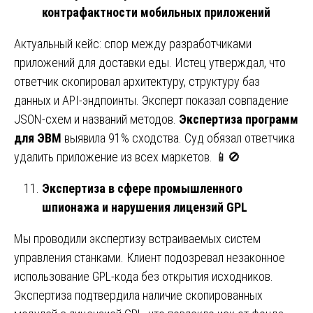
контрафактности мобильных приложений
Актуальный кейс: спор между разработчиками
приложений для доставки еды. Истец утверждал, что
ответчик скопировал архитектуру, структуру баз
данных и API-эндпоинты. Эксперт показал совпадение
JSON-схем и названий методов.
Экспертиза программ
для ЭВМ
выявила 91% сходства. Суд обязал ответчика
удалить приложение из всех маркетов. 📱🚫
Экспертиза в сфере промышленного
шпионажа и нарушения лицензий GPL
Мы проводили экспертизу встраиваемых систем
управления станками. Клиент подозревал незаконное
использование GPL-кода без открытия исходников.
Экспертиза подтвердила наличие скопированных