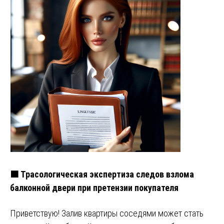
🟧 Трасологическая экспертиза следов взлома
балконной двери при претензии покупателя
Приветствую! Залив квартиры соседями может стать