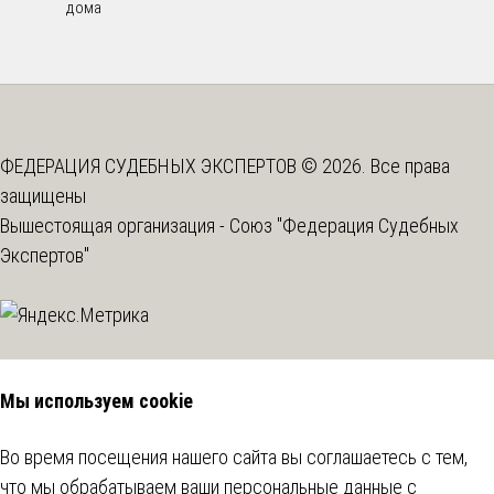
дома
ФЕДЕРАЦИЯ СУДЕБНЫХ ЭКСПЕРТОВ © 2026. Все права
защищены
Вышестоящая организация -
Союз "Федерация Судебных
Экспертов"
Мы используем cookie
Во время посещения нашего сайта вы соглашаетесь с тем,
что мы обрабатываем ваши персональные данные с