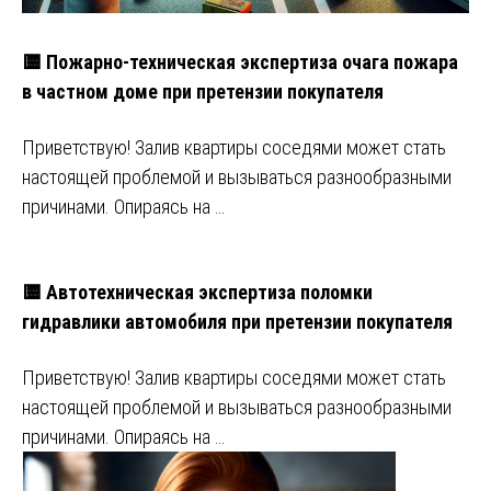
🟨 Пожарно-техническая экспертиза очага пожара
в частном доме при претензии покупателя
Приветствую! Залив квартиры соседями может стать
настоящей проблемой и вызываться разнообразными
причинами. Опираясь на …
🟨 Автотехническая экспертиза поломки
гидравлики автомобиля при претензии покупателя
Приветствую! Залив квартиры соседями может стать
настоящей проблемой и вызываться разнообразными
причинами. Опираясь на …