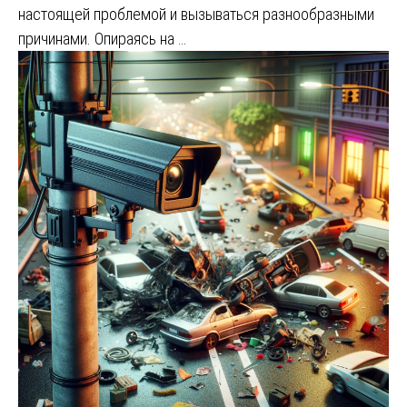
настоящей проблемой и вызываться разнообразными
причинами. Опираясь на …