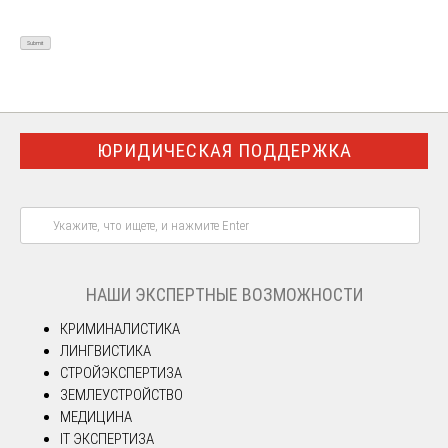
ЮРИДИЧЕСКАЯ ПОДДЕРЖКА
НАШИ ЭКСПЕРТНЫЕ ВОЗМОЖНОСТИ
КРИМИНАЛИСТИКА
ЛИНГВИСТИКА
СТРОЙЭКСПЕРТИЗА
ЗЕМЛЕУСТРОЙСТВО
МЕДИЦИНА
IT ЭКСПЕРТИЗА