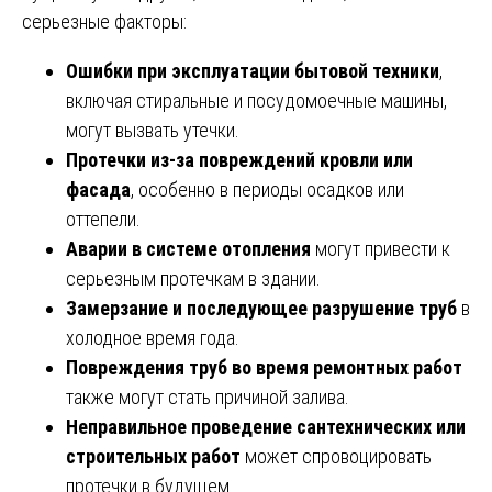
серьезные факторы:
Ошибки при эксплуатации бытовой техники
,
включая стиральные и посудомоечные машины,
могут вызвать утечки.
Протечки из-за повреждений кровли или
фасада
, особенно в периоды осадков или
оттепели.
Аварии в системе отопления
могут привести к
серьезным протечкам в здании.
Замерзание и последующее разрушение труб
в
холодное время года.
Повреждения труб во время ремонтных работ
также могут стать причиной залива.
Неправильное проведение сантехнических или
строительных работ
может спровоцировать
протечки в будущем.