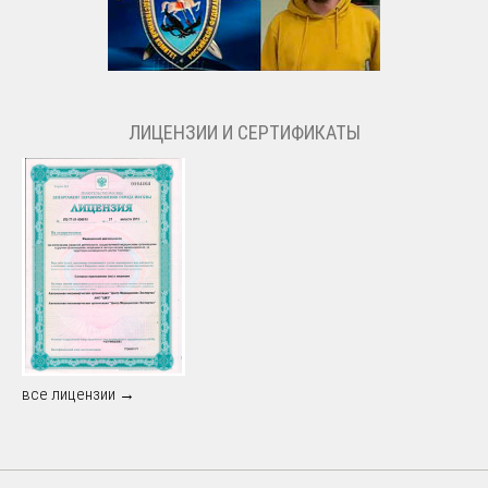
ЛИЦЕНЗИИ И СЕРТИФИКАТЫ
все лицензии →