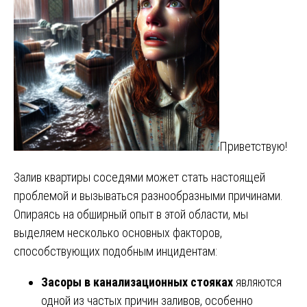
Приветствую!
Залив квартиры соседями может стать настоящей
проблемой и вызываться разнообразными причинами.
Опираясь на обширный опыт в этой области, мы
выделяем несколько основных факторов,
способствующих подобным инцидентам:
Засоры в канализационных стояках
являются
одной из частых причин заливов, особенно