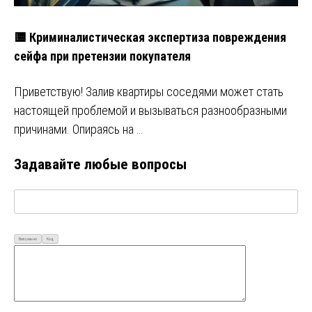
🟨 Криминалистическая экспертиза повреждения
сейфа при претензии покупателя
Приветствую! Залив квартиры соседями может стать
настоящей проблемой и вызываться разнообразными
причинами. Опираясь на …
Задавайте любые вопросы
Визуально
Код