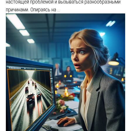
настоящей проблемой и вызываться разнообразными
причинами. Опираясь на …