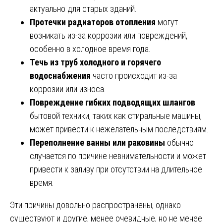
актуально для старых зданий.
Протечки радиаторов отопления
могут
возникать из-за коррозии или повреждений,
особенно в холодное время года.
Течь из труб холодного и горячего
водоснабжения
часто происходит из-за
коррозии или износа.
Повреждение гибких подводящих шлангов
бытовой техники, таких как стиральные машины,
может привести к нежелательным последствиям.
Переполнение ванны или раковины
обычно
случается по причине невнимательности и может
привести к заливу при отсутствии на длительное
время.
Эти причины довольно распространены, однако
существуют и другие, менее очевидные, но не менее