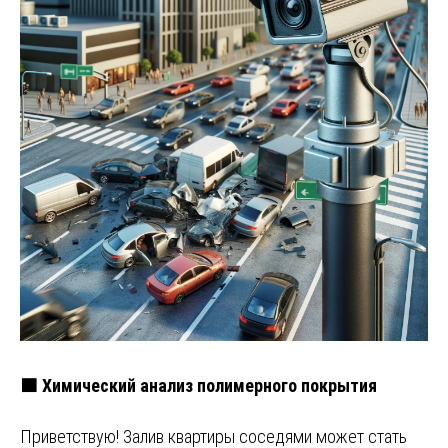
🟧 Химический анализ полимерного покрытия
Приветствую! Залив квартиры соседями может стать