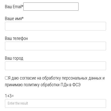
Ваш Email*
Ваше имя*
Ваш телефон
Ваш город
Я даю
согласие на обработку персональных данных
и
принимаю
политику обработки ПДн в ФСЭ
1
+
3
=