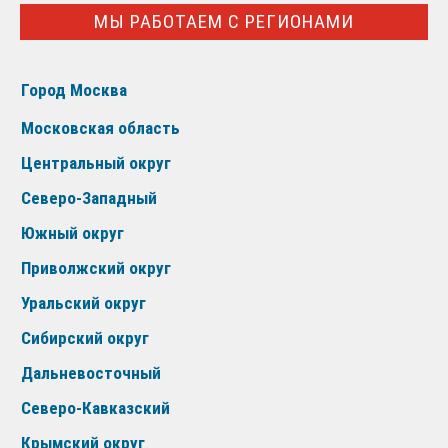
МЫ РАБОТАЕМ С РЕГИОНАМИ
Город Москва
Московская область
Центральный округ
Северо-Западный
Южный округ
Приволжский округ
Уральский округ
Сибирский округ
Дальневосточный
Северо-Кавказский
Крымский округ