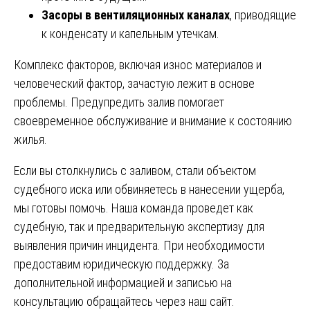
Засоры в вентиляционных каналах
, приводящие
к конденсату и капельным утечкам.
Комплекс факторов, включая износ материалов и
человеческий фактор, зачастую лежит в основе
проблемы. Предупредить залив помогает
своевременное обслуживание и внимание к состоянию
жилья.
Если вы столкнулись с заливом, стали объектом
судебного иска или обвиняетесь в нанесении ущерба,
мы готовы помочь. Наша команда проведет как
судебную, так и предварительную экспертизу для
выявления причин инцидента. При необходимости
предоставим юридическую поддержку. За
дополнительной информацией и записью на
консультацию обращайтесь через наш сайт.