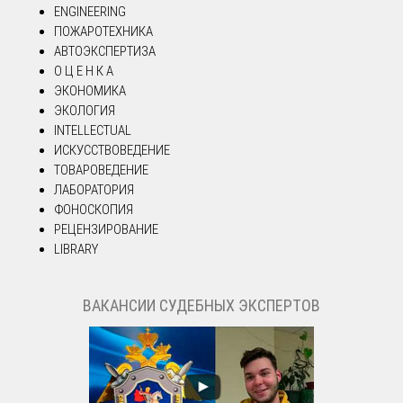
ENGINEERING
ПОЖАРОТЕХНИКА
АВТОЭКСПЕРТИЗА
О Ц Е Н К А
ЭКОНОМИКА
ЭКОЛОГИЯ
INTELLECTUAL
ИСКУССТВОВЕДЕНИЕ
ТОВАРОВЕДЕНИЕ
ЛАБОРАТОРИЯ
ФОНОСКОПИЯ
РЕЦЕНЗИРОВАНИЕ
LIBRARY
ВАКАНСИИ СУДЕБНЫХ ЭКСПЕРТОВ