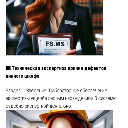
🟨 Техническая экспертиза причин дефектов
винного шкафа
Раздел 1: Введение. Лабораторное обеспечение
экспертизы ущерба лесным насаждениям В системе
судебно-экспертной деятельно…