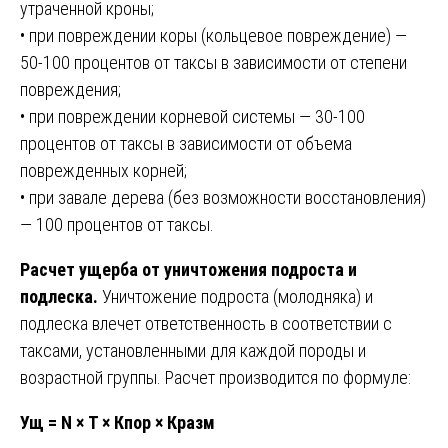
утраченной кроны;
• при повреждении коры (кольцевое повреждение) —
50-100 процентов от таксы в зависимости от степени
повреждения;
• при повреждении корневой системы — 30-100
процентов от таксы в зависимости от объема
поврежденных корней;
• при завале дерева (без возможности восстановления)
— 100 процентов от таксы.
Расчет ущерба от уничтожения подроста и
подлеска.
Уничтожение подроста (молодняка) и
подлеска влечет ответственность в соответствии с
таксами, установленными для каждой породы и
возрастной группы. Расчет производится по формуле:
Ущ = N × Т × Кпор × Кразм