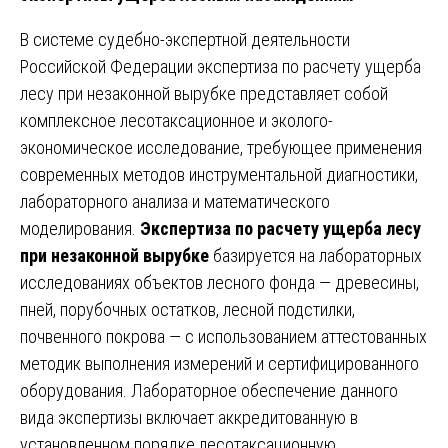
В системе судебно-экспертной деятельности
Российской Федерации экспертиза по расчету ущерба
лесу при незаконной вырубке представляет собой
комплексное лесотаксационное и эколого-
экономическое исследование, требующее применения
современных методов инструментальной диагностики,
лабораторного анализа и математического
моделирования.
Экспертиза по расчету ущерба лесу
при незаконной вырубке
базируется на лабораторных
исследованиях объектов лесного фонда — древесины,
пней, порубочных остатков, лесной подстилки,
почвенного покрова — с использованием аттестованных
методик выполнения измерений и сертифицированного
оборудования. Лабораторное обеспечение данного
вида экспертизы включает аккредитованную в
установленном порядке лесотаксационную