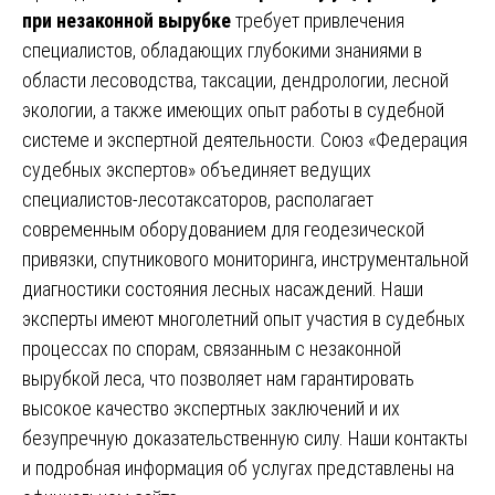
при незаконной вырубке
требует привлечения
специалистов, обладающих глубокими знаниями в
области лесоводства, таксации, дендрологии, лесной
экологии, а также имеющих опыт работы в судебной
системе и экспертной деятельности. Союз «Федерация
судебных экспертов» объединяет ведущих
специалистов-лесотаксаторов, располагает
современным оборудованием для геодезической
привязки, спутникового мониторинга, инструментальной
диагностики состояния лесных насаждений. Наши
эксперты имеют многолетний опыт участия в судебных
процессах по спорам, связанным с незаконной
вырубкой леса, что позволяет нам гарантировать
высокое качество экспертных заключений и их
безупречную доказательственную силу. Наши контакты
и подробная информация об услугах представлены на