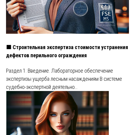
🟧 Строительная экспертиза стоимости устранения
дефектов перильного ограждения
Раздел 1: Введение. Лабораторное обеспечение
экспертизы ущерба лесным насаждениям В системе
судебно-экспертной деятельно…