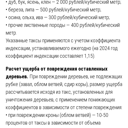
• дуб, бук, ясень, клен — 2 000 рублей/кубический метр;
• береза, липа — 500 рублей/кубический метр;
• осина, ольха, ива — 300 рублей/кубический метр;
• прочие лиственные породы — 400 рублей/кубический
метр.
Указанные таксы применяются с учетом коэффициента
индексации, устанавливаемого ежегодно (на 2024 год
коэффициент индексации составляет 1,15).
Расчет ущерба от повреждения оставленных
деревьев.
При повреждении деревьев, не подлежащих
рубке (завал, облом ветвей, сдир коры), размер ущерба
рассчитывается исходя из такс, установленных для
уничтожения деревьев, с применением понижающих
коэффициентов в зависимости от степени повреждения:
• при повреждении кроны (облом ветвей) — 10-50
процентов от таксы в зависимости от объема