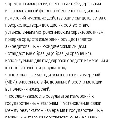
• средства измерений, внесенные в Федеральный
информационный фонд по обеспечению единства
измерений, имеющие действующие свидетельства о
поверке, подтверждающие их соответствие
установленным метрологическим характеристикам;
поверка средств измерений осуществляется
аккредитованными юридическими лицами;
• стандартные образцы (образцы сравнения),
используемые для градуировки средств измерений и
контроля точности результатов;
• аттестованные методики выполнения измерений
(МВИ), внесенные в Федеральный реестр методик
выполнения измерений;
• прослеживаемость результатов измерений к
государственным эталонам — установление связи
между результатом измерения и государственным
первичным эталоном соответствующей единицы