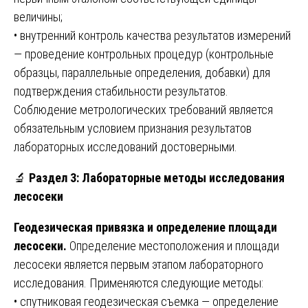
величины;
• внутренний контроль качества результатов измерений
— проведение контрольных процедур (контрольные
образцы, параллельные определения, добавки) для
подтверждения стабильности результатов.
Соблюдение метрологических требований является
обязательным условием признания результатов
лабораторных исследований достоверными.
🔬
Раздел 3: Лабораторные методы исследования
лесосеки
Геодезическая привязка и определение площади
лесосеки.
Определение местоположения и площади
лесосеки является первым этапом лабораторного
исследования. Применяются следующие методы:
• спутниковая геодезическая съемка — определение