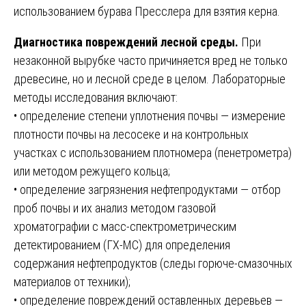
использованием бурава Пресслера для взятия керна.
Диагностика повреждений лесной среды.
При
незаконной вырубке часто причиняется вред не только
древесине, но и лесной среде в целом. Лабораторные
методы исследования включают:
• определение степени уплотнения почвы — измерение
плотности почвы на лесосеке и на контрольных
участках с использованием плотномера (пенетрометра)
или методом режущего кольца;
• определение загрязнения нефтепродуктами — отбор
проб почвы и их анализ методом газовой
хроматографии с масс-спектрометрическим
детектированием (ГХ-МС) для определения
содержания нефтепродуктов (следы горюче-смазочных
материалов от техники);
• определение повреждений оставленных деревьев —