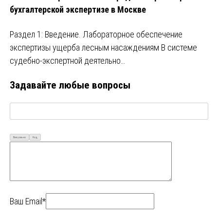
бухгалтерской экспертизе в Москве
Раздел 1: Введение. Лабораторное обеспечение
экспертизы ущерба лесным насаждениям В системе
судебно-экспертной деятельно…
Задавайте любые вопросы
Визуально
Код
Ваш Email*