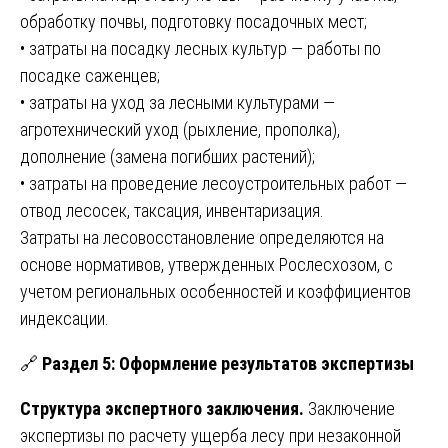
обработку почвы, подготовку посадочных мест;
• затраты на посадку лесных культур — работы по
посадке саженцев;
• затраты на уход за лесными культурами —
агротехнический уход (рыхление, прополка),
дополнение (замена погибших растений);
• затраты на проведение лесоустроительных работ —
отвод лесосек, таксация, инвентаризация.
Затраты на лесовосстановление определяются на
основе нормативов, утвержденных Рослесхозом, с
учетом региональных особенностей и коэффициентов
индексации.
🔗
Раздел 5: Оформление результатов экспертизы
Структура экспертного заключения.
Заключение
экспертизы по расчету ущерба лесу при незаконной