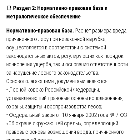
📑
Раздел 2: Нормативно-правовая база и
метрологическое обеспечение
Нормативно-правовая база.
Расчет размера вреда,
причиненного лесу при незаконной вырубке,
осуществляется в соответствии с системой
законодательных актов, регулирующих как порядок
исчисления ущерба, так и основания ответственности
за нарушение лесного законодательства.
Основополагающими документами являются:
• Лесной кодекс Российской Федерации,
устанавливающий правовые основы использования,
охраны, защиты и воспроизводства лесов;
• Федеральный закон от 10 января 2002 года № 7-ФЗ
«Об охране окружающей среды», определяющий
правовые основы возмещения вреда, причиненного