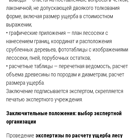
лаконичной, не допускающей двоякого толкования
форме, включая размер ущерба в стоимостном
выражении;
• графические приложения — план лесосеки с
нанесением границ, координат и расположения
срубленных деревьев, фототаблицы с изображениями
лесосеки, пней, порубочных остатков;
• расчетные таблицы — перечетная ведомость, расчет
объема древесины по породам и диаметрам, расчет
размера ущерба.
Заключение подписывается экспертом, скрепляется
печатью экспертного учреждения.
Заключительные положения: выбор экспертной
организации
Проведение
экспертизы по расчету ущерба лесу