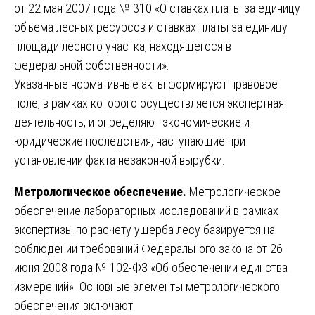
от 22 мая 2007 года № 310 «О ставках платы за единицу
объема лесных ресурсов и ставках платы за единицу
площади лесного участка, находящегося в
федеральной собственности».
Указанные нормативные акты формируют правовое
поле, в рамках которого осуществляется экспертная
деятельность, и определяют экономические и
юридические последствия, наступающие при
установлении факта незаконной вырубки.
Метрологическое обеспечение.
Метрологическое
обеспечение лабораторных исследований в рамках
экспертизы по расчету ущерба лесу базируется на
соблюдении требований Федерального закона от 26
июня 2008 года № 102-ФЗ «Об обеспечении единства
измерений». Основные элементы метрологического
обеспечения включают: