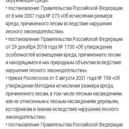
окружающей среде;
• постановление Правительства Российской Федерации
от 8 мая 2007 года № 273 «Об исчислении размера
вреда, причиненного лесам вследствие нарушения
лесного законодательства»;
• постановление Правительства Российской Федерации
от 29 декабря 2018 года № 1730 «Об утверждении
особенностей возмещения вреда, причиненного лесам
и находящимся в них природным объектам вследствие
нарушения лесного законодательства»;
• приказ Рослесхоза от 5 августа 2021 года № 708 «Об
утверждении Методики исчисления размера вреда,
причиненного лесам, в том числе лесным насаждениям,
или не отнесенным к лесным насаждениям деревьям,
кустарникам и лианам вследствие нарушения лесного
законодательства»;
• постановление Правительства Российской Федерации