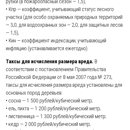
рубки (в пожароопасный сезон — 1,5);
• Кпр — коэффициент, учитывающий статус лесного
участка (для особо охраняемых природных территорий
— 3,0; для водоохранных зон — 2,0; для защитных лесов
— 1,5);
• Кин — коэффициент индексации, учитывающий
инфляцию (устанавливается ежегодно).
Таксы для исчисления размера вреда.
В
соответствии с постановлением Правительства
Российской Федерации от 8 мая 2007 года № 273,
таксы для исчисления размера вреда установлены для
основных пород деревьев:
• сосна — 1 500 рублей/кубический метр;
• ель, пихта — 1 200 рублей/кубический метр;
• лиственница — 1 300 рублей/кубический метр;
• кедр — 2 000 рублей/кубический метр;