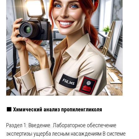
🟧 Химический анализ пропиленгликоля
Раздел 1: Введение. Лабораторное обеспечение
экспертизы ущерба лесным насаждениям В системе