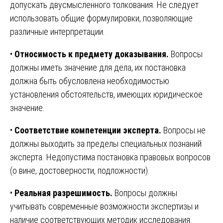
допускать двусмысленного толкования. Не следует
использовать общие формулировки, позволяющие
различные интерпретации.
•
Относимость к предмету доказывания.
Вопросы
должны иметь значение для дела, их постановка
должна быть обусловлена необходимостью
установления обстоятельств, имеющих юридическое
значение.
•
Соответствие компетенции эксперта.
Вопросы не
должны выходить за пределы специальных познаний
эксперта. Недопустима постановка правовых вопросов
(о вине, достоверности, подложности).
•
Реальная разрешимость.
Вопросы должны
учитывать современные возможности экспертизы и
наличие соответствующих методик исследования.