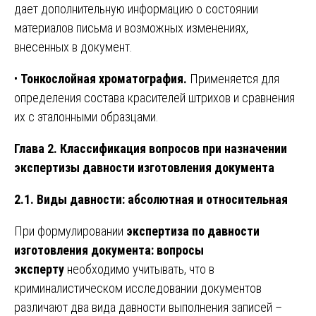
дает дополнительную информацию о состоянии
материалов письма и возможных изменениях,
внесенных в документ.
•
Тонкослойная хроматография.
Применяется для
определения состава красителей штрихов и сравнения
их с эталонными образцами.
Глава 2. Классификация вопросов при назначении
экспертизы давности изготовления документа
2.1. Виды давности: абсолютная и относительная
При формулировании
экспертиза по давности
изготовления документа: вопросы
эксперту
необходимо учитывать, что в
криминалистическом исследовании документов
различают два вида давности выполнения записей –