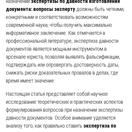
назначении
экспертизы по давности изготовления
документа: вопросы эксперту
должны быть четкими,
конкретными и соответствовать возможностям
современной науки, чтобы получить максимально
информативное заключение. Как отмечается в
профессиональной литературе, экспертиза давности
документов является мощным инструментом в
арсенале юриста, позволяя выявлять фальсификации,
подтверждать или опровергать достоверность даты,
снижать риски доказательных провалов в делах, где
время имеет значение.
Настоящая статья представляет собой научное
исследование теоретических и практических аспектов
формулирования вопросов при назначении экспертизы
давности документов. Особое внимание уделяется
анализу того, как правильно ставить
экспертиза по