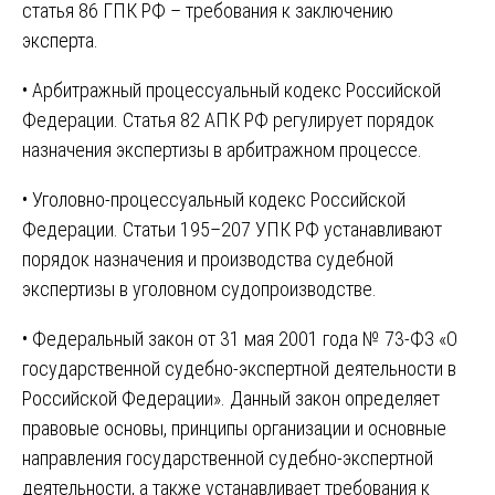
статья 86 ГПК РФ – требования к заключению
эксперта.
• Арбитражный процессуальный кодекс Российской
Федерации. Статья 82 АПК РФ регулирует порядок
назначения экспертизы в арбитражном процессе.
• Уголовно-процессуальный кодекс Российской
Федерации. Статьи 195–207 УПК РФ устанавливают
порядок назначения и производства судебной
экспертизы в уголовном судопроизводстве.
• Федеральный закон от 31 мая 2001 года № 73-ФЗ «О
государственной судебно-экспертной деятельности в
Российской Федерации». Данный закон определяет
правовые основы, принципы организации и основные
направления государственной судебно-экспертной
деятельности, а также устанавливает требования к