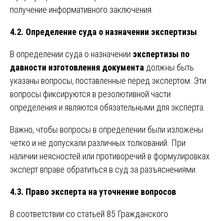
получение информативного заключения.
4.2. Определение суда о назначении экспертизы
В определении суда о назначении
экспертизы по
давности изготовления документа
должны быть
указаны вопросы, поставленные перед экспертом. Эти
вопросы фиксируются в резолютивной части
определения и являются обязательными для эксперта.
Важно, чтобы вопросы в определении были изложены
четко и не допускали различных толкований. При
наличии неясностей или противоречий в формулировках
эксперт вправе обратиться в суд за разъяснениями.
4.3. Право эксперта на уточнение вопросов
В соответствии со статьей 85 Гражданского