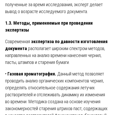
полученные за время исследования, эксперт делает
вывод о возрасте исследуемого документа.
1.3. Методы, применяемые при проведении
экспертизы
Современная
экспертиза по давности изготовления
документа
располагает широким спектром методов,
направленных на анализ времени нанесения чернил,
пасты, штампов и старения бумаги.
•
Газовая хроматография.
Данный метод позволяет
проводить анализ органических компонентов чернил,
определять относительное содержания летучих
растворителей и отслеживать динамику их изменения
во времени. Методика создана на основе изучения
закономерностей старения штрихов паст, содержащих