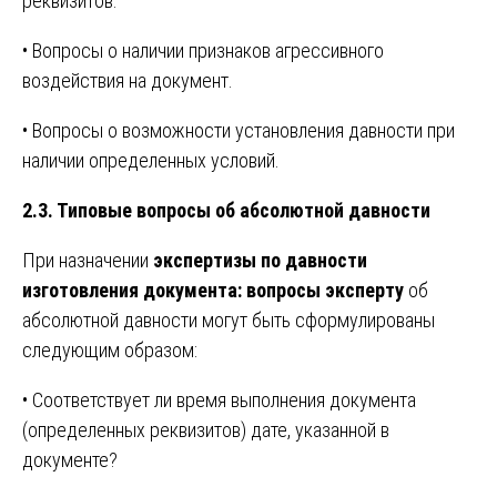
реквизитов.
• Вопросы о наличии признаков агрессивного
воздействия на документ.
• Вопросы о возможности установления давности при
наличии определенных условий.
2.3. Типовые вопросы об абсолютной давности
При назначении
экспертизы по давности
изготовления документа: вопросы эксперту
об
абсолютной давности могут быть сформулированы
следующим образом:
• Соответствует ли время выполнения документа
(определенных реквизитов) дате, указанной в
документе?