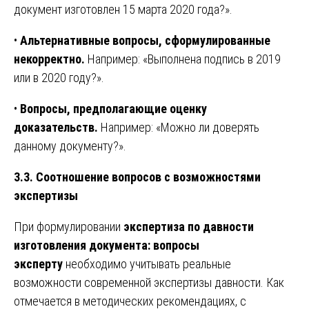
документ изготовлен 15 марта 2020 года?».
•
Альтернативные вопросы, сформулированные
некорректно.
Например: «Выполнена подпись в 2019
или в 2020 году?».
•
Вопросы, предполагающие оценку
доказательств.
Например: «Можно ли доверять
данному документу?».
3.3. Соотношение вопросов с возможностями
экспертизы
При формулировании
экспертиза по давности
изготовления документа: вопросы
эксперту
необходимо учитывать реальные
возможности современной экспертизы давности. Как
отмечается в методических рекомендациях, с