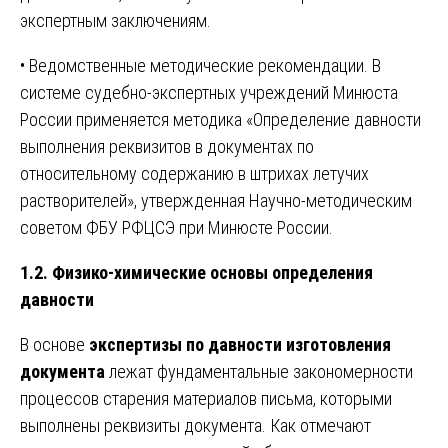
экспертным заключениям.
• Ведомственные методические рекомендации. В
системе судебно-экспертных учреждений Минюста
России применяется методика «Определение давности
выполнения реквизитов в документах по
относительному содержанию в штрихах летучих
растворителей», утвержденная Научно-методическим
советом ФБУ РФЦСЭ при Минюсте России.
1.2. Физико-химические основы определения
давности
В основе
экспертизы по давности изготовления
документа
лежат фундаментальные закономерности
процессов старения материалов письма, которыми
выполнены реквизиты документа. Как отмечают