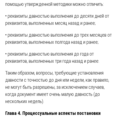
помощью утвержденной методики можно отличить:
• реквизиты давностью выполнения до десяти дней от
реквизитов, выполненных месяц назад и ранее;
• реквизиты давностью выполнения до трех месяцев от
реквизитов, выполненных полгода назад и ранее;
• реквизиты давностью выполнения до года от
реквизитов, выполненных три года назад и ранее.
Таким образом, вопросы, требующие установления
давности с точностью до дня или недели, как правило,
не могут быть разрешены, за исключением случаев,
когда документ имеет очень малую давность (до
нескольких недель).
Глава 4. Процессуальные аспекты постановки