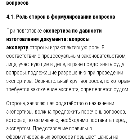
вопросов
4.1. Роль сторон в формулировании вопросов
При подготовке
экспертиза по давности
изготовления документа: вопросы
эксперту
стороны играют активную роль. В
соответствии с процессуальным законодательством,
лица, участвующие в деле, вправе представить суду
вопросы, подлежащие разрешению при проведении
экспертизы. Окончательный круг вопросов, по которым
требуется заключение эксперта, определяется судом.
Сторона, заявляющая ходатайство о назначении
экспертизы, должна предложить перечень вопросов,
которые, по ее мнению, необходимо поставить перед
экспертом. Представление правильно
сформулированных вопросов повышает шансы на