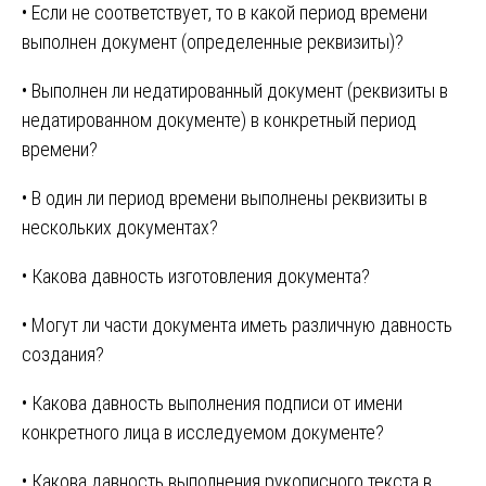
• Если не соответствует, то в какой период времени
выполнен документ (определенные реквизиты)?
• Выполнен ли недатированный документ (реквизиты в
недатированном документе) в конкретный период
времени?
• В один ли период времени выполнены реквизиты в
нескольких документах?
• Какова давность изготовления документа?
• Могут ли части документа иметь различную давность
создания?
• Какова давность выполнения подписи от имени
конкретного лица в исследуемом документе?
• Какова давность выполнения рукописного текста в