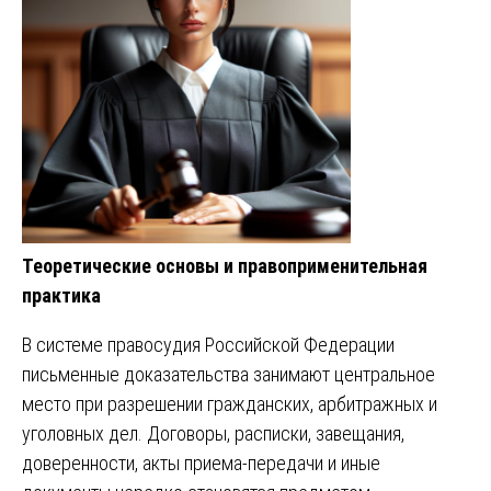
Теоретические основы и правоприменительная
практика
В системе правосудия Российской Федерации
письменные доказательства занимают центральное
место при разрешении гражданских, арбитражных и
уголовных дел. Договоры, расписки, завещания,
доверенности, акты приема-передачи и иные