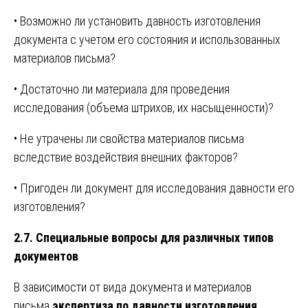
• Возможно ли установить давность изготовления
документа с учетом его состояния и использованных
материалов письма?
• Достаточно ли материала для проведения
исследования (объема штрихов, их насыщенности)?
• Не утрачены ли свойства материалов письма
вследствие воздействия внешних факторов?
• Пригоден ли документ для исследования давности его
изготовления?
2.7. Специальные вопросы для различных типов
документов
В зависимости от вида документа и материалов
письма
экспертиза по давности изготовления