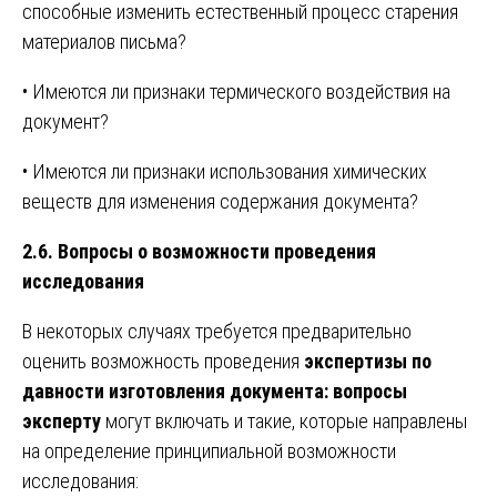
способные изменить естественный процесс старения
материалов письма?
• Имеются ли признаки термического воздействия на
документ?
• Имеются ли признаки использования химических
веществ для изменения содержания документа?
2.6. Вопросы о возможности проведения
исследования
В некоторых случаях требуется предварительно
оценить возможность проведения
экспертизы по
давности изготовления документа: вопросы
эксперту
могут включать и такие, которые направлены
на определение принципиальной возможности
исследования: