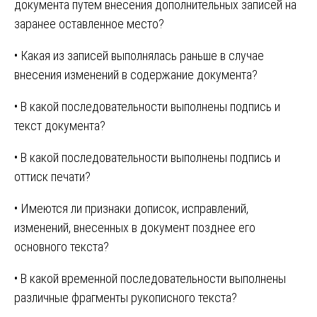
документа путем внесения дополнительных записей на
заранее оставленное место?
• Какая из записей выполнялась раньше в случае
внесения изменений в содержание документа?
• В какой последовательности выполнены подпись и
текст документа?
• В какой последовательности выполнены подпись и
оттиск печати?
• Имеются ли признаки дописок, исправлений,
изменений, внесенных в документ позднее его
основного текста?
• В какой временной последовательности выполнены
различные фрагменты рукописного текста?