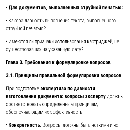
•
Для документов, выполненных струйной печатью:
• Какова давность выполнения текста, выполненного
струйной печатью?
• Имеются ли признаки использования картриджей, не
существовавших на указанную дату?
Глава 3. Требования к формулировке вопросов
3.1. Принципы правильной формулировки вопросов
При подготовке
экспертиза по давности
изготовления документа: вопросы эксперту
должны
соответствовать определенным принципам,
обеспечивающим их эффективность:
•
Конкретность.
Вопросы должны быть четкими и не