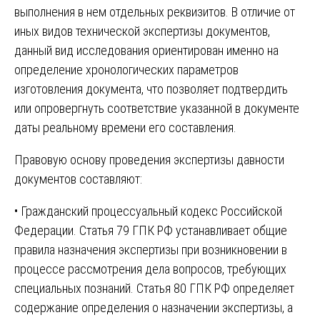
выполнения в нем отдельных реквизитов. В отличие от
иных видов технической экспертизы документов,
данный вид исследования ориентирован именно на
определение хронологических параметров
изготовления документа, что позволяет подтвердить
или опровергнуть соответствие указанной в документе
даты реальному времени его составления.
Правовую основу проведения экспертизы давности
документов составляют:
• Гражданский процессуальный кодекс Российской
Федерации. Статья 79 ГПК РФ устанавливает общие
правила назначения экспертизы при возникновении в
процессе рассмотрения дела вопросов, требующих
специальных познаний. Статья 80 ГПК РФ определяет
содержание определения о назначении экспертизы, а