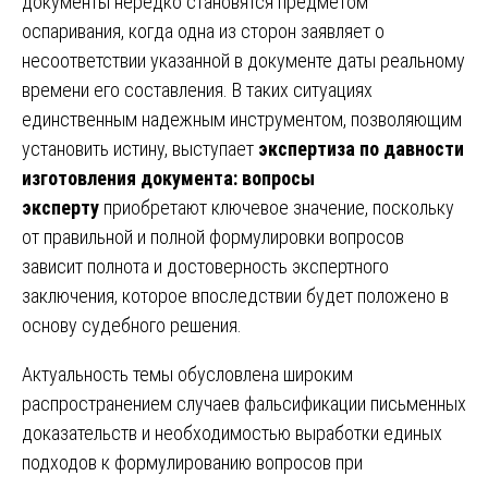
документы нередко становятся предметом
оспаривания, когда одна из сторон заявляет о
несоответствии указанной в документе даты реальному
времени его составления. В таких ситуациях
единственным надежным инструментом, позволяющим
установить истину, выступает
экспертиза по давности
изготовления документа: вопросы
эксперту
приобретают ключевое значение, поскольку
от правильной и полной формулировки вопросов
зависит полнота и достоверность экспертного
заключения, которое впоследствии будет положено в
основу судебного решения.
Актуальность темы обусловлена широким
распространением случаев фальсификации письменных
доказательств и необходимостью выработки единых
подходов к формулированию вопросов при