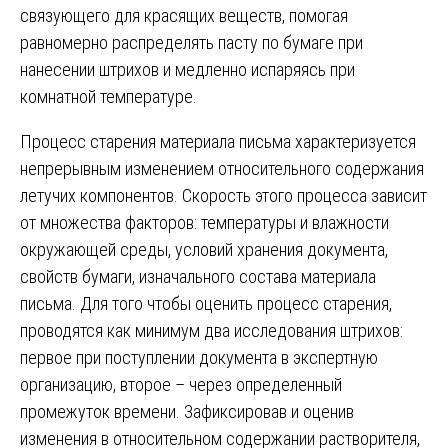
связующего для красящих веществ, помогая
равномерно распределять пасту по бумаге при
нанесении штрихов и медленно испаряясь при
комнатной температуре.
Процесс старения материала письма характеризуется
непрерывным изменением относительного содержания
летучих компонентов. Скорость этого процесса зависит
от множества факторов: температуры и влажности
окружающей среды, условий хранения документа,
свойств бумаги, изначального состава материала
письма. Для того чтобы оценить процесс старения,
проводятся как минимум два исследования штрихов:
первое при поступлении документа в экспертную
организацию, второе – через определенный
промежуток времени. Зафиксировав и оценив
изменения в относительном содержании растворителя,