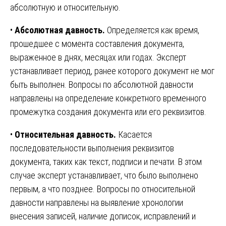
абсолютную и относительную.
•
Абсолютная давность.
Определяется как время,
прошедшее с момента составления документа,
выраженное в днях, месяцах или годах. Эксперт
устанавливает период, ранее которого документ не мог
быть выполнен. Вопросы по абсолютной давности
направлены на определение конкретного временного
промежутка создания документа или его реквизитов.
•
Относительная давность.
Касается
последовательности выполнения реквизитов
документа, таких как текст, подписи и печати. В этом
случае эксперт устанавливает, что было выполнено
первым, а что позднее. Вопросы по относительной
давности направлены на выявление хронологии
внесения записей, наличие дописок, исправлений и