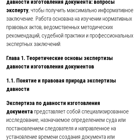
давности изготовления документа: вопросы
эксперту
, чтобы получить максимально информативное
заключение. Работа основана на изучении нормативных
правовых актов, ведомственных методических
рекомендаций, судебной практики и профессиональных
экспертных заключений.
Глава 1. Теоретические основы экспертизы
давности изготовления документов
1.1. Понятие и правовая природа экспертизы
давности
Экспертиза по давности изготовления
документа
представляет собой специализированное
исследование, назначаемое определением суда или
постановлением следователя и направленное на
установление времени создания документа или