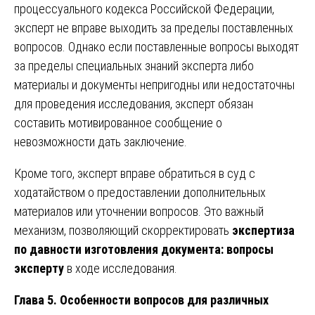
процессуального кодекса Российской Федерации,
эксперт не вправе выходить за пределы поставленных
вопросов. Однако если поставленные вопросы выходят
за пределы специальных знаний эксперта либо
материалы и документы непригодны или недостаточны
для проведения исследования, эксперт обязан
составить мотивированное сообщение о
невозможности дать заключение.
Кроме того, эксперт вправе обратиться в суд с
ходатайством о предоставлении дополнительных
материалов или уточнении вопросов. Это важный
механизм, позволяющий скорректировать
экспертиза
по давности изготовления документа: вопросы
эксперту
в ходе исследования.
Глава 5. Особенности вопросов для различных