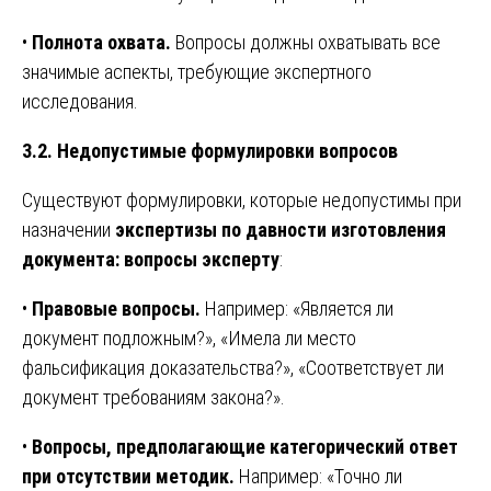
•
Полнота охвата.
Вопросы должны охватывать все
значимые аспекты, требующие экспертного
исследования.
3.2. Недопустимые формулировки вопросов
Существуют формулировки, которые недопустимы при
назначении
экспертизы по давности изготовления
документа: вопросы эксперту
:
•
Правовые вопросы.
Например: «Является ли
документ подложным?», «Имела ли место
фальсификация доказательства?», «Соответствует ли
документ требованиям закона?».
•
Вопросы, предполагающие категорический ответ
при отсутствии методик.
Например: «Точно ли