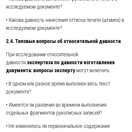
исследуемом документе?
• Какова давность нанесения оттиска печати (штампа) в
исследуемом документе?
2.4. Типовые вопросы об относительной давности
При исследовании относительной
давности
экспертиза по давности изготовления
документа: вопросы эксперту
могут включать:
• В одном или разное время выполнен весь текст
документа?
• Имеются ли различия во времени выполнения
отдельных фрагментов рукописных записей?
• Не изменялось ли первоначальное содержание