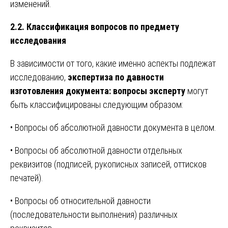
изменений.
2.2. Классификация вопросов по предмету
исследования
В зависимости от того, какие именно аспекты подлежат
исследованию,
экспертиза по давности
изготовления документа: вопросы эксперту
могут
быть классифицированы следующим образом:
• Вопросы об абсолютной давности документа в целом.
• Вопросы об абсолютной давности отдельных
реквизитов (подписей, рукописных записей, оттисков
печатей).
• Вопросы об относительной давности
(последовательности выполнения) различных