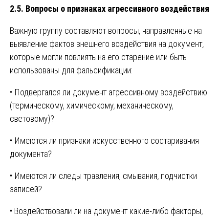
2.5. Вопросы о признаках агрессивного воздействия
Важную группу составляют вопросы, направленные на
выявление фактов внешнего воздействия на документ,
которые могли повлиять на его старение или быть
использованы для фальсификации:
• Подвергался ли документ агрессивному воздействию
(термическому, химическому, механическому,
световому)?
• Имеются ли признаки искусственного состаривания
документа?
• Имеются ли следы травления, смывания, подчистки
записей?
• Воздействовали ли на документ какие-либо факторы,