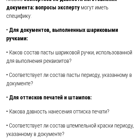
документа: вопросы эксперту
могут иметь
специфику:
•
Для документов, выполненных шариковыми
ручками:
• Каков состав пасты шариковой ручки, использованной
для выполнения реквизитов?
• Соответствует ли состав пасты периоду, указанному в
документе?
•
Для оттисков печатей и штампов:
• Какова давность нанесения оттиска печати?
• Соответствует ли состав штемпельной краски периоду,
указанному в документе?