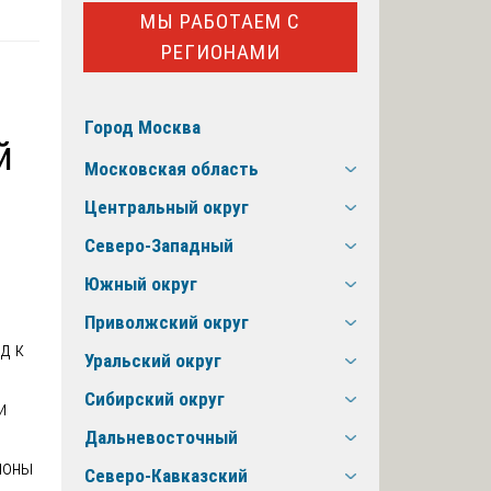
МЫ РАБОТАЕМ С
РЕГИОНАМИ
Город Москва
й
Московская область
Центральный округ
Северо-Западный
Южный округ
Приволжский округ
Уральский округ
Сибирский округ
и
Дальневосточный
ионы
Северо-Кавказский