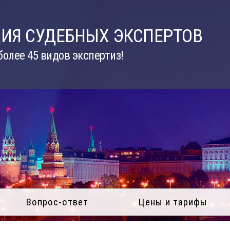
ИЯ СУДЕБНЫХ ЭКСПЕРТОВ
олее 45 видов экспертиз!
Вопрос-ответ
Цены и тарифы