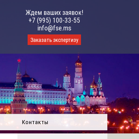
Ждем ваших заявок!
+7 (995) 100-33-55
info@fse.ms
Заказать экспертизу
Контакты