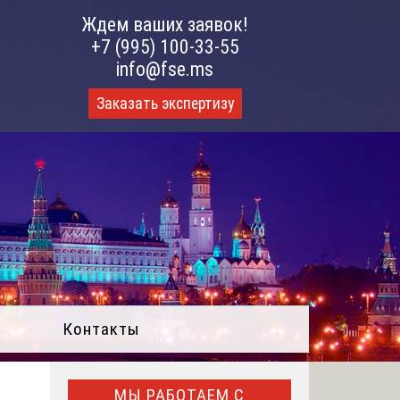
Ждем ваших заявок!
+7 (995) 100-33-55
info@fse.ms
Заказать экспертизу
Контакты
МЫ РАБОТАЕМ С