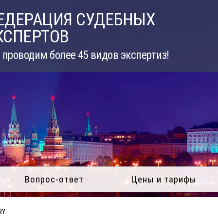
ЕДЕРАЦИЯ СУДЕБНЫХ
КСПЕРТОВ
проводим более 45 видов экспертиз!
Вопрос-ответ
Цены и тарифы
RY