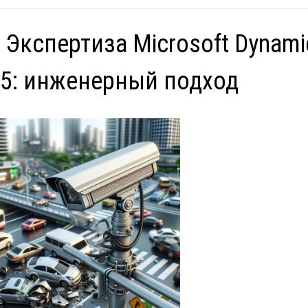
 Экспертиза Microsoft Dynami
5: инженерный подход