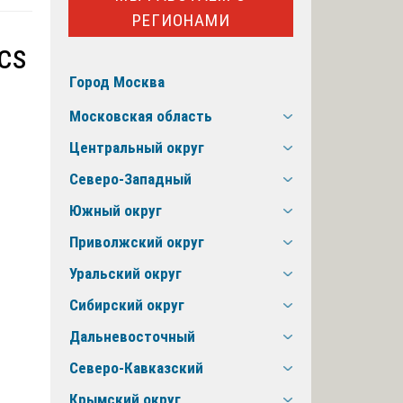
РЕГИОНАМИ
cs
Город Москва
Московская область
Центральный округ
Северо-Западный
Южный округ
Приволжский округ
Уральский округ
Сибирский округ
Дальневосточный
Северо-Кавказский
Крымский округ