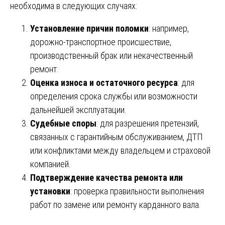
необходима в следующих случаях:
Установление причин поломки
: например,
дорожно-транспортное происшествие,
производственный брак или некачественный
ремонт.
Оценка износа и остаточного ресурса
: для
определения срока службы или возможности
дальнейшей эксплуатации.
Судебные споры
: для разрешения претензий,
связанных с гарантийным обслуживанием, ДТП
или конфликтами между владельцем и страховой
компанией.
Подтверждение качества ремонта или
установки
: проверка правильности выполнения
работ по замене или ремонту карданного вала.