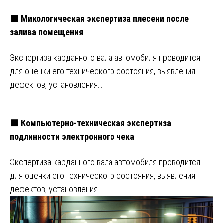
🟧 Микологическая экспертиза плесени после
залива помещения
Экспертиза карданного вала автомобиля проводится
для оценки его технического состояния, выявления
дефектов, установления…
🟧 Компьютерно-техническая экспертиза
подлинности электронного чека
Экспертиза карданного вала автомобиля проводится
для оценки его технического состояния, выявления
дефектов, установления…