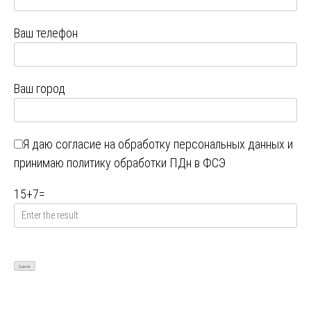
Ваш телефон
Ваш город
Я даю
согласие на обработку персональных данных
и
принимаю
политику обработки ПДн в ФСЭ
15
+
7
=