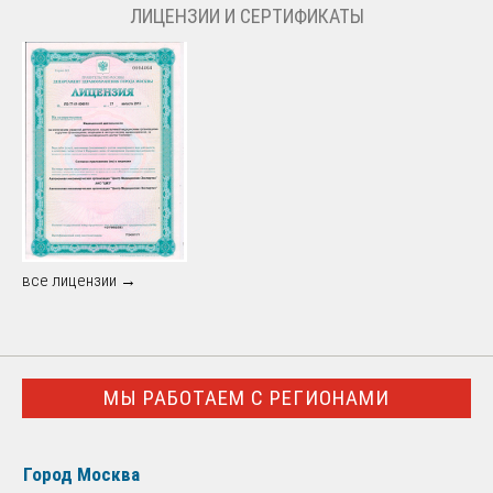
ЛИЦЕНЗИИ И СЕРТИФИКАТЫ
все лицензии →
МЫ РАБОТАЕМ С РЕГИОНАМИ
Город Москва