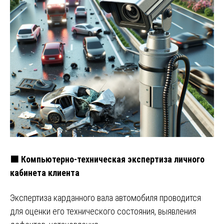
🟧 Компьютерно-техническая экспертиза личного
кабинета клиента
Экспертиза карданного вала автомобиля проводится
для оценки его технического состояния, выявления