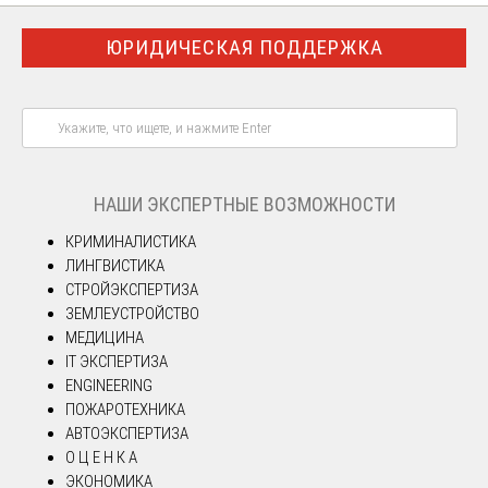
ЮРИДИЧЕСКАЯ ПОДДЕРЖКА
НАШИ ЭКСПЕРТНЫЕ ВОЗМОЖНОСТИ
КРИМИНАЛИСТИКА
ЛИНГВИСТИКА
СТРОЙЭКСПЕРТИЗА
ЗЕМЛЕУСТРОЙСТВО
МЕДИЦИНА
IT ЭКСПЕРТИЗА
ENGINEERING
ПОЖАРОТЕХНИКА
АВТОЭКСПЕРТИЗА
О Ц Е Н К А
ЭКОНОМИКА