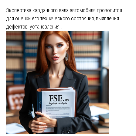
Экспертиза карданного вала автомобиля проводится
для оценки его технического состояния, выявления
дефектов, установления…