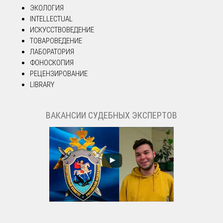
ЭКОЛОГИЯ
INTELLECTUAL
ИСКУССТВОВЕДЕНИЕ
ТОВАРОВЕДЕНИЕ
ЛАБОРАТОРИЯ
ФОНОСКОПИЯ
РЕЦЕНЗИРОВАНИЕ
LIBRARY
ВАКАНСИИ СУДЕБНЫХ ЭКСПЕРТОВ