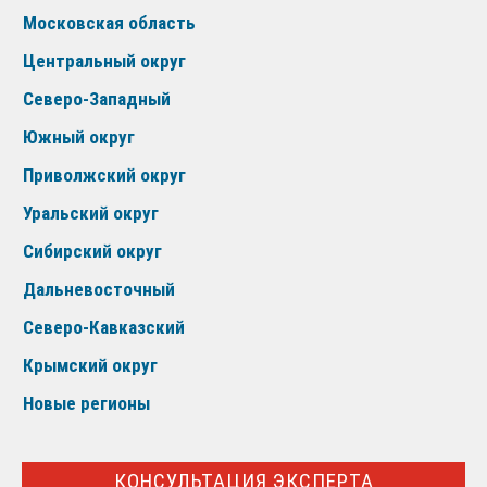
Московская область
Центральный округ
Северо-Западный
Южный округ
Приволжский округ
Уральский округ
Сибирский округ
Дальневосточный
Северо-Кавказский
Крымский округ
Новые регионы
КОНСУЛЬТАЦИЯ ЭКСПЕРТА