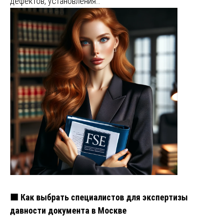
дефектов, установления…
🟧 Как выбрать специалистов для экспертизы
давности документа в Москве