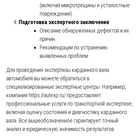
(включая микротрещины и усталостные
повреждения).
Подготовка экспертного заключения
:
Описание обнаруженных дефектов и их
причин.
Рекомендации по устранению
выявленных проблем.
Для проведения экспертизы карданного вала
автомобиля вы можете обратиться в
специализированные экспертные центры. Например,
компания
https://autexp.ru/
предоставляет
профессиональные услуги по транспортной экспертизе,
включая оценку состояния и диагностику карданного
вала. Все вышеобозначенное гарантирует точный
анализ и юридическую значимость результатов.