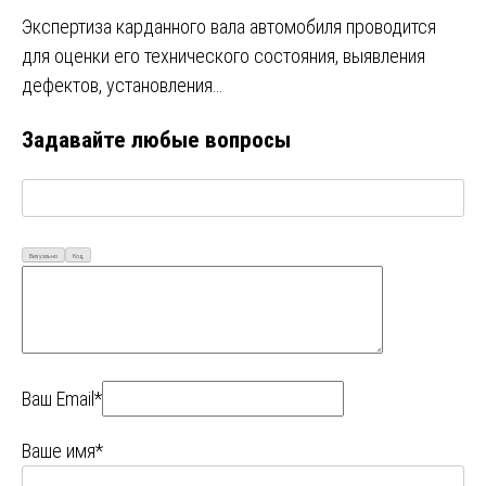
Экспертиза карданного вала автомобиля проводится
для оценки его технического состояния, выявления
дефектов, установления…
Задавайте любые вопросы
Визуально
Код
Ваш Email*
Ваше имя*