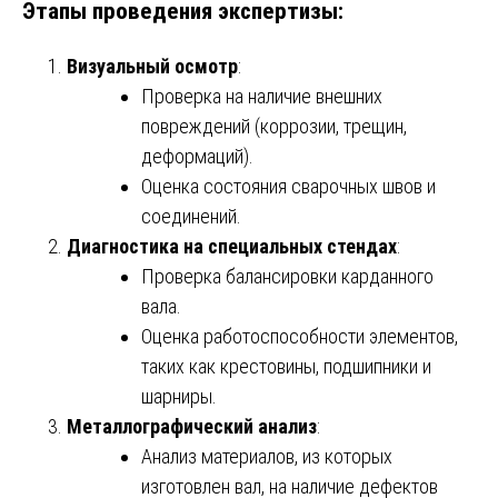
Этапы проведения экспертизы:
Визуальный осмотр
:
Проверка на наличие внешних
повреждений (коррозии, трещин,
деформаций).
Оценка состояния сварочных швов и
соединений.
Диагностика на специальных стендах
:
Проверка балансировки карданного
вала.
Оценка работоспособности элементов,
таких как крестовины, подшипники и
шарниры.
Металлографический анализ
:
Анализ материалов, из которых
изготовлен вал, на наличие дефектов