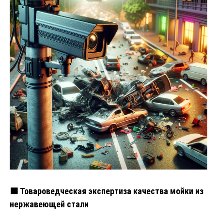
🟧 Товароведческая экспертиза качества мойки из
нержавеющей стали