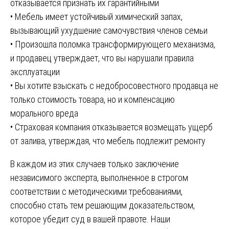
отказывается признать их гарантийными
• Мебель имеет устойчивый химический запах,
вызывающий ухудшение самочувствия членов семьи
• Произошла поломка трансформирующего механизма,
и продавец утверждает, что вы нарушали правила
эксплуатации
• Вы хотите взыскать с недобросовестного продавца не
только стоимость товара, но и компенсацию
морального вреда
• Страховая компания отказывается возмещать ущерб
от залива, утверждая, что мебель подлежит ремонту
В каждом из этих случаев только заключение
независимого эксперта, выполненное в строгом
соответствии с методическими требованиями,
способно стать тем решающим доказательством,
которое убедит суд в вашей правоте. Наши