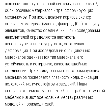
включает оценку каркасной системы, наполнителей,
облицовочных материалов и трансформирующих
механизмов. При исследовании каркаса эксперт
оценивает материал (массив, фанера, ДСП), толщину
элементов, качество соединений. При исследовании
наполнителей определяются плотность
пенополиуретана, его упругость, остаточная
деформация. При исследовании облицовочных
материалов оценивается тип материала, его
устойчивость к истиранию, качество швейных
соединений. При исследовании трансформирующих
механизмов проверяется плавность хода, фиксация
положений, наличие люфтов и заеданий. Наши
специалисты имеют многолетний опыт работы с мягкой
мебелью и знают все «слабые места» различных
моделей и производителей.