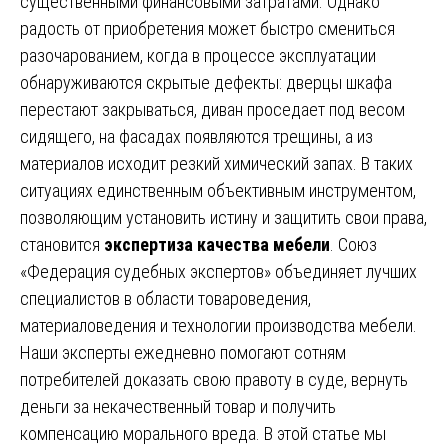
существенными финансовыми затратами. Однако
радость от приобретения может быстро смениться
разочарованием, когда в процессе эксплуатации
обнаруживаются скрытые дефекты: дверцы шкафа
перестают закрываться, диван проседает под весом
сидящего, на фасадах появляются трещины, а из
материалов исходит резкий химический запах. В таких
ситуациях единственным объективным инструментом,
позволяющим установить истину и защитить свои права,
становится
экспертиза качества мебели
. Союз
«Федерация судебных экспертов» объединяет лучших
специалистов в области товароведения,
материаловедения и технологии производства мебели.
Наши эксперты ежедневно помогают сотням
потребителей доказать свою правоту в суде, вернуть
деньги за некачественный товар и получить
компенсацию морального вреда. В этой статье мы