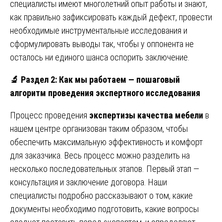
специалисты имеют многолетний опыт работы и знают,
как правильно зафиксировать каждый дефект, провести
необходимые инструментальные исследования и
сформулировать выводы так, чтобы у оппонента не
осталось ни единого шанса оспорить заключение.
🔬
Раздел 2: Как мы работаем — пошаговый
алгоритм проведения экспертного исследования
Процесс проведения
экспертизы качества мебели
в
нашем центре организован таким образом, чтобы
обеспечить максимальную эффективность и комфорт
для заказчика. Весь процесс можно разделить на
несколько последовательных этапов. Первый этап —
консультация и заключение договора. Наши
специалисты подробно рассказывают о том, какие
документы необходимо подготовить, какие вопросы