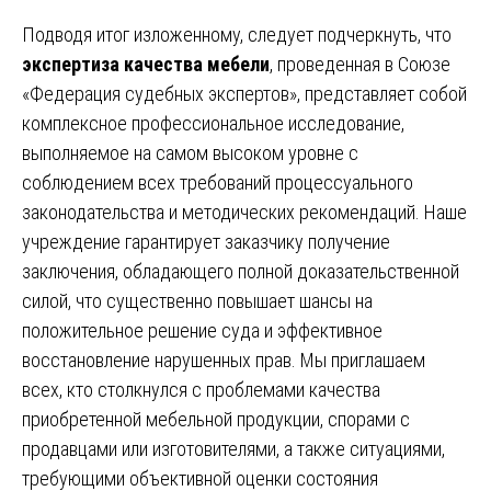
Подводя итог изложенному, следует подчеркнуть, что
экспертиза качества мебели
, проведенная в Союзе
«Федерация судебных экспертов», представляет собой
комплексное профессиональное исследование,
выполняемое на самом высоком уровне с
соблюдением всех требований процессуального
законодательства и методических рекомендаций. Наше
учреждение гарантирует заказчику получение
заключения, обладающего полной доказательственной
силой, что существенно повышает шансы на
положительное решение суда и эффективное
восстановление нарушенных прав. Мы приглашаем
всех, кто столкнулся с проблемами качества
приобретенной мебельной продукции, спорами с
продавцами или изготовителями, а также ситуациями,
требующими объективной оценки состояния