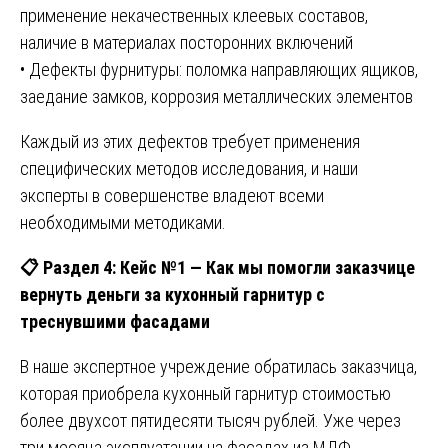
применение некачественных клеевых составов,
наличие в материалах посторонних включений
• Дефекты фурнитуры: поломка направляющих ящиков,
заедание замков, коррозия металлических элементов
Каждый из этих дефектов требует применения
специфических методов исследования, и наши
эксперты в совершенстве владеют всеми
необходимыми методиками.
📋
Раздел 4: Кейс №1 — Как мы помогли заказчице
вернуть деньги за кухонный гарнитур с
треснувшими фасадами
В наше экспертное учреждение обратилась заказчица,
которая приобрела кухонный гарнитур стоимостью
более двухсот пятидесяти тысяч рублей. Уже через
три месяца эксплуатации на фасадах из МДФ,