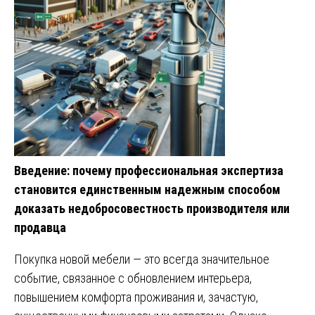
Введение: почему профессиональная экспертиза
становится единственным надежным способом
доказать недобросовестность производителя или
продавца
Покупка новой мебели — это всегда значительное
событие, связанное с обновлением интерьера,
повышением комфорта проживания и, зачастую,