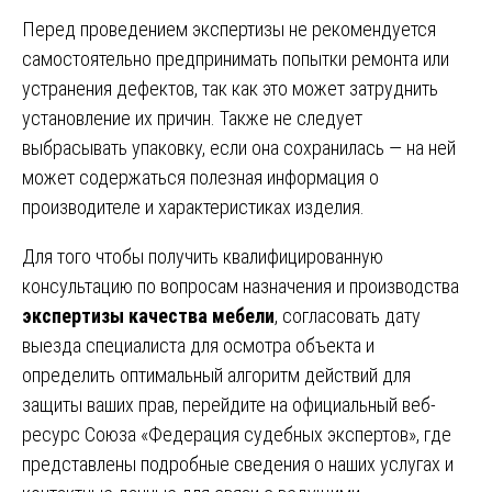
Перед проведением экспертизы не рекомендуется
самостоятельно предпринимать попытки ремонта или
устранения дефектов, так как это может затруднить
установление их причин. Также не следует
выбрасывать упаковку, если она сохранилась — на ней
может содержаться полезная информация о
производителе и характеристиках изделия.
Для того чтобы получить квалифицированную
консультацию по вопросам назначения и производства
экспертизы качества мебели
, согласовать дату
выезда специалиста для осмотра объекта и
определить оптимальный алгоритм действий для
защиты ваших прав, перейдите на официальный веб-
ресурс Союза «Федерация судебных экспертов», где
представлены подробные сведения о наших услугах и