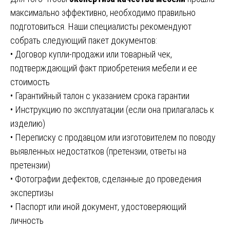
максимально эффективно, необходимо правильно
подготовиться. Наши специалисты рекомендуют
собрать следующий пакет документов:
• Договор купли-продажи или товарный чек,
подтверждающий факт приобретения мебели и ее
стоимость
• Гарантийный талон с указанием срока гарантии
• Инструкцию по эксплуатации (если она прилагалась к
изделию)
• Переписку с продавцом или изготовителем по поводу
выявленных недостатков (претензии, ответы на
претензии)
• Фотографии дефектов, сделанные до проведения
экспертизы
• Паспорт или иной документ, удостоверяющий
личность