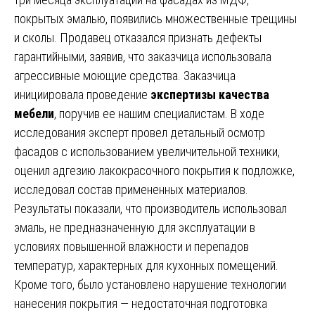
покрытых эмалью, появились множественные трещины
и сколы. Продавец отказался признать дефекты
гарантийными, заявив, что заказчица использовала
агрессивные моющие средства. Заказчица
инициировала проведение
экспертизы качества
мебели
, поручив ее нашим специалистам. В ходе
исследования эксперт провел детальный осмотр
фасадов с использованием увеличительной техники,
оценил адгезию лакокрасочного покрытия к подложке,
исследовал состав примененных материалов.
Результаты показали, что производитель использовал
эмаль, не предназначенную для эксплуатации в
условиях повышенной влажности и перепадов
температур, характерных для кухонных помещений.
Кроме того, было установлено нарушение технологии
нанесения покрытия — недостаточная подготовка