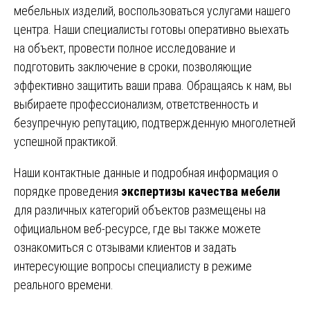
мебельных изделий, воспользоваться услугами нашего
центра. Наши специалисты готовы оперативно выехать
на объект, провести полное исследование и
подготовить заключение в сроки, позволяющие
эффективно защитить ваши права. Обращаясь к нам, вы
выбираете профессионализм, ответственность и
безупречную репутацию, подтвержденную многолетней
успешной практикой.
Наши контактные данные и подробная информация о
порядке проведения
экспертизы качества мебели
для различных категорий объектов размещены на
официальном
веб-ресурсе
, где вы также можете
ознакомиться с отзывами клиентов и задать
интересующие вопросы специалисту в режиме
реального времени.