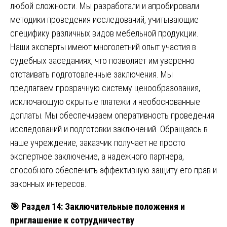
любой сложности. Мы разработали и апробировали
методики проведения исследований, учитывающие
специфику различных видов мебельной продукции.
Наши эксперты имеют многолетний опыт участия в
судебных заседаниях, что позволяет им уверенно
отстаивать подготовленные заключения. Мы
предлагаем прозрачную систему ценообразования,
исключающую скрытые платежи и необоснованные
доплаты. Мы обеспечиваем оперативность проведения
исследований и подготовки заключений. Обращаясь в
наше учреждение, заказчик получает не просто
экспертное заключение, а надежного партнера,
способного обеспечить эффективную защиту его прав и
законных интересов.
🎯
Раздел 14: Заключительные положения и
приглашение к сотрудничеству