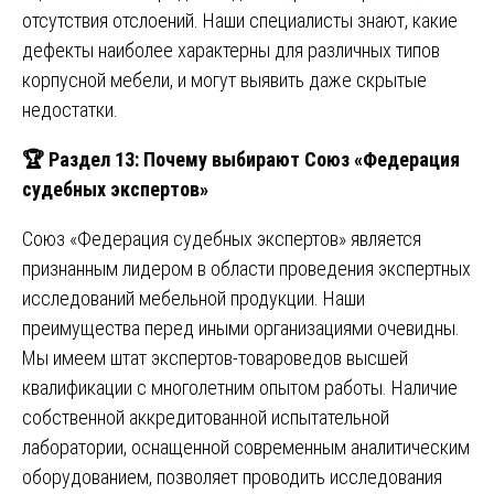
отсутствия отслоений. Наши специалисты знают, какие
дефекты наиболее характерны для различных типов
корпусной мебели, и могут выявить даже скрытые
недостатки.
🏆
Раздел 13: Почему выбирают Союз «Федерация
судебных экспертов»
Союз «Федерация судебных экспертов» является
признанным лидером в области проведения экспертных
исследований мебельной продукции. Наши
преимущества перед иными организациями очевидны.
Мы имеем штат экспертов-товароведов высшей
квалификации с многолетним опытом работы. Наличие
собственной аккредитованной испытательной
лаборатории, оснащенной современным аналитическим
оборудованием, позволяет проводить исследования