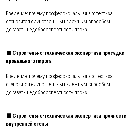
Введение: почему профессиональная экспертиза
становится единственным надежным способом
доказать недобросовестность произ…
🟧 Строительно-техническая экспертиза просадки
кровельного пирога
Введение: почему профессиональная экспертиза
становится единственным надежным способом
доказать недобросовестность произ…
🟧 Строительно-техническая экспертиза прочности
внутренней стены