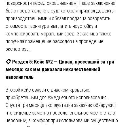
поверхности перед окрашиванием. Наше заключение
было представлено в суд, который признал дефекты
производственными и обязал продавца возвратить
стоимость гарнитура, выплатить неустойку и
компенсировать моральный вред. Заказчица также
получила возмещение расходов на проведение
экспертизы.
📋
Раздел 5: Кейс №2 — Диван, просевший за три
месяца: как мы доказали некачественный
наполнитель
Второй кейс связан с диваном-кроватью,
приобретенным для ежедневного использования.
Спустя три месяца эксплуатации заказчик обнаружил,
что сиденье заметно просело, спальное место стало
неровным, а комфорт при использовании существенно