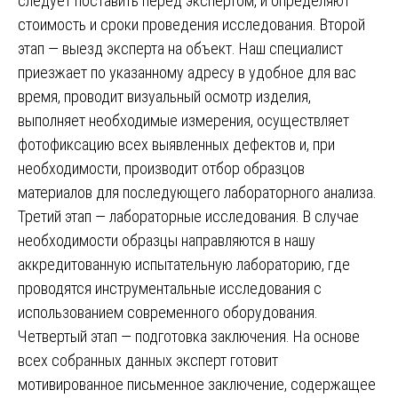
следует поставить перед экспертом, и определяют
стоимость и сроки проведения исследования. Второй
этап — выезд эксперта на объект. Наш специалист
приезжает по указанному адресу в удобное для вас
время, проводит визуальный осмотр изделия,
выполняет необходимые измерения, осуществляет
фотофиксацию всех выявленных дефектов и, при
необходимости, производит отбор образцов
материалов для последующего лабораторного анализа.
Третий этап — лабораторные исследования. В случае
необходимости образцы направляются в нашу
аккредитованную испытательную лабораторию, где
проводятся инструментальные исследования с
использованием современного оборудования.
Четвертый этап — подготовка заключения. На основе
всех собранных данных эксперт готовит
мотивированное письменное заключение, содержащее