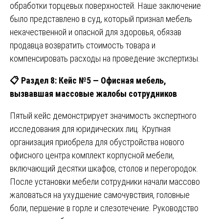
обработки торцевых поверхностей. Наше заключение
было представлено в суд, который признал мебель
некачественной и опасной для здоровья, обязав
продавца возвратить стоимость товара и
компенсировать расходы на проведение экспертизы.
📋
Раздел 8: Кейс №5 — Офисная мебель,
вызвавшая массовые жалобы сотрудников
Пятый кейс демонстрирует значимость экспертного
исследования для юридических лиц. Крупная
организация приобрела для обустройства нового
офисного центра комплект корпусной мебели,
включающий десятки шкафов, столов и перегородок.
После установки мебели сотрудники начали массово
жаловаться на ухудшение самочувствия, головные
боли, першение в горле и слезотечение. Руководство