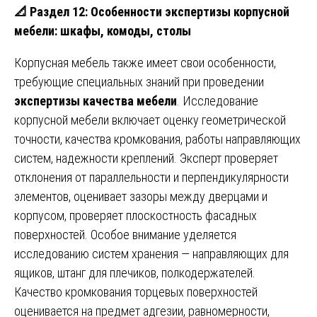
📐
Раздел 12: Особенности экспертизы корпусной
мебели: шкафы, комоды, столы
Корпусная мебель также имеет свои особенности,
требующие специальных знаний при проведении
экспертизы качества мебели
. Исследование
корпусной мебели включает оценку геометрической
точности, качества кромкования, работы направляющих
систем, надежности креплений. Эксперт проверяет
отклонения от параллельности и перпендикулярности
элементов, оценивает зазоры между дверцами и
корпусом, проверяет плоскостность фасадных
поверхностей. Особое внимание уделяется
исследованию систем хранения — направляющих для
ящиков, штанг для плечиков, полкодержателей.
Качество кромкования торцевых поверхностей
оценивается на предмет адгезии, равномерности,