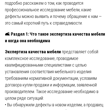
подробно расскажем о том, как проводится
профессиональное исследование мебели, какие
дефекты можно выявить и почему обращение к нам —
это самый короткий путь к справедливости.
🛋️ Раздел 1: Что такое экспертиза качества мебели
и когда она необходима
Экспертиза качества мебели
представляет собой
комплексное исследование, проводимое
квалифицированными специалистами с целью
установления соответствия мебельного изделия
требованиям нормативной документации, условиям
договора купли-продажи и информации, заявленной
производителем. Такое исследование необходимо в
целом ряде ситуаций:
• Вы обнаружили дефекты в новом изделии, а продавец