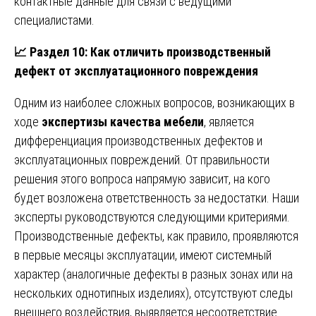
контактные данные для связи с ведущими
специалистами.
📈
Раздел 10: Как отличить производственный
дефект от эксплуатационного повреждения
Одним из наиболее сложных вопросов, возникающих в
ходе
экспертизы качества мебели
, является
дифференциация производственных дефектов и
эксплуатационных повреждений. От правильности
решения этого вопроса напрямую зависит, на кого
будет возложена ответственность за недостатки. Наши
эксперты руководствуются следующими критериями.
Производственные дефекты, как правило, проявляются
в первые месяцы эксплуатации, имеют системный
характер (аналогичные дефекты в разных зонах или на
нескольких однотипных изделиях), отсутствуют следы
внешнего воздействия, выявляется несоответствие