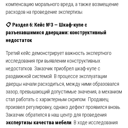
компенсацию морального вреда, а также возмещение
расходов на проведение экспертизы.
📋
Раздел 6: Кейс №3 — Шкаф-купе с
разъехавшимися дверцами: конструктивный
недостаток
Третий кейс демонстрирует важность экспертного
исследования при выявлении конструктивных
недостатков. Заказчик приобрел шкаф-купе с
раздвижной системой. В процессе эксплуатации
дверцы начали расходиться, между ними образовался
зазор, превышающий допустимые значения, а механизм
стал работать с характерным скрипом. Продавец
произвел регулировку, однако дефект проявился вновь.
Заказчик обратился в наш центр для проведения
экспертизы качества мебели
. В ходе исследования