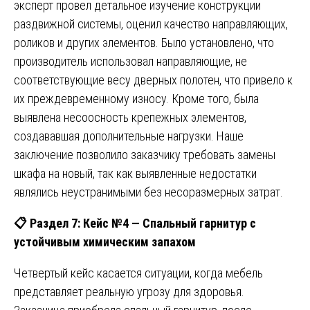
эксперт провел детальное изучение конструкции
раздвижной системы, оценил качество направляющих,
роликов и других элементов. Было установлено, что
производитель использовал направляющие, не
соответствующие весу дверных полотен, что привело к
их преждевременному износу. Кроме того, была
выявлена несоосность крепежных элементов,
создававшая дополнительные нагрузки. Наше
заключение позволило заказчику требовать замены
шкафа на новый, так как выявленные недостатки
являлись неустранимыми без несоразмерных затрат.
📋
Раздел 7: Кейс №4 — Спальный гарнитур с
устойчивым химическим запахом
Четвертый кейс касается ситуации, когда мебель
представляет реальную угрозу для здоровья.