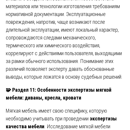
материалов или технологии изготовления требованиям
нормативной документации. Эксплуатационные
повреждения, напротив, чаще возникают после
длительной эксплуатации, имеют локальный характер,
сопровождаются следами механического,
термического или химического воздействия,
коррелируют с действиями пользователя, выходящими
за рамки обычного использования. Понимание этих
различий позволяет эксперту давать обоснованные
выводы, которые ложатся в основу судебных решений.
🧩
Раздел 11: Особенности экспертизы мягкой
мебели: диваны, кресла, кровати
Мягкая мебель имеет свою специфику, которую
необходимо учитывать при проведении
экспертизы
качества мебели
. Исследование мягкой мебели