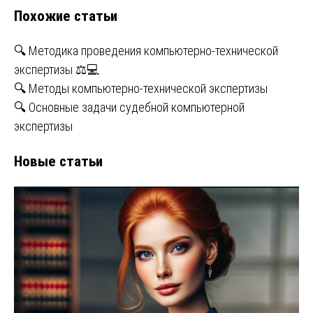
Похожие статьи
🔍 Методика проведения компьютерно-технической
экспертизы ⚖💻
🔍 Методы компьютерно-технической экспертизы
🔍 Основные задачи судебной компьютерной
экспертизы
Новые статьи