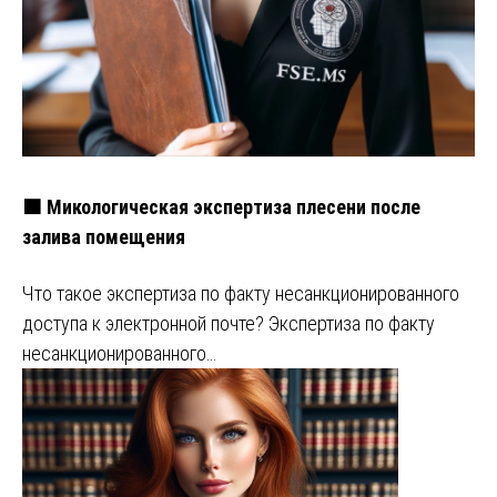
🟧 Микологическая экспертиза плесени после
залива помещения
Что такое экспертиза по факту несанкционированного
доступа к электронной почте? Экспертиза по факту
несанкционированного…