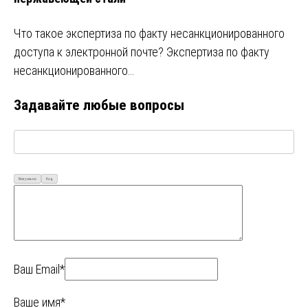
Что такое экспертиза по факту несанкционированного
доступа к электронной почте? Экспертиза по факту
несанкционированного…
Задавайте любые вопросы
Визуально
Код
Ваш Email*
Ваше имя*