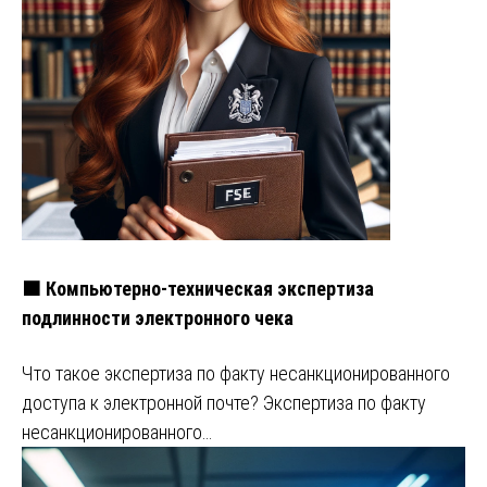
🟧 Компьютерно-техническая экспертиза
подлинности электронного чека
Что такое экспертиза по факту несанкционированного
доступа к электронной почте? Экспертиза по факту
несанкционированного…