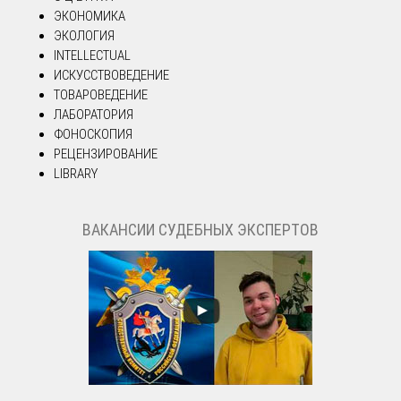
ЭКОНОМИКА
ЭКОЛОГИЯ
INTELLECTUAL
ИСКУССТВОВЕДЕНИЕ
ТОВАРОВЕДЕНИЕ
ЛАБОРАТОРИЯ
ФОНОСКОПИЯ
РЕЦЕНЗИРОВАНИЕ
LIBRARY
ВАКАНСИИ СУДЕБНЫХ ЭКСПЕРТОВ