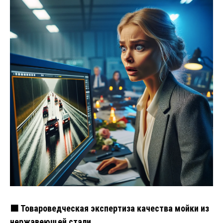
🟧 Товароведческая экспертиза качества мойки из
нержавеющей стали