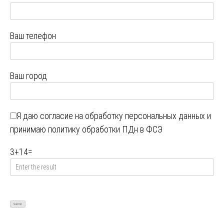
Ваш телефон
Ваш город
Я даю
согласие на обработку персональных данных
и
принимаю
политику обработки ПДн в ФСЭ
3
+
14
=