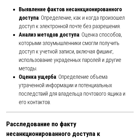
Выявление фактов несанкционированного
доступа
: Определение, как и когда произошел
доступ к электронной почте без разрешения.
Анализ методов доступа
: Оценка способов,
которыми злоумышленники смогли получить
доступ к учетной записи, включая фишинг,
использование украденных паролей и другие
методы.
Оценка ущерба
: Определение объема
утраченной информации и потенциальных
последствий для владельца почтового ящика и
его контактов.
Расследование по факту
несанкционированного доступа к