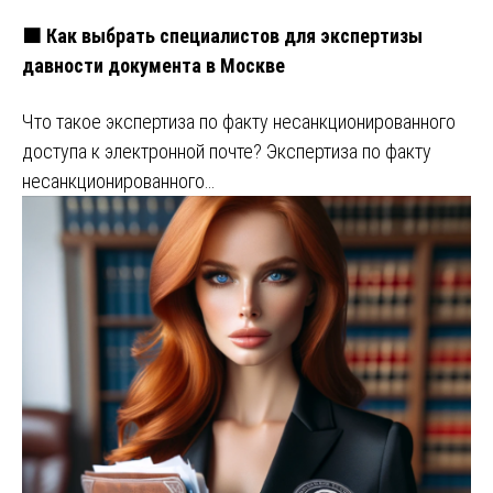
🟧 Как выбрать специалистов для экспертизы
давности документа в Москве
Что такое экспертиза по факту несанкционированного
доступа к электронной почте? Экспертиза по факту
несанкционированного…