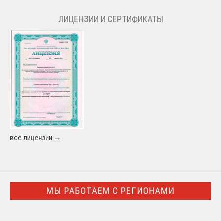
ЛИЦЕНЗИИ И СЕРТИФИКАТЫ
все лицензии →
МЫ РАБОТАЕМ С РЕГИОНАМИ