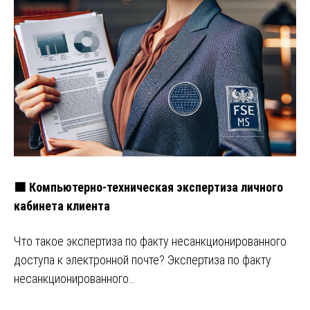
🟧 Компьютерно-техническая экспертиза личного
кабинета клиента
Что такое экспертиза по факту несанкционированного
доступа к электронной почте? Экспертиза по факту
несанкционированного…