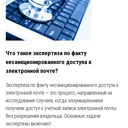
Что такое экспертиза по факту
несанкционированного доступа к
электронной почте?
Экспертиза по факту несанкционированного доступа к
электронной почте — это процесс, направленный на
исследование случаев, когда злоумышленники
получили доступ к учетной записи электронной почты
без разрешения владельца. Основные задачи
экспертизы включают: