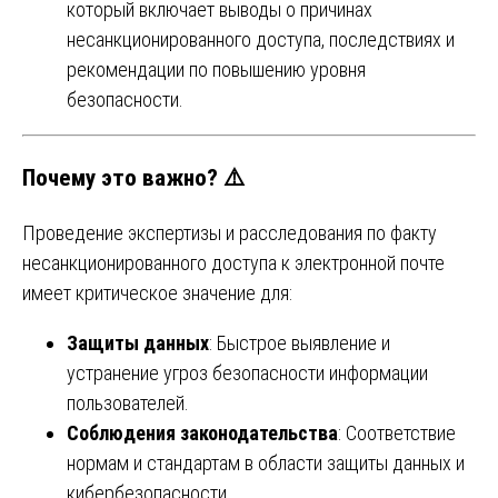
который включает выводы о причинах
несанкционированного доступа, последствиях и
рекомендации по повышению уровня
безопасности.
Почему это важно? ⚠️
Проведение экспертизы и расследования по факту
несанкционированного доступа к электронной почте
имеет критическое значение для:
Защиты данных
: Быстрое выявление и
устранение угроз безопасности информации
пользователей.
Соблюдения законодательства
: Соответствие
нормам и стандартам в области защиты данных и
кибербезопасности.