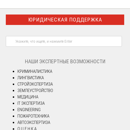
ЮРИДИЧЕСКАЯ ПОДДЕРЖКА
НАШИ ЭКСПЕРТНЫЕ ВОЗМОЖНОСТИ
КРИМИНАЛИСТИКА
ЛИНГВИСТИКА
СТРОЙЭКСПЕРТИЗА
ЗЕМЛЕУСТРОЙСТВО
МЕДИЦИНА
IT ЭКСПЕРТИЗА
ENGINEERING
ПОЖАРОТЕХНИКА
АВТОЭКСПЕРТИЗА
О Ц Е Н К А