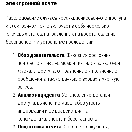
электронной почте
Расследование случаев несанкционированного доступа
к электронной почте включает в себя несколько
ключевых этапов, направленных на восстановление
безопасности и устранение последствий:
Сбор доказательств
: Фиксация состояния
почтового ящика на момент инцидента, включая
журналы доступа, отправленные и полученные
сообщения, а также данные о входах в учетную
запись.
Анализ инцидента
: Установление деталей
доступа, выяснение масштабов утраты
информации и ее воздействия на
конфиденциальность и безопасность.
Подготовка отчета
: Создание документа,