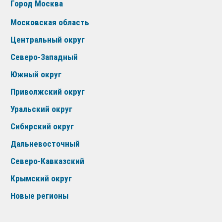
Город Москва
Московская область
Центральный округ
Северо-Западный
Южный округ
Приволжский округ
Уральский округ
Сибирский округ
Дальневосточный
Северо-Кавказский
Крымский округ
Новые регионы