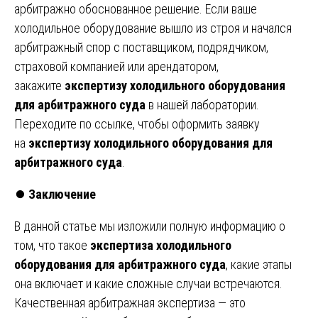
арбитражно обоснованное решение. Если ваше
холодильное оборудование вышло из строя и начался
арбитражный спор с поставщиком, подрядчиком,
страховой компанией или арендатором,
закажите
экспертизу холодильного оборудования
для арбитражного суда
в нашей лаборатории.
Переходите по ссылке, чтобы оформить заявку
на
экспертизу холодильного оборудования для
арбитражного суда
.
⏺️
Заключение
В данной статье мы изложили полную информацию о
том, что такое
экспертиза холодильного
оборудования для арбитражного суда
, какие этапы
она включает и какие сложные случаи встречаются.
Качественная арбитражная экспертиза — это