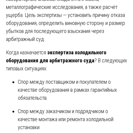
металлографические исследования, а также расчёт
ущерба. Цель экспертизы — установить причину отказа
оборудования, определить виновную сторону и размер
убытков для последующего взыскания через
арбитражный суд.
Когда назначается
экспертиза холодильного
оборудования для арбитражного суда
? В следующих
типовых ситуациях:
Спор между поставщиком и покупателем о
качестве оборудования в рамках гарантийных
обязательств.
Спор между заказчиком и подрядчиком о
качестве монтажа или ремонта холодильной
установки.