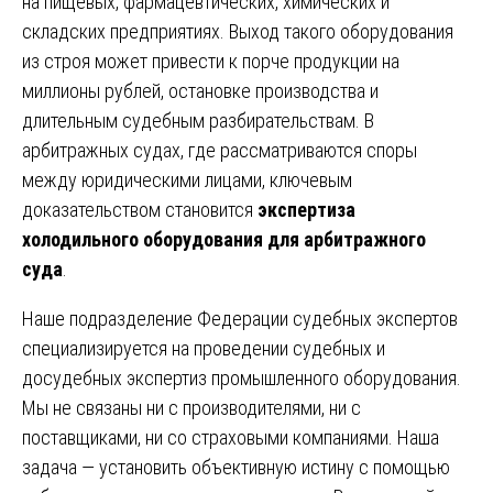
на пищевых, фармацевтических, химических и
складских предприятиях. Выход такого оборудования
из строя может привести к порче продукции на
миллионы рублей, остановке производства и
длительным судебным разбирательствам. В
арбитражных судах, где рассматриваются споры
между юридическими лицами, ключевым
доказательством становится
экспертиза
холодильного оборудования для арбитражного
суда
.
Наше подразделение Федерации судебных экспертов
специализируется на проведении судебных и
досудебных экспертиз промышленного оборудования.
Мы не связаны ни с производителями, ни с
поставщиками, ни со страховыми компаниями. Наша
задача — установить объективную истину с помощью