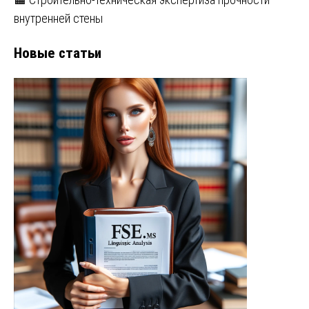
внутренней стены
Новые статьи