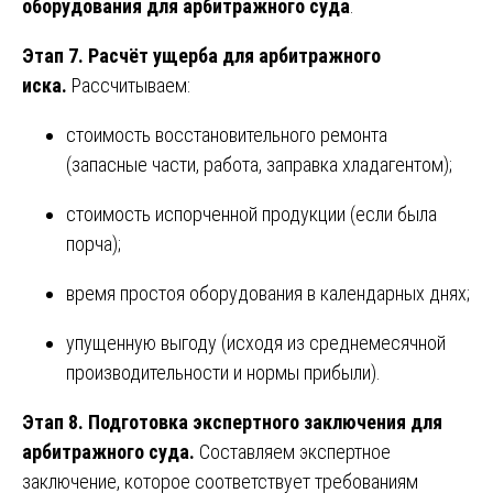
оборудования для арбитражного суда
.
Этап 7. Расчёт ущерба для арбитражного
иска.
Рассчитываем:
стоимость восстановительного ремонта
(запасные части, работа, заправка хладагентом);
стоимость испорченной продукции (если была
порча);
время простоя оборудования в календарных днях;
упущенную выгоду (исходя из среднемесячной
производительности и нормы прибыли).
Этап 8. Подготовка экспертного заключения для
арбитражного суда.
Составляем экспертное
заключение, которое соответствует требованиям