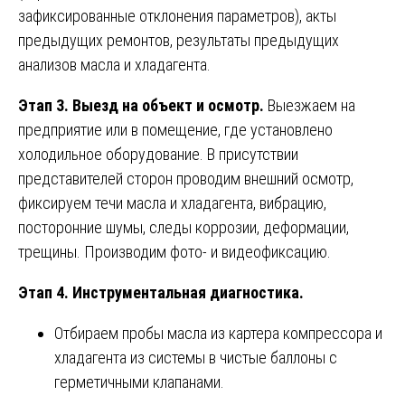
зафиксированные отклонения параметров), акты
предыдущих ремонтов, результаты предыдущих
анализов масла и хладагента.
Этап 3. Выезд на объект и осмотр.
Выезжаем на
предприятие или в помещение, где установлено
холодильное оборудование. В присутствии
представителей сторон проводим внешний осмотр,
фиксируем течи масла и хладагента, вибрацию,
посторонние шумы, следы коррозии, деформации,
трещины. Производим фото- и видеофиксацию.
Этап 4. Инструментальная диагностика.
Отбираем пробы масла из картера компрессора и
хладагента из системы в чистые баллоны с
герметичными клапанами.