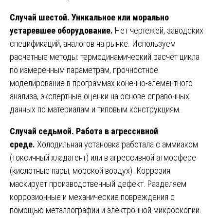
Случай шестой. Уникальное или морально
устаревшее оборудование.
Нет чертежей, заводских
спецификаций, аналогов на рынке. Используем
расчетные методы: термодинамический расчёт цикла
по измеренным параметрам, прочностное
моделирование в программах конечно-элементного
анализа, экспертные оценки на основе справочных
данных по материалам и типовым конструкциям.
Случай седьмой. Работа в агрессивной
среде.
Холодильная установка работала с аммиаком
(токсичный хладагент) или в агрессивной атмосфере
(кислотные пары, морской воздух). Коррозия
маскирует производственный дефект. Разделяем
коррозионные и механические повреждения с
помощью металлографии и электронной микроскопии.