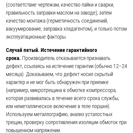
(соответствие чертежам, качество пайки и сварки,
правильность заправки маслом на заводе), затем
качество монтажа (герметичность соединений,
вакуумирование, заправка хладагентом), и только потом
эксплуатационные факторы.
Случай пятый. Истечение гарантийного
срока.
Производитель отказывается признавать
дефект, ссылаясь на истечение гарантии (обычно 12–24
месяца). Доказываем, что дефект носил скрытый
характер и не мог быть обнаружен при приемке
(например, микротрещина в обмотке компрессора,
которая развивалась в течение всего срока службы,
или неметаллическое включение в теле поршня).
Используем металлографию, анализ усталостных
трещин, проверку сопротивления изоляции обмоток при
повышенном напряжении.