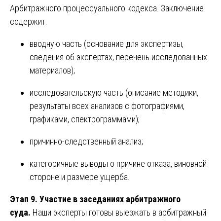
Арбитражного процессуального кодекса. Заключение
содержит:
вводную часть (основание для экспертизы,
сведения об экспертах, перечень исследованных
материалов);
исследовательскую часть (описание методики,
результаты всех анализов с фотографиями,
графиками, спектрограммами);
причинно-следственный анализ;
категоричные выводы о причине отказа, виновной
стороне и размере ущерба.
Этап 9. Участие в заседаниях арбитражного
суда.
Наши эксперты готовы выезжать в арбитражный