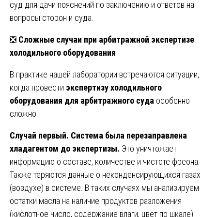
суд для дачи пояснений по заключению и ответов на
вопросы сторон и суда.
❎
Сложные случаи при арбитражной экспертизе
холодильного оборудования
В практике нашей лаборатории встречаются ситуации,
когда провести
экспертизу холодильного
оборудования для арбитражного суда
особенно
сложно.
Случай первый. Система была перезаправлена
хладагентом до экспертизы.
Это уничтожает
информацию о составе, количестве и чистоте фреона.
Также теряются данные о неконденсирующихся газах
(воздухе) в системе. В таких случаях мы анализируем
остатки масла на наличие продуктов разложения
(кислотное число, содержание влаги, цвет по шкале).