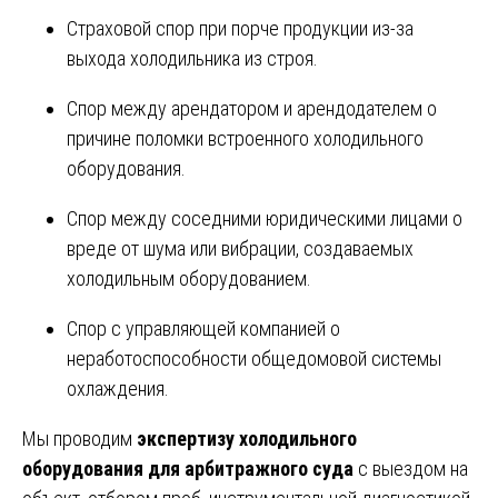
Страховой спор при порче продукции из-за
выхода холодильника из строя.
Спор между арендатором и арендодателем о
причине поломки встроенного холодильного
оборудования.
Спор между соседними юридическими лицами о
вреде от шума или вибрации, создаваемых
холодильным оборудованием.
Спор с управляющей компанией о
неработоспособности общедомовой системы
охлаждения.
Мы проводим
экспертизу холодильного
оборудования для арбитражного суда
с выездом на