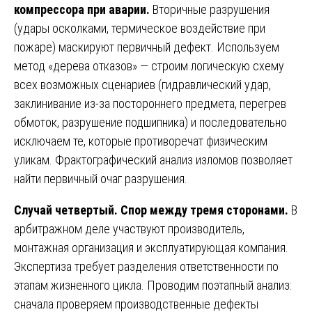
компрессора при аварии.
Вторичные разрушения
(удары осколками, термическое воздействие при
пожаре) маскируют первичный дефект. Используем
метод «дерева отказов» — строим логическую схему
всех возможных сценариев (гидравлический удар,
заклинивание из-за постороннего предмета, перегрев
обмоток, разрушение подшипника) и последовательно
исключаем те, которые противоречат физическим
уликам. Фрактографический анализ изломов позволяет
найти первичный очаг разрушения.
Случай четвертый. Спор между тремя сторонами.
В
арбитражном деле участвуют производитель,
монтажная организация и эксплуатирующая компания.
Экспертиза требует разделения ответственности по
этапам жизненного цикла. Проводим поэтапный анализ:
сначала проверяем производственные дефекты