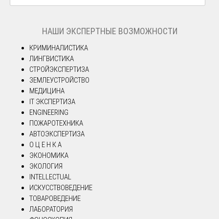
НАШИ ЭКСПЕРТНЫЕ ВОЗМОЖНОСТИ
КРИМИНАЛИСТИКА
ЛИНГВИСТИКА
СТРОЙЭКСПЕРТИЗА
ЗЕМЛЕУСТРОЙСТВО
МЕДИЦИНА
IT ЭКСПЕРТИЗА
ENGINEERING
ПОЖАРОТЕХНИКА
АВТОЭКСПЕРТИЗА
О Ц Е Н К А
ЭКОНОМИКА
ЭКОЛОГИЯ
INTELLECTUAL
ИСКУССТВОВЕДЕНИЕ
ТОВАРОВЕДЕНИЕ
ЛАБОРАТОРИЯ