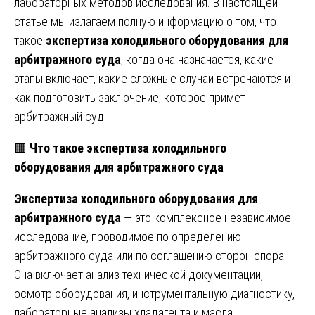
лабораторных методов исследования. В настоящей
статье мы излагаем полную информацию о том, что
такое
экспертиза холодильного оборудования для
арбитражного суда
, когда она назначается, какие
этапы включает, какие сложные случаи встречаются и
как подготовить заключение, которое примет
арбитражный суд.
🟧
Что такое экспертиза холодильного
оборудования для арбитражного суда
Экспертиза холодильного оборудования для
арбитражного суда
— это комплексное независимое
исследование, проводимое по определению
арбитражного суда или по соглашению сторон спора.
Она включает анализ технической документации,
осмотр оборудования, инструментальную диагностику,
лабораторные анализы хладагента и масла,