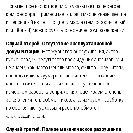
Повышенное кислотное число указывает на перегрев
компрессора. Примеси металлов в масле указывает на
интенсивный износ. По цвету масла (тёмно-коричневый
или чёрный) можно судить о термическом разложении.
Случай второй. Отсутствие эксплуатационной
документации.
Нет журналов обслуживания, актов
пусконаладки, результатов предыдущих анализов. Мы
не знаем, как часто меняли масло, фильтры-осушители,
проводили ли вакуумирование системы. Проводим
восстановительный анализ по износу компрессора:
измеряем зазоры в сопряжениях, оцениваем степень
загрязнения теплообменников, анализируем наработку
по состоянию пусковых и рабочих обмоток
электродвигателя.
Случай третий. Полное механическое разрушение