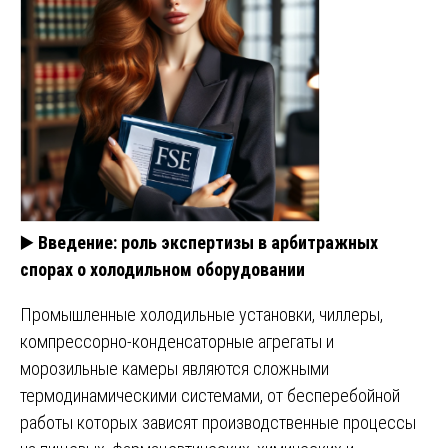
▶️
Введение: роль экспертизы в арбитражных
спорах о холодильном оборудовании
Промышленные холодильные установки, чиллеры,
компрессорно-конденсаторные агрегаты и
морозильные камеры являются сложными
термодинамическими системами, от бесперебойной
работы которых зависят производственные процессы