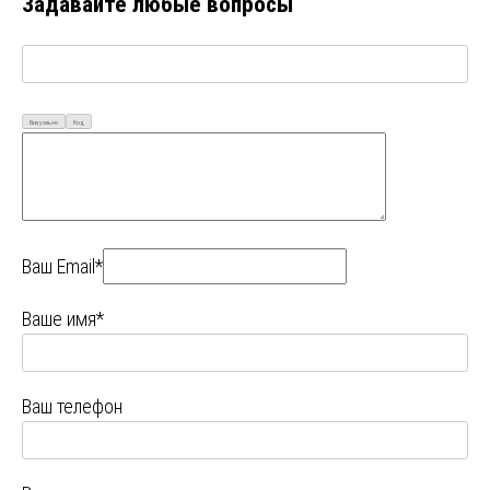
Задавайте любые вопросы
Визуально
Код
Ваш Email*
Ваше имя*
Ваш телефон