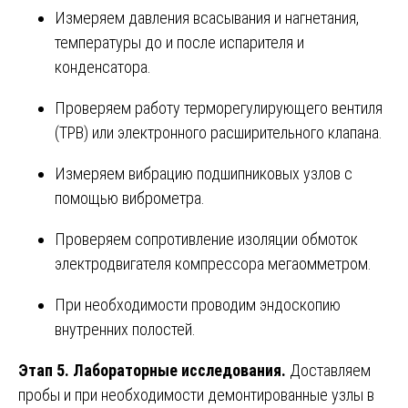
Измеряем давления всасывания и нагнетания,
температуры до и после испарителя и
конденсатора.
Проверяем работу терморегулирующего вентиля
(ТРВ) или электронного расширительного клапана.
Измеряем вибрацию подшипниковых узлов с
помощью виброметра.
Проверяем сопротивление изоляции обмоток
электродвигателя компрессора мегаомметром.
При необходимости проводим эндоскопию
внутренних полостей.
Этап 5. Лабораторные исследования.
Доставляем
пробы и при необходимости демонтированные узлы в