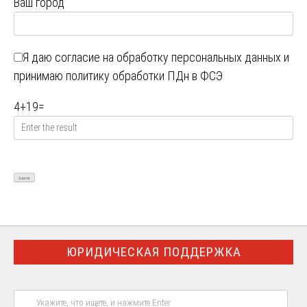
Ваш город
Я даю
согласие на обработку персональных данных
и
принимаю
политику обработки ПДн в ФСЭ
4
+
19
=
ЮРИДИЧЕСКАЯ ПОДДЕРЖКА