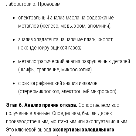
лабораторию. Проводим:
спектральный анализ масла на содержание
металлов (железо, медь, хром, алюминий);
анализ хладагента на наличие влаги, кислот,
неконденсирующихся газов;
металлографический анализ разрушенных деталей
(шлифы, травление, микроскопия);
фрактографический анализ изломов
(стереомикроскоп, электронный микроскоп).
Этап 6. Анализ причин отказа.
Сопоставляем все
полученные данные. Определяем, был ли дефект
производственным, монтажным или эксплуатационным.
Это ключевой вывод
экспертизы холодильного