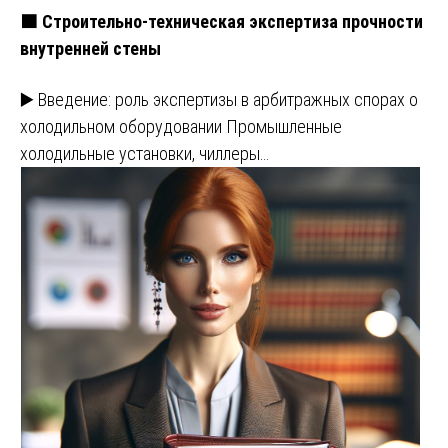
🟧 Строительно-техническая экспертиза прочности
внутренней стены
▶️ Введение: роль экспертизы в арбитражных спорах о
холодильном оборудовании Промышленные
холодильные установки, чиллеры…