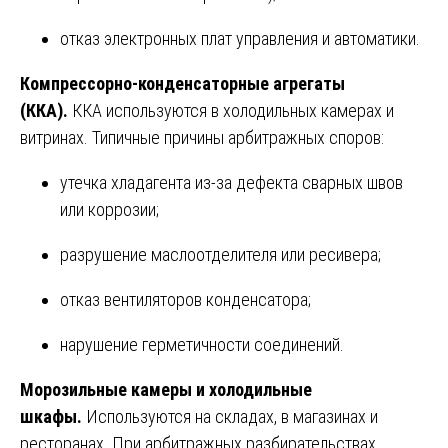
отказ электронных плат управления и автоматики.
Компрессорно-конденсаторные агрегаты
(ККА).
ККА используются в холодильных камерах и
витринах. Типичные причины арбитражных споров:
утечка хладагента из-за дефекта сварных швов
или коррозии;
разрушение маслоотделителя или ресивера;
отказ вентиляторов конденсатора;
нарушение герметичности соединений.
Морозильные камеры и холодильные
шкафы.
Используются на складах, в магазинах и
ресторанах. При арбитражных разбирательствах