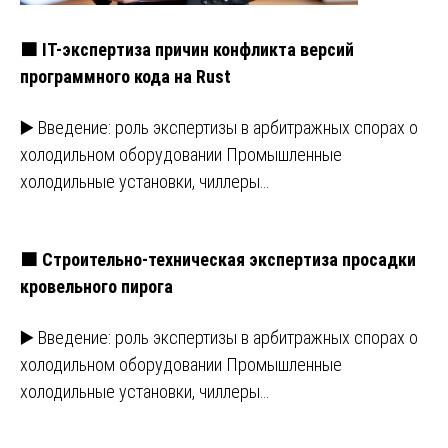
🟧 IT-экспертиза причин конфликта версий
программного кода на Rust
▶️ Введение: роль экспертизы в арбитражных спорах о
холодильном оборудовании Промышленные
холодильные установки, чиллеры…
🟧 Строительно-техническая экспертиза просадки
кровельного пирога
▶️ Введение: роль экспертизы в арбитражных спорах о
холодильном оборудовании Промышленные
холодильные установки, чиллеры…