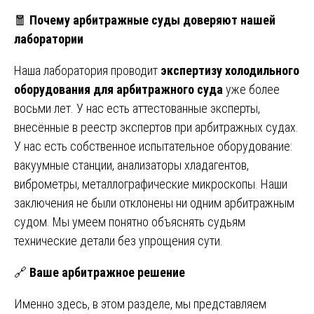
🧧
Почему арбитражные суды доверяют нашей
лаборатории
Наша лаборатория проводит
экспертизу холодильного
оборудования для арбитражного суда
уже более
восьми лет. У нас есть аттестованные эксперты,
внесённые в реестр экспертов при арбитражных судах.
У нас есть собственное испытательное оборудование:
вакуумные станции, анализаторы хладагентов,
виброметры, металлографические микроскопы. Наши
заключения не были отклонены ни одним арбитражным
судом. Мы умеем понятно объяснять судьям
технические детали без упрощения сути.
🔗
Ваше арбитражное решение
Именно здесь, в этом разделе, мы представляем