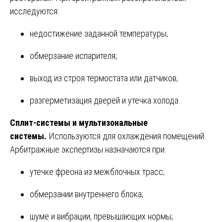
исследуются:
недостижение заданной температуры;
обмерзание испарителя;
выход из строя термостата или датчиков;
разгерметизация дверей и утечка холода.
Сплит-системы и мультизональные
системы.
Используются для охлаждения помещений.
Арбитражные экспертизы назначаются при:
утечке фреона из межблочных трасс;
обмерзании внутреннего блока;
шуме и вибрации, превышающих нормы;