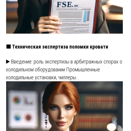
🟧 Техническая экспертиза поломки кровати
▶️ Введение: роль экспертизы в арбитражных спорах о
холодильном оборудовании Промышленные
холодильные установки, чиллеры…