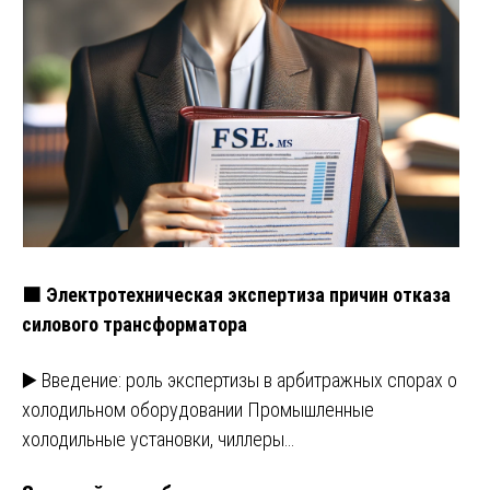
🟧 Электротехническая экспертиза причин отказа
силового трансформатора
▶️ Введение: роль экспертизы в арбитражных спорах о
холодильном оборудовании Промышленные
холодильные установки, чиллеры…