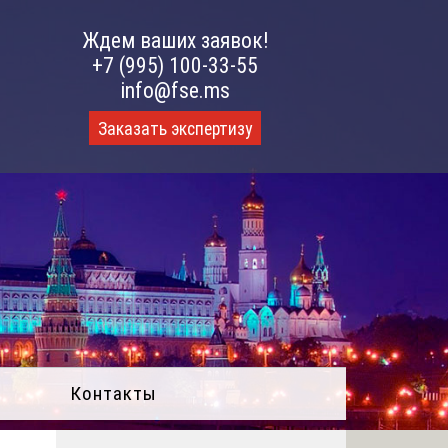
Ждем ваших заявок!
+7 (995) 100-33-55
info@fse.ms
Заказать экспертизу
Контакты