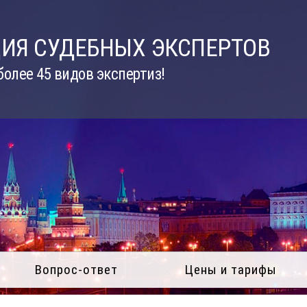
ИЯ СУДЕБНЫХ ЭКСПЕРТОВ
олее 45 видов экспертиз!
Вопрос-ответ
Цены и тарифы