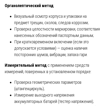
Органолептический метод
:
Визуальный осмотр корпуса и упаковки на
предмет трещин, сколов, следов коррозии;
Проверка целостности маркировки, соответствия
нанесенных обозначений паспортным данным;
При кратковременном включении (если это
допускается условиями) — оценка наличия
посторонних шумов, вибрации, запаха гари.
Измерительный метод
с применением средств
измерений, поверенных в установленном порядке:
Проверка геометрических параметров
(штангенциркуль);
Измерение выходного напряжения
аккумуляторных батарей (тестер напряжения);