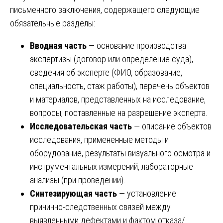
письменного заключения, содержащего следующие
обязательные разделы:
Вводная часть
— основание производства
экспертизы (договор или определение суда),
сведения об эксперте (ФИО, образование,
специальность, стаж работы), перечень объектов
и материалов, представленных на исследование,
вопросы, поставленные на разрешение эксперта.
Исследовательская часть
— описание объектов
исследования, примененные методы и
оборудование, результаты визуального осмотра и
инструментальных измерений, лабораторные
анализы (при проведении).
Синтезирующая часть
— установление
причинно-следственных связей между
выявленными дефектами и фактом отказа/