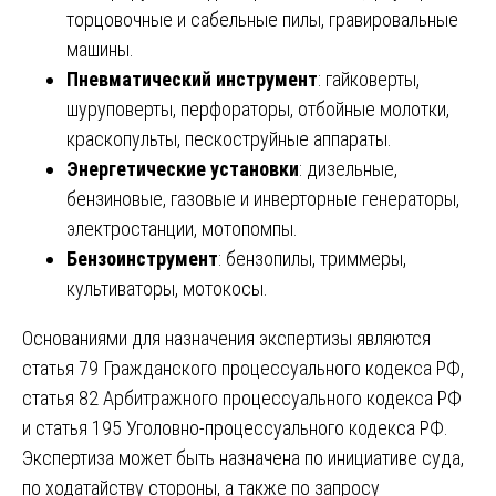
торцовочные и сабельные пилы, гравировальные
машины.
Пневматический инструмент
: гайковерты,
шуруповерты, перфораторы, отбойные молотки,
краскопульты, пескоструйные аппараты.
Энергетические установки
: дизельные,
бензиновые, газовые и инверторные генераторы,
электростанции, мотопомпы.
Бензоинструмент
: бензопилы, триммеры,
культиваторы, мотокосы.
Основаниями для назначения экспертизы являются
статья 79 Гражданского процессуального кодекса РФ,
статья 82 Арбитражного процессуального кодекса РФ
и статья 195 Уголовно-процессуального кодекса РФ.
Экспертиза может быть назначена по инициативе суда,
по ходатайству стороны, а также по запросу