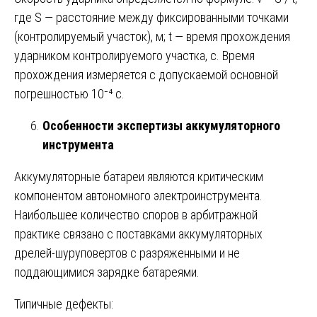
где S — расстояние между фиксированными точками
(контролируемый участок), м; t — время прохождения
ударником контролируемого участка, с. Время
прохождения измеряется с допускаемой основной
погрешностью 10⁻⁴ с.
Особенности экспертизы аккумуляторного
инструмента
Аккумуляторные батареи являются критическим
компонентом автономного электроинструмента.
Наибольшее количество споров в арбитражной
практике связано с поставками аккумуляторных
дрелей-шуруповертов с разряженными и не
поддающимися зарядке батареями.
Типичные дефекты: