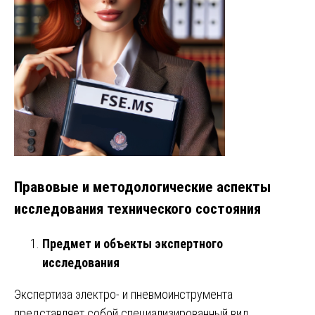
Правовые и методологические аспекты
исследования технического состояния
Предмет и объекты экспертного
исследования
Экспертиза электро- и пневмоинструмента
представляет собой специализированный вид