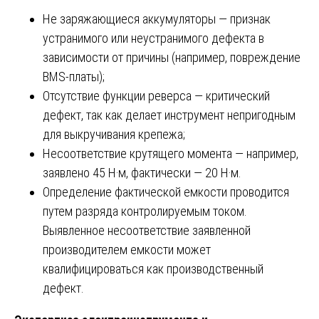
Не заряжающиеся аккумуляторы — признак
устранимого или неустранимого дефекта в
зависимости от причины (например, повреждение
BMS-платы);
Отсутствие функции реверса — критический
дефект, так как делает инструмент непригодным
для выкручивания крепежа;
Несоответствие крутящего момента — например,
заявлено 45 Н·м, фактически — 20 Н·м.
Определение фактической емкости проводится
путем разряда контролируемым током.
Выявленное несоответствие заявленной
производителем емкости может
квалифицироваться как производственный
дефект.