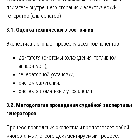
двигатель внутреннего сгорания и электрический
генератор (альтернатор).
8.1. Оценка технического состояния
Экспертиза включает проверку всех компонентов:
двигателя (системы охлаждения, топливной
аппаратуры);
генераторной установки;
систем зажигания;
систем автоматики и управления.
8.2. Методология проведения судебной экспертизы
генераторов
Процесс проведения экспертизы представляет собой
многоэтапный, строго документируемый процесс: