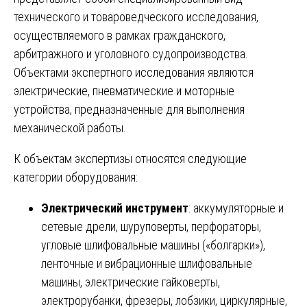
технического и товароведческого исследования,
осуществляемого в рамках гражданского,
арбитражного и уголовного судопроизводства.
Объектами экспертного исследования являются
электрические, пневматические и моторные
устройства, предназначенные для выполнения
механической работы.
К объектам экспертизы относятся следующие
категории оборудования:
Электрический инструмент
: аккумуляторные и
сетевые дрели, шуруповерты, перфораторы,
угловые шлифовальные машины («болгарки»),
ленточные и вибрационные шлифовальные
машины, электрические гайковерты,
электрорубанки, фрезеры, лобзики, циркулярные,