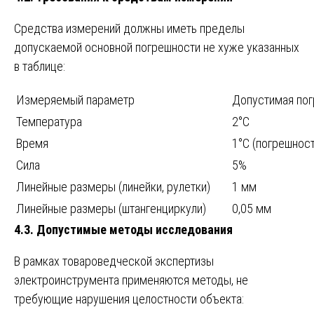
Средства измерений должны иметь пределы
допускаемой основной погрешности не хуже указанных
в таблице:
Измеряемый параметр
Допустимая по
Температура
2°C
Время
1°C (погрешнос
Сила
5%
Линейные размеры (линейки, рулетки)
1 мм
Линейные размеры (штангенциркули)
0,05 мм
4.3. Допустимые методы исследования
В рамках товароведческой экспертизы
электроинструмента применяются методы, не
требующие нарушения целостности объекта: