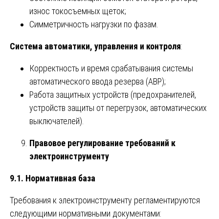
износ токосъемных щеток;
Симметричность нагрузки по фазам.
Система автоматики, управления и контроля
:
Корректность и время срабатывания системы
автоматического ввода резерва (АВР);
Работа защитных устройств (предохранителей,
устройств защиты от перегрузок, автоматических
выключателей).
Правовое регулирование требований к
электроинструменту
9.1. Нормативная база
Требования к электроинструменту регламентируются
следующими нормативными документами: