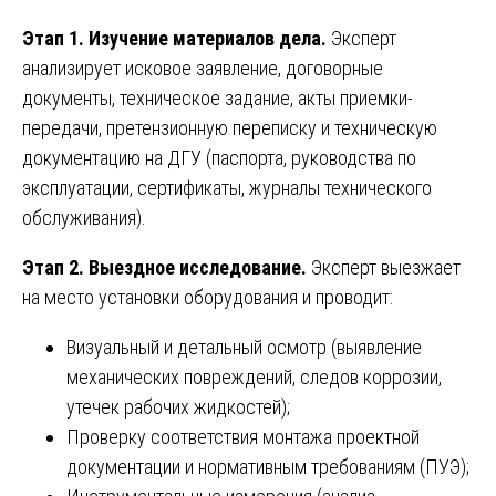
Этап 1. Изучение материалов дела.
Эксперт
анализирует исковое заявление, договорные
документы, техническое задание, акты приемки-
передачи, претензионную переписку и техническую
документацию на ДГУ (паспорта, руководства по
эксплуатации, сертификаты, журналы технического
обслуживания).
Этап 2. Выездное исследование.
Эксперт выезжает
на место установки оборудования и проводит:
Визуальный и детальный осмотр (выявление
механических повреждений, следов коррозии,
утечек рабочих жидкостей);
Проверку соответствия монтажа проектной
документации и нормативным требованиям (ПУЭ);