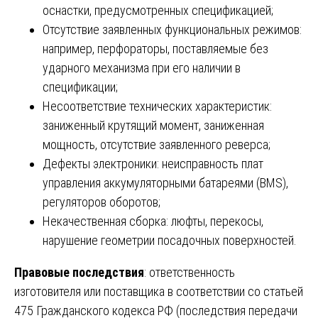
оснастки, предусмотренных спецификацией;
Отсутствие заявленных функциональных режимов:
например, перфораторы, поставляемые без
ударного механизма при его наличии в
спецификации;
Несоответствие технических характеристик:
заниженный крутящий момент, заниженная
мощность, отсутствие заявленного реверса;
Дефекты электроники: неисправность плат
управления аккумуляторными батареями (BMS),
регуляторов оборотов;
Некачественная сборка: люфты, перекосы,
нарушение геометрии посадочных поверхностей.
Правовые последствия
: ответственность
изготовителя или поставщика в соответствии со статьей
475 Гражданского кодекса РФ (последствия передачи