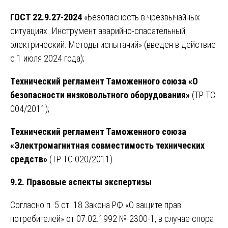
ГОСТ 22.9.27-2024
«Безопасность в чрезвычайных
ситуациях. Инструмент аварийно-спасательный
электрический. Методы испытаний» (введен в действие
с 1 июля 2024 года);
Технический регламент Таможенного союза «О
безопасности низковольтного оборудования»
(ТР ТС
004/2011);
Технический регламент Таможенного союза
«Электромагнитная совместимость технических
средств»
(ТР ТС 020/2011).
9.2. Правовые аспекты экспертизы
Согласно п. 5 ст. 18 Закона РФ «О защите прав
потребителей» от 07.02.1992 № 2300-1, в случае спора