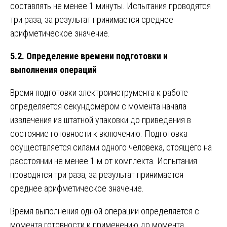
составлять не менее 1 минуты. Испытания проводятся
три раза, за результат принимается среднее
арифметическое значение.
5.2. Определение времени подготовки и
выполнения операций
Время подготовки электроинструмента к работе
определяется секундомером с момента начала
извлечения из штатной упаковки до приведения в
состояние готовности к включению. Подготовка
осуществляется силами одного человека, стоящего на
расстоянии не менее 1 м от комплекта. Испытания
проводятся три раза, за результат принимается
среднее арифметическое значение.
Время выполнения одной операции определяется с
момента готовности к применению до момента