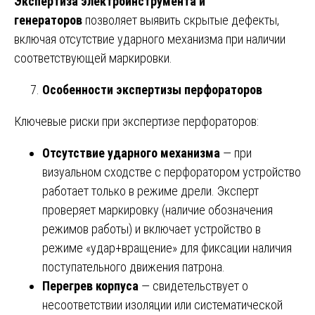
Экспертиза электроинструмента и
генераторов
позволяет выявить скрытые дефекты,
включая отсутствие ударного механизма при наличии
соответствующей маркировки.
Особенности экспертизы перфораторов
Ключевые риски при экспертизе перфораторов:
Отсутствие ударного механизма
— при
визуальном сходстве с перфоратором устройство
работает только в режиме дрели. Эксперт
проверяет маркировку (наличие обозначения
режимов работы) и включает устройство в
режиме «удар+вращение» для фиксации наличия
поступательного движения патрона.
Перегрев корпуса
— свидетельствует о
несоответствии изоляции или систематической