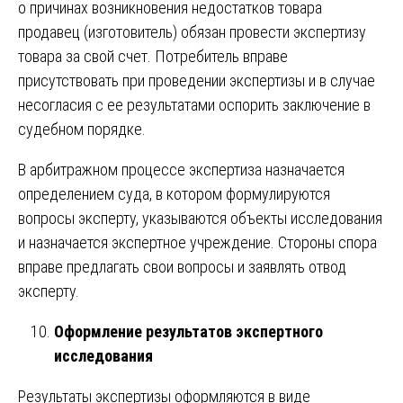
о причинах возникновения недостатков товара
продавец (изготовитель) обязан провести экспертизу
товара за свой счет. Потребитель вправе
присутствовать при проведении экспертизы и в случае
несогласия с ее результатами оспорить заключение в
судебном порядке.
В арбитражном процессе экспертиза назначается
определением суда, в котором формулируются
вопросы эксперту, указываются объекты исследования
и назначается экспертное учреждение. Стороны спора
вправе предлагать свои вопросы и заявлять отвод
эксперту.
Оформление результатов экспертного
исследования
Результаты экспертизы оформляются в виде