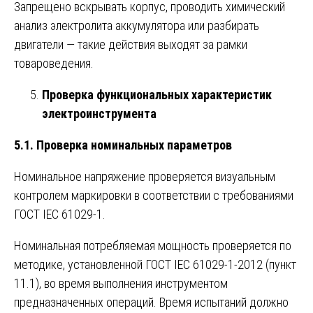
Запрещено вскрывать корпус, проводить химический
анализ электролита аккумулятора или разбирать
двигатели — такие действия выходят за рамки
товароведения.
Проверка функциональных характеристик
электроинструмента
5.1. Проверка номинальных параметров
Номинальное напряжение проверяется визуальным
контролем маркировки в соответствии с требованиями
ГОСТ IEC 61029-1.
Номинальная потребляемая мощность проверяется по
методике, установленной ГОСТ IEC 61029-1-2012 (пункт
11.1), во время выполнения инструментом
предназначенных операций. Время испытаний должно