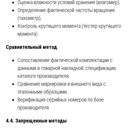
Оценка влажности условий хранения (влагомер);
Определение фактической частоты вращения
(тахометр);
Контроль крутящего момента (тестер крутящего
момента).
Сравнительный метод
:
Сопоставление фактической комплектации с
данными в товарной накладной, спецификации,
каталоге производителя;
Сравнение маркировки и внешнего вида с
эталонными образцами;
Верификация серийных номеров по базе
производителя.
4.4. Запрещенные методы