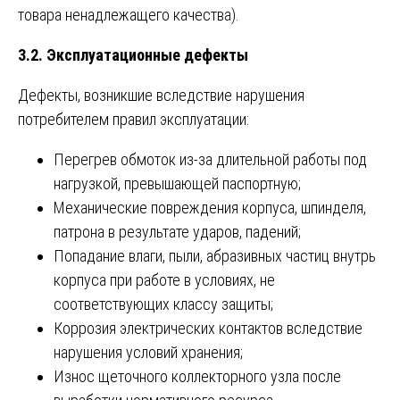
товара ненадлежащего качества).
3.2. Эксплуатационные дефекты
Дефекты, возникшие вследствие нарушения
потребителем правил эксплуатации:
Перегрев обмоток из-за длительной работы под
нагрузкой, превышающей паспортную;
Механические повреждения корпуса, шпинделя,
патрона в результате ударов, падений;
Попадание влаги, пыли, абразивных частиц внутрь
корпуса при работе в условиях, не
соответствующих классу защиты;
Коррозия электрических контактов вследствие
нарушения условий хранения;
Износ щеточного коллекторного узла после