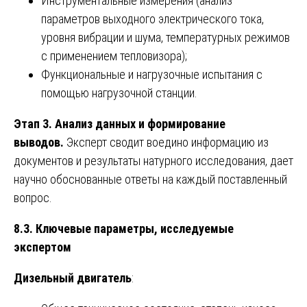
Инструментальные измерения (анализ
параметров выходного электрического тока,
уровня вибрации и шума, температурных режимов
с применением тепловизора);
Функциональные и нагрузочные испытания с
помощью нагрузочной станции.
Этап 3. Анализ данных и формирование
выводов.
Эксперт сводит воедино информацию из
документов и результаты натурного исследования, дает
научно обоснованные ответы на каждый поставленный
вопрос.
8.3. Ключевые параметры, исследуемые
экспертом
Дизельный двигатель
: