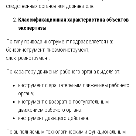
следственных органов или дознавателя.
Классификационная характеристика объектов
экспертизы
По типу привода инструмент подразделяется на:
бензоинструмент, пневмоинструмент,
электроинструмент.
По характеру движения рабочего органа выделяют:
инструмент с вращательным движением рабочего
органа;
инструмент с возвратно-поступательным
движением рабочего органа;
инструмент давящего действия.
По выполняемым технологическим и функциональным