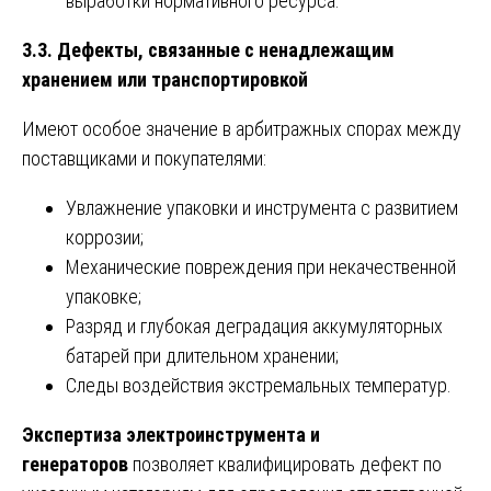
выработки нормативного ресурса.
3.3. Дефекты, связанные с ненадлежащим
хранением или транспортировкой
Имеют особое значение в арбитражных спорах между
поставщиками и покупателями:
Увлажнение упаковки и инструмента с развитием
коррозии;
Механические повреждения при некачественной
упаковке;
Разряд и глубокая деградация аккумуляторных
батарей при длительном хранении;
Следы воздействия экстремальных температур.
Экспертиза электроинструмента и
генераторов
позволяет квалифицировать дефект по