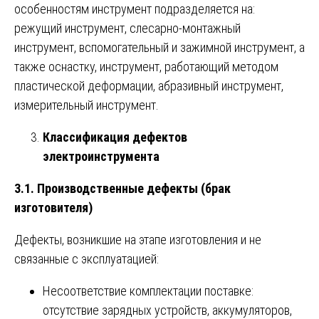
особенностям инструмент подразделяется на:
режущий инструмент, слесарно-монтажный
инструмент, вспомогательный и зажимной инструмент, а
также оснастку, инструмент, работающий методом
пластической деформации, абразивный инструмент,
измерительный инструмент.
Классификация дефектов
электроинструмента
3.1. Производственные дефекты (брак
изготовителя)
Дефекты, возникшие на этапе изготовления и не
связанные с эксплуатацией:
Несоответствие комплектации поставке:
отсутствие зарядных устройств, аккумуляторов,