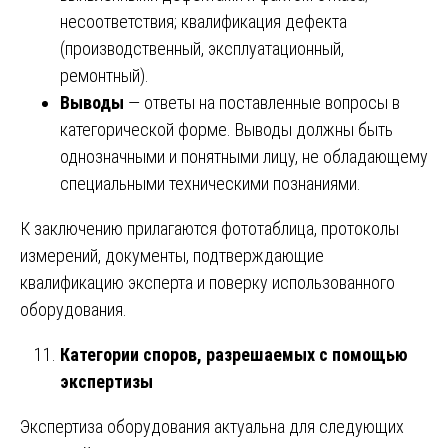
несоответствия; квалификация дефекта
(производственный, эксплуатационный,
ремонтный).
Выводы
— ответы на поставленные вопросы в
категорической форме. Выводы должны быть
однозначными и понятными лицу, не обладающему
специальными техническими познаниями.
К заключению прилагаются фототаблица, протоколы
измерений, документы, подтверждающие
квалификацию эксперта и поверку использованного
оборудования.
Категории споров, разрешаемых с помощью
экспертизы
Экспертиза оборудования актуальна для следующих