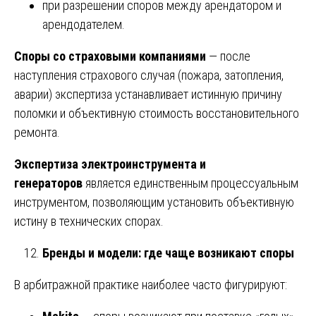
при разрешении споров между арендатором и
арендодателем.
Споры со страховыми компаниями
— после
наступления страхового случая (пожара, затопления,
аварии) экспертиза устанавливает истинную причину
поломки и объективную стоимость восстановительного
ремонта.
Экспертиза электроинструмента и
генераторов
является единственным процессуальным
инструментом, позволяющим установить объективную
истину в технических спорах.
Бренды и модели: где чаще возникают споры
В арбитражной практике наиболее часто фигурируют: