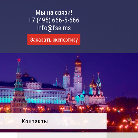
Мы на связи!
+7 (495) 666-5-666
info@fse.ms
Заказать экспертизу
Контакты