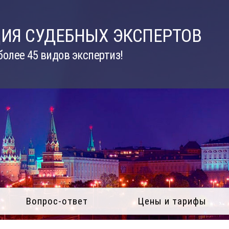
ИЯ СУДЕБНЫХ ЭКСПЕРТОВ
олее 45 видов экспертиз!
Вопрос-ответ
Цены и тарифы