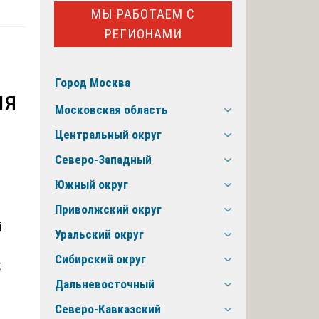
МЫ РАБОТАЕМ С
РЕГИОНАМИ
Город Москва
ля
Московская область
Центральный округ
Северо-Западный
Южный округ
Приволжский округ
Уральский округ
Сибирский округ
х
Дальневосточный
Северо-Кавказский