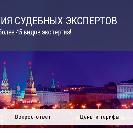
ИЯ СУДЕБНЫХ ЭКСПЕРТОВ
олее 45 видов экспертиз!
Вопрос-ответ
Цены и тарифы