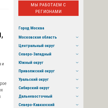
МЫ РАБОТАЕМ С
РЕГИОНАМИ
Город Москва
,
Московская область
Центральный округ
Северо-Западный
Южный округ
Приволжский округ
Уральский округ
орое
Сибирский округ
ых
.
Дальневосточный
Северо-Кавказский