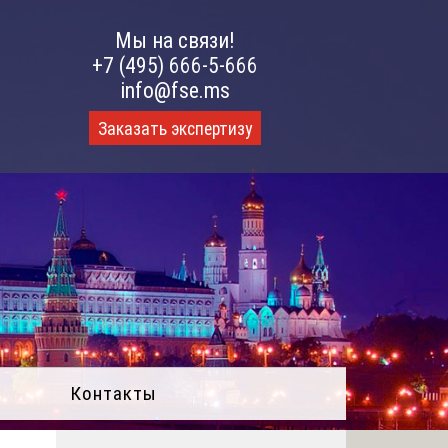
Мы на связи!
+7 (495) 666-5-666
info@fse.ms
Заказать экспертизу
Контакты