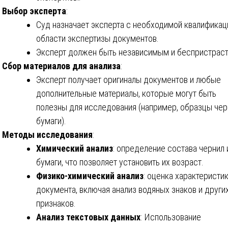
Выбор эксперта
:
Суд назначает эксперта с необходимой квалификац
области экспертизы документов.
Эксперт должен быть независимым и беспристрас
Сбор материалов для анализа
:
Эксперт получает оригиналы документов и любые
дополнительные материалы, которые могут быть
полезны для исследования (например, образцы чер
бумаги).
Методы исследования
:
Химический анализ
: определение состава чернил 
бумаги, что позволяет установить их возраст.
Физико-химический анализ
: оценка характеристи
документа, включая анализ водяных знаков и други
признаков.
Анализ текстовых данных
: Использование