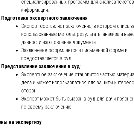
специализированных программ для анализа тексто
информации.
Подготовка экспертного заключения
:
Эксперт составляет заключение, в котором описыв
использованные методы, результаты анализа и выв
давности изготовления документа.
Заключение оформляется в письменной форме и
предоставляется в суд.
Представление заключения в суд
:
Экспертное заключение становится частью матери
дела и может использоваться для защиты интерес
сторон.
Эксперт может быть вызван в суд для дачи поясне
по своему заключению.
ены на экспертизу