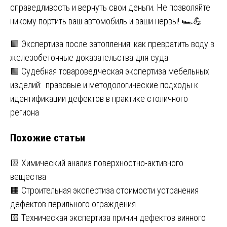
справедливость и вернуть свои деньги. Не позволяйте
никому портить ваш автомобиль и ваши нервы! 🏎️💪
Навигация
🟩 Экспертиза после затопления: как превратить воду в
железобетонные доказательства для суда
по
🟩 Судебная товароведческая экспертиза мебельных
записям
изделий: правовые и методологические подходы к
идентификации дефектов в практике столичного
региона
Похожие статьи
🟨 Химический анализ поверхностно-активного
вещества
🟧 Строительная экспертиза стоимости устранения
дефектов перильного ограждения
🟨 Техническая экспертиза причин дефектов винного