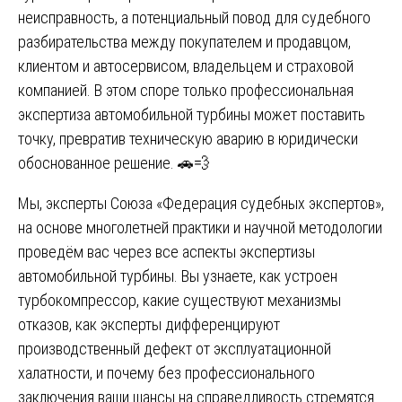
неисправность, а потенциальный повод для судебного
разбирательства между покупателем и продавцом,
клиентом и автосервисом, владельцем и страховой
компанией. В этом споре только профессиональная
экспертиза автомобильной турбины может поставить
точку, превратив техническую аварию в юридически
обоснованное решение. 🚗💨
Мы, эксперты Союза «Федерация судебных экспертов»,
на основе многолетней практики и научной методологии
проведём вас через все аспекты экспертизы
автомобильной турбины. Вы узнаете, как устроен
турбокомпрессор, какие существуют механизмы
отказов, как эксперты дифференцируют
производственный дефект от эксплуатационной
халатности, и почему без профессионального
заключения ваши шансы на справедливость стремятся