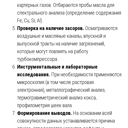
картерных газов. Отбираются пробы масла для
спектрального анализа (определение содержания
Fe, Cu, Si, Al) .
Проверка на наличие засоров.
Осматриваются
воздушные и масляные каналы, впускной и
выпускной тракты на наличие загрязнений,
которые могут повлиять на работу
турбокомпрессора .
Инструментальные и лабораторные
исследования.
При необходимости применяются
микроскопия (в том числе растровая
электронная), металлографический анализ,
термогравиметрический анализ кокса,
профилометрия шеек вала .
Формирование выводов.
На основании всей
совокупности данных устанавливается причина