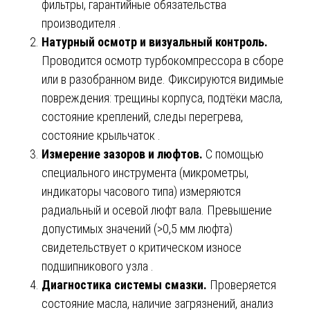
фильтры, гарантийные обязательства
производителя .
Натурный осмотр и визуальный контроль.
Проводится осмотр турбокомпрессора в сборе
или в разобранном виде. Фиксируются видимые
повреждения: трещины корпуса, подтёки масла,
состояние креплений, следы перегрева,
состояние крыльчаток .
Измерение зазоров и люфтов.
С помощью
специального инструмента (микрометры,
индикаторы часового типа) измеряются
радиальный и осевой люфт вала. Превышение
допустимых значений (>0,5 мм люфта)
свидетельствует о критическом износе
подшипникового узла .
Диагностика системы смазки.
Проверяется
состояние масла, наличие загрязнений, анализ