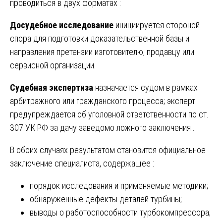
проводиться в двух форматах :
Досудебное исследование
инициируется стороной
спора для подготовки доказательственной базы и
направления претензии изготовителю, продавцу или
сервисной организации.
Судебная экспертиза
назначается судом в рамках
арбитражного или гражданского процесса; эксперт
предупреждается об уголовной ответственности по ст.
307 УК РФ за дачу заведомо ложного заключения .
В обоих случаях результатом становится официальное
заключение специалиста, содержащее :
порядок исследования и применяемые методики;
обнаруженные дефекты деталей турбины;
выводы о работоспособности турбокомпрессора;