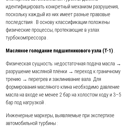
идентифицировать конкретный механизм разрушения,
поскольку каждый из них имеет разные правовые
последствия . В основу классификации положены
физические процессы, протекающие в узлах
турбокомпрессора .
Масляное голодание подшипникового узла (T-1)
.
Физическая сущность: недостаточная подача масла →
разрушение масляной плёнки → переход к граничному
трению → перегрев и заклинивание вала. Для
формирования масляного клина необходимо давление
масла на входе не менее 2 бар на холостом ходу и 3–5
бар под нагрузкой .
Инженерные маркеры, выявляемые при экспертизе
автомобильной турбины :