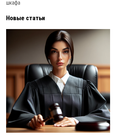
шкафа
Новые статьи