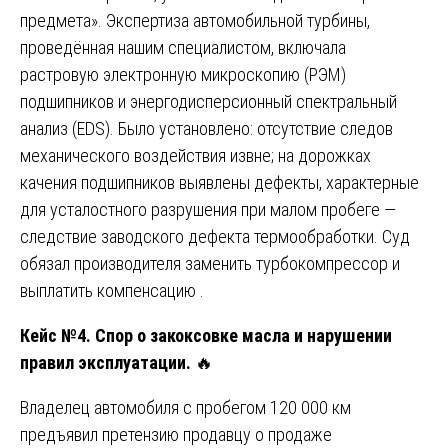
предмета». Экспертиза автомобильной турбины,
проведённая нашим специалистом, включала
растровую электронную микроскопию (РЭМ)
подшипников и энергодисперсионный спектральный
анализ (EDS). Было установлено: отсутствие следов
механического воздействия извне; на дорожках
качения подшипников выявлены дефекты, характерные
для усталостного разрушения при малом пробеге —
следствие заводского дефекта термообработки. Суд
обязал производителя заменить турбокомпрессор и
выплатить компенсацию .
Кейс №4. Спор о закоксовке масла и нарушении
правил эксплуатации.
🔥
Владелец автомобиля с пробегом 120 000 км
предъявил претензию продавцу о продаже