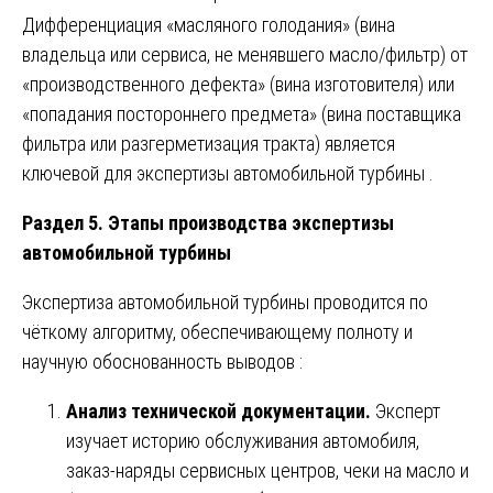
Дифференциация «масляного голодания» (вина
владельца или сервиса, не менявшего масло/фильтр) от
«производственного дефекта» (вина изготовителя) или
«попадания постороннего предмета» (вина поставщика
фильтра или разгерметизация тракта) является
ключевой для экспертизы автомобильной турбины .
Раздел 5. Этапы производства экспертизы
автомобильной турбины
Экспертиза автомобильной турбины проводится по
чёткому алгоритму, обеспечивающему полноту и
научную обоснованность выводов :
Анализ технической документации.
Эксперт
изучает историю обслуживания автомобиля,
заказ-наряды сервисных центров, чеки на масло и