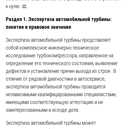
к нулю. ⚖️
Раздел 1. Экспертиза автомобильной турбины:
понятие и правовое значение
Экспертиза автомобильной турбины представляет
собой комплексное инженерно-техническое
исследование турбокомпрессора, направленное на
определение его технического состояния, выявление
дефектов и установление причин выхода из строя . В
отличие от рядовой диагностики в автосервисе,
экспертиза автомобильной турбины проводится
независимыми квалифицированными специалистами,
имеющими соответствующую аттестацию и не
заинтересованными в исходе дела .
Экспертиза автомобильной турбины может