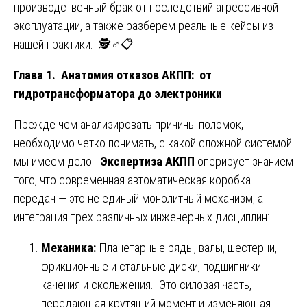
производственный брак от последствий агрессивной
эксплуатации, а также разберем реальные кейсы из
нашей практики. 🕵️♂️📋
Глава 1. Анатомия отказов АКПП: от
гидротрансформатора до электроники
Прежде чем анализировать причины поломок,
необходимо четко понимать, с какой сложной системой
мы имеем дело.
Экспертиза АКПП
оперирует знанием
того, что современная автоматическая коробка
передач — это не единый монолитный механизм, а
интеграция трех различных инженерных дисциплин:
Механика:
Планетарные ряды, валы, шестерни,
фрикционные и стальные диски, подшипники
качения и скольжения. Это силовая часть,
передающая крутящий момент и изменяющая