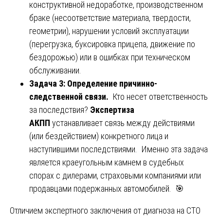
конструктивной недоработке, производственном
браке (несоответствие материала, твердости,
геометрии), нарушении условий эксплуатации
(перегрузка, буксировка прицепа, движение по
бездорожью) или в ошибках при техническом
обслуживании.
Задача 3: Определение причинно-
следственной связи.
Кто несет ответственность
за последствия?
Экспертиза
АКПП
устанавливает связь между действиями
(или бездействием) конкретного лица и
наступившими последствиями. Именно эта задача
является краеугольным камнем в судебных
спорах с дилерами, страховыми компаниями или
продавцами подержанных автомобилей. 🎯
Отличием экспертного заключения от диагноза на СТО