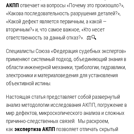
АКПП
отвечает на вопросы «Почему это произошло?»,
«Какова последовательность разрушения деталей?»,
«Какой дефект является первичным, а какой —
вторичным?» и, что самое важное, «Кто несет
ответственность за данный отказ?». ⚖️🔍
Специалисты Союза «Федерация судебных экспертов»
применяют системный подход, объединяющий знания в
области инженерной механики, трибологии, гидравлики,
электроники и материаловедения для установления
объективной истины.
Настоящая статья представляет собой развернутый
анализ методологии исследования АКПП, погружение в
мир дефектов, микроскопического анализа и сложных
причинно-следственных связей. Мы раскроем,
как
экспертиза АКПП
позволяет отличать скрытый