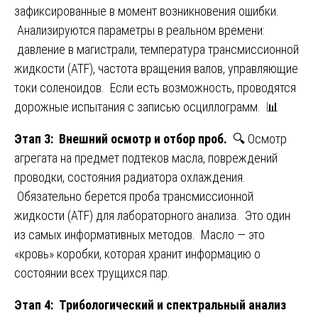
зафиксированные в момент возникновения ошибки.
Анализируются параметры в реальном времени:
давление в магистрали, температура трансмиссионной
жидкости (ATF), частота вращения валов, управляющие
токи соленоидов. Если есть возможность, проводятся
дорожные испытания с записью осциллограмм. 📊
Этап 3: Внешний осмотр и отбор проб.
🔍 Осмотр
агрегата на предмет подтеков масла, повреждений
проводки, состояния радиатора охлаждения.
Обязательно берется проба трансмиссионной
жидкости (ATF) для лабораторного анализа. Это один
из самых информативных методов. Масло — это
«кровь» коробки, которая хранит информацию о
состоянии всех трущихся пар.
Этап 4: Трибологический и спектральный анализ