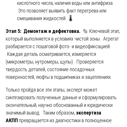
кислотного числа, наличия воды или антифриза.
Это позволяет выявить факт перегрева или
смешивания жидкостей. 🌡️
Этап 5: Демонтаж и дефектовка.
🔩 Ключевой этап,
который выполняется в условиях чистой зоны. Агрегат
разбирается с пошаговой фото- и видеофиксацией.
Каждая деталь осматривается, измеряется
(микрометры, нутромеры, щупы). Проверяется
твердость деталей, состояние посадочных
поверхностей, люфты в подшипниках и зацеплениях.
Только пройдя все эти этапы, эксперт может
синтезировать полученные данные и сформулировать
окончательный, научно обоснованный и юридически
значимый вывод. Таким образом,
экспертиза
АКПП
превращается из диагностики в полноценное