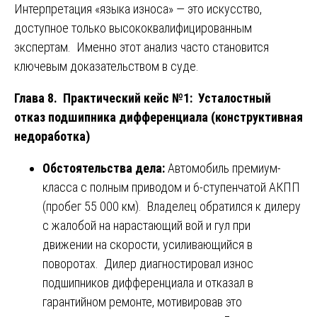
Интерпретация «языка износа» — это искусство,
доступное только высококвалифицированным
экспертам. Именно этот анализ часто становится
ключевым доказательством в суде.
Глава 8. Практический кейс №1: Усталостный
отказ подшипника дифференциала (конструктивная
недоработка)
Обстоятельства дела:
Автомобиль премиум-
класса с полным приводом и 6-ступенчатой АКПП
(пробег 55 000 км). Владелец обратился к дилеру
с жалобой на нарастающий вой и гул при
движении на скорости, усиливающийся в
поворотах. Дилер диагностировал износ
подшипников дифференциала и отказал в
гарантийном ремонте, мотивировав это