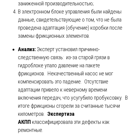
заниженной производительностью;
В электронном блоке управления были найдены
данные, свидетельствующие о том, что не была
проведена адаптация (обучение) коробки после
замены фрикционных элементов.
Анализ:
Эксперт установил причинно-
следственную связь: из-за старой грязи в
гидроблоке упало давление на пакете
фрикционов. Некачественный насос не мог
компенсировать это падение. Отсутствие
адаптации привело к неверному времени
включения передач, что усугубило пробуксовку. В
итоге фрикционы сгорели за считанные тысячи
километров.
Экспертиза
АКПП
классифицировала эти дефекты как
ремонтные.