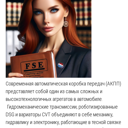
Современная автоматическая коробка передач (АКПП)
представляет собой один из самых сложных и
высокотехнологичных агрегатов в автомобиле.
Гидромеханические трансмиссии, роботизированные
DSG и вариаторы CVT объединяют в себе механику,
гидравлику и электронику, работающие в тесной связке