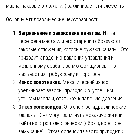
масла, лаковые отложения) заклинивает эти элементы.
Основные гидравлические неисправности:
Загрязнение и закоксовка каналов.
Из-за
перегрева масла или его старения образуются
лаковые отложения, которые сужают каналы. Это
приводит к падению давления управления и
медленному срабатыванию фрикционов, что
вызывает их пробуксовку и перегрев.
Износ золотников.
Механический износ
увеличивает зазоры, приводя к внутренним
утечкам масла и, опять же, к падению давления.
Отказ соленоидов.
Это электрогидравлические
клапаны. Они могут залипнуть механически или
выйти из строя электрически (обрыв, короткое
замыкание). Отказ соленоида часто приводит к