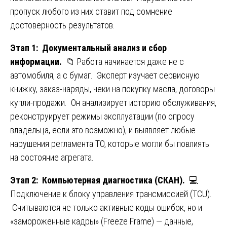
пропуск любого из них ставит под сомнение
достоверность результатов.
Этап 1: Документальный анализ и сбор
информации.
📁 Работа начинается даже не с
автомобиля, а с бумаг. Эксперт изучает сервисную
книжку, заказ-наряды, чеки на покупку масла, договоры
купли-продажи. Он анализирует историю обслуживания,
реконструирует режимы эксплуатации (по опросу
владельца, если это возможно), и выявляет любые
нарушения регламента ТО, которые могли бы повлиять
на состояние агрегата.
Этап 2: Компьютерная диагностика (СКАН).
💻
Подключение к блоку управления трансмиссией (TCU).
Считываются не только активные коды ошибок, но и
«замороженные кадры» (Freeze Frame) — данные,