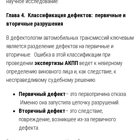
научное исследование.
Глава 4. Классификация дефектов: первичные и
вторичные разрушения
В дефектологии автомобильных трансмиссий ключевым
является разделение дефектов на первичные и
вторичные. Ошибка в этой классификации при
проведении
экспертизы АКПП
ведет к неверному
определению виновного лица и, как следствие, к
несправедливому судебному решению.
Первичный дефект
– это первопричина отказа.
Именно она запустила цепочку разрушений.
Вторичный дефект
– это следствие,
повреждение, возникшее из-за первичного
дефекта.