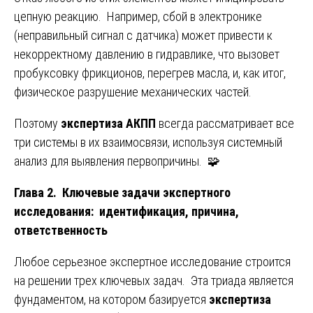
цепную реакцию. Например, сбой в электронике
(неправильный сигнал с датчика) может привести к
некорректному давлению в гидравлике, что вызовет
пробуксовку фрикционов, перегрев масла, и, как итог,
физическое разрушение механических частей.
Поэтому
экспертиза АКПП
всегда рассматривает все
три системы в их взаимосвязи, используя системный
анализ для выявления первопричины. 🧩
Глава 2. Ключевые задачи экспертного
исследования: идентификация, причина,
ответственность
Любое серьезное экспертное исследование строится
на решении трех ключевых задач. Эта триада является
фундаментом, на котором базируется
экспертиза