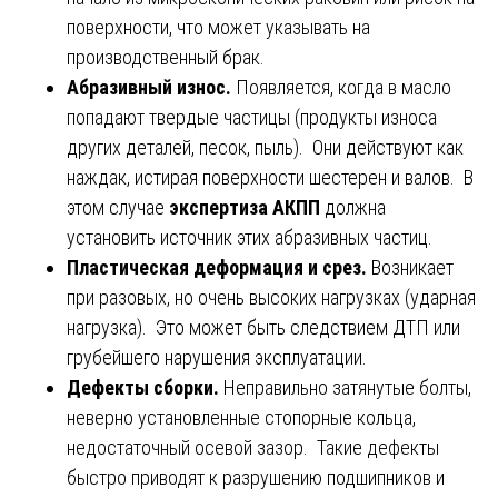
поверхности, что может указывать на
производственный брак.
Абразивный износ.
Появляется, когда в масло
попадают твердые частицы (продукты износа
других деталей, песок, пыль). Они действуют как
наждак, истирая поверхности шестерен и валов. В
этом случае
экспертиза АКПП
должна
установить источник этих абразивных частиц.
Пластическая деформация и срез.
Возникает
при разовых, но очень высоких нагрузках (ударная
нагрузка). Это может быть следствием ДТП или
грубейшего нарушения эксплуатации.
Дефекты сборки.
Неправильно затянутые болты,
неверно установленные стопорные кольца,
недостаточный осевой зазор. Такие дефекты
быстро приводят к разрушению подшипников и