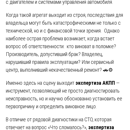
с двигателем и системами управления автомобиля.
Когда такой агрегат выходит из строя, последствия для
владельца могут быть катастрофическими не только с
технической, но и с финансовой точки зрения. Однако
наиболее острая проблема возникает, когда встает
вопрос об ответственности: кто виноват в поломке?
Производитель, допустивший брак? Владелец,
нарушивший правила эксплуатации? Или сервисный
центр, выполнивший некачественный ремонт? 🚗⚙️
Именно здесь на сцену выходит
экспертиза АКПП
—
инструмент, позволяющий не просто диагностировать
неисправность, но и научно обоснованно установить ее
первопричину и определить виновное лицо.
В отличие от рядовой диагностики на СТО, которая
отвечает на вопрос «Что сломалось?»,
экспертиза