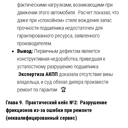
фактическими нагрузками, возникающими при
движении этого автомобиля. Расчет показал, что
даже при «спокойном» стиле вождения запас
прочности подшипника недостаточен для
гарантированного ресурса, заявленного
производителем.
Вывод:
Первичным дефектом является
конструктивная недоработка, приведшая к
усталостному разрушению подшипника.
Экспертиза АКПП
доказала отсутствие вины
владельца, и суд обязал дилера произвести
ремонт по гарантии. 🏆
Глава 9. Практический кейс №2: Разрушение
фрикционов из-за ошибки при ремонте
(неквалифицированный сервис)