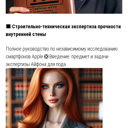
🟧 Строительно-техническая экспертиза прочности
внутренней стены
Полное руководство по независимому исследованию
смартфонов Apple ❎ Введение: предмет и задачи
экспертизы Айфона для пода…