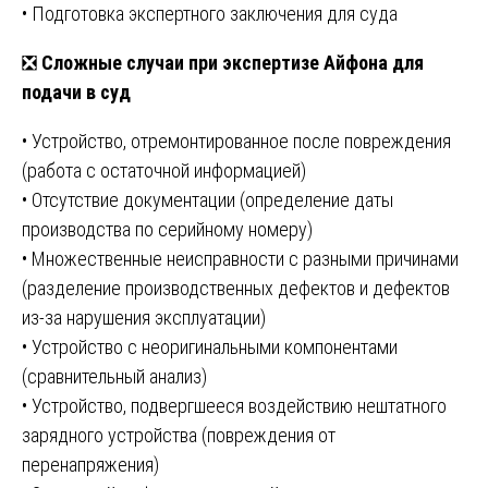
• Подготовка экспертного заключения для суда
❎
Сложные случаи при экспертизе Айфона для
подачи в суд
• Устройство, отремонтированное после повреждения
(работа с остаточной информацией)
• Отсутствие документации (определение даты
производства по серийному номеру)
• Множественные неисправности с разными причинами
(разделение производственных дефектов и дефектов
из-за нарушения эксплуатации)
• Устройство с неоригинальными компонентами
(сравнительный анализ)
• Устройство, подвергшееся воздействию нештатного
зарядного устройства (повреждения от
перенапряжения)