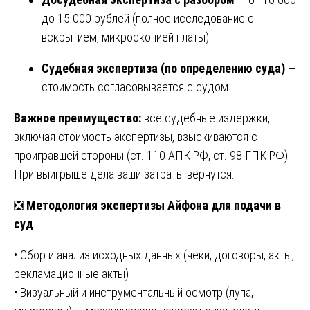
до 15 000 рублей (полное исследование с
вскрытием, микроскопией платы)
Судебная экспертиза (по определению суда)
—
стоимость согласовывается с судом
Важное преимущество:
все судебные издержки,
включая стоимость экспертизы, взыскиваются с
проигравшей стороны (ст. 110 АПК РФ, ст. 98 ГПК РФ).
При выигрыше дела ваши затраты вернутся.
❎
Методология экспертизы Айфона для подачи в
суд
• Сбор и анализ исходных данных (чеки, договоры, акты,
рекламационные акты)
• Визуальный и инструментальный осмотр (лупа,