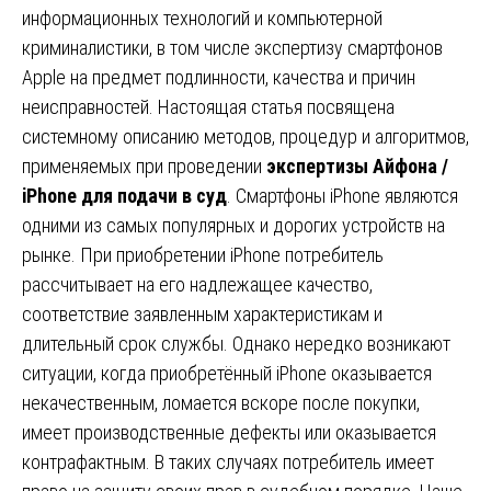
информационных технологий и компьютерной
криминалистики, в том числе экспертизу смартфонов
Apple на предмет подлинности, качества и причин
неисправностей. Настоящая статья посвящена
системному описанию методов, процедур и алгоритмов,
применяемых при проведении
экспертизы Айфона /
iPhone для подачи в суд
. Смартфоны iPhone являются
одними из самых популярных и дорогих устройств на
рынке. При приобретении iPhone потребитель
рассчитывает на его надлежащее качество,
соответствие заявленным характеристикам и
длительный срок службы. Однако нередко возникают
ситуации, когда приобретённый iPhone оказывается
некачественным, ломается вскоре после покупки,
имеет производственные дефекты или оказывается
контрафактным. В таких случаях потребитель имеет