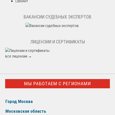
LIBRARY
ВАКАНСИИ СУДЕБНЫХ ЭКСПЕРТОВ
ЛИЦЕНЗИИ И СЕРТИФИКАТЫ
все лицензии →
МЫ РАБОТАЕМ С РЕГИОНАМИ
Город Москва
Московская область