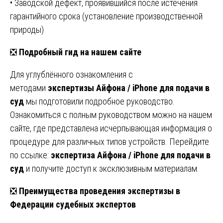
• Заводской дефект, проявившийся после истечения
гарантийного срока (установление производственной
природы)
❎
Подробный гид на нашем сайте
Для углублённого ознакомления с
методами
экспертизы Айфона / iPhone для подачи в
суд
мы подготовили подробное руководство.
Ознакомиться с полным руководством можно на нашем
сайте, где представлена исчерпывающая информация о
процедуре для различных типов устройств. Перейдите
по ссылке:
экспертиза Айфона / iPhone для подачи в
суд
и получите доступ к эксклюзивным материалам.
❎
Преимущества проведения экспертизы в
Федерации судебных экспертов