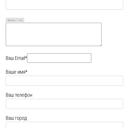
Визуально
Код
Ваш Email*
Ваше имя*
Ваш телефон
Ваш город