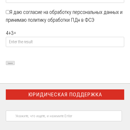
Я даю
согласие на обработку персональных данных
и
принимаю
политику обработки ПДн в ФСЭ
4
+
3
=
ЮРИДИЧЕСКАЯ ПОДДЕРЖКА