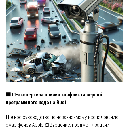
🟧 IT-экспертиза причин конфликта версий
программного кода на Rust
Полное руководство по независимому исследованию
смартфонов Apple ❎ Введение: предмет и задачи