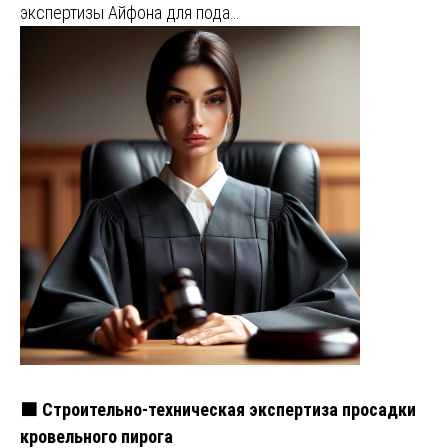
экспертизы Айфона для пода…
🟧 Строительно-техническая экспертиза просадки
кровельного пирога