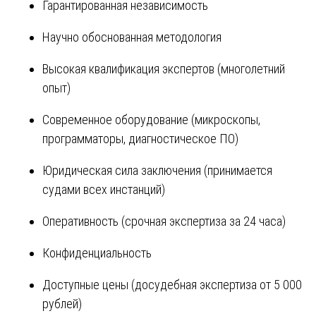
Гарантированная независимость
Научно обоснованная методология
Высокая квалификация экспертов (многолетний
опыт)
Современное оборудование (микроскопы,
программаторы, диагностическое ПО)
Юридическая сила заключения (принимается
судами всех инстанций)
Оперативность (срочная экспертиза за 24 часа)
Конфиденциальность
Доступные цены (досудебная экспертиза от 5 000
рублей)