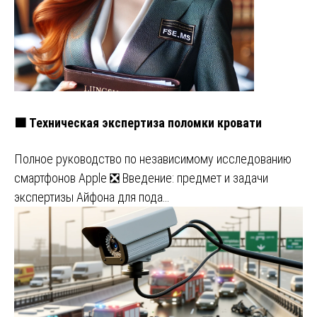
🟧 Техническая экспертиза поломки кровати
Полное руководство по независимому исследованию
смартфонов Apple ❎ Введение: предмет и задачи
экспертизы Айфона для пода…