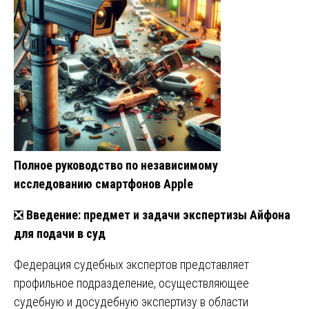
Полное руководство по независимому
исследованию смартфонов Apple
❎
Введение: предмет и задачи экспертизы Айфона
для подачи в суд
Федерация судебных экспертов представляет
профильное подразделение, осуществляющее
судебную и досудебную экспертизу в области