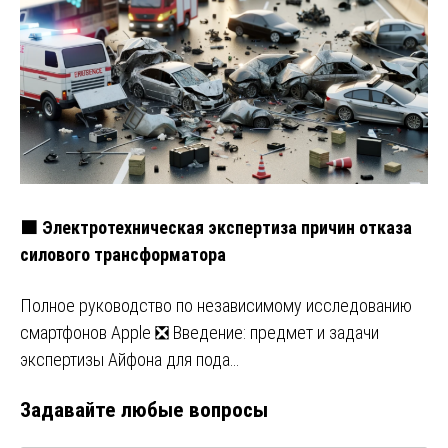
🟧 Электротехническая экспертиза причин отказа
силового трансформатора
Полное руководство по независимому исследованию
смартфонов Apple ❎ Введение: предмет и задачи
экспертизы Айфона для пода…
Задавайте любые вопросы