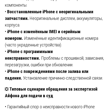
компоненты.
•
Восстановленные iPhone с неоригинальными
запчастями.
Неоригинальные дисплеи, аккумуляторы,
корпуса.
•
iPhone с изменённым IMEI и серийным
номером.
Изменённые идентификационные номера
(часто украденные устройства).
•
iPhone с программными
неисправностями.
Проблемы с прошивкой, зависания,
перезагрузки, ошибки при обновлении.
•
iPhone с повреждениями после залива или
падения.
Установление причинно-следственной связи.
❎
Типовые сценарии обращения за экспертизой
Айфона для подачи в суд
• Гарантийный спор о неисправности нового iPhone