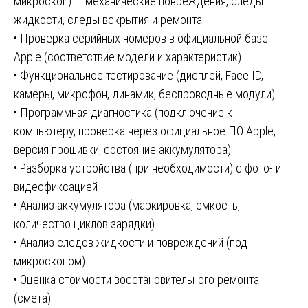
микроскоп) — механические повреждения, следы
жидкости, следы вскрытия и ремонта
• Проверка серийных номеров в официальной базе
Apple (соответствие модели и характеристик)
• Функциональное тестирование (дисплей, Face ID,
камеры, микрофон, динамик, беспроводные модули)
• Программная диагностика (подключение к
компьютеру, проверка через официальное ПО Apple,
версия прошивки, состояние аккумулятора)
• Разборка устройства (при необходимости) с фото- и
видеофиксацией
• Анализ аккумулятора (маркировка, ёмкость,
количество циклов зарядки)
• Анализ следов жидкости и повреждений (под
микроскопом)
• Оценка стоимости восстановительного ремонта
(смета)