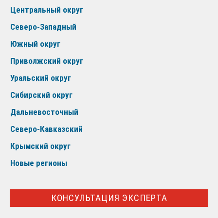
Центральный округ
Северо-Западный
Южный округ
Приволжский округ
Уральский округ
Сибирский округ
Дальневосточный
Северо-Кавказский
Крымский округ
Новые регионы
КОНСУЛЬТАЦИЯ ЭКСПЕРТА