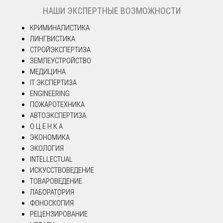
НАШИ ЭКСПЕРТНЫЕ ВОЗМОЖНОСТИ
КРИМИНАЛИСТИКА
ЛИНГВИСТИКА
СТРОЙЭКСПЕРТИЗА
ЗЕМЛЕУСТРОЙСТВО
МЕДИЦИНА
IT ЭКСПЕРТИЗА
ENGINEERING
ПОЖАРОТЕХНИКА
АВТОЭКСПЕРТИЗА
О Ц Е Н К А
ЭКОНОМИКА
ЭКОЛОГИЯ
INTELLECTUAL
ИСКУССТВОВЕДЕНИЕ
ТОВАРОВЕДЕНИЕ
ЛАБОРАТОРИЯ
ФОНОСКОПИЯ
РЕЦЕНЗИРОВАНИЕ