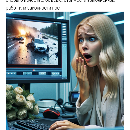
работ или законности пос…