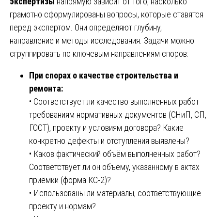
экспертизы
напрямую зависит от того, насколько
грамотно сформулированы вопросы, которые ставятся
перед экспертом. Они определяют глубину,
направление и методы исследования. Задачи можно
сгруппировать по ключевым направлениям споров:
При спорах о качестве строительства и
ремонта:
• Соответствует ли качество выполненных работ
требованиям нормативных документов (СНиП, СП,
ГОСТ), проекту и условиям договора? Какие
конкретно дефекты и отступления выявлены?
• Каков фактический объём выполненных работ?
Соответствует ли он объёму, указанному в актах
приёмки (форма КС-2)?
• Использованы ли материалы, соответствующие
проекту и нормам?