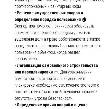
противопожарных и санитарных норм.
•
Решение имущественных споров и
определение порядка пользования
🏠.
Экспертиза помогает технически обосновать
возможность реального раздела дома или
выделения доли в праве собственности, а также
определить справедливый порядок совместного
пользования объектом, когда раздел
невозможен.
•
Легализация самовольного строительства
или перепланировки
📜. Для узаконивания
самостроя, пристройки или изменений в
планировке необходимо заключение эксперта о
соответствии объекта действующим нормам и
отсутствии угрозы безопасности.
•
Определение причин аварий и оценка