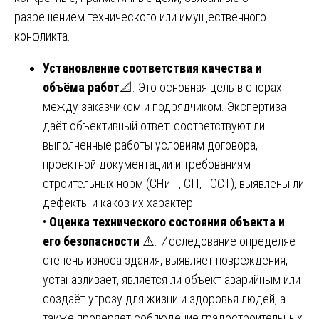
разрешением технического или имущественного
конфликта.
Установление соответствия качества и
объёма работ
📐. Это основная цель в спорах
между заказчиком и подрядчиком. Экспертиза
даёт объективный ответ: соответствуют ли
выполненные работы условиям договора,
проектной документации и требованиям
строительных норм (СНиП, СП, ГОСТ), выявлены ли
дефекты и каков их характер.
•
Оценка технического состояния объекта и
его безопасности
⚠️. Исследование определяет
степень износа здания, выявляет повреждения,
устанавливает, является ли объект аварийным или
создаёт угрозу для жизни и здоровья людей, а
также проверяет соблюдение градостроительных,