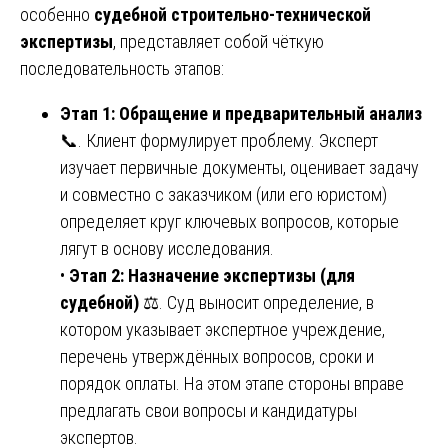
особенно
судебной строительно-технической
экспертизы
, представляет собой чёткую
последовательность этапов:
Этап 1: Обращение и предварительный анализ
📞. Клиент формулирует проблему. Эксперт
изучает первичные документы, оценивает задачу
и совместно с заказчиком (или его юристом)
определяет круг ключевых вопросов, которые
лягут в основу исследования.
•
Этап 2: Назначение экспертизы (для
судебной)
⚖️. Суд выносит определение, в
котором указывает экспертное учреждение,
перечень утверждённых вопросов, сроки и
порядок оплаты. На этом этапе стороны вправе
предлагать свои вопросы и кандидатуры
экспертов.