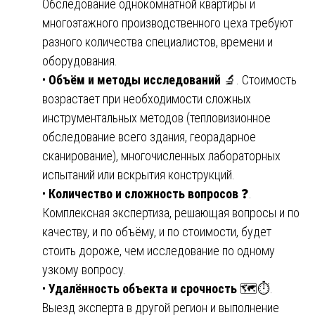
Обследование однокомнатной квартиры и
многоэтажного производственного цеха требуют
разного количества специалистов, времени и
оборудования.
•
Объём и методы исследований
🔬. Стоимость
возрастает при необходимости сложных
инструментальных методов (тепловизионное
обследование всего здания, георадарное
сканирование), многочисленных лабораторных
испытаний или вскрытия конструкций.
•
Количество и сложность вопросов
❓.
Комплексная экспертиза, решающая вопросы и по
качеству, и по объёму, и по стоимости, будет
стоить дороже, чем исследование по одному
узкому вопросу.
•
Удалённость объекта и срочность
🗺️⏱️.
Выезд эксперта в другой регион и выполнение