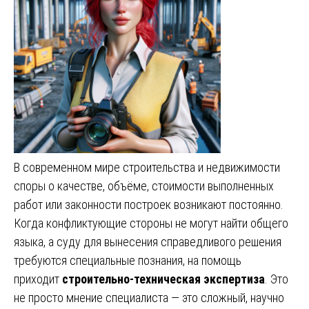
В современном мире строительства и недвижимости
споры о качестве, объёме, стоимости выполненных
работ или законности построек возникают постоянно.
Когда конфликтующие стороны не могут найти общего
языка, а суду для вынесения справедливого решения
требуются специальные познания, на помощь
приходит
строительно-техническая экспертиза
. Это
не просто мнение специалиста — это сложный, научно