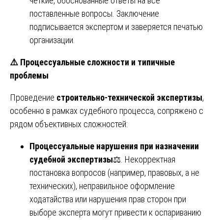
чёткие, обоснованные ответы на все
поставленные вопросы. Заключение
подписывается экспертом и заверяется печатью
организации.
⚠️
Процессуальные сложности и типичные
проблемы
Проведение
строительно-технической экспертизы
,
особенно в рамках судебного процесса, сопряжено с
рядом объективных сложностей:
Процессуальные нарушения при назначении
судебной экспертизы
⚖️. Некорректная
постановка вопросов (например, правовых, а не
технических), неправильное оформление
ходатайства или нарушения прав сторон при
выборе эксперта могут привести к оспариванию