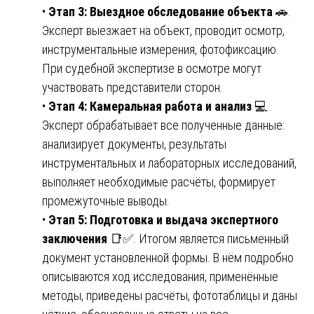
•
Этап 3: Выездное обследование объекта
🚗.
Эксперт выезжает на объект, проводит осмотр,
инструментальные измерения, фотофиксацию.
При судебной экспертизе в осмотре могут
участвовать представители сторон.
•
Этап 4: Камеральная работа и анализ
💻.
Эксперт обрабатывает все полученные данные:
анализирует документы, результаты
инструментальных и лабораторных исследований,
выполняет необходимые расчёты, формирует
промежуточные выводы.
•
Этап 5: Подготовка и выдача экспертного
заключения
📑✅. Итогом является письменный
документ установленной формы. В нём подробно
описываются ход исследования, применённые
методы, приведены расчёты, фототаблицы и даны