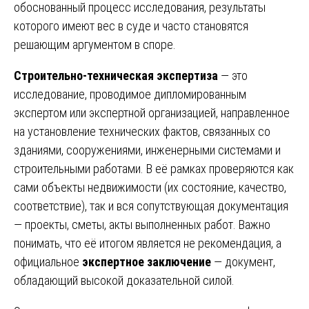
обоснованный процесс исследования, результаты
которого имеют вес в суде и часто становятся
решающим аргументом в споре.
Строительно-техническая экспертиза
— это
исследование, проводимое дипломированным
экспертом или экспертной организацией, направленное
на установление технических фактов, связанных со
зданиями, сооружениями, инженерными системами и
строительными работами. В её рамках проверяются как
сами объекты недвижимости (их состояние, качество,
соответствие), так и вся сопутствующая документация
— проекты, сметы, акты выполненных работ. Важно
понимать, что её итогом является не рекомендация, а
официальное
экспертное заключение
— документ,
обладающий высокой доказательной силой.