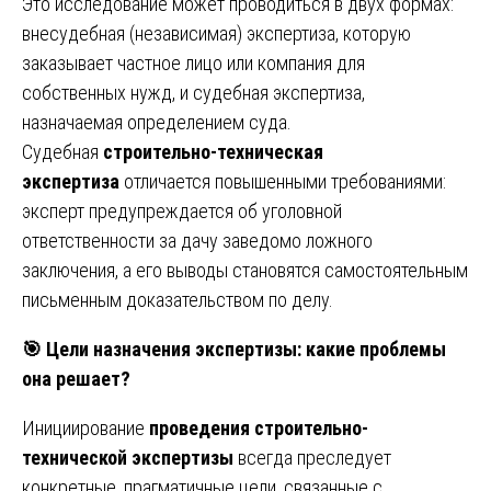
Это исследование может проводиться в двух формах:
внесудебная (независимая) экспертиза, которую
заказывает частное лицо или компания для
собственных нужд, и судебная экспертиза,
назначаемая определением суда.
Судебная
строительно-техническая
экспертиза
отличается повышенными требованиями:
эксперт предупреждается об уголовной
ответственности за дачу заведомо ложного
заключения, а его выводы становятся самостоятельным
письменным доказательством по делу.
🎯
Цели назначения экспертизы: какие проблемы
она решает?
Инициирование
проведения строительно-
технической экспертизы
всегда преследует
конкретные, прагматичные цели, связанные с