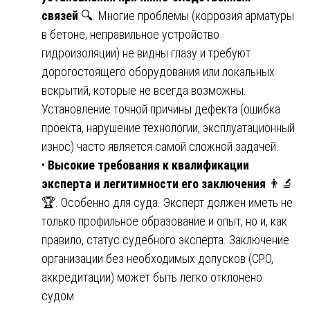
связей
🔍. Многие проблемы (коррозия арматуры
в бетоне, неправильное устройство
гидроизоляции) не видны глазу и требуют
дорогостоящего оборудования или локальных
вскрытий, которые не всегда возможны.
Установление точной причины дефекта (ошибка
проекта, нарушение технологии, эксплуатационный
износ) часто является самой сложной задачей.
•
Высокие требования к квалификации
эксперта и легитимности его заключения
👨🔬
🏆. Особенно для суда. Эксперт должен иметь не
только профильное образование и опыт, но и, как
правило, статус судебного эксперта. Заключение
организации без необходимых допусков (СРО,
аккредитации) может быть легко отклонено
судом.