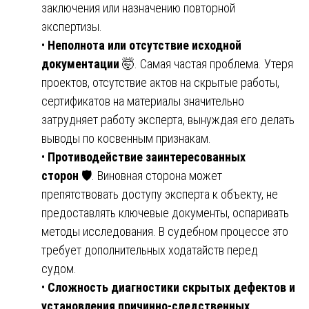
заключения или назначению повторной
экспертизы.
•
Неполнота или отсутствие исходной
документации
🤯. Самая частая проблема. Утеря
проектов, отсутствие актов на скрытые работы,
сертификатов на материалы значительно
затрудняет работу эксперта, вынуждая его делать
выводы по косвенным признакам.
•
Противодействие заинтересованных
сторон
🛡️. Виновная сторона может
препятствовать доступу эксперта к объекту, не
предоставлять ключевые документы, оспаривать
методы исследования. В судебном процессе это
требует дополнительных ходатайств перед
судом.
•
Сложность диагностики скрытых дефектов и
установления причинно-следственных