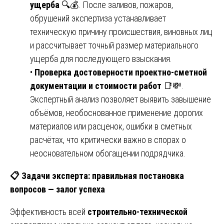
ущерба
🔍💰. После заливов, пожаров,
обрушений экспертиза устанавливает
техническую причину происшествия, виновных лиц
и рассчитывает точный размер материального
ущерба для последующего взыскания.
•
Проверка достоверности проектно-сметной
документации и стоимости работ
📑💸.
Экспертный анализ позволяет выявить завышение
объёмов, необоснованное применение дорогих
материалов или расценок, ошибки в сметных
расчётах, что критически важно в спорах о
неосновательном обогащении подрядчика.
📋
Задачи эксперта: правильная постановка
вопросов — залог успеха
Эффективность всей
строительно-технической