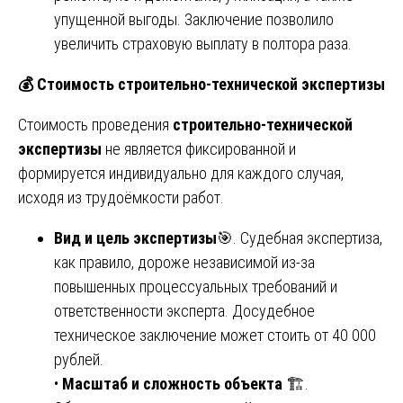
упущенной выгоды. Заключение позволило
увеличить страховую выплату в полтора раза.
💰
Стоимость строительно-технической экспертизы
Стоимость проведения
строительно-технической
экспертизы
не является фиксированной и
формируется индивидуально для каждого случая,
исходя из трудоёмкости работ.
Вид и цель экспертизы
🎯. Судебная экспертиза,
как правило, дороже независимой из-за
повышенных процессуальных требований и
ответственности эксперта. Досудебное
техническое заключение может стоить от 40 000
рублей.
•
Масштаб и сложность объекта
🏗️.