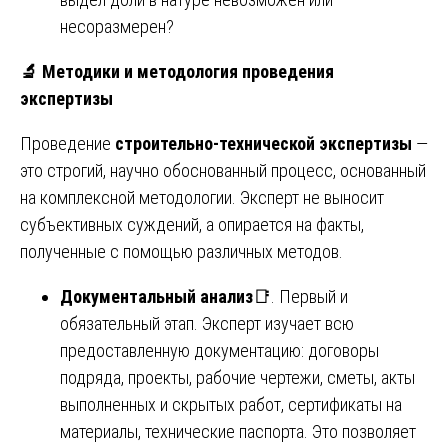
несоразмерен?
🔬
Методики и методология проведения
экспертизы
Проведение
строительно-технической экспертизы
—
это строгий, научно обоснованный процесс, основанный
на комплексной методологии. Эксперт не выносит
субъективных суждений, а опирается на факты,
полученные с помощью различных методов.
Документальный анализ
📑. Первый и
обязательный этап. Эксперт изучает всю
предоставленную документацию: договоры
подряда, проекты, рабочие чертежи, сметы, акты
выполненных и скрытых работ, сертификаты на
материалы, технические паспорта. Это позволяет