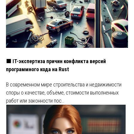
🟧 IT-экспертиза причин конфликта версий
программного кода на Rust
В современном мире строительства и недвижимости
споры о качестве, объёме, стоимости выполненных
работ или законности пос…