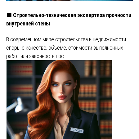
🟧 Строительно-техническая экспертиза прочности
внутренней стены
В современном мире строительства и недвижимости
споры о качестве, объёме, стоимости выполненных
работ или законности пос…