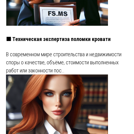
🟧 Техническая экспертиза поломки кровати
В современном мире строительства и недвижимости
споры о качестве, объёме, стоимости выполненных
работ или законности пос…