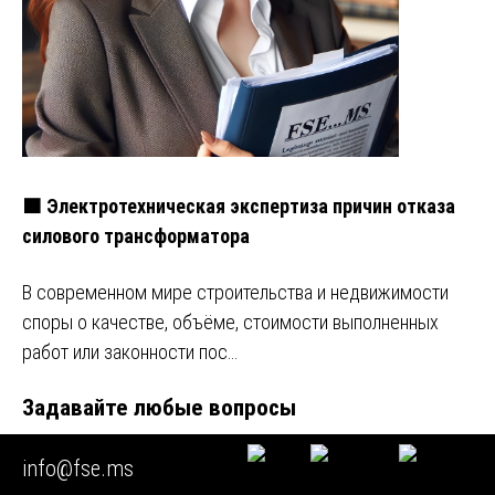
🟧 Электротехническая экспертиза причин отказа
силового трансформатора
В современном мире строительства и недвижимости
споры о качестве, объёме, стоимости выполненных
работ или законности пос…
Задавайте любые вопросы
info@fse.ms