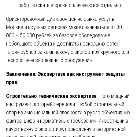
работ в сжатые сроки оплачиваются отдельно.
Ориентировочный диапазон цен на рынке услуг в
Москве и крупных регионах может начинаться от 30
000 – 50 000 рублей за базовое обследование
небольшого объекта и достигать нескольких сотен
тысяч рублей за комплексную экспертизу крупного или
технологически сложного сооружения.
Заключение: Экспертиза как инструмент защиты
прав
Строительно-техническая экспертиза
— это мощный
инструмент, который переводит любой строительный
спор из эмоциональной плоскости в русло объективных
фактов, цифр и нормативных требований. Инвестиции в
качественную экспертизу, проведённую авторитетной