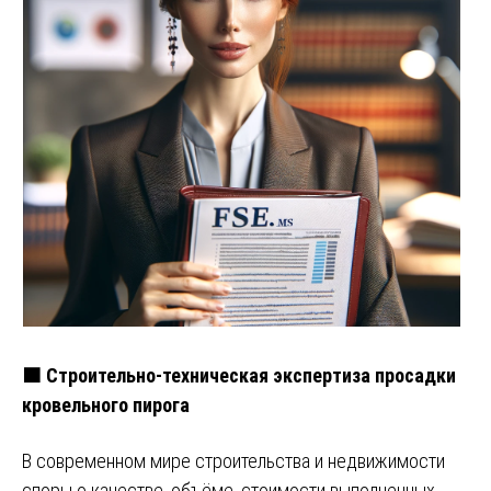
🟧 Строительно-техническая экспертиза просадки
кровельного пирога
В современном мире строительства и недвижимости
споры о качестве, объёме, стоимости выполненных