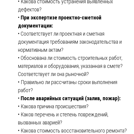
• Какова стоимость устранения выявленных
дефектов?
•
При экспертизе проектно-сметной
документации:
• Соответствует ли проектная и сметная
документация требованиям законодательства и
нормативным актам?
• Обоснована ли стоимость строительных работ,
материалов и оборудования, указанная в смете?
Соответствует ли она рыночной?
• Правильно ли рассчитаны сроки выполнения
работ?
•
После аварийных ситуаций (залив, пожар):
• Какова причина происшествия?
• Каков перечень и степень повреждений,
вызванных аварией?
• Какова стоимость восстановительного ремонта?