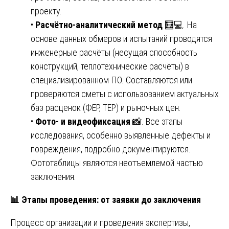
проекту.
•
Расчётно-аналитический метод
🧮💻. На
основе данных обмеров и испытаний проводятся
инженерные расчёты (несущая способность
конструкций, теплотехнические расчёты) в
специализированном ПО. Составляются или
проверяются сметы с использованием актуальных
баз расценок (ФЕР, ТЕР) и рыночных цен.
•
Фото- и видеофиксация
📸. Все этапы
исследования, особенно выявленные дефекты и
повреждения, подробно документируются.
Фототаблицы являются неотъемлемой частью
заключения.
📊
Этапы проведения: от заявки до заключения
Процесс организации и проведения экспертизы,