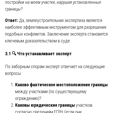
постройки на моем участке, нарушая установленные
границы?
Ответ:
Да, землеустроительная экспертиза является
наиболее эффективным инструментом для разрешения
подобных конфликтов. Заключение эксперта становится
ключевым доказательством в суде.
3.1 🔍 Что устанавливает эксперт
По заборным спорам эксперт отвечает на следующие
вопросы:
Каково фактическое местоположение границы
между участками (по существующему
ограждению)?
Каковы юридические границы
участков
согласно сведениям ЕГРН (если они