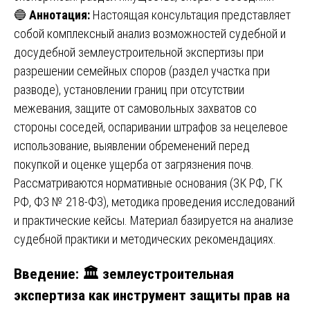
🔵
Аннотация:
Настоящая консультация представляет
собой комплексный анализ возможностей судебной и
досудебной землеустроительной экспертизы при
разрешении семейных споров (раздел участка при
разводе), установлении границ при отсутствии
межевания, защите от самовольных захватов со
стороны соседей, оспаривании штрафов за нецелевое
использование, выявлении обременений перед
покупкой и оценке ущерба от загрязнения почв.
Рассматриваются нормативные основания (ЗК РФ, ГК
РФ, ФЗ № 218-ФЗ), методика проведения исследований
и практические кейсы. Материал базируется на анализе
судебной практики и методических рекомендациях.
Введение: 🏛️ землеустроительная
экспертиза как инструмент защиты прав на