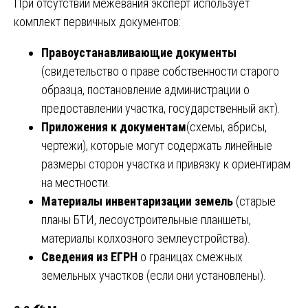
При отсутствии межевания эксперт использует
комплект первичных документов:
Правоустанавливающие документы
(свидетельство о праве собственности старого
образца, постановление администрации о
предоставлении участка, государственный акт).
Приложения к документам
(схемы, абрисы,
чертежи), которые могут содержать линейные
размеры сторон участка и привязку к ориентирам
на местности.
Материалы инвентаризации земель
(старые
планы БТИ, лесоустроительные планшеты,
материалы колхозного землеустройства).
Сведения из ЕГРН
о границах смежных
земельных участков (если они установлены).