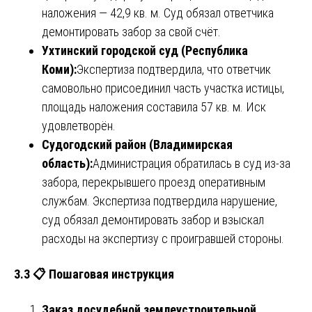
наложения — 42,9 кв. м. Суд обязал ответчика
демонтировать забор за свой счёт.
Ухтинский городской суд (Республика
Коми):
Экспертиза подтвердила, что ответчик
самовольно присоединил часть участка истицы,
площадь наложения составила 57 кв. м. Иск
удовлетворён.
Судогодский район (Владимирская
область):
Администрация обратилась в суд из-за
забора, перекрывшего проезд оперативным
службам. Экспертиза подтвердила нарушение,
суд обязал демонтировать забор и взыскал
расходы на экспертизу с проигравшей стороны.
3.3 📋 Пошаговая инструкция
Заказ досудебной землеустроительной