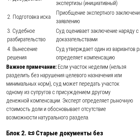
экспертизы (инициативный)
Приобщение экспертного заключени
2. Подготовка иска
заявлению
3. Судебное
Суд оценивает заключение наряду с
разбирательство
доказательствами
4. Вынесение
Суд утверждает один из вариантов р
решения
определяет компенсацию
Важное примечание:
Если участок неделим (нельзя
разделить без нарушения целевого назначения или
минимальных норм), суд может передать участок
одному из супругов с присуждением другому
денежной компенсации. Эксперт определяет рыночную
стоимость доли и обосновывает отсутствие
возможности натурального раздела.
Блок 2. 📜 Старые документы без