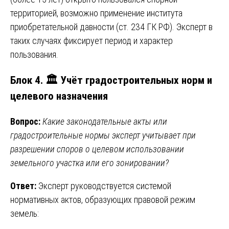
территорией, возможно применение института
приобретательной давности (ст. 234 ГК РФ). Эксперт в
таких случаях фиксирует период и характер
пользования.
Блок 4. 🏛️ Учёт градостроительных норм и
целевого назначения
Вопрос:
Какие законодательные акты или
градостроительные нормы эксперт учитывает при
разрешении споров о целевом использовании
земельного участка или его зонировании?
Ответ:
Эксперт руководствуется системой
нормативных актов, образующих правовой режим
земель: