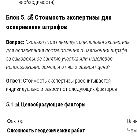
необходимости).
Блок 5. 💰 Стоимость экспертизы для
оспаривания штрафов
Вопрос:
Сколько стоит землеустроительная экспертиза
для оспаривания постановления о наложении штрафа
за самовольное занятие участка или нецелевое
использование земли, и от чего зависит цена?
Ответ:
Стоимость экспертизы рассчитывается
индивидуально и зависит от следующих факторов :
5.1 📊 Ценообразующие факторы
Фактор
Влия
Сложность геодезических работ
Чем 