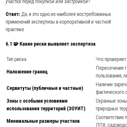
участка перед покупкой или застройкой?
Ответ:
Да, и это одно из наиболее востребованных
применений экспертизы в корпоративной и частной
практике.
6.1 🧩 Какие риски выявляет экспертиза
Тип риска
Что проверяет
Пересечение г
Наложение границ
пользования, 
Наличие зарег
Сервитуты (публичные и частные)
фактического 
Зоны с особыми условиями
Охранные зоны
использования территорий (ЗОУИТ)
природных тер
Соответствие 
Минимальные размеры участков
ЛПХ, садоводс