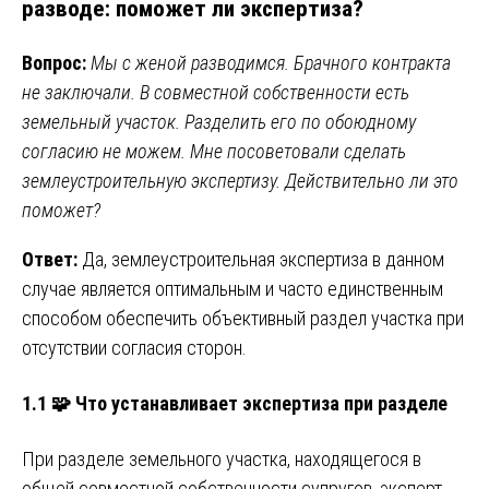
разводе: поможет ли экспертиза?
Вопрос:
Мы с женой разводимся. Брачного контракта
не заключали. В совместной собственности есть
земельный участок. Разделить его по обоюдному
согласию не можем. Мне посоветовали сделать
землеустроительную экспертизу. Действительно ли это
поможет?
Ответ:
Да, землеустроительная экспертиза в данном
случае является оптимальным и часто единственным
способом обеспечить объективный раздел участка при
отсутствии согласия сторон.
1.1 🧩 Что устанавливает экспертиза при разделе
При разделе земельного участка, находящегося в
общей совместной собственности супругов, эксперт