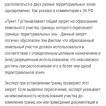
располагаться в двух разных территориальных зонах
одновременно. Как указано в комментарии к ЗК РФ:
«Пункт 7 устанавливает общий запрет на образование
земельного участка, границы которого пересекают
границы территориальных зон… Данный запрет
логично обусловлен тем фактом, что образованный
земельный участок должен использоваться в
соответствии с определенным целевым назначением и
(или) разрешенным использованием, что невозможно
достичь при расположении его в более чем одной
территориальной зоне»
.
Эксперт при установлении границ проверяет этот
запрет. Если выявлено пересечение, эксперт указывает
на невозможность использования участка до
изменения границ зон или приведения документации в