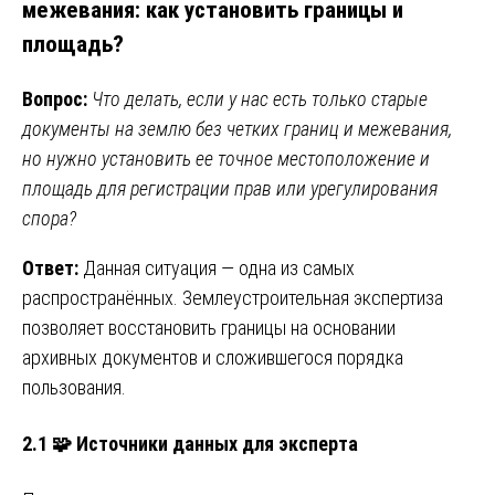
межевания: как установить границы и
площадь?
Вопрос:
Что делать, если у нас есть только старые
документы на землю без четких границ и межевания,
но нужно установить ее точное местоположение и
площадь для регистрации прав или урегулирования
спора?
Ответ:
Данная ситуация — одна из самых
распространённых. Землеустроительная экспертиза
позволяет восстановить границы на основании
архивных документов и сложившегося порядка
пользования.
2.1 🧩 Источники данных для эксперта