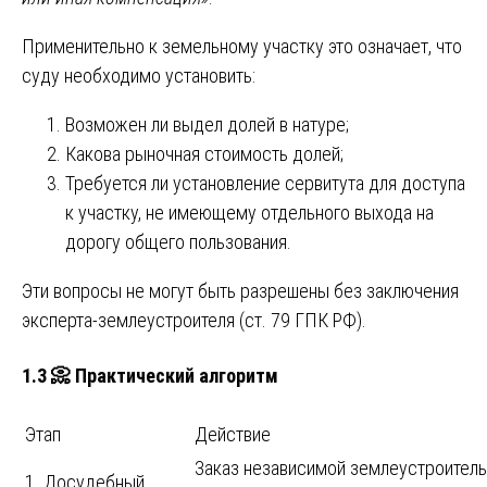
Применительно к земельному участку это означает, что
суду необходимо установить:
Возможен ли выдел долей в натуре;
Какова рыночная стоимость долей;
Требуется ли установление сервитута для доступа
к участку, не имеющему отдельного выхода на
дорогу общего пользования.
Эти вопросы не могут быть разрешены без заключения
эксперта-землеустроителя (ст. 79 ГПК РФ).
1.3 📀 Практический алгоритм
Этап
Действие
Заказ независимой землеустроител
1. Досудебный