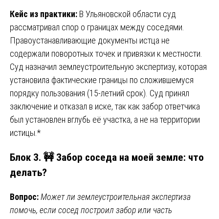
Кейс из практики:
В Ульяновской области суд
рассматривал спор о границах между соседями.
Правоустанавливающие документы истца не
содержали поворотных точек и привязки к местности.
Суд назначил землеустроительную экспертизу, которая
установила фактические границы по сложившемуся
порядку пользования (15-летний срок). Суд принял
заключение и отказал в иске, так как забор ответчика
был установлен вглубь её участка, а не на территории
истицы.*
Блок 3. 🚧 Забор соседа на моей земле: что
делать?
Вопрос:
Может ли землеустроительная экспертиза
помочь, если сосед построил забор или часть