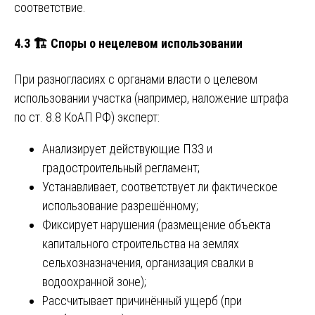
соответствие.
4.3 🏗️ Споры о нецелевом использовании
При разногласиях с органами власти о целевом
использовании участка (например, наложение штрафа
по ст. 8.8 КоАП РФ) эксперт:
Анализирует действующие ПЗЗ и
градостроительный регламент;
Устанавливает, соответствует ли фактическое
использование разрешённому;
Фиксирует нарушения (размещение объекта
капитального строительства на землях
сельхозназначения, организация свалки в
водоохранной зоне);
Рассчитывает причинённый ущерб (при