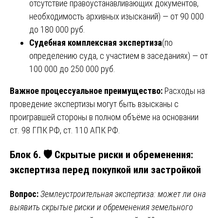
отсутствие правоустанавливающих документов,
необходимость архивных изысканий) — от 90 000
до 180 000 руб.
Судебная комплексная экспертиза
(по
определению суда, с участием в заседаниях) — от
100 000 до 250 000 руб.
Важное процессуальное преимущество:
Расходы на
проведение экспертизы могут быть взысканы с
проигравшей стороны в полном объёме на основании
ст. 98 ГПК РФ, ст. 110 АПК РФ.
Блок 6. 🛡️ Скрытые риски и обременения:
экспертиза перед покупкой или застройкой
Вопрос:
Землеустроительная экспертиза: может ли она
выявить скрытые риски и обременения земельного