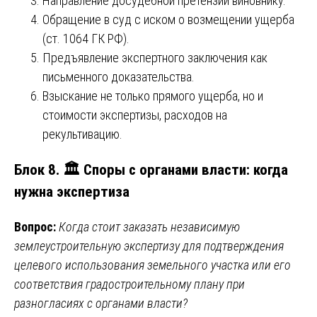
Направление досудебной претензии виновнику.
Обращение в суд с иском о возмещении ущерба
(ст. 1064 ГК РФ).
Предъявление экспертного заключения как
письменного доказательства.
Взыскание не только прямого ущерба, но и
стоимости экспертизы, расходов на
рекультивацию.
Блок 8. 🏛️ Споры с органами власти: когда
нужна экспертиза
Вопрос:
Когда стоит заказать независимую
землеустроительную экспертизу для подтверждения
целевого использования земельного участка или его
соответствия градостроительному плану при
разногласиях с органами власти?