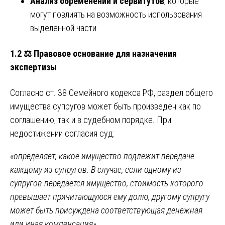
Анализ обременений и сервитутов
, которые
могут повлиять на возможность использования
выделенной части.
1.2 ⚖️ Правовое основание для назначения
экспертизы
Согласно ст. 38 Семейного кодекса РФ, раздел общего
имущества супругов может быть произведён как по
соглашению, так и в судебном порядке. При
недостижении согласия суд:
«определяет, какое имущество подлежит передаче
каждому из супругов. В случае, если одному из
супругов передаётся имущество, стоимость которого
превышает причитающуюся ему долю, другому супругу
может быть присуждена соответствующая денежная
или иная компенсация»
.