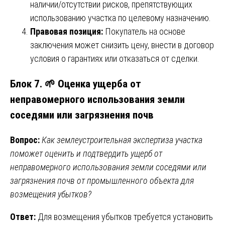
наличии/отсутствии рисков, препятствующих
использованию участка по целевому назначению.
Правовая позиция:
Покупатель на основе
заключения может снизить цену, внести в договор
условия о гарантиях или отказаться от сделки.
Блок 7. 🌱 Оценка ущерба от
неправомерного использования земли
соседями или загрязнения почв
Вопрос:
Как землеустроительная экспертиза участка
поможет оценить и подтвердить ущерб от
неправомерного использования земли соседями или
загрязнения почв от промышленного объекта для
возмещения убытков?
Ответ:
Для возмещения убытков требуется установить