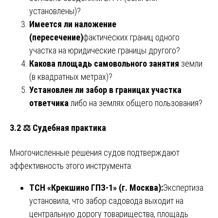
установлены)?
Имеется ли наложение
(пересечение)
фактических границ одного
участка на юридические границы другого?
Какова площадь самовольного занятия
земли
(в квадратных метрах)?
Установлен ли забор в границах участка
ответчика
либо на землях общего пользования?
3.2 ⚖️ Судебная практика
Многочисленные решения судов подтверждают
эффективность этого инструмента:
ТСН «Крекшино ГПЗ-1» (г. Москва):
Экспертиза
установила, что забор садовода выходит на
центральную дорогу товарищества, площадь