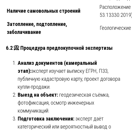
Расположение с
Наличие самовольных строений
53.13330.2019
Затопление, подтопление,
Геологические
заболачивание
6.2 📀 Процедура предпокупочной экспертизы
Анализ документов (камеральный
этап):
эксперт изучает выписку ЕГРН, ПЗЗ,
публичную кадастровую карту, проект договора
купли-продажи.
Выезд на объект:
геодезическая съёмка,
фотофиксация, осмотр инженерных
коммуникаций.
Подготовка заключения:
эксперт даёт
категорический или вероятностный вывод о