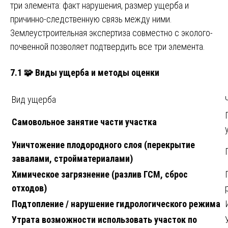
три элемента: факт нарушения, размер ущерба и
причинно-следственную связь между ними.
Землеустроительная экспертиза совместно с эколого-
почвенной позволяет подтвердить все три элемента.
7.1 🧩 Виды ущерба и методы оценки
Вид ущерба
Самовольное занятие части участка
Уничтожение плодородного слоя (перекрытие
завалами, стройматериалами)
Химическое загрязнение (разлив ГСМ, сброс
отходов)
Подтопление / нарушение гидрологического режима
Утрата возможности использовать участок по