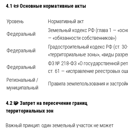
4.1 📜 Основные нормативные акты
Уровень
Нормативный акт
Земельный кодекс РФ (глава 1 — «осно
Федеральный
— «обязанности собственников»)
Градостроительный кодекс РФ (ст. 30
Федеральный
«территориальные зоны», «виды разре
ФЗ № 218-ФЗ «О государственной реги
Федеральный
ст. 61 — «исправление реестровых ош
Региональный /
Правила землепользования и застройк
муниципальный
4.2 🧩 Запрет на пересечение границ
территориальных зон
Важный принцип: один земельный участок не может