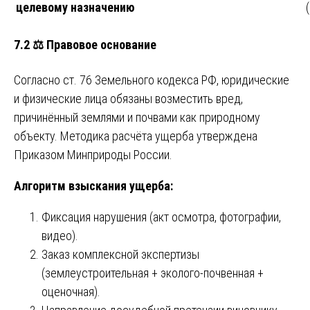
целевому назначению
7.2 ⚖️ Правовое основание
Согласно ст. 76 Земельного кодекса РФ, юридические
и физические лица обязаны возместить вред,
причинённый землями и почвами как природному
объекту. Методика расчёта ущерба утверждена
Приказом Минприроды России.
Алгоритм взыскания ущерба:
Фиксация нарушения (акт осмотра, фотографии,
видео).
Заказ комплексной экспертизы
(землеустроительная + эколого-почвенная +
оценочная).