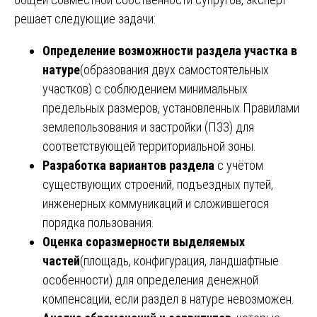
решает следующие задачи:
Определение возможности раздела участка в
натуре
(образования двух самостоятельных
участков) с соблюдением минимальных
предельных размеров, установленных Правилами
землепользования и застройки (ПЗЗ) для
соответствующей территориальной зоны.
Разработка вариантов раздела
с учётом
существующих строений, подъездных путей,
инженерных коммуникаций и сложившегося
порядка пользования.
Оценка соразмерности выделяемых
частей
(площадь, конфигурация, ландшафтные
особенности) для определения денежной
компенсации, если раздел в натуре невозможен.