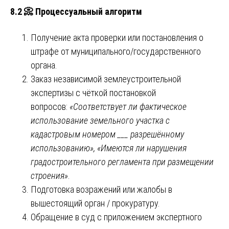
8.2 📀 Процессуальный алгоритм
Получение акта проверки или постановления о
штрафе от муниципального/государственного
органа.
Заказ независимой землеустроительной
экспертизы с чёткой постановкой
вопросов:
«Соответствует ли фактическое
использование земельного участка с
кадастровым номером ___ разрешённому
использованию», «Имеются ли нарушения
градостроительного регламента при размещении
строения»
.
Подготовка возражений или жалобы в
вышестоящий орган / прокуратуру.
Обращение в суд с приложением экспертного