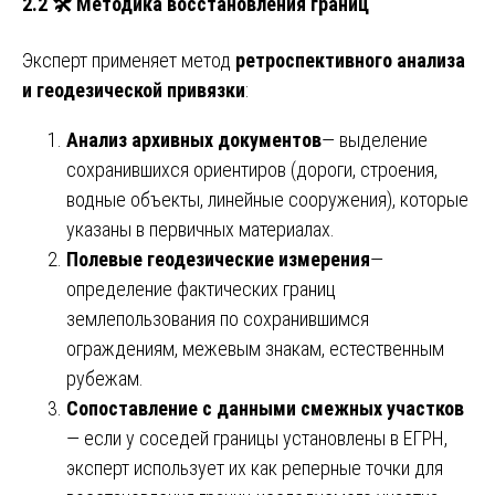
2.2 🛠️ Методика восстановления границ
Эксперт применяет метод
ретроспективного анализа
и геодезической привязки
:
Анализ архивных документов
— выделение
сохранившихся ориентиров (дороги, строения,
водные объекты, линейные сооружения), которые
указаны в первичных материалах.
Полевые геодезические измерения
—
определение фактических границ
землепользования по сохранившимся
ограждениям, межевым знакам, естественным
рубежам.
Сопоставление с данными смежных участков
— если у соседей границы установлены в ЕГРН,
эксперт использует их как реперные точки для