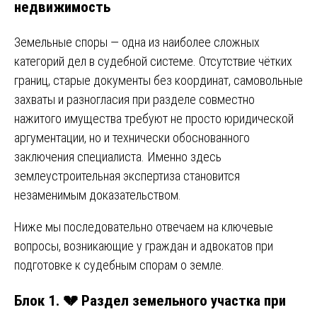
недвижимость
Земельные споры — одна из наиболее сложных
категорий дел в судебной системе. Отсутствие чётких
границ, старые документы без координат, самовольные
захваты и разногласия при разделе совместно
нажитого имущества требуют не просто юридической
аргументации, но и технически обоснованного
заключения специалиста. Именно здесь
землеустроительная экспертиза становится
незаменимым доказательством.
Ниже мы последовательно отвечаем на ключевые
вопросы, возникающие у граждан и адвокатов при
подготовке к судебным спорам о земле.
Блок 1. 💔 Раздел земельного участка при