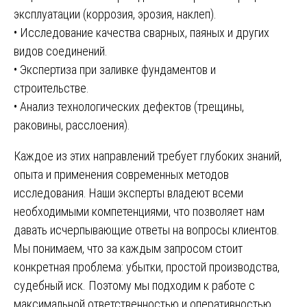
эксплуатации (коррозия, эрозия, наклеп).
• Исследование качества сварных, паяных и других
видов соединений.
• Экспертиза при заливке фундаментов и
строительстве.
• Анализ технологических дефектов (трещины,
раковины, расслоения).
Каждое из этих направлений требует глубоких знаний,
опыта и применения современных методов
исследования. Наши эксперты владеют всеми
необходимыми компетенциями, что позволяет нам
давать исчерпывающие ответы на вопросы клиентов.
Мы понимаем, что за каждым запросом стоит
конкретная проблема: убытки, простой производства,
судебный иск. Поэтому мы подходим к работе с
максимальной ответственностью и оперативностью.