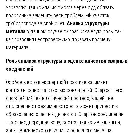
управляющая компания смогла через суд обязать
подрядчика заменить весь проблемный участок
трубопровода за свой счет.
Анализ структуры
металла
в данном случае сыграл ключевую роль, так
как позволил неопровержимо доказать подмену
материала.
Роль анализа структуры в оценке качества сварных
соединений
Особое место в экспертной практике занимает
контроль качества сварных соединений. Сварка — это
сложнейший технологический процесс, малейшее
отклонение от режимов которого может привести к
образованию опасных дефектов. Сварное соединение
— это неоднородная зона, состоящая из металла шва,
зоны термического влияния и основного металла.