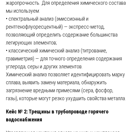
жаропрочность. Для определения химического состава
мы используем:
• спектральный анализ (эмиссионный и
рентгенофлуоресцентный) — экспресс-метод,
позволяющий определить содержание большинства
легирующих элементов;
• классический химический анализ (титрование,
гравиметрия) — для точного определения содержания
углерода, серы и других элементов.
Химический анализ позволяет идентифицировать марку
сплава, выявить замену материала, обнаружить
загрязнение вредными примесями (сера, фосфор,
газы), которые могут резко ухудшить свойства металла.
Кейс № 2: Трещины в трубопроводе горячего
водоснабжения