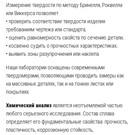
Измерение твердости по методу Бринелля, Роквелла
или Виккерса позволяет:
• проверить соответствие твердости изделия
требованиям чертежа или стандарта;
• оценить равномерность свойств по сечению детали;
• косвенно судить о прочностных характеристиках;
• выявить зоны разупрочнения или наклепа.
Наши лаборатории оснащены современными
твердомерами, позволяющими проводить замеры как
на массивных деталях, так и на тонких листах или
покрытиях.
Химический анализ
является неотъемлемой частью
любого серьезного исследования. Состав сплава
определяет его фундаментальные свойства: прочность,
пластичность, коррозионную стойкость,