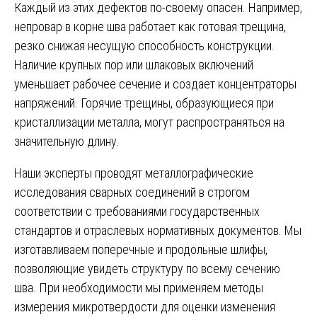
Каждый из этих дефектов по-своему опасен. Например,
непровар в корне шва работает как готовая трещина,
резко снижая несущую способность конструкции.
Наличие крупных пор или шлаковых включений
уменьшает рабочее сечение и создает концентраторы
напряжений. Горячие трещины, образующиеся при
кристаллизации металла, могут распространяться на
значительную длину.
Наши эксперты проводят металлографические
исследования сварных соединений в строгом
соответствии с требованиями государственных
стандартов и отраслевых нормативных документов. Мы
изготавливаем поперечные и продольные шлифы,
позволяющие увидеть структуру по всему сечению
шва. При необходимости мы применяем методы
измерения микротвердости для оценки изменения