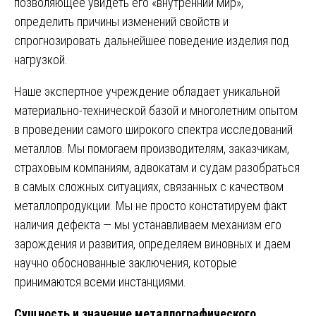
позволяющее увидеть его «внутренний мир»,
определить причины изменений свойств и
спрогнозировать дальнейшее поведение изделия под
нагрузкой.
Наше экспертное учреждение обладает уникальной
материально-технической базой и многолетним опытом
в проведении самого широкого спектра исследований
металлов. Мы помогаем производителям, заказчикам,
страховым компаниям, адвокатам и судам разобраться
в самых сложных ситуациях, связанных с качеством
металлопродукции. Мы не просто констатируем факт
наличия дефекта — мы устанавливаем механизм его
зарождения и развития, определяем виновных и даем
научно обоснованные заключения, которые
принимаются всеми инстанциями.
Сущность и значение металлографического