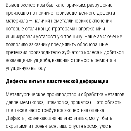
Вывод экспертизы был категоричным: разрушение
произошло по причине производственного дефекта
материала — наличия неметаллических включений,
которые стали концентраторами напряжений и
инициировали усталостную трещину. Наше заключение
позволило заказчику предъявить обоснованные
претензии производителю зубчатого колеса и добиться
возмещения ущерба, включая стоимость ремонта и
упущенную выгоду.
Дефекты литья и пластической деформации
Металлургическое производство и обработка металлов
давлением (ковка, штамповка, прокатка) — это области,
где также часто требуется экспертная оценка.
Дефекты, возникающие на этих этапах, могут быть
скрытыми и проявиться лишь спустя время, уже в