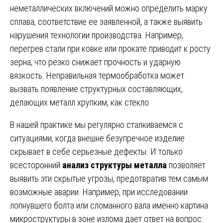
неметаллических включений можно определить марку
сплава, соответствие ее заявленной, а также выявить
нарушения технологии производства. Например,
перегрев стали при ковке или прокате приводит к росту
зерна, что резко снижает прочность и ударную
вязкость. Неправильная термообработка может
вызвать появление структурных составляющих,
делающих металл хрупким, как стекло.
В нашей практике мы регулярно сталкиваемся с
ситуациями, когда внешне безупречное изделие
скрывает в себе серьезные дефекты. И только
всесторонний
анализ структуры металла
позволяет
выявить эти скрытые угрозы, предотвратив тем самым
возможные аварии. Например, при исследовании
лопнувшего болта или сломанного вала именно картина
микроструктуры в зоне излома дает ответ на вопрос: