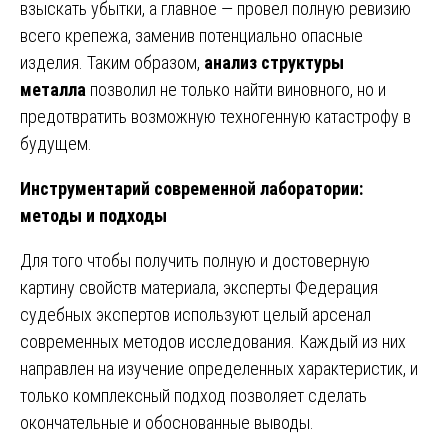
взыскать убытки, а главное — провел полную ревизию
всего крепежа, заменив потенциально опасные
изделия. Таким образом,
анализ структуры
металла
позволил не только найти виновного, но и
предотвратить возможную техногенную катастрофу в
будущем.
Инструментарий современной лаборатории:
методы и подходы
Для того чтобы получить полную и достоверную
картину свойств материала, эксперты Федерация
судебных экспертов используют целый арсенал
современных методов исследования. Каждый из них
направлен на изучение определенных характеристик, и
только комплексный подход позволяет сделать
окончательные и обоснованные выводы.