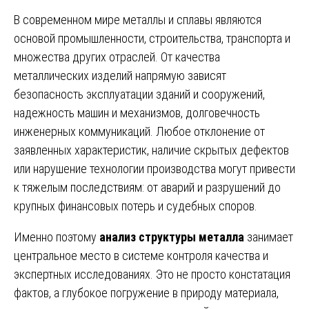
В современном мире металлы и сплавы являются
основой промышленности, строительства, транспорта и
множества других отраслей. От качества
металлических изделий напрямую зависят
безопасность эксплуатации зданий и сооружений,
надежность машин и механизмов, долговечность
инженерных коммуникаций. Любое отклонение от
заявленных характеристик, наличие скрытых дефектов
или нарушение технологии производства могут привести
к тяжелым последствиям: от аварий и разрушений до
крупных финансовых потерь и судебных споров.
Именно поэтому
анализ структуры металла
занимает
центральное место в системе контроля качества и
экспертных исследованиях. Это не просто констатация
фактов, а глубокое погружение в природу материала,