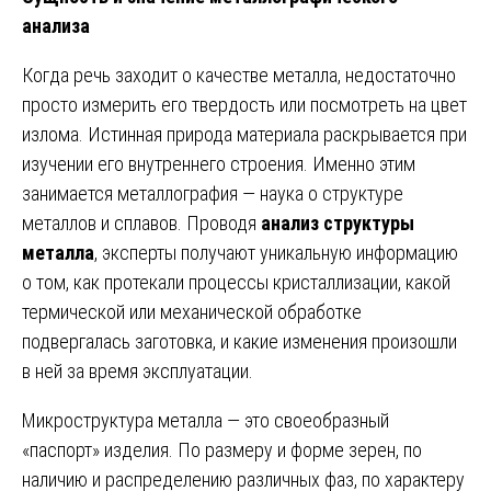
анализа
Когда речь заходит о качестве металла, недостаточно
просто измерить его твердость или посмотреть на цвет
излома. Истинная природа материала раскрывается при
изучении его внутреннего строения. Именно этим
занимается металлография — наука о структуре
металлов и сплавов. Проводя
анализ структуры
металла
, эксперты получают уникальную информацию
о том, как протекали процессы кристаллизации, какой
термической или механической обработке
подвергалась заготовка, и какие изменения произошли
в ней за время эксплуатации.
Микроструктура металла — это своеобразный
«паспорт» изделия. По размеру и форме зерен, по
наличию и распределению различных фаз, по характеру