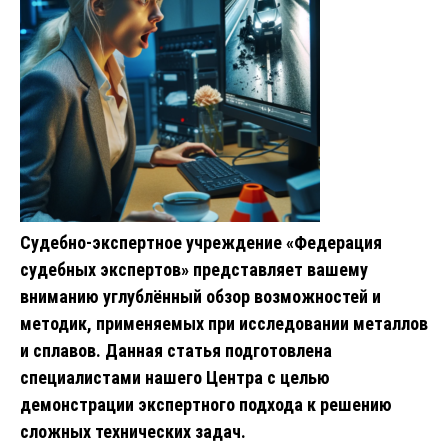
Судебно-экспертное учреждение «Федерация
судебных экспертов» представляет вашему
вниманию углублённый обзор возможностей и
методик, применяемых при исследовании металлов
и сплавов. Данная статья подготовлена
специалистами нашего Центра с целью
демонстрации экспертного подхода к решению
сложных технических задач.