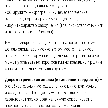
закаленного слоя, наличие отпуска);
• обнаружить микротрещины, неметаллические
включения, поры и другие микродефекты;
• изучить характер разрушения (транскристаллитный или
интеркристаллитный излом).
Именно микроскопия дает ответ на вопрос, почему
деталь сломалась именно в этом месте. Например,
наличие сетки вторичных выделений по границам зерен
может указывать на перегрев или неправильный режим
сварки, что делает металл хрупким.
Дюрометрический анализ (измерение твердости)
—
это обязательный метод, дополняющий структурные
исследования. Твердость — это технологическая
характеристика, которая напрямую коррелирует с
прочностью и износостойкостью материала.