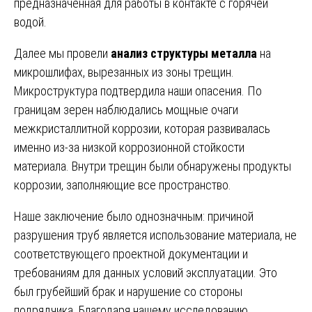
предназначенная для работы в контакте с горячей
водой.
Далее мы провели
анализ структуры металла
на
микрошлифах, вырезанных из зоны трещин.
Микроструктура подтвердила наши опасения. По
границам зерен наблюдались мощные очаги
межкристаллитной коррозии, которая развивалась
именно из-за низкой коррозионной стойкости
материала. Внутри трещин были обнаружены продукты
коррозии, заполняющие все пространство.
Наше заключение было однозначным: причиной
разрушения труб является использование материала, не
соответствующего проектной документации и
требованиям для данных условий эксплуатации. Это
был грубейший брак и нарушение со стороны
подрядчика. Благодаря нашему исследованию