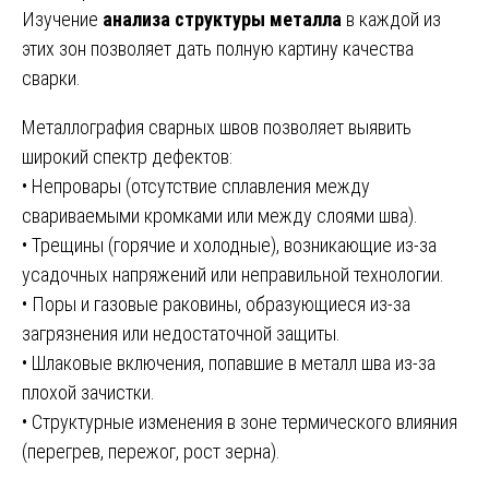
Изучение
анализа структуры металла
в каждой из
этих зон позволяет дать полную картину качества
сварки.
Металлография сварных швов позволяет выявить
широкий спектр дефектов:
• Непровары (отсутствие сплавления между
свариваемыми кромками или между слоями шва).
• Трещины (горячие и холодные), возникающие из-за
усадочных напряжений или неправильной технологии.
• Поры и газовые раковины, образующиеся из-за
загрязнения или недостаточной защиты.
• Шлаковые включения, попавшие в металл шва из-за
плохой зачистки.
• Структурные изменения в зоне термического влияния
(перегрев, пережог, рост зерна).