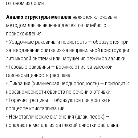
готовом изделии.
Анализ структуры металла
является ключевым
методом для выявления дефектов литейного
происхождения:
• Усадочные раковины и пористость — образуются при
затвердевании слитка из-за неправильной конструкции
литниковой системы или нарушения режимов заливки.
• Газовые раковины — возникают из-за высокой
газонасыщенности расплава.
• Ликвация (химическая неоднородность) — приводит к
неравномерности свойств по сечению отливки.
• Горячие трещины — образуются при усадке в
процессе кристаллизации.
• Неметаллические включения (шлак, песок) —
попадают в металл из-за плохой очистки расплава.