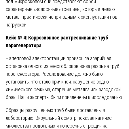
под микроскопом они представляют собой
характерные «волосяные» трещины, которые делают
металл практически непригодным к эксплуатации под
нагрузкой.
Кейс № 4: Коррозионное растрескивание труб
парогенератора
На тепловой электростанции произошла аварийная
остановка одного из энергоблоков из-за разрыва труб
парогенератора. Расследование должно было
установить, что стало причиной: нарушение водно-
химического режима, старение металла или заводской
брак. Наши эксперты были привлечены к исследованию.
Образцы разрушенных труб были доставлены в
лабораторию. Визуальный осмотр показал наличие
множества продольных и поперечных трещин на