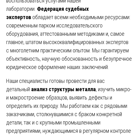
воспользоваться услугами нашей
лаборатории.
Федерация судебных
экспертов
обладает всеми необходимыми ресурсами:
современным парком исследовательского
оборудования, аттестованными методиками и, самое
главное, штатом высококвалифицированных экспертов
с многолетним практическим опытом. Мы гарантируем
объективность, научную обоснованность и безупречное
юридическое оформление наших заключений.
Наши специалисты готовы провести для вас
детальный
анализ структуры металла
, изучить микро-
и макростроение образцов, выявить дефекты и
определить их природу. Мы работаем как с рядовыми
заказчиками, столкнувшимися с браком конкретной
детали, так и с крупными промышленными
предприятиями, нуждающимися в регулярном контроле