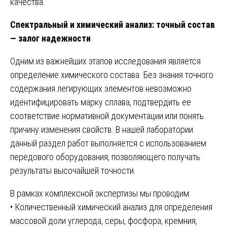
качества.
Спектральный и химический анализ: точный состав
— залог надежности
Одним из важнейших этапов исследования является
определение химического состава. Без знания точного
содержания легирующих элементов невозможно
идентифицировать марку сплава, подтвердить ее
соответствие нормативной документации или понять
причину изменения свойств. В нашей лаборатории
данный раздел работ выполняется с использованием
передового оборудования, позволяющего получать
результаты высочайшей точности.
В рамках комплексной экспертизы мы проводим:
• Количественный химический анализ для определения
массовой доли углерода, серы, фосфора, кремния,