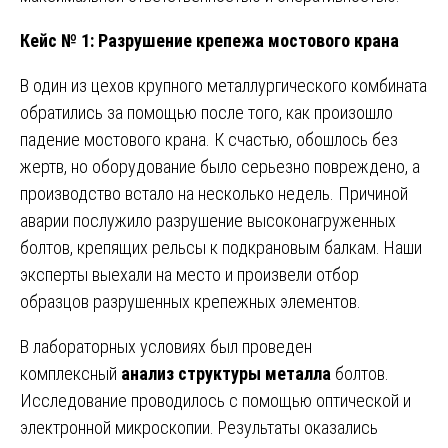
Кейс № 1: Разрушение крепежа мостового крана
В один из цехов крупного металлургического комбината
обратились за помощью после того, как произошло
падение мостового крана. К счастью, обошлось без
жертв, но оборудование было серьезно повреждено, а
производство встало на несколько недель. Причиной
аварии послужило разрушение высоконагруженных
болтов, крепящих рельсы к подкрановым балкам. Наши
эксперты выехали на место и произвели отбор
образцов разрушенных крепежных элементов.
В лабораторных условиях был проведен
комплексный
анализ структуры металла
болтов.
Исследование проводилось с помощью оптической и
электронной микроскопии. Результаты оказались