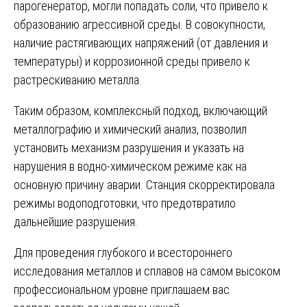
парогенератор, могли попадать соли, что привело к
образованию агрессивной среды. В совокупности,
наличие растягивающих напряжений (от давления и
температуры) и коррозионной среды привело к
растрескиванию металла.
Таким образом, комплексный подход, включающий
металлографию и химический анализ, позволил
установить механизм разрушения и указать на
нарушения в водно-химическом режиме как на
основную причину аварии. Станция скорректировала
режимы водоподготовки, что предотвратило
дальнейшие разрушения.
Для проведения глубокого и всестороннего
исследования металлов и сплавов на самом высоком
профессиональном уровне приглашаем вас