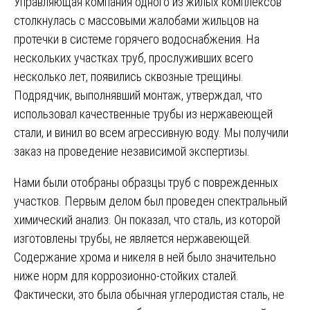
Управляющая компания одного из жилых комплексов
столкнулась с массовыми жалобами жильцов на
протечки в системе горячего водоснабжения. На
нескольких участках труб, прослуживших всего
несколько лет, появились сквозные трещины.
Подрядчик, выполнявший монтаж, утверждал, что
использовал качественные трубы из нержавеющей
стали, и винил во всем агрессивную воду. Мы получили
заказ на проведение независимой экспертизы.
Нами были отобраны образцы труб с поврежденных
участков. Первым делом был проведен спектральный
химический анализ. Он показал, что сталь, из которой
изготовлены трубы, не является нержавеющей.
Содержание хрома и никеля в ней было значительно
ниже норм для коррозионно-стойких сталей.
Фактически, это была обычная углеродистая сталь, не