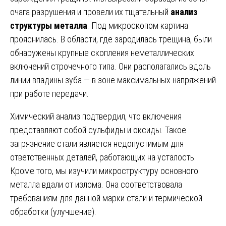
очага разрушения и провели их тщательный
анализ
структуры металла
. Под микроскопом картина
прояснилась. В области, где зародилась трещина, были
обнаружены крупные скопления неметаллических
включений строчечного типа. Они располагались вдоль
линии впадины зуба — в зоне максимальных напряжений
при работе передачи.
Химический анализ подтвердил, что включения
представляют собой сульфиды и оксиды. Такое
загрязнение стали является недопустимым для
ответственных деталей, работающих на усталость.
Кроме того, мы изучили микроструктуру основного
металла вдали от излома. Она соответствовала
требованиям для данной марки стали и термической
обработки (улучшение).