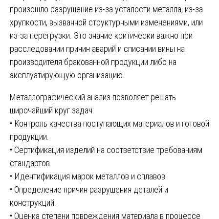
произошло разрушение из-за усталости металла, из-за
хрупкости, вызванной структурными изменениями, или
из-за перегрузки. Это знание критически важно при
расследовании причин аварий и списании вины на
производителя бракованной продукции либо на
эксплуатирующую организацию.
Металлографический анализ позволяет решать
широчайший круг задач:
• Контроль качества поступающих материалов и готовой
продукции.
• Сертификация изделий на соответствие требованиям
стандартов.
• Идентификация марок металлов и сплавов.
• Определение причин разрушения деталей и
конструкций.
• Оценка степени повреждения материала в процессе