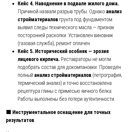
Кейс 4. Наводнение в подвале жилого дома.
Причиной назвали разрыв трубы. Однако
анализ
стройматериалов
грунта под фундаментом
выявил следы технического масла — признак
посторонней раскопки. Установлен виновник
(газовая служба), ремонт оплачен.
Кейс 5. Исторический особняк — эрозия
лицевого кирпича.
Реставраторы не могли
подобрать состав для докомпановки. Проведён
полный
анализ стройматериалов
(петрография,
термический анализ) и точно восстановлена
рецептура глины с примесью яичного белка.
Работы выполнены без потери аутентичности.
🟥
Инструментальное оснащение для точных
результатов