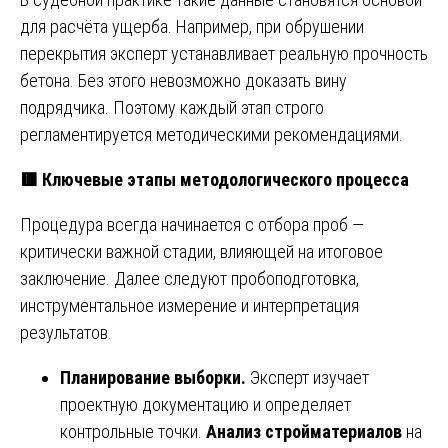
для расчёта ущерба. Например, при обрушении
перекрытия эксперт устанавливает реальную прочность
бетона. Без этого невозможно доказать вину
подрядчика. Поэтому каждый этап строго
регламентируется методическими рекомендациями.
🟥
Ключевые этапы методологического процесса
Процедура всегда начинается с отбора проб —
критически важной стадии, влияющей на итоговое
заключение. Далее следуют пробоподготовка,
инструментальное измерение и интерпретация
результатов.
Планирование выборки.
Эксперт изучает
проектную документацию и определяет
контрольные точки.
Анализ стройматериалов
на