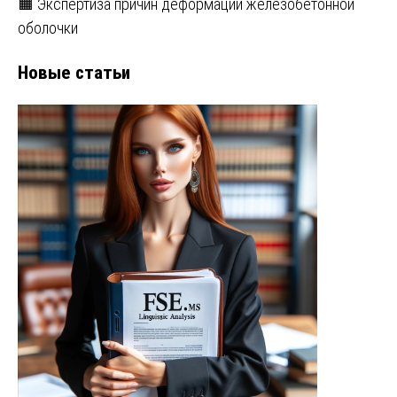
🟧 Экспертиза причин деформации железобетонной
оболочки
Новые статьи