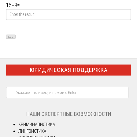
15
+
9
=
ЮРИДИЧЕСКАЯ ПОДДЕРЖКА
НАШИ ЭКСПЕРТНЫЕ ВОЗМОЖНОСТИ
КРИМИНАЛИСТИКА
ЛИНГВИСТИКА