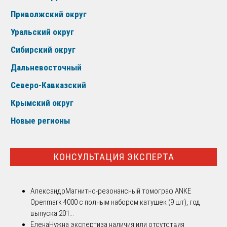
Приволжский округ
Уральский округ
Сибирский округ
Дальневосточный
Северо-Кавказский
Крымский округ
Новые регионы
КОНСУЛЬТАЦИЯ ЭКСПЕРТА
Александр
Магнитно-резонансный томограф ANKE
Openmark 4000 с полным набором катушек (9 шт), год
выпуска 201...
Елена
Нужна экспертиза наличия или отсутствия