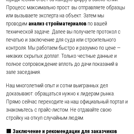
Процесс максимально прост: вы отправляете образцы
или вызываете эксперта на объект. Затем мы
проводим
анализ стройматериалов
по вашей
технической задаче. Далее вы получаете протокол с
печатью и заключение для суда или строительного
контроля. Мы работаем быстро и разумно по цене —
никаких скрытых доплат. Только честные данные и
полное сопровождение вплоть до дачи показаний в
зале заседания.
Наш многолетний опыт и сотни выигранных дел
доказывают: обращаться нужно к лидерам рынка.
Прямо сейчас переходите на наш официальный портал и
знакомьтесь с прайс-листом. Не отдавайте свою
стройку на откуп случайным людям.
🟥
Заключение и рекомендации для заказчиков