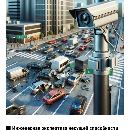
🟧 Инженерная экспертиза несущей способности