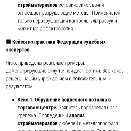
стройматериалов
исторических зданий
запрещает разрушающие методы. Применяется
только неразрушающий контроль: ультразвук и
магнитная дефектоскопия.
🟥
Кейсы из практики Федерации судебных
экспертов
Ниже приведены реальные примеры,
демонстрирующие силу точной диагностики. Все кейсы
решены нашим учреждением с положительным
результатом.
Кейс 1. Обрушение подвесного потолка в
торговом центре.
Заявитель подозревал брак
крепежа. Проведённый
анализ
стройматериалов
дюбелей и металлопрофиля