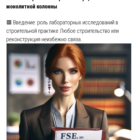
монолитной колонны
🟥 Введение: роль лабораторных исследований в
строительной практике Любое строительство или
реконструкция неизбежно связа…