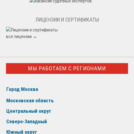
ЛИЦЕНЗИИ И СЕРТИФИКАТЫ
все лицензии →
МЫ РАБОТАЕМ С РЕГИОНАМИ
Город Москва
Московская область
Центральный округ
Северо-Западный
Южный округ