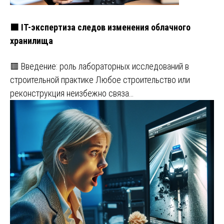
🟧 IT-экспертиза следов изменения облачного
хранилища
🟥 Введение: роль лабораторных исследований в
строительной практике Любое строительство или
реконструкция неизбежно связа…