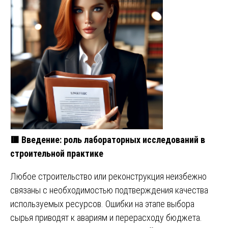
🟥
Введение: роль лабораторных исследований в
строительной практике
Любое строительство или реконструкция неизбежно
связаны с необходимостью подтверждения качества
используемых ресурсов. Ошибки на этапе выбора
сырья приводят к авариям и перерасходу бюджета.