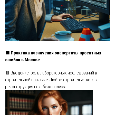
🟧 Практика назначения экспертизы проектных
ошибок в Москве
🟥 Введение: роль лабораторных исследований в
строительной практике Любое строительство или
реконструкция неизбежно связа…