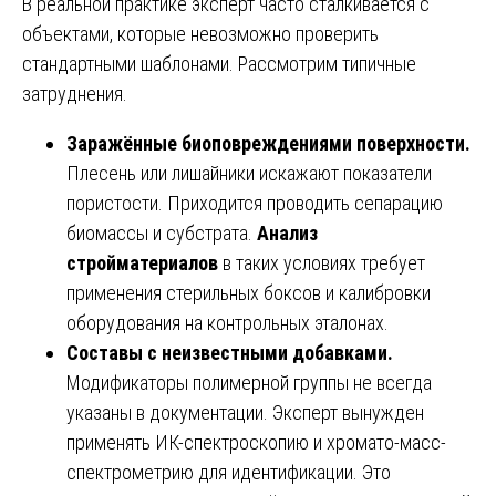
В реальной практике эксперт часто сталкивается с
объектами, которые невозможно проверить
стандартными шаблонами. Рассмотрим типичные
затруднения.
Заражённые биоповреждениями поверхности.
Плесень или лишайники искажают показатели
пористости. Приходится проводить сепарацию
биомассы и субстрата.
Анализ
стройматериалов
в таких условиях требует
применения стерильных боксов и калибровки
оборудования на контрольных эталонах.
Составы с неизвестными добавками.
Модификаторы полимерной группы не всегда
указаны в документации. Эксперт вынужден
применять ИК-спектроскопию и хромато-масс-
спектрометрию для идентификации. Это