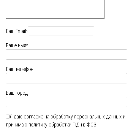
Ваш Email*
Ваше имя*
Ваш телефон
Ваш город
Я даю
согласие на обработку персональных данных
и
принимаю
политику обработки ПДн в ФСЭ