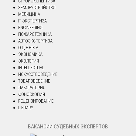
СТРОЙЭКСПЕРТИЗА
ЗЕМЛЕУСТРОЙСТВО
МЕДИЦИНА
IT ЭКСПЕРТИЗА
ENGINEERING
ПОЖАРОТЕХНИКА
АВТОЭКСПЕРТИЗА
О Ц Е Н К А
ЭКОНОМИКА
ЭКОЛОГИЯ
INTELLECTUAL
ИСКУССТВОВЕДЕНИЕ
ТОВАРОВЕДЕНИЕ
ЛАБОРАТОРИЯ
ФОНОСКОПИЯ
РЕЦЕНЗИРОВАНИЕ
LIBRARY
ВАКАНСИИ СУДЕБНЫХ ЭКСПЕРТОВ