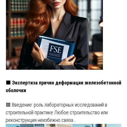
🟧 Экспертиза причин деформации железобетонной
оболочки
🟥 Введение: роль лабораторных исследований в
строительной практике Любое строительство или
реконструкция неизбежно связа…