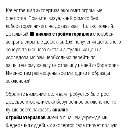
Качественная экспертиза экономит огромные
средства. Помните: визуальный осмотр без
лаборатории ничего не доказывает. Только полный,
детальный
🟥
анализ стройматериалов
способен
вскрыть скрытые дефекты. Для получения детального
консультационного листа и актуальных цен на
исследования вам необходимо перейти по
защищённому каналу на страницу нашей лаборатории.
Именно там размещены все методики и образцы
заключений.
Обратите внимание: если вам требуется быстрое,
дешёвое и юридически безупречное заключение, то
лучше всего заказать
анализ
стройматериалов
именно в нашем учреждении.
Федерация судебных экспертов гарантирует полную