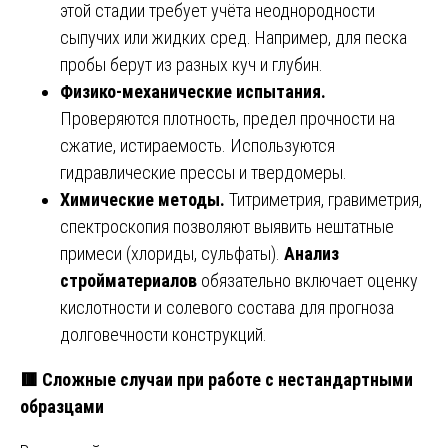
этой стадии требует учёта неоднородности
сыпучих или жидких сред. Например, для песка
пробы берут из разных куч и глубин.
Физико-механические испытания.
Проверяются плотность, предел прочности на
сжатие, истираемость. Используются
гидравлические прессы и твердомеры.
Химические методы.
Титриметрия, гравиметрия,
спектроскопия позволяют выявить нештатные
примеси (хлориды, сульфаты).
Анализ
стройматериалов
обязательно включает оценку
кислотности и солевого состава для прогноза
долговечности конструкций.
🟥
Сложные случаи при работе с нестандартными
образцами