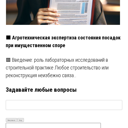
🟧 Агротехническая экспертиза состояния посадок
при имущественном споре
🟥 Введение: роль лабораторных исследований в
строительной практике Любое строительство или
реконструкция неизбежно связа…
Задавайте любые вопросы
Визуально
Код