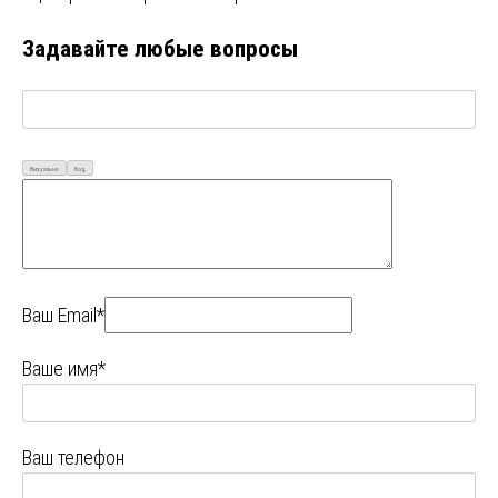
Задавайте любые вопросы
Визуально
Код
Ваш Email*
Ваше имя*
Ваш телефон