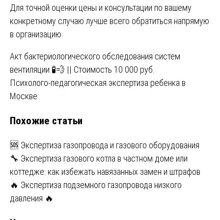
Для точной оценки цены и консультации по вашему
конкретному случаю лучше всего обратиться напрямую
в организацию.
Навигация
Акт бактериологического обследования систем
вентиляции 🧪💨 || Стоимость 10 000 руб.
по
Психолого-педагогическая экспертиза ребенка в
записям
Москве
Похожие статьи
🆘 Экспертиза газопровода и газового оборудования
🔧 Экспертиза газового котла в частном доме или
коттедже: как избежать навязанных замен и штрафов
🔥 Экспертиза подземного газопровода низкого
давления 🔥