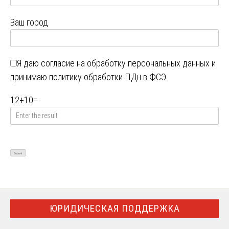
Ваш город
Я даю
согласие на обработку персональных данных
и
принимаю
политику обработки ПДн в ФСЭ
12
+
10
=
ЮРИДИЧЕСКАЯ ПОДДЕРЖКА