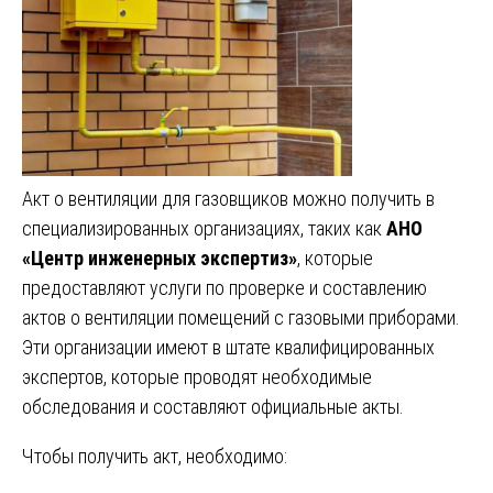
Акт о вентиляции для газовщиков можно получить в
специализированных организациях, таких как
АНО
«Центр инженерных экспертиз»
, которые
предоставляют услуги по проверке и составлению
актов о вентиляции помещений с газовыми приборами.
Эти организации имеют в штате квалифицированных
экспертов, которые проводят необходимые
обследования и составляют официальные акты.
Чтобы получить акт, необходимо: