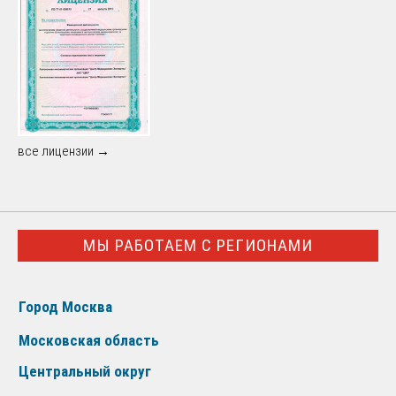
все лицензии →
МЫ РАБОТАЕМ С РЕГИОНАМИ
Город Москва
Московская область
Центральный округ