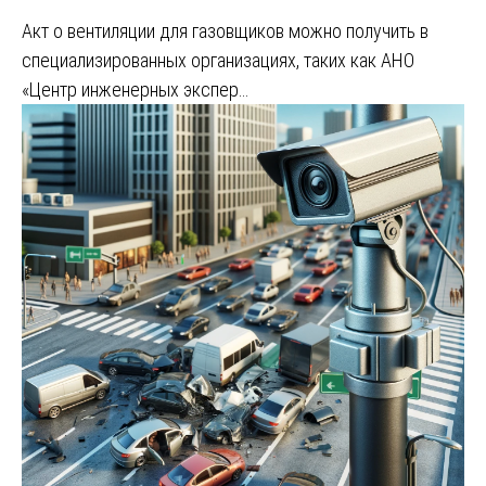
Акт о вентиляции для газовщиков можно получить в
специализированных организациях, таких как АНО
«Центр инженерных экспер…