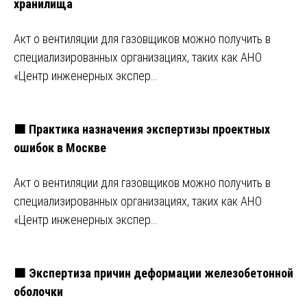
хранилища
Акт о вентиляции для газовщиков можно получить в
специализированных организациях, таких как АНО
«Центр инженерных экспер…
🟧 Практика назначения экспертизы проектных
ошибок в Москве
Акт о вентиляции для газовщиков можно получить в
специализированных организациях, таких как АНО
«Центр инженерных экспер…
🟧 Экспертиза причин деформации железобетонной
оболочки