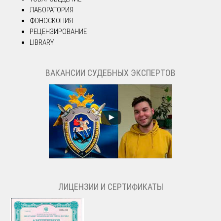
ЛАБОРАТОРИЯ
ФОНОСКОПИЯ
РЕЦЕНЗИРОВАНИЕ
LIBRARY
ВАКАНСИИ СУДЕБНЫХ ЭКСПЕРТОВ
ЛИЦЕНЗИИ И СЕРТИФИКАТЫ