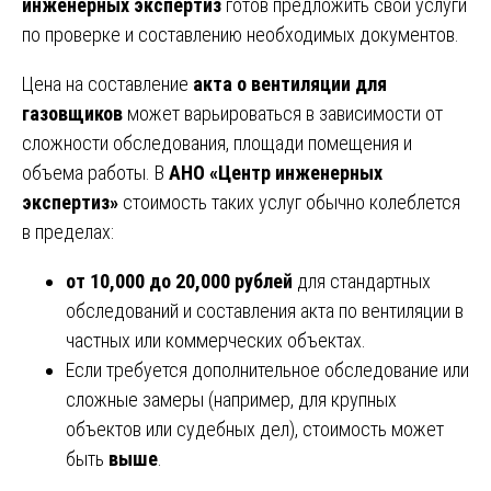
инженерных экспертиз
готов предложить свои услуги
по проверке и составлению необходимых документов.
Цена на составление
акта о вентиляции для
газовщиков
может варьироваться в зависимости от
сложности обследования, площади помещения и
объема работы. В
АНО «Центр инженерных
экспертиз»
стоимость таких услуг обычно колеблется
в пределах:
от 10,000 до 20,000 рублей
для стандартных
обследований и составления акта по вентиляции в
частных или коммерческих объектах.
Если требуется дополнительное обследование или
сложные замеры (например, для крупных
объектов или судебных дел), стоимость может
быть
выше
.