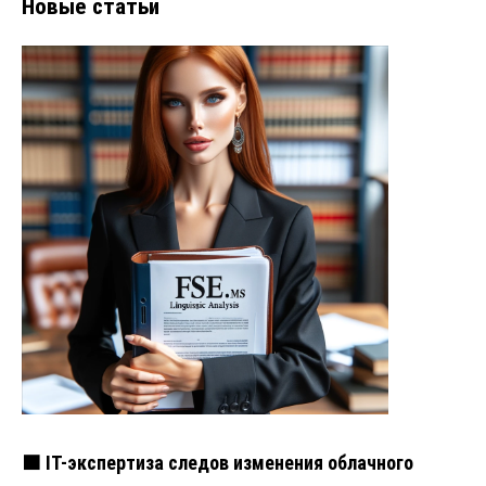
Новые статьи
🟧 IT-экспертиза следов изменения облачного