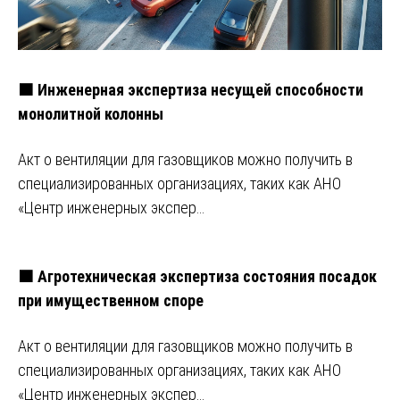
🟧 Инженерная экспертиза несущей способности
монолитной колонны
Акт о вентиляции для газовщиков можно получить в
специализированных организациях, таких как АНО
«Центр инженерных экспер…
🟧 Агротехническая экспертиза состояния посадок
при имущественном споре
Акт о вентиляции для газовщиков можно получить в
специализированных организациях, таких как АНО
«Центр инженерных экспер…