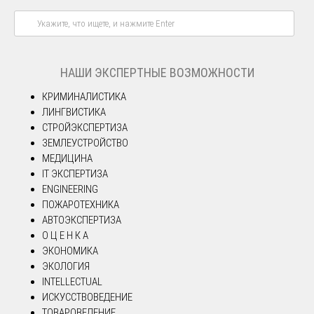
НАШИ ЭКСПЕРТНЫЕ ВОЗМОЖНОСТИ
КРИМИНАЛИСТИКА
ЛИНГВИСТИКА
СТРОЙЭКСПЕРТИЗА
ЗЕМЛЕУСТРОЙСТВО
МЕДИЦИНА
IT ЭКСПЕРТИЗА
ENGINEERING
ПОЖАРОТЕХНИКА
АВТОЭКСПЕРТИЗА
О Ц Е Н К А
ЭКОНОМИКА
ЭКОЛОГИЯ
INTELLECTUAL
ИСКУССТВОВЕДЕНИЕ
ТОВАРОВЕДЕНИЕ