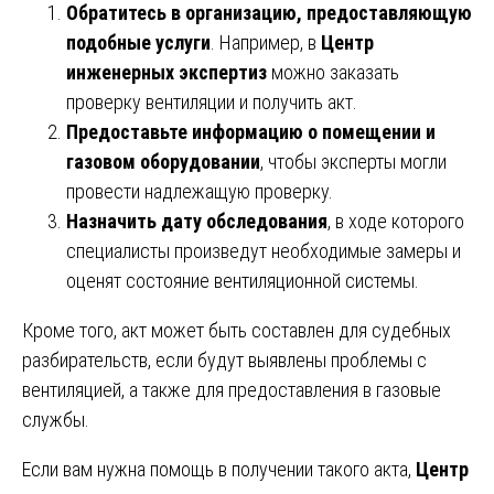
Обратитесь в организацию, предоставляющую
подобные услуги
. Например, в
Центр
инженерных экспертиз
можно заказать
проверку вентиляции и получить акт.
Предоставьте информацию о помещении и
газовом оборудовании
, чтобы эксперты могли
провести надлежащую проверку.
Назначить дату обследования
, в ходе которого
специалисты произведут необходимые замеры и
оценят состояние вентиляционной системы.
Кроме того, акт может быть составлен для судебных
разбирательств, если будут выявлены проблемы с
вентиляцией, а также для предоставления в газовые
службы.
Если вам нужна помощь в получении такого акта,
Центр